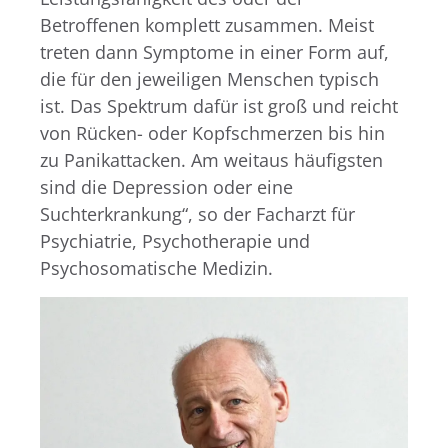
Betroffenen komplett zusammen. Meist
treten dann Symptome in einer Form auf,
die für den jeweiligen Menschen typisch
ist. Das Spektrum dafür ist groß und reicht
von Rücken- oder Kopfschmerzen bis hin
zu Panikattacken. Am weitaus häufigsten
sind die Depression oder eine
Suchterkrankung“, so der Facharzt für
Psychiatrie, Psychotherapie und
Psychosomatische Medizin.