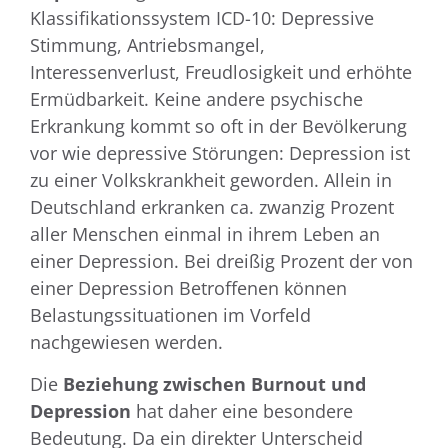
Klassifikationssystem ICD-10: Depressive
Stimmung, Antriebsmangel,
Interessenverlust, Freudlosigkeit und erhöhte
Ermüdbarkeit. Keine andere psychische
Erkrankung kommt so oft in der Bevölkerung
vor wie depressive Störungen: Depression ist
zu einer Volkskrankheit geworden. Allein in
Deutschland erkranken ca. zwanzig Prozent
aller Menschen einmal in ihrem Leben an
einer Depression. Bei dreißig Prozent der von
einer Depression Betroffenen können
Belastungssituationen im Vorfeld
nachgewiesen werden.
Die
Beziehung zwischen Burnout und
Depression
hat daher eine besondere
Bedeutung. Da ein direkter Unterscheid