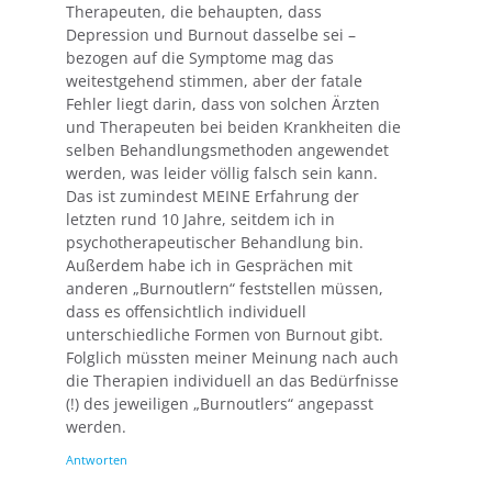
Therapeuten, die behaupten, dass
Depression und Burnout dasselbe sei –
bezogen auf die Symptome mag das
weitestgehend stimmen, aber der fatale
Fehler liegt darin, dass von solchen Ärzten
und Therapeuten bei beiden Krankheiten die
selben Behandlungsmethoden angewendet
werden, was leider völlig falsch sein kann.
Das ist zumindest MEINE Erfahrung der
letzten rund 10 Jahre, seitdem ich in
psychotherapeutischer Behandlung bin.
Außerdem habe ich in Gesprächen mit
anderen „Burnoutlern“ feststellen müssen,
dass es offensichtlich individuell
unterschiedliche Formen von Burnout gibt.
Folglich müssten meiner Meinung nach auch
die Therapien individuell an das Bedürfnisse
(!) des jeweiligen „Burnoutlers“ angepasst
werden.
Antworten