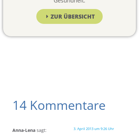
Gesundheit.
ZUR ÜBERSICHT
14 Kommentare
3. April 2013 um 9:26 Uhr
Anna-Lena
sagt: