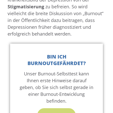
Stigmatisierung
zu befreien. So wird
vielleicht die breite Diskussion von „Burnout“
in der Öffentlichkeit dazu beitragen, dass
Depressionen früher diagnostiziert und
erfolgreich behandelt werden.
BIN ICH
BURNOUTGEFÄHRDET?
Unser Burnout-Selbsttest kann
Ihnen erste Hinweise darauf
geben, ob Sie sich selbst gerade in
einer Burnout-Entwicklung
befinden.