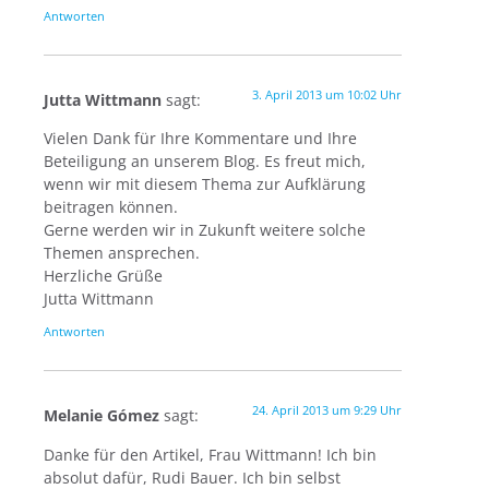
Antworten
3. April 2013 um 10:02 Uhr
Jutta Wittmann
sagt:
Vielen Dank für Ihre Kommentare und Ihre
Beteiligung an unserem Blog. Es freut mich,
wenn wir mit diesem Thema zur Aufklärung
beitragen können.
Gerne werden wir in Zukunft weitere solche
Themen ansprechen.
Herzliche Grüße
Jutta Wittmann
Antworten
24. April 2013 um 9:29 Uhr
Melanie Gómez
sagt:
Danke für den Artikel, Frau Wittmann! Ich bin
absolut dafür, Rudi Bauer. Ich bin selbst