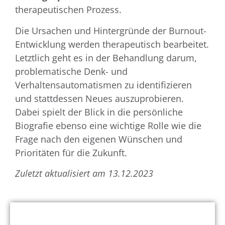
therapeutischen Prozess.
Die Ursachen und Hintergründe der Burnout-
Entwicklung werden therapeutisch bearbeitet.
Letztlich geht es in der Behandlung darum,
problematische Denk- und
Verhaltensautomatismen zu identifizieren
und stattdessen Neues auszuprobieren.
Dabei spielt der Blick in die persönliche
Biografie ebenso eine wichtige Rolle wie die
Frage nach den eigenen Wünschen und
Prioritäten für die Zukunft.
Zuletzt aktualisiert am 13.12.2023