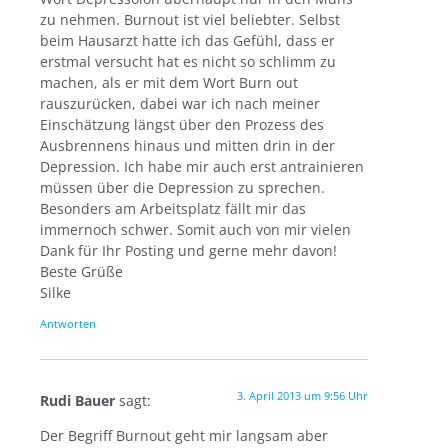
zu nehmen. Burnout ist viel beliebter. Selbst
beim Hausarzt hatte ich das Gefühl, dass er
erstmal versucht hat es nicht so schlimm zu
machen, als er mit dem Wort Burn out
rauszurücken, dabei war ich nach meiner
Einschätzung längst über den Prozess des
Ausbrennens hinaus und mitten drin in der
Depression. Ich habe mir auch erst antrainieren
müssen über die Depression zu sprechen.
Besonders am Arbeitsplatz fällt mir das
immernoch schwer. Somit auch von mir vielen
Dank für Ihr Posting und gerne mehr davon!
Beste Grüße
Silke
Antworten
3. April 2013 um 9:56 Uhr
Rudi Bauer
sagt:
Der Begriff Burnout geht mir langsam aber