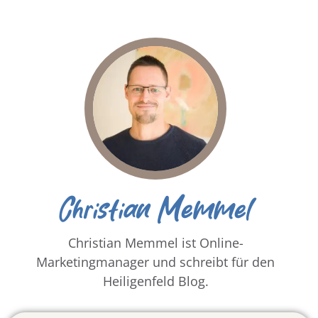
Christian Memmel
Christian Memmel ist Online-
Marketingmanager und schreibt für den
Heiligenfeld Blog.