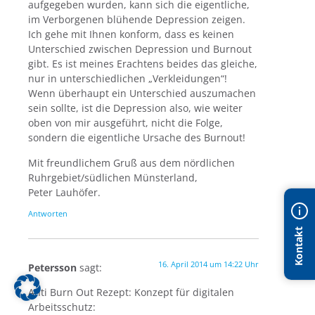
aufgegeben wurden, kann sich die eigentliche,
im Verborgenen blühende Depression zeigen.
Ich gehe mit Ihnen konform, dass es keinen
Unterschied zwischen Depression und Burnout
gibt. Es ist meines Erachtens beides das gleiche,
nur in unterschiedlichen „Verkleidungen“!
Wenn überhaupt ein Unterschied auszumachen
sein sollte, ist die Depression also, wie weiter
oben von mir ausgeführt, nicht die Folge,
sondern die eigentliche Ursache des Burnout!
Mit freundlichem Gruß aus dem nördlichen
Ruhrgebiet/südlichen Münsterland,
Peter Lauhöfer.
Antworten
Kontakt
16. April 2014 um 14:22 Uhr
Petersson
sagt:
Anti Burn Out Rezept: Konzept für digitalen
Arbeitsschutz: