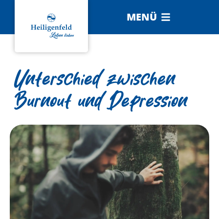
MENÜ
Unterschied zwischen
Burnout und Depression