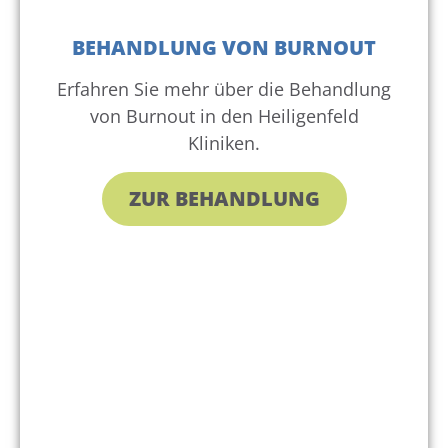
BEHANDLUNG VON BURNOUT
Erfahren Sie mehr über die Behandlung
von Burnout in den Heiligenfeld
Kliniken.
ZUR BEHANDLUNG