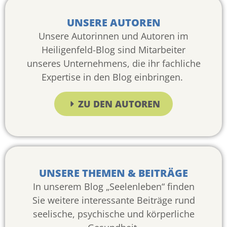
UNSERE AUTOREN
Unsere Autorinnen und Autoren im
Heiligenfeld-Blog sind Mitarbeiter
unseres Unternehmens, die ihr fachliche
Expertise in den Blog einbringen.
ZU DEN AUTOREN
UNSERE THEMEN & BEITRÄGE
In unserem Blog „Seelenleben“ finden
Sie weitere interessante Beiträge rund
seelische, psychische und körperliche