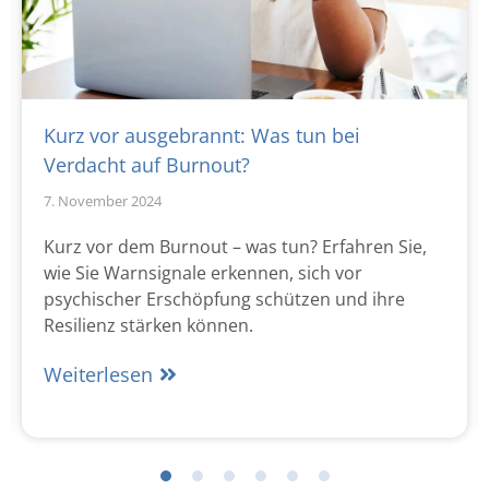
Kurz vor ausgebrannt: Was tun bei
Verdacht auf Burnout?
7. November 2024
Kurz vor dem Burnout – was tun? Erfahren Sie,
wie Sie Warnsignale erkennen, sich vor
psychischer Erschöpfung schützen und ihre
Resilienz stärken können.
Weiterlesen