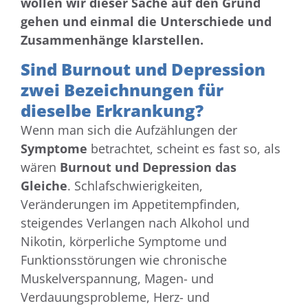
wollen wir dieser Sache auf den Grund
gehen und einmal die Unterschiede und
Zusammenhänge klarstellen.
Sind Burnout und Depression
zwei Bezeichnungen für
dieselbe Erkrankung?
Wenn man sich die Aufzählungen der
Symptome
betrachtet, scheint es fast so, als
wären
Burnout und Depression
das
Gleiche
. Schlafschwierigkeiten,
Veränderungen im Appetitempfinden,
steigendes Verlangen nach Alkohol und
Nikotin, körperliche Symptome und
Funktionsstörungen wie chronische
Muskelverspannung, Magen- und
Verdauungsprobleme, Herz- und