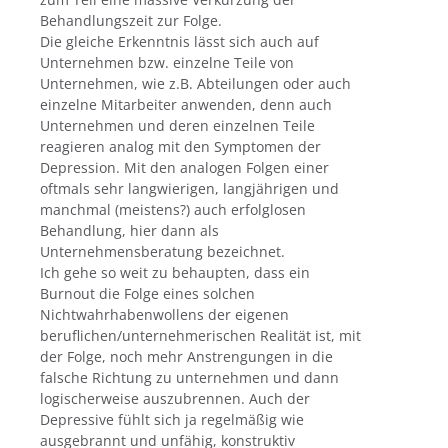
Behandlungszeit zur Folge.
Die gleiche Erkenntnis lässt sich auch auf
Unternehmen bzw. einzelne Teile von
Unternehmen, wie z.B. Abteilungen oder auch
einzelne Mitarbeiter anwenden, denn auch
Unternehmen und deren einzelnen Teile
reagieren analog mit den Symptomen der
Depression. Mit den analogen Folgen einer
oftmals sehr langwierigen, langjährigen und
manchmal (meistens?) auch erfolglosen
Behandlung, hier dann als
Unternehmensberatung bezeichnet.
Ich gehe so weit zu behaupten, dass ein
Burnout die Folge eines solchen
Nichtwahrhabenwollens der eigenen
beruflichen/unternehmerischen Realität ist, mit
der Folge, noch mehr Anstrengungen in die
falsche Richtung zu unternehmen und dann
logischerweise auszubrennen. Auch der
Depressive fühlt sich ja regelmäßig wie
ausgebrannt und unfähig, konstruktiv