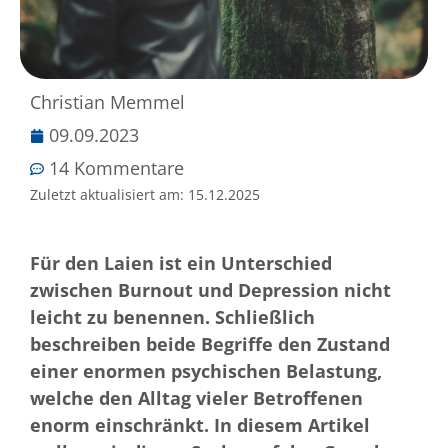
Christian Memmel
09.09.2023
14 Kommentare
Zuletzt aktualisiert am:
15.12.2025
Für den Laien ist ein Unterschied
zwischen Burnout und Depression nicht
leicht zu benennen. Schließlich
beschreiben beide Begriffe den Zustand
einer enormen psychischen Belastung,
welche den Alltag vieler Betroffenen
enorm einschränkt. In diesem Artikel