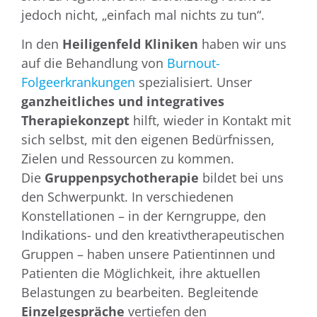
jedoch nicht, „einfach mal nichts zu tun“.
In den
Heiligenfeld Kliniken
haben wir uns
auf die Behandlung von
Burnout-
Folgeerkrankungen
spezialisiert. Unser
ganzheitliches und integratives
Therapiekonzept
hilft, wieder in Kontakt mit
sich selbst, mit den eigenen Bedürfnissen,
Zielen und Ressourcen zu kommen.
Die
Gruppenpsychotherapie
bildet bei uns
den Schwerpunkt. In verschiedenen
Konstellationen – in der Kerngruppe, den
Indikations- und den kreativtherapeutischen
Gruppen – haben unsere Patientinnen und
Patienten die Möglichkeit, ihre aktuellen
Belastungen zu bearbeiten. Begleitende
Einzelgespräche
vertiefen den