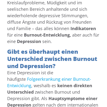
Kreislaufprobleme, Müdigkeit und im
seelischen Bereich anhaltende und sich
wiederholende depressive Stimmungen,
diffuse Ängste und Rückzug von Freunden
und Familie – das alles können
Indikatoren
für eine
Burnout-Entwicklung,
aber auch für
eine
Depression
sein.
Gibt es überhaupt einen
Unterschied zwischen Burnout
und Depression?
Eine Depression ist die
häufigste
Folgeerkrankung einer Burnout-
Entwicklung
, weshalb es
keinen direkten
Unterschied
zwischen Burnout und
Depression gibt. Als
Hauptsymptome einer
Depression
gelten nach dem internationalen