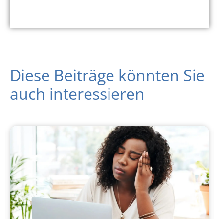
Diese Beiträge könnten Sie
auch interessieren