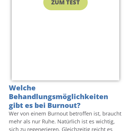
ZUM TEST
Welche
Behandlungsmöglichkeiten
gibt es bei Burnout?
Wer von einem Burnout betroffen ist, braucht
mehr als nur Ruhe. Natürlich ist es wichtig,
sich zu regenerieren. Gleichzeitig reicht es