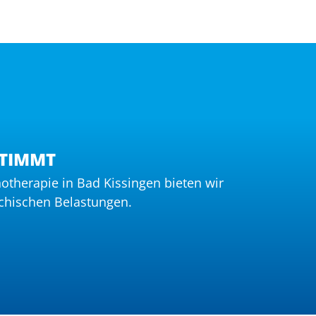
STIMMT
hotherapie in Bad Kissingen bieten wir
ychischen Belastungen.