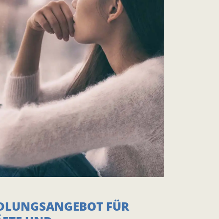
DLUNGSANGEBOT FÜR