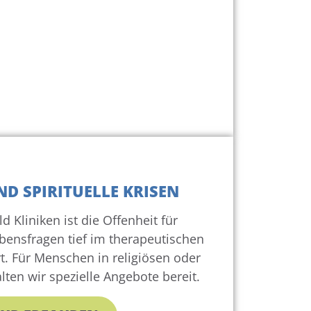
ND SPIRITUELLE KRISEN
d Kliniken ist die Offenheit für
ubensfragen tief im therapeutischen
t. Für Menschen in religiösen oder
alten wir spezielle Angebote bereit.