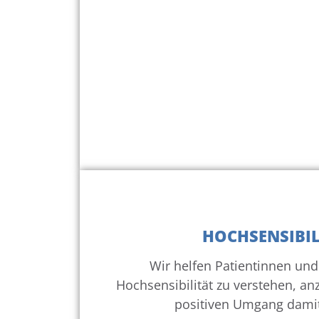
HOCHSENSIBIL
Wir helfen Patientinnen und 
Hochsensibilität zu verstehen, 
positiven Umgang damit