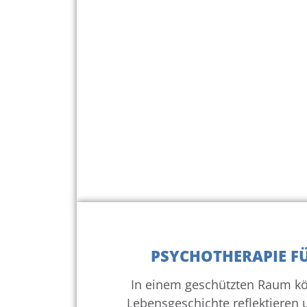
PSYCHOTHERAPIE F
In einem geschützten Raum kö
Lebensgeschichte reflektieren