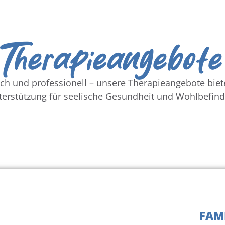
Therapieangebote
tlich und professionell – unsere Therapieangebote bi
terstützung für seelische Gesundheit und Wohlbefind
FAM