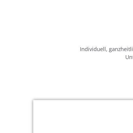
Individuell, ganzhei
Un