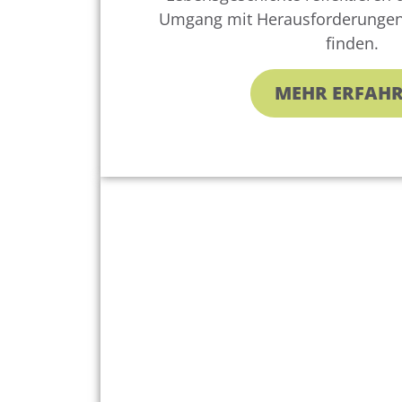
Umgang mit Herausforderungen
finden.
MEHR ERFAH