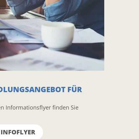
DLUNGSANGEBOT FÜR
n Informationsflyer finden Sie
INFOFLYER