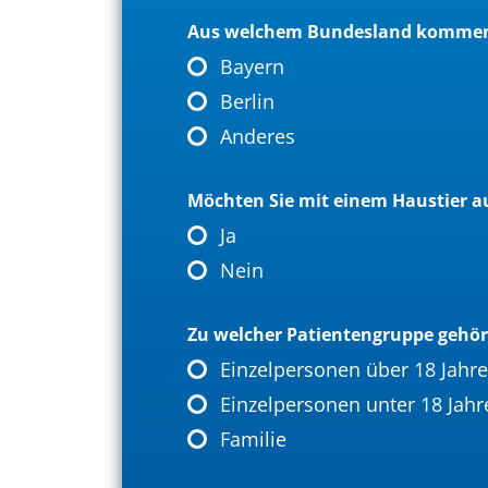
Aus welchem Bundesland kommen
Bayern
Berlin
Anderes
Möchten Sie mit einem Haustier
Ja
Nein
Zu welcher Patientengruppe gehör
Einzelpersonen über 18 Jahre
Einzelpersonen unter 18 Jahr
Familie