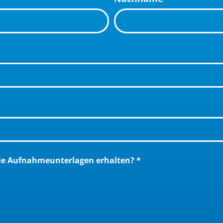
e Aufnahmeunterlagen erhalten?
*