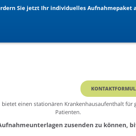
rdern Sie jetzt Ihr individuelles Aufnahmepaket 
FNAHMEPAKET ANFORDERN
KONTAKTFORMUL
 bietet einen stationären Krankenhausaufenthalt für 
Patienten.
Aufnahmeunterlagen zusenden zu können, bit