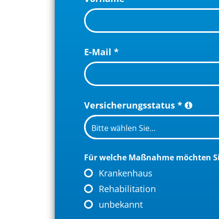
E-Mail
*
Versicherungsstatus
*
Für welche Maßnahme möchten Si
Krankenhaus
Rehabilitation
unbekannt