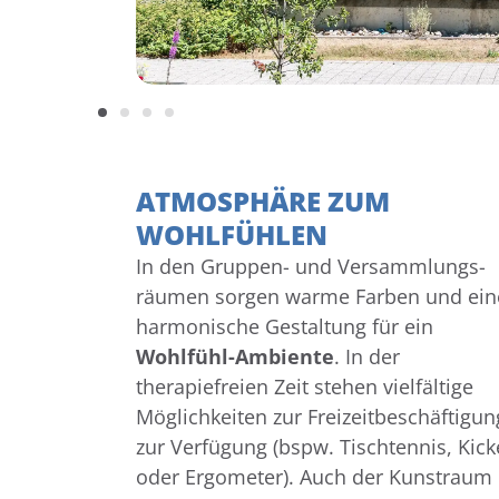
ATMOSPHÄRE ZUM
WOHLFÜHLEN
In den Gruppen- und Versammlungs-
räumen sorgen warme Farben und ein
harmonische Gestaltung für ein
Wohlfühl-Ambiente
. In der
therapiefreien Zeit stehen vielfältige
Möglichkeiten zur Freizeitbeschäftigun
zur Verfügung (bspw. Tischtennis, Kick
oder Ergometer). Auch der Kunstraum