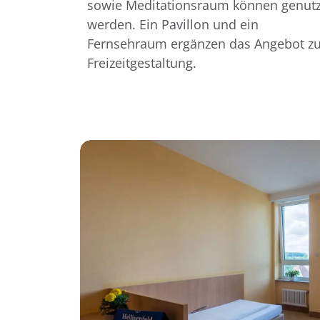
sowie Meditationsraum können genutz
werden. Ein Pavillon und ein
Fernsehraum ergänzen das Angebot zu
Freizeitgestaltung.