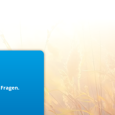
 Fragen.