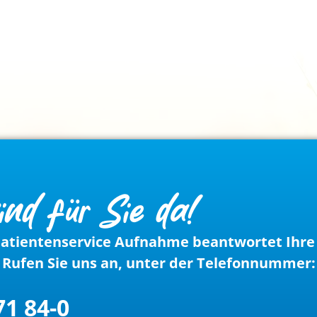
ind für Sie da!
atientenservice Aufnahme beantwortet Ihre
Rufen Sie uns an, unter der Telefonnummer:
71 84-0