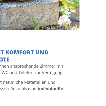
IT KOMFORT UND
OTE
 Ihnen ansprechende Zimmer mit
WC und Telefon zur Verfügung.
t natürliche Materialien und
wissen Ausmaß eine
individuelle