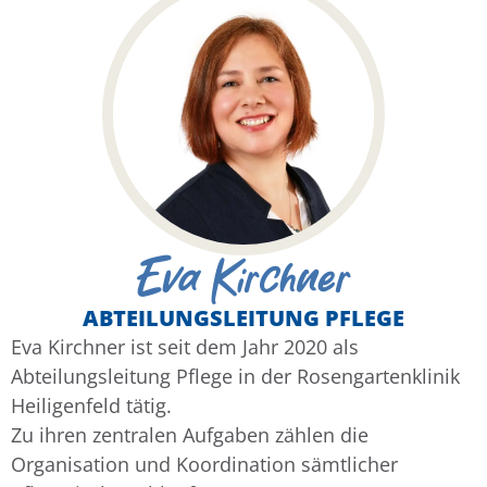
Eva Kirchner
ABTEILUNGSLEITUNG PFLEGE
Eva Kirchner ist seit dem Jahr 2020 als
Abteilungsleitung Pflege in der Rosengartenklinik
Heiligenfeld tätig.
Zu ihren zentralen Aufgaben zählen die
Organisation und Koordination sämtlicher