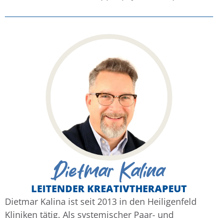
Dietmar Kalina
LEITENDER KREATIVTHERAPEUT
Dietmar Kalina ist seit 2013 in den Heiligenfeld
Kliniken tätig. Als systemischer Paar- und