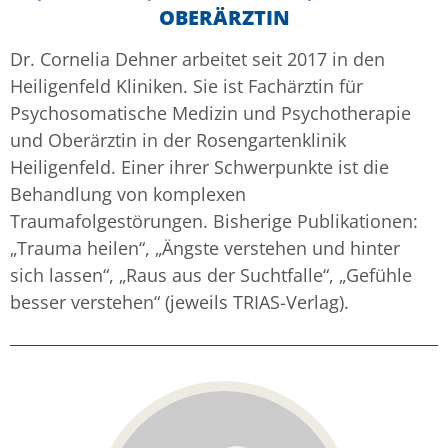
OBERÄRZTIN
Dr. Cornelia Dehner arbeitet seit 2017 in den
Heiligenfeld Kliniken. Sie ist Fachärztin für
Psychosomatische Medizin und Psychotherapie
und Oberärztin in der Rosengartenklinik
Heiligenfeld. Einer ihrer Schwerpunkte ist die
Behandlung von komplexen
Traumafolgestörungen. Bisherige Publikationen:
„Trauma heilen“, „Ängste verstehen und hinter
sich lassen“, „Raus aus der Suchtfalle“, „Gefühle
besser verstehen“ (jeweils TRIAS-Verlag).