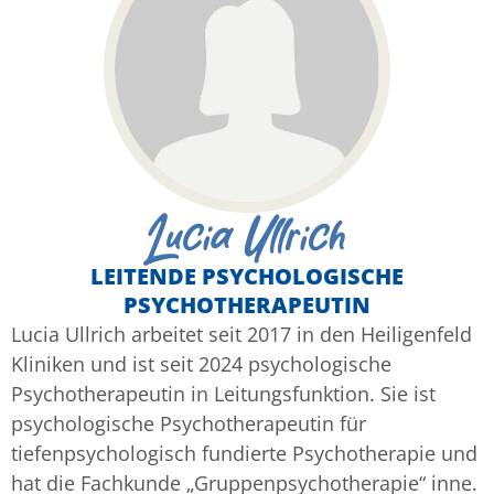
Lucia Ullrich
LEITENDE PSYCHOLOGISCHE
PSYCHOTHERAPEUTIN
Lucia Ullrich arbeitet seit 2017 in den Heiligenfeld
Kliniken und ist seit 2024 psychologische
Psychotherapeutin in Leitungsfunktion.
Sie ist
psychologische Psychotherapeutin für
tiefenpsychologisch fundierte Psychotherapie und
hat die Fachkunde „Gruppenpsychotherapie“ inne.