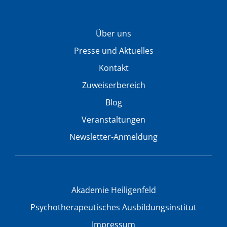
Über uns
Presse und Aktuelles
Kontakt
Zuweiserbereich
Blog
Veranstaltungen
Newsletter-Anmeldung
Akademie Heiligenfeld
Psychotherapeutisches Ausbildungsinstitut
Impressum