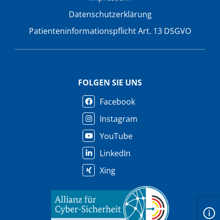
Datenschutzerklärung
Patienteninformationspflicht Art. 13 DSGVO
FOLGEN SIE UNS
Facebook
Instagram
YouTube
LinkedIn
Xing