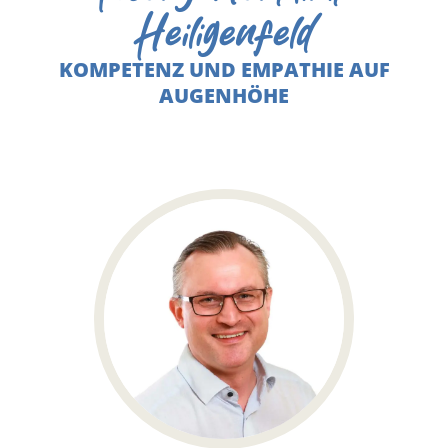
Heiligenfeld
KOMPETENZ UND EMPATHIE AUF
AUGENHÖHE