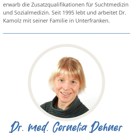
erwarb die Zusatzqualifikationen für Suchtmedizin
und Sozialmedizin. Seit 1995 lebt und arbeitet Dr.
Kamolz mit seiner Familie in Unterfranken.
Dr. med. Cornelia Dehner