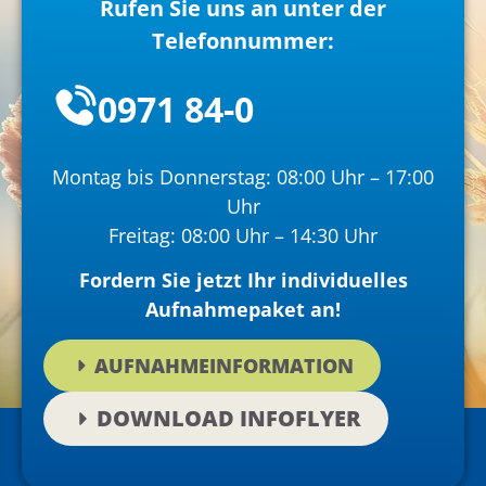
Rufen Sie uns an unter der
Telefonnummer:
0971 84-0
Montag bis Donnerstag: 08:00 Uhr – 17:00
Uhr
Freitag: 08:00 Uhr – 14:30 Uhr
Fordern Sie jetzt Ihr individuelles
Aufnahmepaket an!
AUFNAHMEINFORMATION
DOWNLOAD INFOFLYER