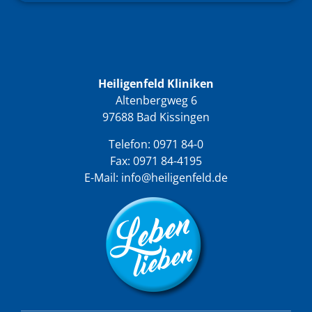
Heiligenfeld Kliniken
Altenbergweg 6
97688 Bad Kissingen
Telefon:
0971 84-0
Fax: 0971 84-4195
E-Mail:
info@heiligenfeld.de