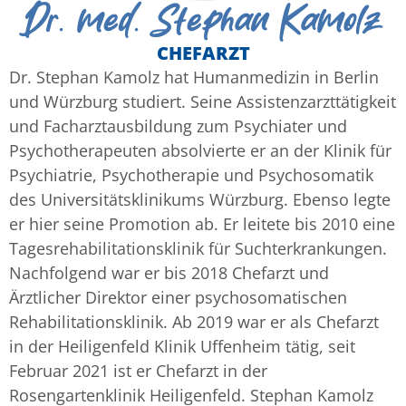
Dr. med. Stephan Kamolz
CHEFARZT
Dr. Stephan Kamolz hat Humanmedizin in Berlin
und Würzburg studiert. Seine Assistenzarzttätigkeit
und Facharztausbildung zum Psychiater und
Psychotherapeuten absolvierte er an der Klinik für
Psychiatrie, Psychotherapie und Psychosomatik
des Universitätsklinikums Würzburg. Ebenso legte
er hier seine Promotion ab. Er leitete bis 2010 eine
Tagesrehabilitationsklinik für Suchterkrankungen.
Nachfolgend war er bis 2018 Chefarzt und
Ärztlicher Direktor einer psychosomatischen
Rehabilitationsklinik. Ab 2019 war er als Chefarzt
in der Heiligenfeld Klinik Uffenheim tätig, seit
Februar 2021 ist er Chefarzt in der
Rosengartenklinik Heiligenfeld. Stephan Kamolz