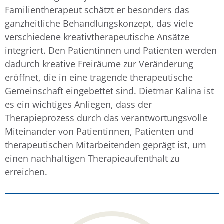
Familientherapeut schätzt er besonders das
ganzheitliche Behandlungskonzept, das viele
verschiedene kreativtherapeutische Ansätze
integriert. Den Patientinnen und Patienten werden
dadurch kreative Freiräume zur Veränderung
eröffnet, die in eine tragende therapeutische
Gemeinschaft eingebettet sind.
Dietmar Kalina ist
es ein wichtiges Anliegen, dass der
Therapieprozess durch das verantwortungsvolle
Miteinander von Patientinnen, Patienten und
therapeutischen Mitarbeitenden geprägt ist, um
einen nachhaltigen Therapieaufenthalt zu
erreichen.