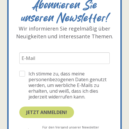
Abonnieren Sie
unseren Newsletter!
Wir informieren Sie regelmäßig über
Neuigkeiten und interessante Themen.
Ich stimme zu, dass meine
personenbezogenen Daten genutzt
werden, um werbliche E-Mails zu
erhalten, und weiß, dass ich dies
jederzeit widerrufen kann.
JETZT ANMELDEN!
Für den Versand unserer Newsletter