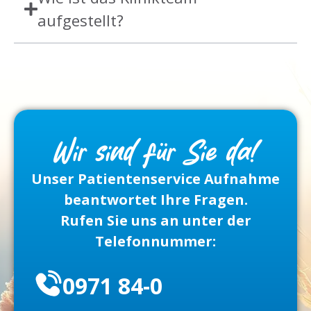
aufgestellt?
Wir sind für Sie da!
Unser Patientenservice Aufnahme
beantwortet Ihre Fragen.
Rufen Sie uns an unter der
Telefonnummer:
0971 84-0