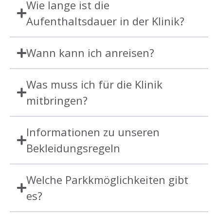
Wie lange ist die
Aufenthaltsdauer in der Klinik?
Wann kann ich anreisen?
Was muss ich für die Klinik
mitbringen?
Informationen zu unseren
Bekleidungsregeln
Welche Parkkmöglichkeiten gibt
es?