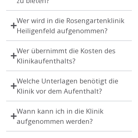
zu bieten?
Wer wird in die Rosengartenklinik
Heiligenfeld aufgenommen?
Wer übernimmt die Kosten des
Klinikaufenthalts?
Welche Unterlagen benötigt die
Klinik vor dem Aufenthalt?
Wann kann ich in die Klinik
aufgenommen werden?