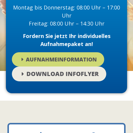
Montag bis Donnerstag: 08:00 Uhr – 17:00
Uhr
Freitag: 08:00 Uhr – 14:30 Uhr
Fordern Sie jetzt Ihr individuelles
Aufnahmepaket an!
AUFNAHMEINFORMATION
DOWNLOAD INFOFLYER