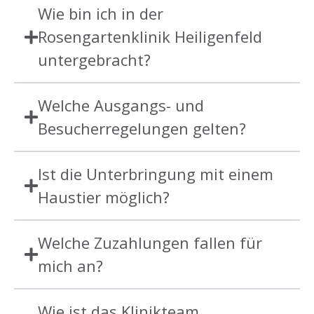
Wie bin ich in der
Rosengartenklinik Heiligenfeld
untergebracht?
Welche Ausgangs- und
Besucherregelungen gelten?
Ist die Unterbringung mit einem
Haustier möglich?
Welche Zuzahlungen fallen für
mich an?
Wie ist das Klinikteam