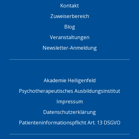
Kontakt
Zuweiserbereich
Blog
Veranstaltungen
Newsletter-Anmeldung
Akademie Heiligenfeld
Psychotherapeutisches Ausbildungsinstitut
Impressum
Datenschutzerklärung
Patienteninformationspflicht Art. 13 DSGVO