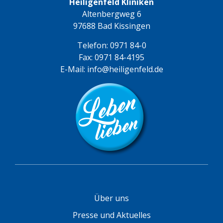
Heiligenfeld Kliniken
Altenbergweg 6
97688 Bad Kissingen
Telefon:
0971 84-0
Fax: 0971 84-4195
E-Mail:
info@heiligenfeld.de
Über uns
Presse und Aktuelles