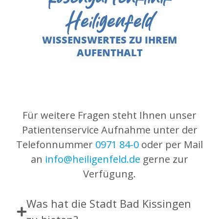
Heiligenfeld
WISSENSWERTES ZU IHREM
AUFENTHALT
Für weitere Fragen steht Ihnen unser
Patientenservice Aufnahme unter der
Telefonnummer
0971 84-0
oder per Mail
an
info@heiligenfeld.de
gerne zur
Verfügung.
Was hat die Stadt Bad Kissingen