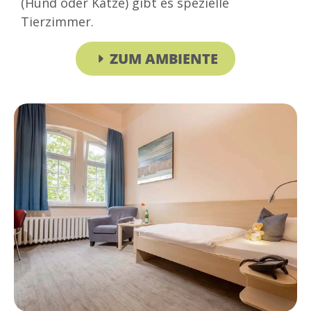
(Hund oder Katze) gibt es spezielle
Tierzimmer.
ZUM AMBIENTE