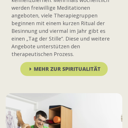
werden freiwillige Meditationen
angeboten, viele Therapiegruppen
beginnen mit einem kurzen Ritual der
Besinnung und viermal im Jahr gibt es
einen „Tag der Stille“. Diese und weitere
Angebote unterstützen den
therapeutischen Prozess.
MEHR ZUR SPIRITUALITÄT