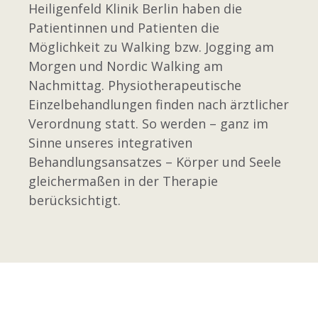
Heiligenfeld Klinik Berlin haben die
Patientinnen und Patienten die
Möglichkeit zu Walking bzw. Jogging am
Morgen und Nordic Walking am
Nachmittag. Physiotherapeutische
Einzelbehandlungen finden nach ärztlicher
Verordnung statt. So werden – ganz im
Sinne unseres integrativen
Behandlungsansatzes – Körper und Seele
gleichermaßen in der Therapie
berücksichtigt.