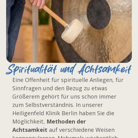
Spiritualität und Achtsamkeit
Eine Offenheit für spirituelle Anliegen, für
Sinnfragen und den Bezug zu etwas
Größerem gehört für uns schon immer
zum Selbstverständnis. In unserer
Heiligenfeld Klinik Berlin haben Sie die
Möglichkeit,
Methoden der
Achtsamkeit
auf verschiedene Weisen
kennenzulernen. Mehrmals wöchentlich