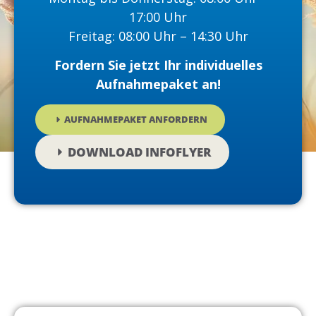
17:00 Uhr
Freitag: 08:00 Uhr – 14:30 Uhr
Fordern Sie jetzt Ihr individuelles
Aufnahmepaket an!
AUFNAHMEPAKET ANFORDERN
DOWNLOAD INFOFLYER