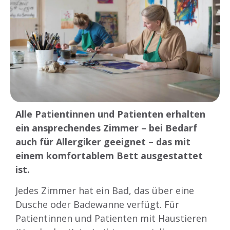
Alle Patientinnen und Patienten erhalten
ein ansprechendes Zimmer – bei Bedarf
auch für Allergiker geeignet – das mit
einem komfortablem Bett ausgestattet
ist.
Jedes Zimmer hat ein Bad, das über eine
Dusche oder Badewanne verfügt. Für
Patientinnen und Patienten mit Haustieren