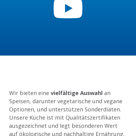
Wir bieten eine
vielfältige Auswahl
an
Speisen, darunter vegetarische und vegane
Optionen, und unterstützen Sonderdiäten.
Unsere Küche ist mit Qualitätszertifikaten
ausgezeichnet und legt besonderen Wert
auf ökologische und nachhaltige Ernährung.