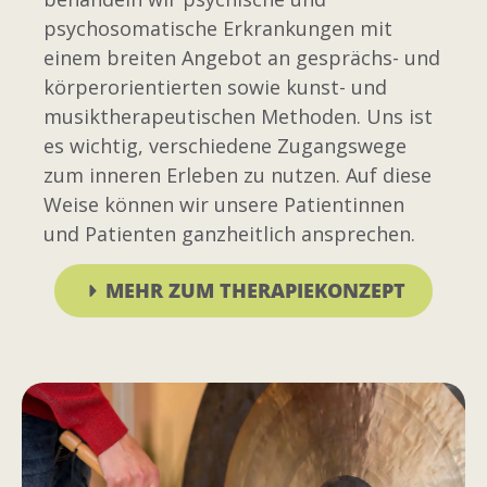
psychosomatische Erkrankungen mit
einem breiten Angebot an gesprächs- und
körperorientierten sowie kunst- und
musiktherapeutischen Methoden. Uns ist
es wichtig, verschiedene Zugangswege
zum inneren Erleben zu nutzen. Auf diese
Weise können wir unsere Patientinnen
und Patienten ganzheitlich ansprechen.
MEHR ZUM THERAPIEKONZEPT