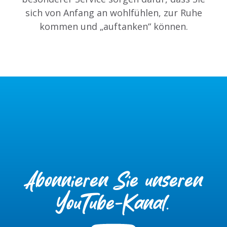
sich von Anfang an wohlfühlen, zur Ruhe
kommen und „auftanken“ können.
Abonnieren Sie unseren
YouTube-Kanal.