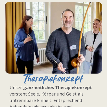
Therapiekonzept
Unser
ganzheitliches Therapiekonzept
versteht Seele, Körper und Geist als
untrennbare Einheit. Entsprechend
behandeln wir psychische und