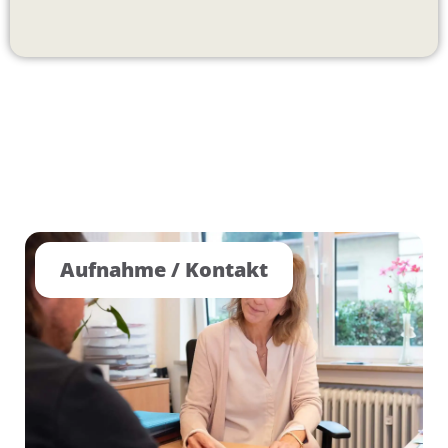
Aufnahme / Kontakt