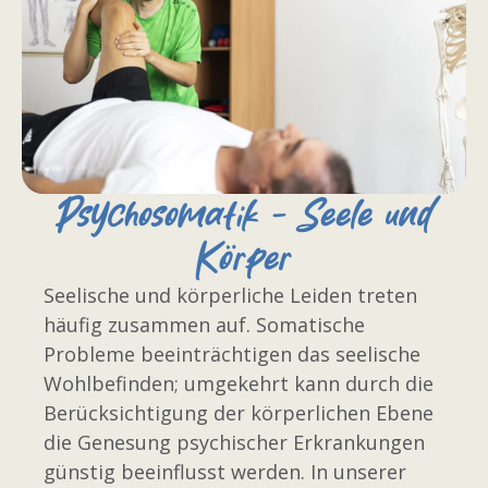
Psychosomatik - Seele und
Körper
Seelische und körperliche Leiden treten
häufig zusammen auf. Somatische
Probleme beeinträchtigen das seelische
Wohlbefinden; umgekehrt kann durch die
Berücksichtigung der körperlichen Ebene
die Genesung psychischer Erkrankungen
günstig beeinflusst werden. In unserer