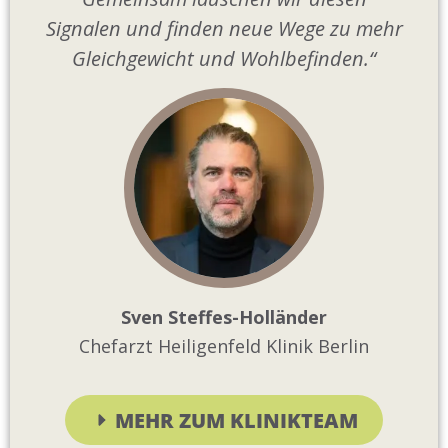
Signalen und finden neue Wege zu mehr
Gleichgewicht und Wohlbefinden.“
Sven Steffes-Holländer
Chefarzt Heiligenfeld Klinik Berlin
MEHR ZUM KLINIKTEAM