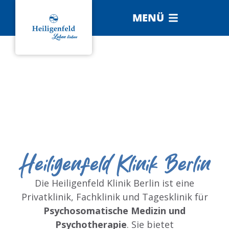
MENÜ
Heiligenfeld Klinik Berlin
Die Heiligenfeld Klinik Berlin ist eine
Privatklinik, Fachklinik und Tagesklinik für
Psychosomatische Medizin
und
Psychotherapie
. Sie bietet