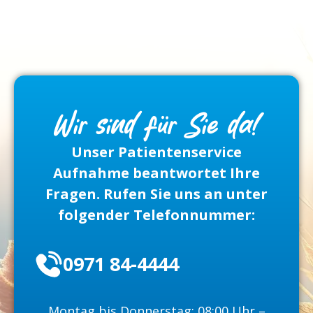
Wir sind für Sie da!
Unser Patientenservice
Aufnahme beantwortet Ihre
Fragen. Rufen Sie uns an unter
folgender Telefonnummer:
0971 84-4444
Montag bis Donnerstag: 08:00 Uhr –