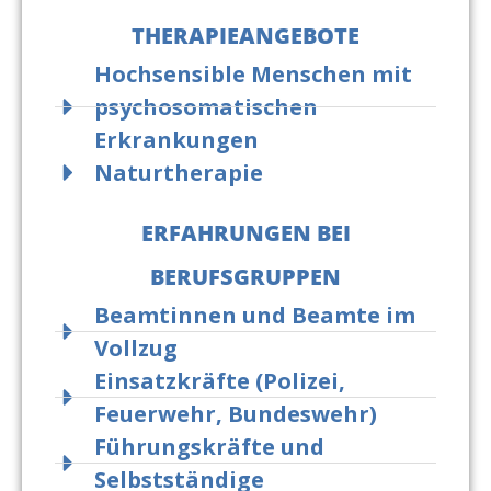
THERAPIEANGEBOTE
Hochsensible Menschen mit
psychosomatischen
Erkrankungen
Naturtherapie
ERFAHRUNGEN BEI
BERUFSGRUPPEN
Beamtinnen und Beamte im
Vollzug
Einsatzkräfte (Polizei,
Feuerwehr, Bundeswehr)
Führungskräfte und
Selbstständige