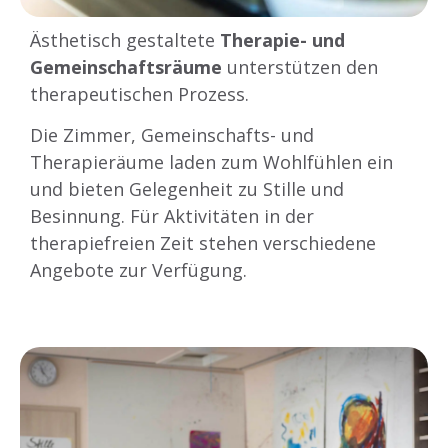
Ästhetisch gestaltete
Therapie- und
Gemeinschaftsräume
unterstützen den
therapeutischen Prozess.
Die Zimmer, Gemeinschafts- und
Therapieräume laden zum Wohlfühlen ein
und bieten Gelegenheit zu Stille und
Besinnung. Für Aktivitäten in der
therapiefreien Zeit stehen verschiedene
Angebote zur Verfügung.