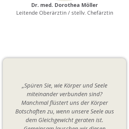
Dr. med. Dorothea Möller
Leitende Oberärztin / stellv. Chefärztin
„Spüren Sie, wie Körper und Seele
miteinander verbunden sind?
Manchmal flüstert uns der Körper
Botschaften zu, wenn unsere Seele aus
dem Gleichgewicht geraten ist.
Gemeinsam lauschen wir diesen