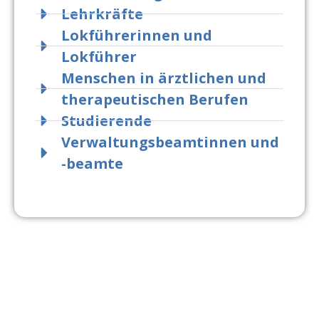
Lehrkräfte
Lokführerinnen und
Lokführer
Menschen in ärztlichen und
therapeutischen Berufen
Studierende
Verwaltungsbeamtinnen und
-beamte