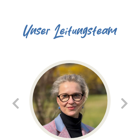
Unser Leitungsteam