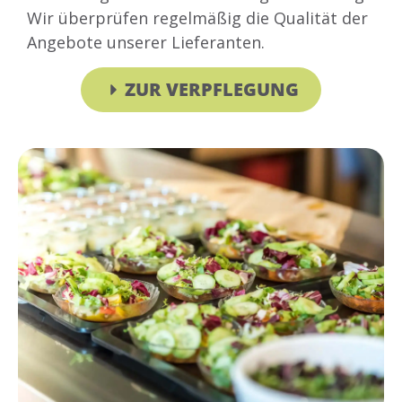
Wir überprüfen regelmäßig die Qualität der
Angebote unserer Lieferanten.
ZUR VERPFLEGUNG