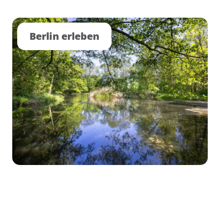
Berlin erleben