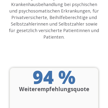
Krankenhausbehandlung bei psychischen
und psychosomatischen Erkrankungen, für
Privatversicherte, Beihilfeberechtige und
Selbstzahlerinnen und Selbstzahler sowie
für gesetzlich versicherte Patientinnen und
Patienten.
94
 %
Weiterempfehlungsquote