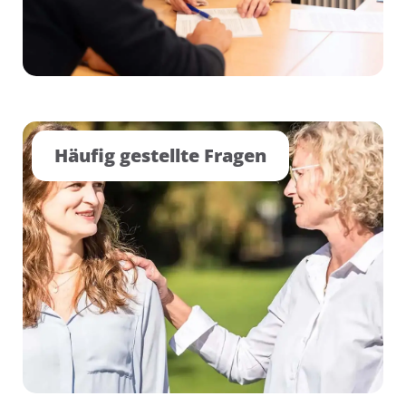
Häufig gestellte Fragen