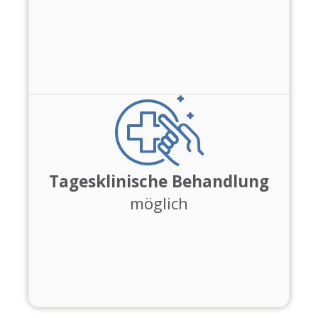
Tagesklinische Behandlung
möglich