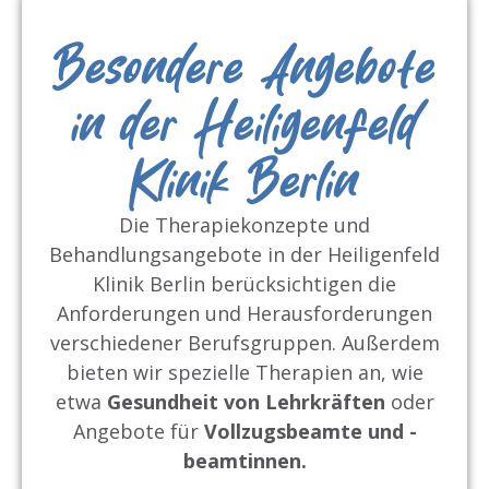
Besondere Angebote
in der Heiligenfeld
Klinik Berlin
Die Therapiekonzepte und
Behandlungsangebote in der Heiligenfeld
Klinik Berlin berücksichtigen die
Anforderungen und Herausforderungen
verschiedener Berufsgruppen. Außerdem
bieten wir spezielle Therapien an, wie
etwa
Gesundheit von Lehrkräften
oder
Angebote für
Vollzugsbeamte und -
beamtinnen.