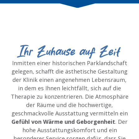
Ihr Zuhause auf Zeit
Inmitten einer historischen Parklandschaft
gelegen, schafft die ästhetische Gestaltung
der Klinik einen angenehmen Lebensraum,
in dem es Ihnen leichtfällt, sich auf die
Therapie zu konzentrieren. Die Atmosphäre
der Räume und die hochwertige,
geschmackvolle Ausstattung vermitteln ein
Gefühl von Wärme und Geborgenheit
. Der
hohe Ausstattungskomfort und ein
besonderer Service sorgen dafür, dass Sie