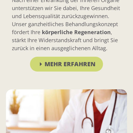
Nach einer Erkrankung der inneren Organe
unterstützen wir Sie dabei, Ihre Gesundheit
und Lebensqualität zurückzugewinnen.
Unser ganzheitliches Behandlungskonzept
fördert Ihre
körperliche Regeneration
,
stärkt Ihre Widerstandskraft und bringt Sie
zurück in einen ausgeglichenen Alltag.
MEHR ERFAHREN