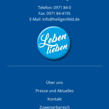
Telefon:
0971 84-0
Fax: 0971 84-4195
E-Mail:
info@heiligenfeld.de
Über uns
Presse und Aktuelles
Kontakt
Zuweiserbereich