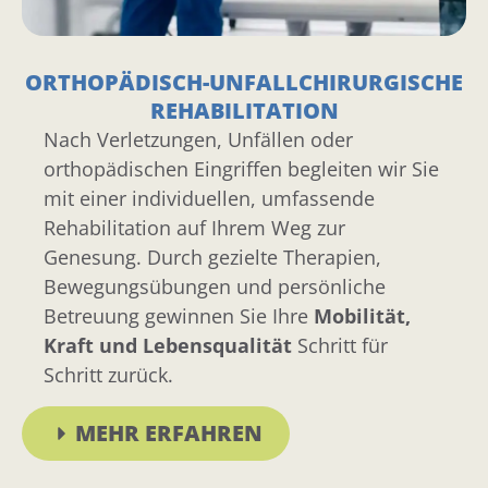
ORTHOPÄDISCH-UNFALLCHIRURGISCHE
REHABILITATION
Nach Verletzungen, Unfällen oder
orthopädischen Eingriffen begleiten wir Sie
mit einer individuellen, umfassende
Rehabilitation auf Ihrem Weg zur
Genesung. Durch gezielte Therapien,
Bewegungsübungen und persönliche
Betreuung gewinnen Sie Ihre
Mobilität,
Kraft und Lebensqualität
Schritt für
Schritt zurück.
MEHR ERFAHREN