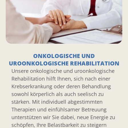
ONKOLOGISCHE UND
UROONKOLOGISCHE REHABILITATION
Unsere onkologische und uroonkologische
Rehabilitation hilft Ihnen, sich nach einer
Krebserkrankung oder deren Behandlung
sowohl körperlich als auch seelisch zu
stärken. Mit individuell abgestimmten
Therapien und einfühlsamer Betreuung
unterstützen wir Sie dabei, neue Energie zu
schöpfen, Ihre Belastbarkeit zu steigern