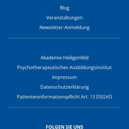
Blog
Veranstaltungen
Newsletter-Anmeldung
Akademie Heiligenfeld
Psychotherapeutisches Ausbildungsinstitut
Impressum
Datenschutzerklärung
Patienteninformationspflicht Art. 13 DSGVO
FOLGEN SIE UNS