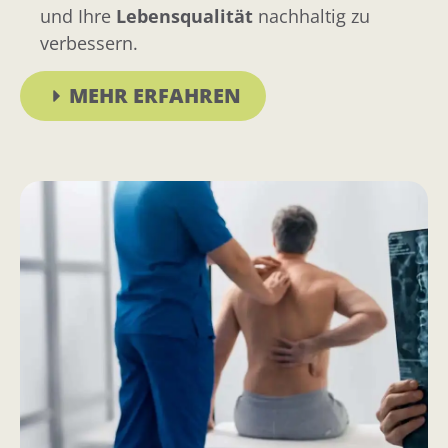
und Ihre
Lebensqualität
nachhaltig zu
verbessern.
MEHR ERFAHREN