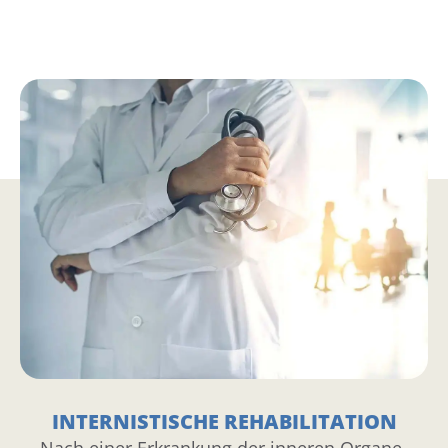
INTERNISTISCHE REHABILITATION