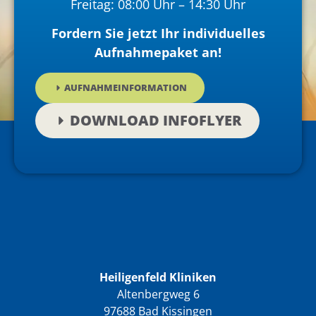
Freitag: 08:00 Uhr – 14:30 Uhr
Fordern Sie jetzt Ihr individuelles
Aufnahmepaket an!
AUFNAHMEINFORMATION
DOWNLOAD INFOFLYER
Heiligenfeld Kliniken
Altenbergweg 6
97688 Bad Kissingen