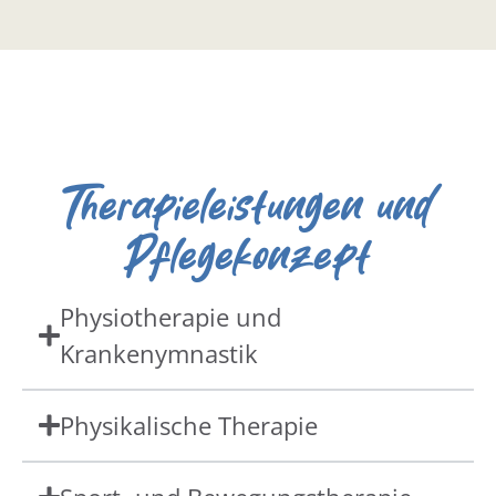
Therapieleistungen und
Pflegekonzept
Physiotherapie und
Krankenymnastik
Physikalische Therapie