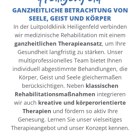
GANZHEITLICHE BETRACHTUNG VON
SEELE, GEIST UND KÖRPER
In der Luitpoldklinik Heiligenfeld verbinden
wir medizinische Rehabilitation mit einem
ganzheitlichen Therapieansatz
, um Ihre
Gesundheit langfristig zu stärken. Unser
multiprofessionelles Team bietet Ihnen
individuell abgestimmte Behandlungen, die
Körper, Geist und Seele gleichermaßen
berücksichtigen. Neben
klassischen
Rehabilitationsmaßnahmen
integrieren
wir auch
kreative und körperorientierte
Therapien
und fördern so aktiv Ihre
Genesung. Lernen Sie unser vielseitiges
Therapieangebot und unser Konzept kennen.