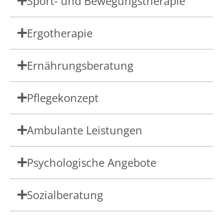
Sport- und Bewegungstherapie
Ergotherapie
Ernährungsberatung
Pflegekonzept
Ambulante Leistungen
Psychologische Angebote
Sozialberatung