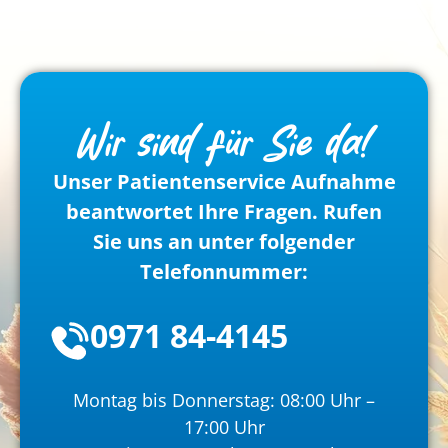
Wir sind für Sie da!
Unser Patientenservice Aufnahme
beantwortet Ihre Fragen. Rufen
Sie uns an unter folgender
Telefonnummer:
0971 84-4145
Montag bis Donnerstag: 08:00 Uhr –
17:00 Uhr