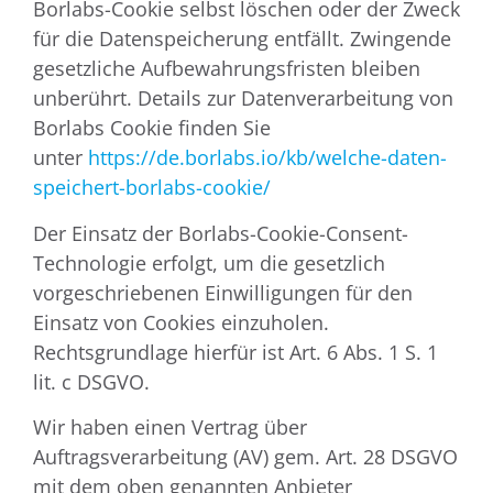
Borlabs-Cookie selbst löschen oder der Zweck
für die Datenspeicherung entfällt. Zwingende
gesetzliche Aufbewahrungsfristen bleiben
unberührt. Details zur Datenverarbeitung von
Borlabs Cookie finden Sie
unter
https://de.borlabs.io/kb/welche-daten-
speichert-borlabs-cookie/
Der Einsatz der Borlabs-Cookie-Consent-
Technologie erfolgt, um die gesetzlich
vorgeschriebenen Einwilligungen für den
Einsatz von Cookies einzuholen.
Rechtsgrundlage hierfür ist Art. 6 Abs. 1 S. 1
lit. c DSGVO.
Wir haben einen Vertrag über
Auftragsverarbeitung (AV) gem. Art. 28 DSGVO
mit dem oben genannten Anbieter