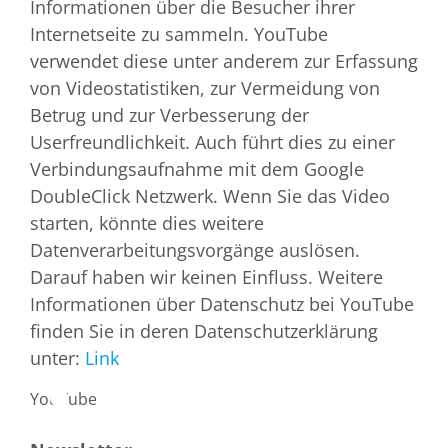
Informationen über die Besucher ihrer
Internetseite zu sammeln. YouTube
verwendet diese unter anderem zur Erfassung
von Videostatistiken, zur Vermeidung von
Betrug und zur Verbesserung der
Userfreundlichkeit. Auch führt dies zu einer
Verbindungsaufnahme mit dem Google
DoubleClick Netzwerk. Wenn Sie das Video
starten, könnte dies weitere
Datenverarbeitungsvorgänge auslösen.
Darauf haben wir keinen Einfluss. Weitere
Informationen über Datenschutz bei YouTube
finden Sie in deren Datenschutzerklärung
unter:
Link
YouTube