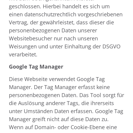
geschlossen. Hierbei handelt es sich um
einen datenschutzrechtlich vorgeschriebenen
Vertrag, der gewährleistet, dass dieser die
personenbezogenen Daten unserer
Websitebesucher nur nach unseren
Weisungen und unter Einhaltung der DSGVO
verarbeitet.
Google Tag Manager
Diese Webseite verwendet Google Tag
Manager. Der Tag Manager erfasst keine
personenbezogenen Daten. Das Tool sorgt für
die Auslösung anderer Tags, die ihrerseits
unter Umständen Daten erfassen. Google Tag
Manager greift nicht auf diese Daten zu.
Wenn auf Domain- oder Cookie-Ebene eine