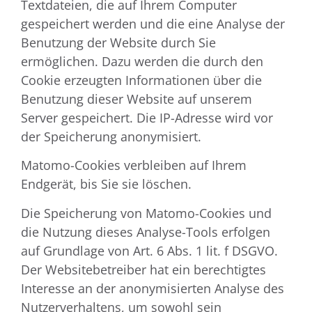
Textdateien, die auf Ihrem Computer
gespeichert werden und die eine Analyse der
Benutzung der Website durch Sie
ermöglichen. Dazu werden die durch den
Cookie erzeugten Informationen über die
Benutzung dieser Website auf unserem
Server gespeichert. Die IP-Adresse wird vor
der Speicherung anonymisiert.
Matomo-Cookies verbleiben auf Ihrem
Endgerät, bis Sie sie löschen.
Die Speicherung von Matomo-Cookies und
die Nutzung dieses Analyse-Tools erfolgen
auf Grundlage von Art. 6 Abs. 1 lit. f DSGVO.
Der Websitebetreiber hat ein berechtigtes
Interesse an der anonymisierten Analyse des
Nutzerverhaltens, um sowohl sein