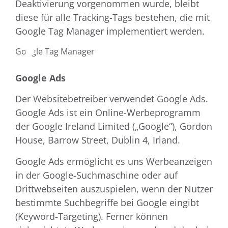
Deaktivierung vorgenommen wurde, bleibt
diese für alle Tracking-Tags bestehen, die mit
Google Tag Manager implementiert werden.
Google Tag Manager
Google Ads
Der Websitebetreiber verwendet Google Ads.
Google Ads ist ein Online-Werbeprogramm
der Google Ireland Limited („Google“), Gordon
House, Barrow Street, Dublin 4, Irland.
Google Ads ermöglicht es uns Werbeanzeigen
in der Google-Suchmaschine oder auf
Drittwebseiten auszuspielen, wenn der Nutzer
bestimmte Suchbegriffe bei Google eingibt
(Keyword-Targeting). Ferner können