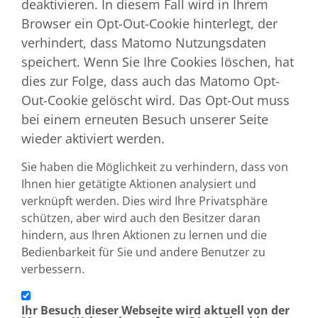
deaktivieren. In diesem Fall wird in Ihrem
Browser ein Opt-Out-Cookie hinterlegt, der
verhindert, dass Matomo Nutzungsdaten
speichert. Wenn Sie Ihre Cookies löschen, hat
dies zur Folge, dass auch das Matomo Opt-
Out-Cookie gelöscht wird. Das Opt-Out muss
bei einem erneuten Besuch unserer Seite
wieder aktiviert werden.
Sie haben die Möglichkeit zu verhindern, dass von
Ihnen hier getätigte Aktionen analysiert und
verknüpft werden. Dies wird Ihre Privatsphäre
schützen, aber wird auch den Besitzer daran
hindern, aus Ihren Aktionen zu lernen und die
Bedienbarkeit für Sie und andere Benutzer zu
verbessern.
Ihr Besuch dieser Webseite wird aktuell von der