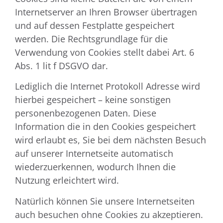
Internetserver an Ihren Browser übertragen
und auf dessen Festplatte gespeichert
werden. Die Rechtsgrundlage für die
Verwendung von Cookies stellt dabei Art. 6
Abs. 1 lit f DSGVO dar.
Lediglich die Internet Protokoll Adresse wird
hierbei gespeichert – keine sonstigen
personenbezogenen Daten. Diese
Information die in den Cookies gespeichert
wird erlaubt es, Sie bei dem nächsten Besuch
auf unserer Internetseite automatisch
wiederzuerkennen, wodurch Ihnen die
Nutzung erleichtert wird.
Natürlich können Sie unsere Internetseiten
auch besuchen ohne Cookies zu akzeptieren.