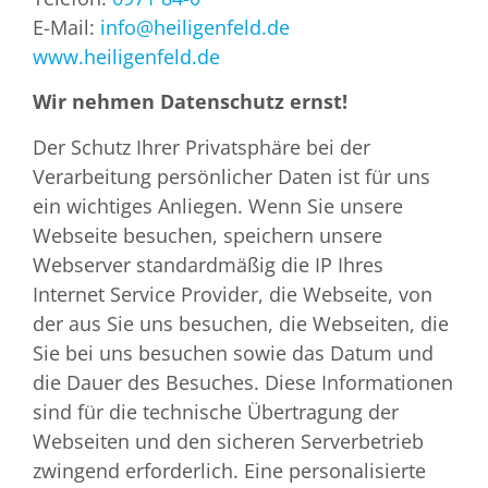
E-Mail:
info@heiligenfeld.de
www.heiligenfeld.de
Wir nehmen Datenschutz ernst!
Der Schutz Ihrer Privatsphäre bei der
Verarbeitung persönlicher Daten ist für uns
ein wichtiges Anliegen. Wenn Sie unsere
Webseite besuchen, speichern unsere
Webserver standardmäßig die IP Ihres
Internet Service Provider, die Webseite, von
der aus Sie uns besuchen, die Webseiten, die
Sie bei uns besuchen sowie das Datum und
die Dauer des Besuches. Diese Informationen
sind für die technische Übertragung der
Webseiten und den sicheren Serverbetrieb
zwingend erforderlich. Eine personalisierte