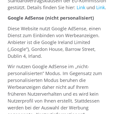
Standardvertragsklauseln der EU-Kommission
gestützt. Details finden Sie hier:
Link
und
Link
.
Google AdSense (nicht personalisiert)
Diese Website nutzt Google AdSense, einen
Dienst zum Einbinden von Werbeanzeigen.
Anbieter ist die Google Ireland Limited
(„Google“), Gordon House, Barrow Street,
Dublin 4, Irland.
Wir nutzen Google AdSense im „nicht-
personalisierten“ Modus. Im Gegensatz zum
personalisierten Modus beruhen die
Werbeanzeigen daher nicht auf Ihrem
früheren Nutzerverhalten und es wird kein
Nutzerprofil von Ihnen erstellt. Stattdessen
werden bei der Auswahl der Werbung