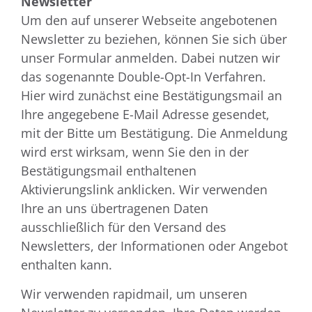
Newsletter
Um den auf unserer Webseite angebotenen
Newsletter zu beziehen, können Sie sich über
unser Formular anmelden. Dabei nutzen wir
das sogenannte Double-Opt-In Verfahren.
Hier wird zunächst eine Bestätigungsmail an
Ihre angegebene E-Mail Adresse gesendet,
mit der Bitte um Bestätigung. Die Anmeldung
wird erst wirksam, wenn Sie den in der
Bestätigungsmail enthaltenen
Aktivierungslink anklicken. Wir verwenden
Ihre an uns übertragenen Daten
ausschließlich für den Versand des
Newsletters, der Informationen oder Angebot
enthalten kann.
Wir verwenden rapidmail, um unseren