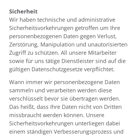
Sicherheit
Wir haben technische und administrative
Sicherheitsvorkehrungen getroffen um Ihre
personenbezogenen Daten gegen Verlust,
Zerstörung, Manipulation und unautorisierten
Zugriff zu schützen. All unsere Mitarbeiter
sowie für uns tätige Dienstleister sind auf die
gültigen Datenschutzgesetze verpflichtet.
Wann immer wir personenbezogene Daten
sammeln und verarbeiten werden diese
verschlüsselt bevor sie übertragen werden.
Das heißt, dass Ihre Daten nicht von Dritten
missbraucht werden können. Unsere
Sicherheitsvorkehrungen unterliegen dabei
einem ständigen Verbesserungsprozess und