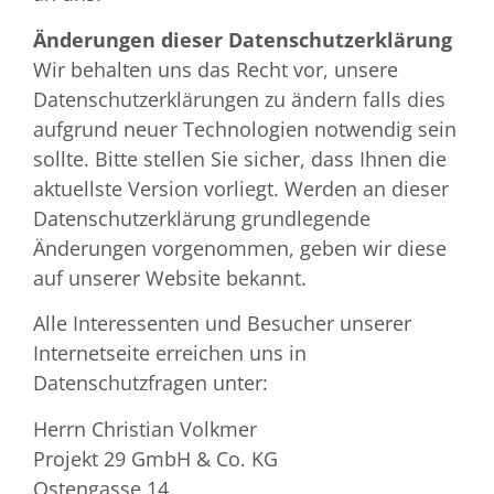
Änderungen dieser Datenschutzerklärung
Wir behalten uns das Recht vor, unsere
Datenschutzerklärungen zu ändern falls dies
aufgrund neuer Technologien notwendig sein
sollte. Bitte stellen Sie sicher, dass Ihnen die
aktuellste Version vorliegt. Werden an dieser
Datenschutzerklärung grundlegende
Änderungen vorgenommen, geben wir diese
auf unserer Website bekannt.
Alle Interessenten und Besucher unserer
Internetseite erreichen uns in
Datenschutzfragen unter:
Herrn Christian Volkmer
Projekt 29 GmbH & Co. KG
Ostengasse 14