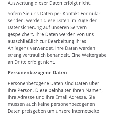
Auswertung dieser Daten erfolgt nicht.
Sofern Sie uns Daten per Kontakt-Formular
senden, werden diese Daten im Zuge der
Datensicherung auf unseren Servern
gespeichert. Ihre Daten werden von uns
ausschließlich zur Bearbeitung Ihres
Anliegens verwendet. Ihre Daten werden
streng vertraulich behandelt. Eine Weitergabe
an Dritte erfolgt nicht.
Personenbezogene Daten
Personenbezogene Daten sind Daten über
Ihre Person. Diese beinhalten Ihren Namen,
Ihre Adresse und Ihre Email Adresse. Sie
müssen auch keine personenbezogenen
Daten preisgeben um unsere Internetseite