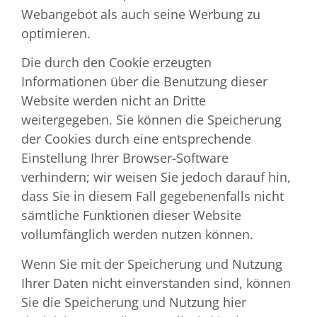
Webangebot als auch seine Werbung zu
optimieren.
Die durch den Cookie erzeugten
Informationen über die Benutzung dieser
Website werden nicht an Dritte
weitergegeben. Sie können die Speicherung
der Cookies durch eine entsprechende
Einstellung Ihrer Browser-Software
verhindern; wir weisen Sie jedoch darauf hin,
dass Sie in diesem Fall gegebenenfalls nicht
sämtliche Funktionen dieser Website
vollumfänglich werden nutzen können.
Wenn Sie mit der Speicherung und Nutzung
Ihrer Daten nicht einverstanden sind, können
Sie die Speicherung und Nutzung hier