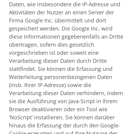
Daten, wie insbesondere die IP-Adresse und
Aktivitäten der Nutzer an einen Server der
Firma Google Inc. übermittelt und dort
gespeichert werden. Die Google Inc. wird
diese Informationen gegebenenfalls an Dritte
übertragen, sofern dies gesetzlich
vorgeschrieben ist oder soweit eine
Verarbeitung dieser Daten durch Dritte
stattfindet. Sie können die Erfassung und
Weiterleitung personenbezogenen Daten
(insb. Ihrer IP-Adresse) sowie die
Verarbeitung dieser Daten verhindern, indem
sie die Ausführung von Java-Script in Ihrem
Browser deaktivieren oder ein Tool wie
‘NoScript’ installieren. Sie können darüber
hinaus die Erfassung der durch den Google-
Cookie erzeugten und auf Ihre Nutzung der