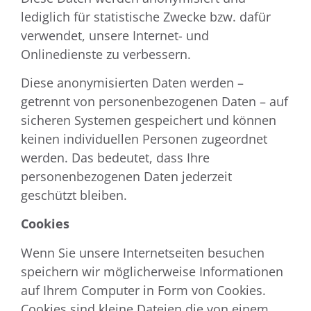
lediglich für statistische Zwecke bzw. dafür
verwendet, unsere Internet- und
Onlinedienste zu verbessern.
Diese anonymisierten Daten werden –
getrennt von personenbezogenen Daten – auf
sicheren Systemen gespeichert und können
keinen individuellen Personen zugeordnet
werden. Das bedeutet, dass Ihre
personenbezogenen Daten jederzeit
geschützt bleiben.
Cookies
Wenn Sie unsere Internetseiten besuchen
speichern wir möglicherweise Informationen
auf Ihrem Computer in Form von Cookies.
Cookies sind kleine Dateien die von einem