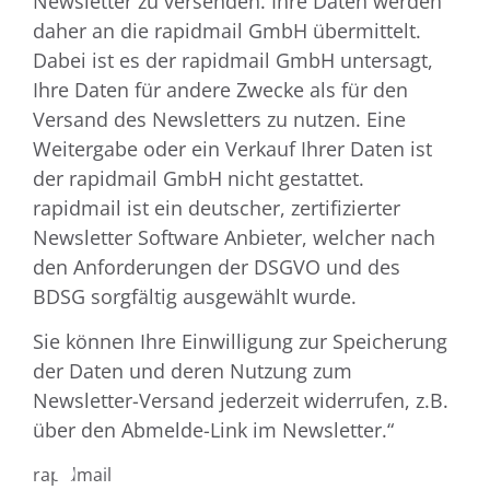
Newsletter zu versenden. Ihre Daten werden
daher an die rapidmail GmbH übermittelt.
Dabei ist es der rapidmail GmbH untersagt,
Ihre Daten für andere Zwecke als für den
Versand des Newsletters zu nutzen. Eine
Weitergabe oder ein Verkauf Ihrer Daten ist
der rapidmail GmbH nicht gestattet.
rapidmail ist ein deutscher, zertifizierter
Newsletter Software Anbieter, welcher nach
den Anforderungen der DSGVO und des
BDSG sorgfältig ausgewählt wurde.
Sie können Ihre Einwilligung zur Speicherung
der Daten und deren Nutzung zum
Newsletter-Versand jederzeit widerrufen, z.B.
über den Abmelde-Link im Newsletter.“
rapidmail