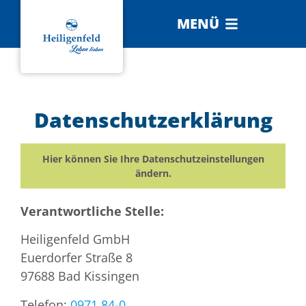
MENÜ
Datenschutzerklärung
Hier können Sie Ihre Datenschutzeinstellungen
ändern.
Verantwortliche Stelle:
Heiligenfeld GmbH
Euerdorfer Straße 8
97688 Bad Kissingen
Telefon:
0971 84-0