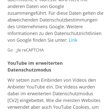
anderen Daten von Google
zusammengeführt. Für diese Daten gelten die
abweichenden Datenschutzbestimmungen
des Unternehmens Google. Weitere
Informationen zu den Datenschutzrichtlinien
von Google finden Sie unter:
Link
Google reCAPTCHA
YouTube im erweiterten
Datenschutzmodus
Wir setzen zum Einbinden von Videos den
Anbieter YouTube ein. Die Videos wurden
dabei im erweiterten Datenschutzmodus
[CV2] eingebettet. Wie die meisten Websites
verwendet aber auch YouTube Cookies, um