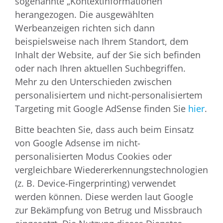
sogenannte „Kontextinformationen“
herangezogen. Die ausgewählten
Werbeanzeigen richten sich dann
beispielsweise nach Ihrem Standort, dem
Inhalt der Website, auf der Sie sich befinden
oder nach Ihren aktuellen Suchbegriffen.
Mehr zu den Unterschieden zwischen
personalisiertem und nicht-personalisiertem
Targeting mit Google AdSense finden Sie
hier
.
Bitte beachten Sie, dass auch beim Einsatz
von Google Adsense im nicht-
personalisierten Modus Cookies oder
vergleichbare Wiedererkennungstechnologien
(z. B. Device-Fingerprinting) verwendet
werden können. Diese werden laut Google
zur Bekämpfung von Betrug und Missbrauch