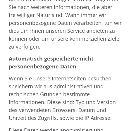
Sie nach weiteren Informationen, die aber
freiwilliger Natur sind. Wann immer wir
personenbezogene Daten verarbeiten, tun wir
dies um Ihnen unseren Service anbieten zu
können oder um unsere kommerziellen Ziele
zu verfolgen.
Automatisch gespeicherte nicht
personenbezogene Daten
Wenn Sie unsere Internetseiten besuchen,
speichern wir aus administrativen und
technischen Gründen bestimmte
Informationen. Diese sind: Typ und Version
des verwendeten Browsers, Datum und
Uhrzeit des Zugriffs, sowie die IP Adresse.
Diese Daten werden anonymisiert und