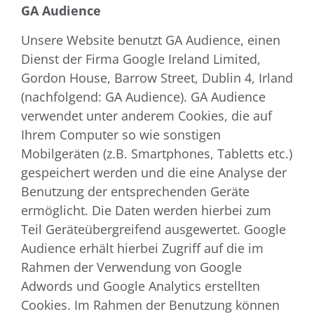
GA Audience
Unsere Website benutzt GA Audience, einen
Dienst der Firma Google Ireland Limited,
Gordon House, Barrow Street, Dublin 4, Irland
(nachfolgend: GA Audience). GA Audience
verwendet unter anderem Cookies, die auf
Ihrem Computer so wie sonstigen
Mobilgeräten (z.B. Smartphones, Tabletts etc.)
gespeichert werden und die eine Analyse der
Benutzung der entsprechenden Geräte
ermöglicht. Die Daten werden hierbei zum
Teil Geräteübergreifend ausgewertet. Google
Audience erhält hierbei Zugriff auf die im
Rahmen der Verwendung von Google
Adwords und Google Analytics erstellten
Cookies. Im Rahmen der Benutzung können