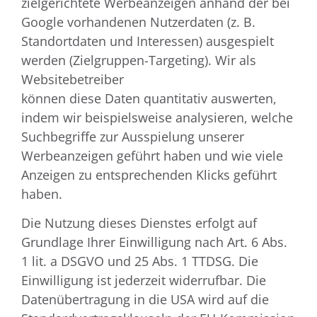
zielgerichtete Werbeanzeigen anhand der bei
Google vorhandenen Nutzerdaten (z. B.
Standortdaten und Interessen) ausgespielt
werden (Zielgruppen-Targeting). Wir als
Websitebetreiber
können diese Daten quantitativ auswerten,
indem wir beispielsweise analysieren, welche
Suchbegriffe zur Ausspielung unserer
Werbeanzeigen geführt haben und wie viele
Anzeigen zu entsprechenden Klicks geführt
haben.
Die Nutzung dieses Dienstes erfolgt auf
Grundlage Ihrer Einwilligung nach Art. 6 Abs.
1 lit. a DSGVO und 25 Abs. 1 TTDSG. Die
Einwilligung ist jederzeit widerrufbar. Die
Datenübertragung in die USA wird auf die