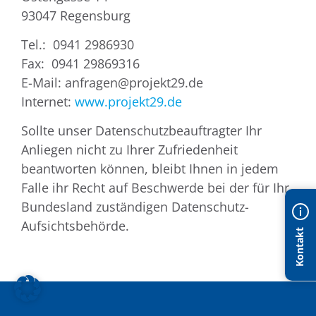
93047 Regensburg
Tel.: 0941 2986930
Fax: 0941 29869316
E-Mail:
anfragen@projekt29.de
Internet:
www.projekt29.de
Sollte unser Datenschutzbeauftragter Ihr
Anliegen nicht zu Ihrer Zufriedenheit
beantworten können, bleibt Ihnen in jedem
Falle ihr Recht auf Beschwerde bei der für Ihr
Bundesland zuständigen Datenschutz-
Aufsichtsbehörde.
Kontakt