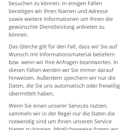
besuchen zu können. In einigen Fällen
benötigen wir Ihren Namen und Adresse
sowie weitere Informationen um Ihnen die
gewünschte Dienstleistung anbieten zu
können.
Das Gleiche gilt für den Fall, dass wir Sie auf
Wunsch mit Informationsmaterial beliefern
bzw. wenn wir Ihre Anfragen beantworten. In
diesen Fällen werden wir Sie immer darauf
hinweisen. Außerdem speichern wir nur die
Daten, die Sie uns automatisch oder freiwillig
übermittelt haben.
Wenn Sie einen unserer Services nutzen,
sammeln wir in der Regel nur die Daten die
notwendig sind um Ihnen unseren Service
bieten zu können. Möglicherweise fragen wir