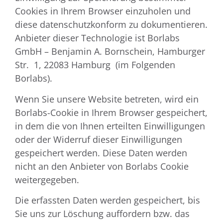
Cookies in Ihrem Browser einzuholen und
diese datenschutzkonform zu dokumentieren.
Anbieter dieser Technologie ist Borlabs
GmbH – Benjamin A. Bornschein, Hamburger
Str. 1, 22083 Hamburg (im Folgenden
Borlabs).
Wenn Sie unsere Website betreten, wird ein
Borlabs-Cookie in Ihrem Browser gespeichert,
in dem die von Ihnen erteilten Einwilligungen
oder der Widerruf dieser Einwilligungen
gespeichert werden. Diese Daten werden
nicht an den Anbieter von Borlabs Cookie
weitergegeben.
Die erfassten Daten werden gespeichert, bis
Sie uns zur Löschung auffordern bzw. das