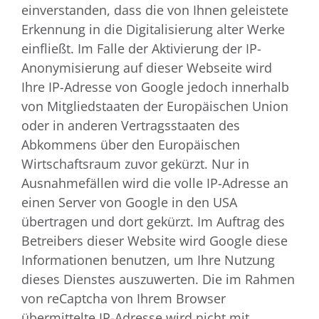
einverstanden, dass die von Ihnen geleistete
Erkennung in die Digitalisierung alter Werke
einfließt. Im Falle der Aktivierung der IP-
Anonymisierung auf dieser Webseite wird
Ihre IP-Adresse von Google jedoch innerhalb
von Mitgliedstaaten der Europäischen Union
oder in anderen Vertragsstaaten des
Abkommens über den Europäischen
Wirtschaftsraum zuvor gekürzt. Nur in
Ausnahmefällen wird die volle IP-Adresse an
einen Server von Google in den USA
übertragen und dort gekürzt. Im Auftrag des
Betreibers dieser Website wird Google diese
Informationen benutzen, um Ihre Nutzung
dieses Dienstes auszuwerten. Die im Rahmen
von reCaptcha von Ihrem Browser
übermittelte IP-Adresse wird nicht mit