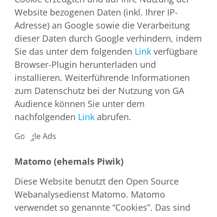
Website bezogenen Daten (inkl. Ihrer IP-
Adresse) an Google sowie die Verarbeitung
dieser Daten durch Google verhindern, indem
Sie das unter dem folgenden
Link
verfügbare
Browser-Plugin herunterladen und
installieren. Weiterführende Informationen
zum Datenschutz bei der Nutzung von GA
Audience können Sie unter dem
nachfolgenden
Link
abrufen.
Google Ads
Matomo (ehemals Piwik)
Diese Website benutzt den Open Source
Webanalysedienst Matomo. Matomo
verwendet so genannte “Cookies”. Das sind