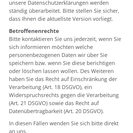
unsere Datenschutzerklärungen werden
ständig überarbeitet. Bitte stellen Sie sicher,
dass Ihnen die aktuellste Version vorliegt.
Betroffenenrechte
Bitte kontaktieren Sie uns jederzeit, wenn Sie
sich informieren möchten welche
personenbezogenen Daten wir über Sie
speichern bzw. wenn Sie diese berichtigen
oder löschen lassen wollen. Des Weiteren
haben Sie das Recht auf Einschränkung der
Verarbeitung (Art. 18 DSGVO), ein
Widerspruchsrechts gegen die Verarbeitung
(Art. 21 DSGVO) sowie das Recht auf
Datenübertragbarkeit (Art. 20 DSGVO).
In diesen Fällen wenden Sie sich bitte direkt
an uns.