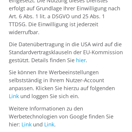
eingesetzt. Die Nutzung dieses Dienstes
erfolgt auf Grundlage Ihrer Einwilligung nach
Art. 6 Abs. 1 lit. a DSGVO und 25 Abs. 1
TTDSG. Die Einwilligung ist jederzeit
widerrufbar.
Die Datenübertragung in die USA wird auf die
Standardvertragsklauseln der EU-Kommission
gestützt. Details finden Sie
hier
.
Sie können Ihre Werbeeinstellungen
selbstständig in Ihrem Nutzer-Account
anpassen. Klicken Sie hierzu auf folgenden
Link
und loggen Sie sich ein.
Weitere Informationen zu den
Werbetechnologien von Google finden Sie
hier:
Link
und
Link
.