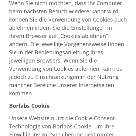
Wenn Sie nicht möchten, dass Ihr Computer
beim nächsten Besuch wiedererkannt wird
können Sie die Verwendung von Cookies auch
ablehnen indem Sie die Einstellungen in
Ihrem Browser auf „Cookies ablehnen“
ändern. Die jeweilige Vorgehensweise finden
Sie in der Bedienungsanleitung Ihres
jeweiligen Browsers. Wenn Sie die
Verwendung von Cookies ablehnen, kann es
jedoch zu Einschränkungen in der Nutzung
mancher Bereiche unserer Internetseiten
kommen.
Borlabs Cookie
Unsere Website nutzt die Cookie-Consent-
Technologie von Borlabs Cookie, um Ihre
Einwilligung zur Speicherung bestimmter