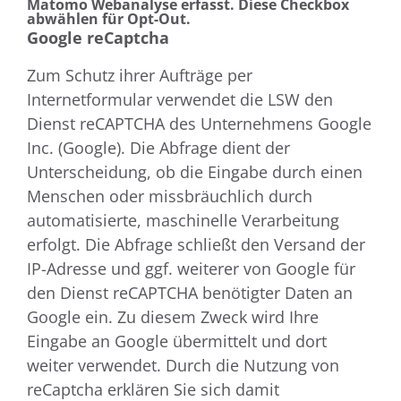
Matomo Webanalyse erfasst. Diese Checkbox
abwählen für Opt-Out.
Google reCaptcha
Zum Schutz ihrer Aufträge per
Internetformular verwendet die LSW den
Dienst reCAPTCHA des Unternehmens Google
Inc. (Google). Die Abfrage dient der
Unterscheidung, ob die Eingabe durch einen
Menschen oder missbräuchlich durch
automatisierte, maschinelle Verarbeitung
erfolgt. Die Abfrage schließt den Versand der
IP-Adresse und ggf. weiterer von Google für
den Dienst reCAPTCHA benötigter Daten an
Google ein. Zu diesem Zweck wird Ihre
Eingabe an Google übermittelt und dort
weiter verwendet. Durch die Nutzung von
reCaptcha erklären Sie sich damit