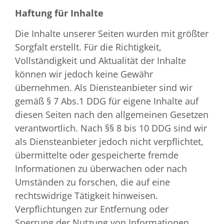
Haftung für Inhalte
Die Inhalte unserer Seiten wurden mit größter
Sorgfalt erstellt. Für die Richtigkeit,
Vollständigkeit und Aktualität der Inhalte
können wir jedoch keine Gewähr
übernehmen. Als Diensteanbieter sind wir
gemäß § 7 Abs.1 DDG für eigene Inhalte auf
diesen Seiten nach den allgemeinen Gesetzen
verantwortlich. Nach §§ 8 bis 10 DDG sind wir
als Diensteanbieter jedoch nicht verpflichtet,
übermittelte oder gespeicherte fremde
Informationen zu überwachen oder nach
Umständen zu forschen, die auf eine
rechtswidrige Tätigkeit hinweisen.
Verpflichtungen zur Entfernung oder
Sperrung der Nutzung von Informationen