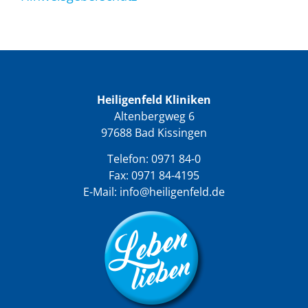
Heiligenfeld Kliniken
Altenbergweg 6
97688 Bad Kissingen
Telefon:
0971 84-0
Fax: 0971 84-4195
E-Mail:
info@heiligenfeld.de