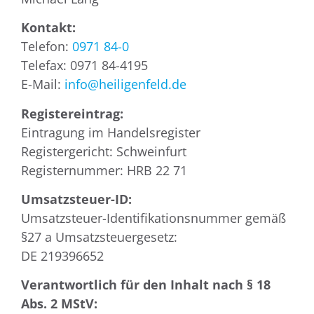
Kontakt:
Telefon:
0971 84-0
Telefax: 0971 84-4195
E-Mail:
info@heiligenfeld.de
Registereintrag:
Eintragung im Handelsregister
Registergericht: Schweinfurt
Registernummer: HRB 22 71
Umsatzsteuer-ID:
Umsatzsteuer-Identifikationsnummer gemäß
§27 a Umsatzsteuergesetz:
DE 219396652
Verantwortlich für den Inhalt nach § 18
Abs. 2 MStV: