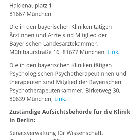
Haidenauplatz 1
81667 München
Die in den bayerischen Kliniken tätigen
Ärztinnen und Ärzte sind Mitglied der
Bayerischen Landesärztekammer,
Mühlbaurstraße 16, 81677 München,
Link
.
Die in den bayerischen Kliniken tätigen
Psychologischen Psychotherapeutinnen und -
therapeuten sind Mitglied der Bayerischen
Psychotherapeutenkammer, Birketweg 30,
80639 München,
Link
.
Zuständige Aufsichtsbehörde für die Klinik
in Berlin:
Senatsverwaltung für Wissenschaft,