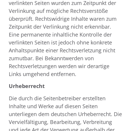
verlinkten Seiten wurden zum Zeitpunkt der
Verlinkung auf mögliche Rechtsverstöße
überprüft. Rechtswidrige Inhalte waren zum
Zeitpunkt der Verlinkung nicht erkennbar.
Eine permanente inhaltliche Kontrolle der
verlinkten Seiten ist jedoch ohne konkrete
Anhaltspunkte einer Rechtsverletzung nicht
zumutbar. Bei Bekanntwerden von
Rechtsverletzungen werden wir derartige
Links umgehend entfernen.
Urheberrecht
Die durch die Seitenbetreiber erstellten
Inhalte und Werke auf diesen Seiten
unterliegen dem deutschen Urheberrecht. Die
Vervielfältigung, Bearbeitung, Verbreitung
und jede Art der Verwertung außerhalb der