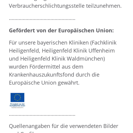
Verbraucherschlichtungsstelle teilzunehmen.
…………………………………………
Gefördert von der Europäischen Union:
Für unsere bayerischen Kliniken (Fachklinik
Heiligenfeld, Heiligenfeld Klinik Uffenheim
und Heiligenfeld Klinik Waldmünchen)
wurden Fördermittel aus dem
Krankenhauszukunftsfond durch die
Europäische Union gewährt.
…………………………………………
Quellenangaben für die verwendeten Bilder