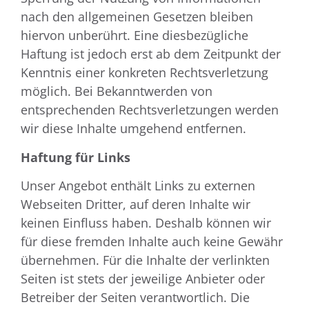
nach den allgemeinen Gesetzen bleiben
hiervon unberührt. Eine diesbezügliche
Haftung ist jedoch erst ab dem Zeitpunkt der
Kenntnis einer konkreten Rechtsverletzung
möglich. Bei Bekanntwerden von
entsprechenden Rechtsverletzungen werden
wir diese Inhalte umgehend entfernen.
Haftung für Links
Unser Angebot enthält Links zu externen
Webseiten Dritter, auf deren Inhalte wir
keinen Einfluss haben. Deshalb können wir
für diese fremden Inhalte auch keine Gewähr
übernehmen. Für die Inhalte der verlinkten
Seiten ist stets der jeweilige Anbieter oder
Betreiber der Seiten verantwortlich. Die