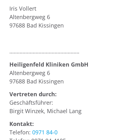
Iris Vollert
Altenbergweg 6
97688 Bad Kissingen
…………………………………………
Heiligenfeld Kliniken GmbH
Altenbergweg 6
97688 Bad Kissingen
Vertreten durch:
Geschäftsführer:
Birgit Winzek, Michael Lang
Kontakt:
Telefon:
0971 84-0