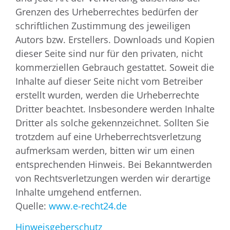
Grenzen des Urheberrechtes bedürfen der
schriftlichen Zustimmung des jeweiligen
Autors bzw. Erstellers. Downloads und Kopien
dieser Seite sind nur für den privaten, nicht
kommerziellen Gebrauch gestattet. Soweit die
Inhalte auf dieser Seite nicht vom Betreiber
erstellt wurden, werden die Urheberrechte
Dritter beachtet. Insbesondere werden Inhalte
Dritter als solche gekennzeichnet. Sollten Sie
trotzdem auf eine Urheberrechtsverletzung
aufmerksam werden, bitten wir um einen
entsprechenden Hinweis. Bei Bekanntwerden
von Rechtsverletzungen werden wir derartige
Inhalte umgehend entfernen.
Quelle:
www.e-recht24.de
Hinweisgeberschutz