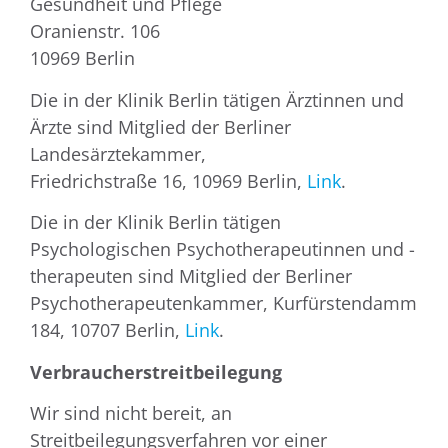
Gesundheit und Pflege
Oranienstr. 106
10969 Berlin
Die in der Klinik Berlin tätigen Ärztinnen und
Ärzte sind Mitglied der Berliner
Landesärztekammer,
Friedrichstraße 16, 10969 Berlin,
Link
.
Die in der Klinik Berlin tätigen
Psychologischen Psychotherapeutinnen und -
therapeuten sind Mitglied der Berliner
Psychotherapeutenkammer, Kurfürstendamm
184, 10707 Berlin,
Link
.
Verbraucherstreitbeilegung
Wir sind nicht bereit, an
Streitbeilegungsverfahren vor einer