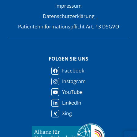
Impressum
Datenschutzerklärung
Patienteninformationspflicht Art. 13 DSGVO
FOLGEN SIE UNS
Facebook
Instagram
YouTube
LinkedIn
Xing