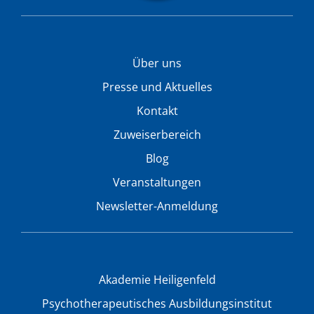
Über uns
Presse und Aktuelles
Kontakt
Zuweiserbereich
Blog
Veranstaltungen
Newsletter-Anmeldung
Akademie Heiligenfeld
Psychotherapeutisches Ausbildungsinstitut