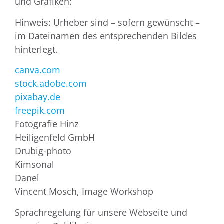
und Grafiken:
Hinweis: Urheber sind – sofern gewünscht –
im Dateinamen des entsprechenden Bildes
hinterlegt.
canva.com
stock.adobe.com
pixabay.de
freepik.com
Fotografie Hinz
Heiligenfeld GmbH
Drubig-photo
Kimsonal
Danel
Vincent Mosch, Image Workshop
Sprachregelung für unsere Webseite und