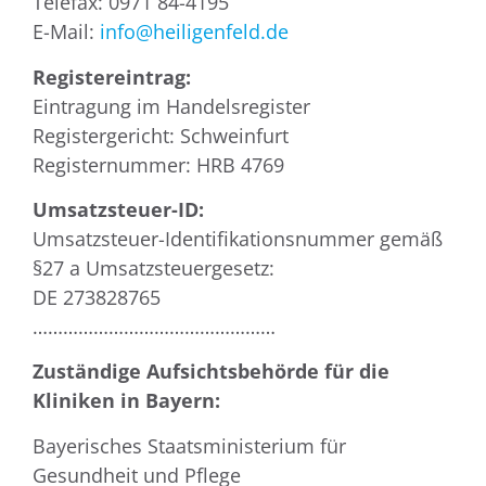
Telefax: 0971 84-4195
E-Mail:
info@heiligenfeld.de
Registereintrag:
Eintragung im Handelsregister
Registergericht: Schweinfurt
Registernummer: HRB 4769
Umsatzsteuer-ID:
Umsatzsteuer-Identifikationsnummer gemäß
§27 a Umsatzsteuergesetz:
DE 273828765
…………………………………………
Zuständige Aufsichtsbehörde für die
Kliniken in Bayern:
Bayerisches Staatsministerium für
Gesundheit und Pflege