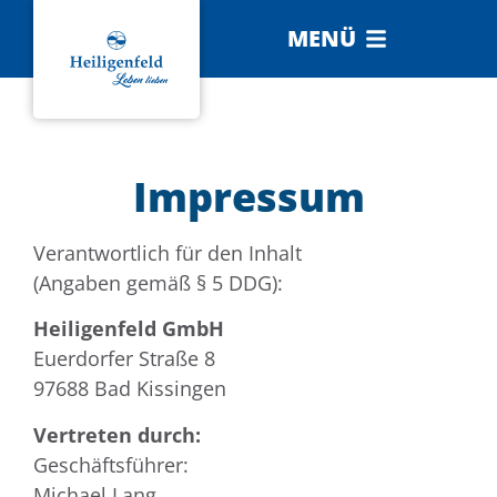
MENÜ
Impressum
Verantwortlich für den Inhalt
(Angaben gemäß § 5 DDG):
Heiligenfeld GmbH
Euerdorfer Straße 8
97688 Bad Kissingen
Vertreten durch:
Geschäftsführer:
Michael Lang