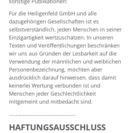
sonstige Publikationen:
Für die Heiligenfeld GmbH und alle
dazugehörigen Gesellschaften ist es
selbstverständlich, jeden Menschen in seiner
Einzigartigkeit wertzuschätzen. In unseren
Texten und Veröffentlichungen beschränken
wir uns aus Gründen der Lesbarkeit auf die
Verwendung der männlichen und weiblichen
Personenbezeichnung, möchten aber
ausdrücklich darauf hinweisen, dass damit
keinerlei Wertung verbunden ist und
Menschen jeder Geschlechtlichkeit
mitgemeint und mitbedacht sind.
…………………………………………
HAFTUNGSAUSSCHLUSS