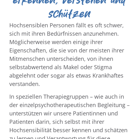
schützen
Hochsensiblen Personen fällt es oft schwer,
sich mit ihren Bedürfnissen anzunehmen.
Möglicherweise werden einige ihrer
Eigenschaften, die sie von der meisten ihrer
Mitmenschen unterscheiden, von ihnen
selbstabwertend als Makel oder Stigma
abgelehnt oder sogar als etwas Krankhaftes
verstanden.
In speziellen Therapiegruppen – wie auch in
der einzelpsychotherapeutischen Begleitung –
unterstützen wir unsere Patientinnen und
Patienten darin, sich selbst mit ihrer
Hochsensibilität besser kennen und schätzen
zu lernen und Verantwortung für diese