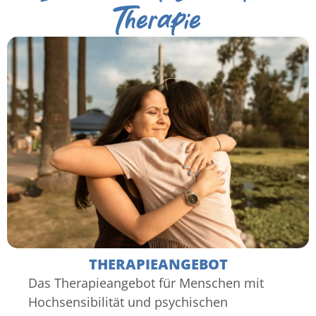
Therapie
THERAPIEANGEBOT
Das Therapieangebot für Menschen mit
Hochsensibilität und psychischen