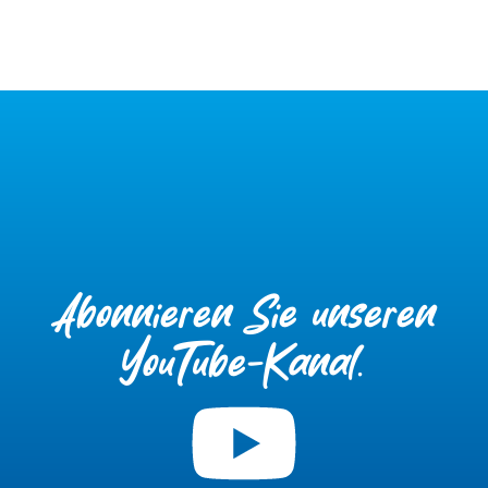
Abonnieren Sie unseren
YouTube-Kanal.