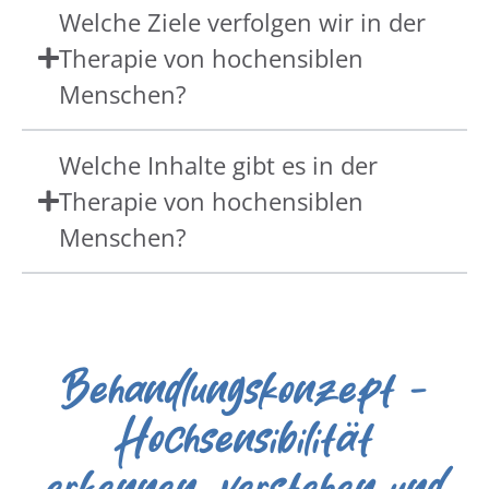
Welche Ziele verfolgen wir in der
Therapie von hochensiblen
Menschen?
Welche Inhalte gibt es in der
Therapie von hochensiblen
Menschen?
Behandlungskonzept -
Hochsensibilität
erkennen, verstehen und