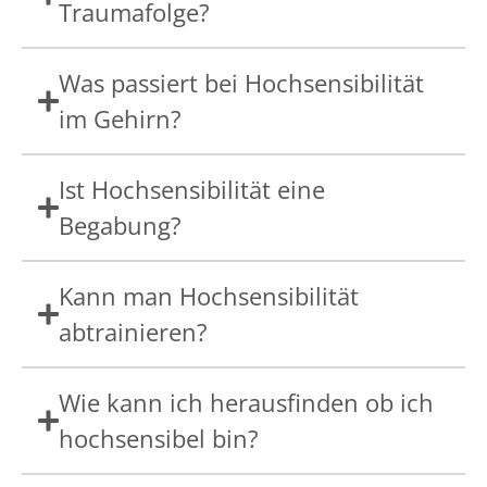
Traumafolge?
Was passiert bei Hochsensibilität
im Gehirn?
Ist Hochsensibilität eine
Begabung?
Kann man Hochsensibilität
abtrainieren?
Wie kann ich herausfinden ob ich
hochsensibel bin?