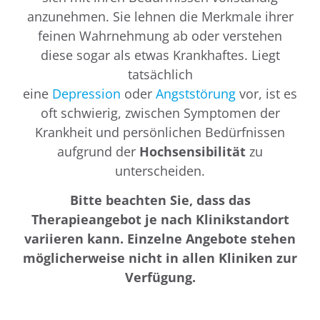
anzunehmen. Sie lehnen die Merkmale ihrer
feinen Wahrnehmung ab oder verstehen
diese sogar als etwas Krankhaftes. Liegt
tatsächlich
eine
Depression
oder
Angststörung
vor, ist es
oft schwierig, zwischen Symptomen der
Krankheit und persönlichen Bedürfnissen
aufgrund der
Hochsensibilität
zu
unterscheiden.
Bitte beachten Sie, dass das
Therapieangebot je nach Klinikstandort
variieren kann. Einzelne Angebote stehen
möglicherweise nicht in allen Kliniken zur
Verfügung.