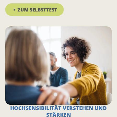
ZUM SELBSTTEST
HOCHSENSIBILITÄT VERSTEHEN UND
STÄRKEN