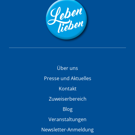
Über uns
Presse und Aktuelles
Kontakt
Zuweiserbereich
Blog
Veranstaltungen
Newsletter-Anmeldung