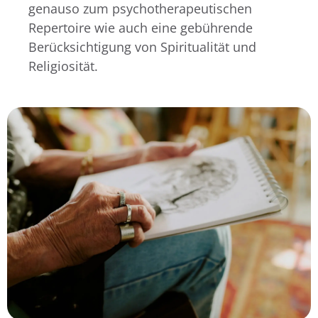
genauso zum psychotherapeutischen
Repertoire wie auch eine gebührende
Berücksichtigung von Spiritualität und
Religiosität.