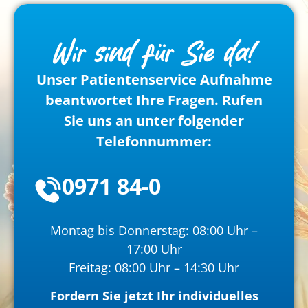
Wir sind für Sie da!
Unser Patientenservice Aufnahme
beantwortet Ihre Fragen. Rufen
Sie uns an unter folgender
Telefonnummer:
0971 84-0
Montag bis Donnerstag: 08:00 Uhr –
17:00 Uhr
Freitag: 08:00 Uhr – 14:30 Uhr
Fordern Sie jetzt Ihr individuelles