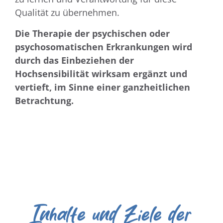
Qualität zu übernehmen.
Die Therapie der psychischen oder
psychosomatischen Erkrankungen wird
durch das Einbeziehen der
Hochsensibilität wirksam ergänzt und
vertieft, im Sinne einer ganzheitlichen
Betrachtung.
Inhalte und Ziele der