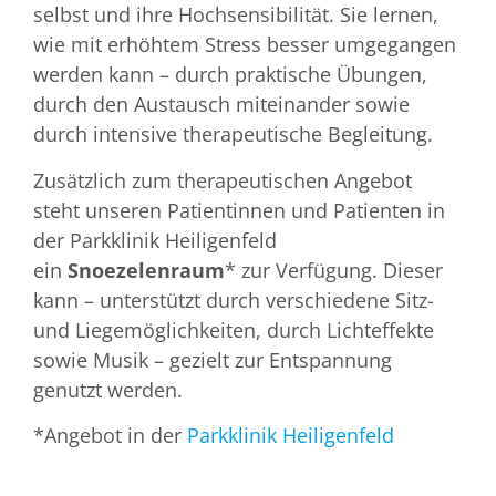
selbst und ihre Hochsensibilität. Sie lernen,
wie mit erhöhtem Stress besser umgegangen
werden kann – durch praktische Übungen,
durch den Austausch miteinander sowie
durch intensive therapeutische Begleitung.
Zusätzlich zum therapeutischen Angebot
steht unseren Patientinnen und Patienten in
der Parkklinik Heiligenfeld
ein
Snoezelenraum
* zur Verfügung. Dieser
kann – unterstützt durch verschiedene Sitz-
und Liegemöglichkeiten, durch Lichteffekte
sowie Musik – gezielt zur Entspannung
genutzt werden.
*Angebot in der
Parkklinik Heiligenfeld