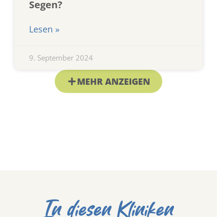
Segen?
Lesen »
9. September 2024
MEHR ANZEIGEN
In diesen Kliniken