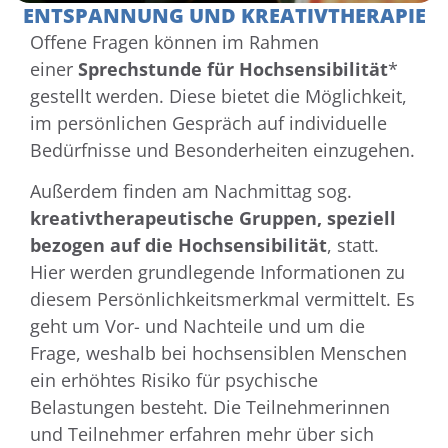
ENTSPANNUNG UND KREATIVTHERAPIE
Offene Fragen können im Rahmen
einer
Sprechstunde für Hochsensibilität
*
gestellt werden. Diese bietet die Möglichkeit,
im persönlichen Gespräch auf individuelle
Bedürfnisse und Besonderheiten einzugehen.
Außerdem finden am Nachmittag sog.
kreativtherapeutische Gruppen, speziell
bezogen auf die Hochsensibilität
, statt.
Hier werden grundlegende Informationen zu
diesem Persönlichkeitsmerkmal vermittelt. Es
geht um Vor- und Nachteile und um die
Frage, weshalb bei hochsensiblen Menschen
ein erhöhtes Risiko für psychische
Belastungen besteht. Die Teilnehmerinnen
und Teilnehmer erfahren mehr über sich