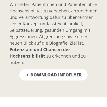
Wir helfen Patientinnen und Patienten, ihre
Hochsensibilität zu verstehen, anzunehmen
und Verantwortung dafür zu übernehmen.
Unser Konzept umfasst Achtsamkeit,
Selbststeuerung, gesunden Umgang mit
Aggressionen, Abgrenzung sowie einen
neuen Blick auf die Biografie. Ziel ist,
Potenziale und Chancen der
Hochsensibilität
zu erkennen und zu
nutzen.
DOWNLOAD INFOFLYER