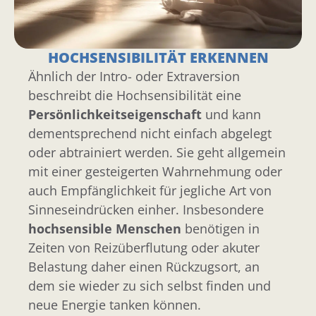
HOCHSENSIBILITÄT ERKENNEN
Ähnlich der Intro- oder Extraversion
beschreibt die Hochsensibilität eine
Persönlichkeitseigenschaft
und kann
dementsprechend nicht einfach abgelegt
oder abtrainiert werden. Sie geht allgemein
mit einer gesteigerten Wahrnehmung oder
auch Empfänglichkeit für jegliche Art von
Sinneseindrücken einher. Insbesondere
hochsensible Menschen
benötigen in
Zeiten von Reizüberflutung oder akuter
Belastung daher einen Rückzugsort, an
dem sie wieder zu sich selbst finden und
neue Energie tanken können.