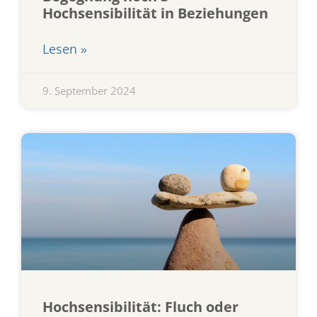
Hochsensibilität in Beziehungen
Lesen »
9. September 2024
Hochsensibilität: Fluch oder