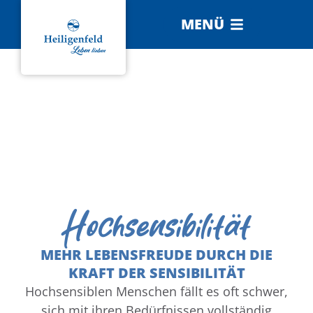
MENÜ
Hochsensibilität
MEHR LEBENSFREUDE DURCH DIE
KRAFT DER SENSIBILITÄT
Hochsensiblen Menschen fällt es oft schwer,
sich mit ihren Bedürfnissen vollständig