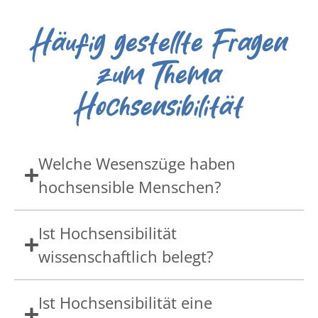
Häufig gestellte Fragen
zum Thema
Hochsensibilität
Welche Wesenszüge haben
hochsensible Menschen?
Ist Hochsensibilität
wissenschaftlich belegt?
Ist Hochsensibilität eine