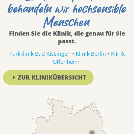
behandeln wir hochsensible
Menschen
Finden Sie die Klinik, die genau für Sie
passt.
Parkklinik Bad Kissingen
•
Klinik Berlin
•
Klinik
Uffenheim
ZUR KLINIKÜBERSICHT