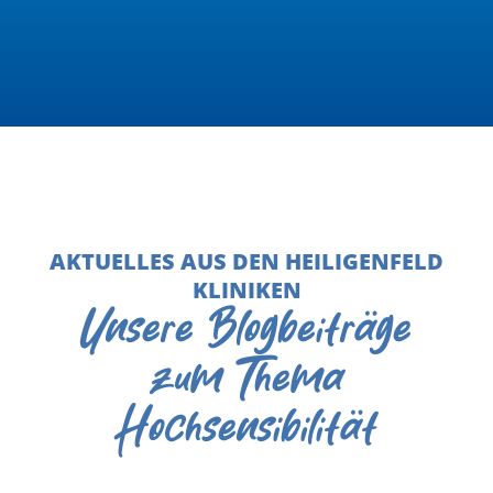
AKTUELLES AUS DEN HEILIGENFELD
KLINIKEN
Unsere Blogbeiträge
zum Thema
Hochsensibilität