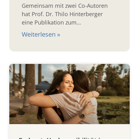
Gemeinsam mit zwei Co-Autoren
hat Prof. Dr. Thilo Hinterberger
eine Publikation zum
therapeutischen Umgang mit
Weiterlesen »
hochsensiblen Menschen
veröffentlicht.