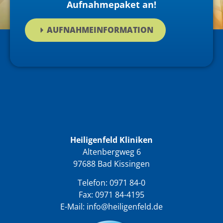
Aufnahmepaket an!
AUFNAHMEINFORMATION
Heiligenfeld Kliniken
Altenbergweg 6
97688 Bad Kissingen
Telefon:
0971 84-0
Fax: 0971 84-4195
E-Mail:
info@heiligenfeld.de