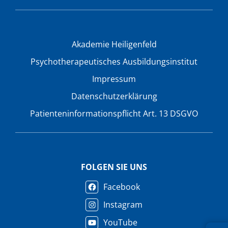
Akademie Heiligenfeld
Psychotherapeutisches Ausbildungsinstitut
Impressum
Datenschutzerklärung
Patienteninformationspflicht Art. 13 DSGVO
FOLGEN SIE UNS
Facebook
Instagram
YouTube