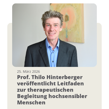
25. März 2026
Prof. Thilo Hinterberger
veröffentlicht Leitfaden
zur therapeutischen
Begleitung hochsensibler
Menschen