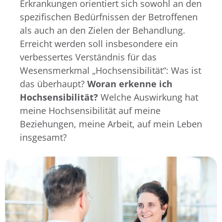
Erkrankungen orientiert sich sowohl an den
spezifischen Bedürfnissen der Betroffenen
als auch an den Zielen der Behandlung.
Erreicht werden soll insbesondere ein
verbessertes Verständnis für das
Wesensmerkmal „Hochsensibilität“: Was ist
das überhaupt?
Woran erkenne ich
Hochsensibilität?
Welche Auswirkung hat
meine Hochsensibilität auf meine
Beziehungen, meine Arbeit, auf mein Leben
insgesamt?