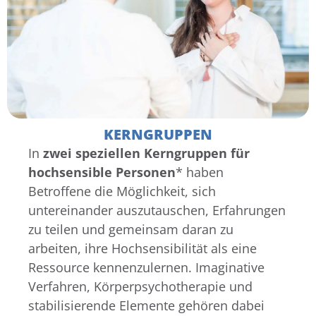
KERNGRUPPEN
In
zwei speziellen Kerngruppen für
hochsensible Personen
* haben
Betroffene die Möglichkeit, sich
untereinander auszutauschen, Erfahrungen
zu teilen und gemeinsam daran zu
arbeiten, ihre Hochsensibilität als eine
Ressource kennenzulernen. Imaginative
Verfahren, Körperpsychotherapie und
stabilisierende Elemente gehören dabei