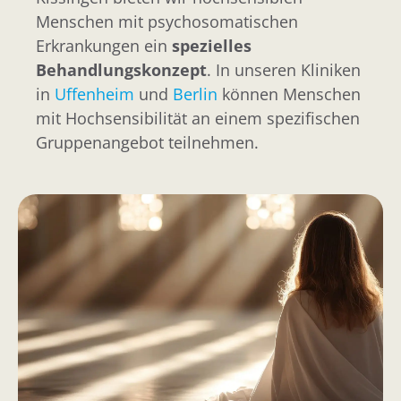
Menschen mit psychosomatischen
Erkrankungen ein
spezielles
Behandlungskonzept
. In unseren Kliniken
in
Uffenheim
und
Berlin
können Menschen
mit Hochsensibilität an einem spezifischen
Gruppenangebot teilnehmen.