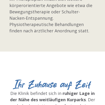
körperorientierte Angebote wie etwa die
Bewegungstherapie oder Schulter-
Nacken-Entspannung.
Physiotherapeutische Behandlungen
finden nach ärztlicher Anordnung statt.
Ihr Zuhause auf Zeit
Die Klinik befindet sich in
ruhiger Lage in
der Nähe des weitläufigen Kurparks
. Der