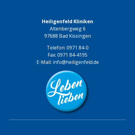
Heiligenfeld Kliniken
Altenbergweg 6
97688 Bad Kissingen
Telefon:
0971 84-0
Fax: 0971 84-4195
E-Mail:
info@heiligenfeld.de