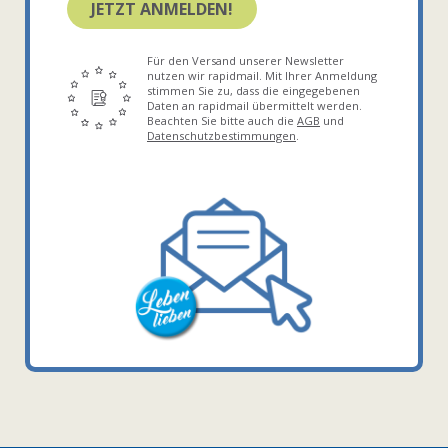
JETZT ANMELDEN!
Für den Versand unserer Newsletter
nutzen wir rapidmail. Mit Ihrer Anmeldung
stimmen Sie zu, dass die eingegebenen
Daten an rapidmail übermittelt werden.
Beachten Sie bitte auch die
AGB
und
Datenschutzbestimmungen
.