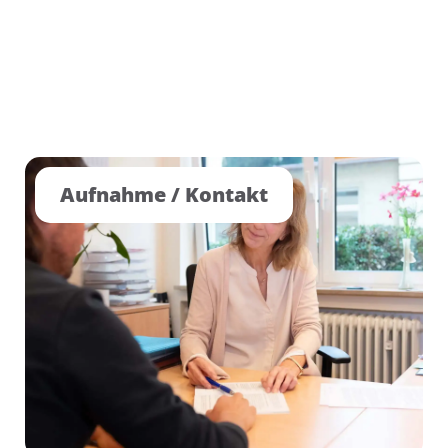
Aufnahme / Kontakt