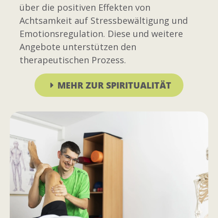
über die positiven Effekten von
Achtsamkeit auf Stressbewältigung und
Emotionsregulation. Diese und weitere
Angebote unterstützen den
therapeutischen Prozess.
MEHR ZUR SPIRITUALITÄT