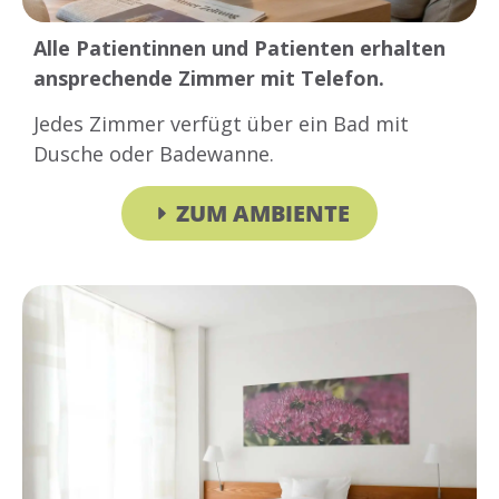
Alle Patientinnen und Patienten erhalten
ansprechende Zimmer mit Telefon.
Jedes Zimmer verfügt über ein Bad mit
Dusche oder Badewanne.
ZUM AMBIENTE