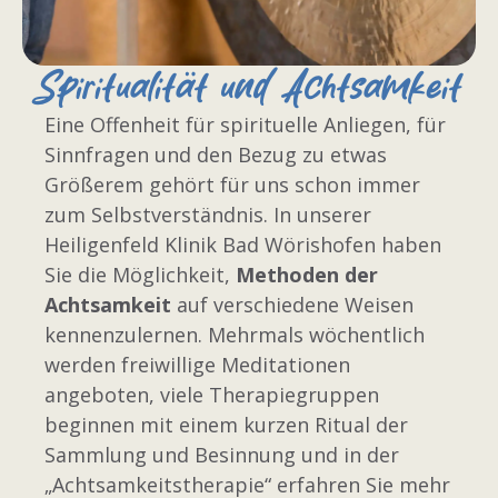
Spiritualität und Achtsamkeit
Eine Offenheit für spirituelle Anliegen, für
Sinnfragen und den Bezug zu etwas
Größerem gehört für uns schon immer
zum Selbstverständnis. In unserer
Heiligenfeld Klinik Bad Wörishofen haben
Sie die Möglichkeit,
Methoden der
Achtsamkeit
auf verschiedene Weisen
kennenzulernen. Mehrmals wöchentlich
werden freiwillige Meditationen
angeboten, viele Therapiegruppen
beginnen mit einem kurzen Ritual der
Sammlung und Besinnung und in der
„Achtsamkeitstherapie“ erfahren Sie mehr