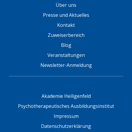
Über uns
Presse und Aktuelles
Kontakt
Zuweiserbereich
Blog
Veranstaltungen
Newsletter-Anmeldung
Akademie Heiligenfeld
Psychotherapeutisches Ausbildungsinstitut
Impressum
Datenschutzerklärung