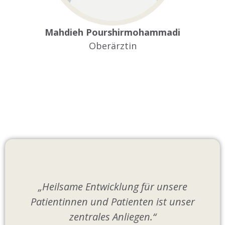
Mahdieh Pourshirmohammadi
Oberärztin
„Heilsame Entwicklung für unsere
Patientinnen und Patienten ist unser
zentrales Anliegen.“