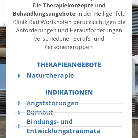
Die
Therapiekonzepte
und
Behandlungsangebote
in der Heiligenfeld
Klinik Bad Wörishofen berücksichtigen die
Anforderungen und Herausforderungen
verschiedener Berufs- und
Personengruppen.
THERAPIEANGEBOTE
Naturtherapie
INDIKATIONEN
Angststörungen
Burnout
Bindungs- und
Entwicklungstraumata