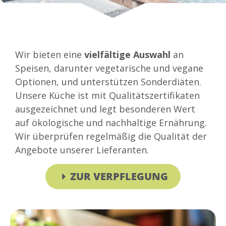
Wir bieten eine
vielfältige Auswahl
an
Speisen, darunter vegetarische und vegane
Optionen, und unterstützen Sonderdiäten.
Unsere Küche ist mit Qualitätszertifikaten
ausgezeichnet und legt besonderen Wert
auf ökologische und nachhaltige Ernährung.
Wir überprüfen regelmäßig die Qualität der
Angebote unserer Lieferanten.
ZUR VERPFLEGUNG