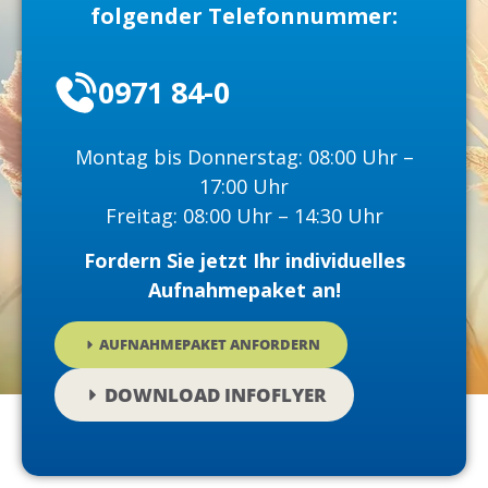
folgender Telefonnummer:
0971 84-0
Montag bis Donnerstag: 08:00 Uhr –
17:00 Uhr
Freitag: 08:00 Uhr – 14:30 Uhr
Fordern Sie jetzt Ihr individuelles
Aufnahmepaket an!
AUFNAHMEPAKET ANFORDERN
DOWNLOAD INFOFLYER