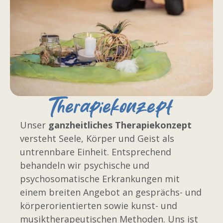
Therapiekonzept
Unser
ganzheitliches Therapiekonzept
versteht Seele, Körper und Geist als
untrennbare Einheit. Entsprechend
behandeln wir psychische und
psychosomatische Erkrankungen mit
einem breiten Angebot an gesprächs- und
körperorientierten sowie kunst- und
musiktherapeutischen Methoden. Uns ist