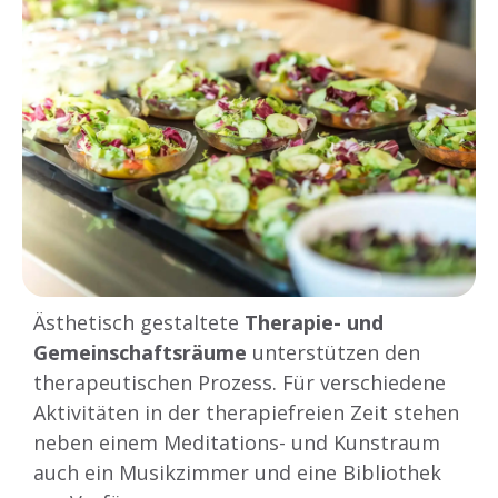
Ästhetisch gestaltete
Therapie- und
Gemeinschaftsräume
unterstützen den
therapeutischen Prozess. Für verschiedene
Aktivitäten in der therapiefreien Zeit stehen
neben einem Meditations- und Kunstraum
auch ein Musikzimmer und eine Bibliothek