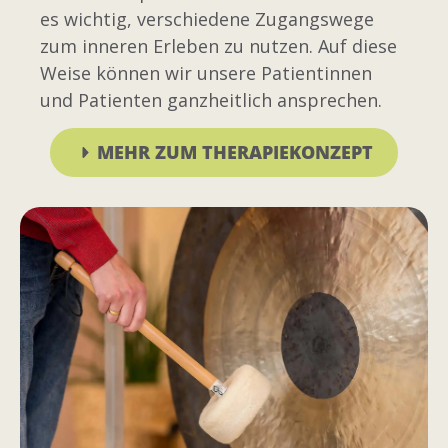
es wichtig, verschiedene Zugangswege
zum inneren Erleben zu nutzen. Auf diese
Weise können wir unsere Patientinnen
und Patienten ganzheitlich ansprechen.
MEHR ZUM THERAPIEKONZEPT