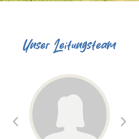
Unser Leitungsteam