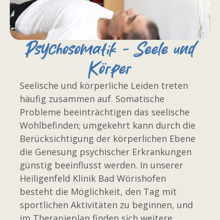
Psychosomatik - Seele und
Körper
Seelische und körperliche Leiden treten
häufig zusammen auf. Somatische
Probleme beeinträchtigen das seelische
Wohlbefinden; umgekehrt kann durch die
Berücksichtigung der körperlichen Ebene
die Genesung psychischer Erkrankungen
günstig beeinflusst werden. In unserer
Heiligenfeld Klinik Bad Wörishofen
besteht die Möglichkeit, den Tag mit
sportlichen Aktivitäten zu beginnen, und
im Therapieplan finden sich weitere