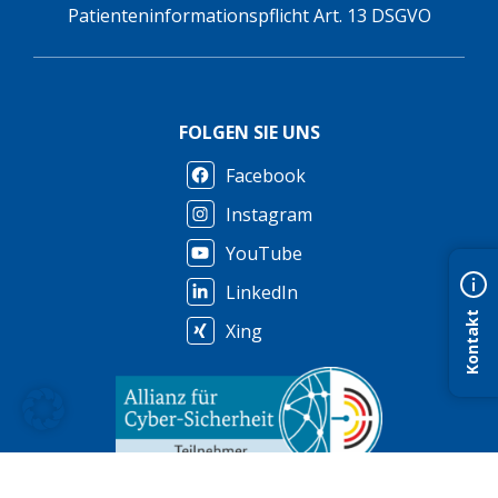
Patienteninformationspflicht Art. 13 DSGVO
FOLGEN SIE UNS
Facebook
Instagram
YouTube
LinkedIn
Kontakt
Xing