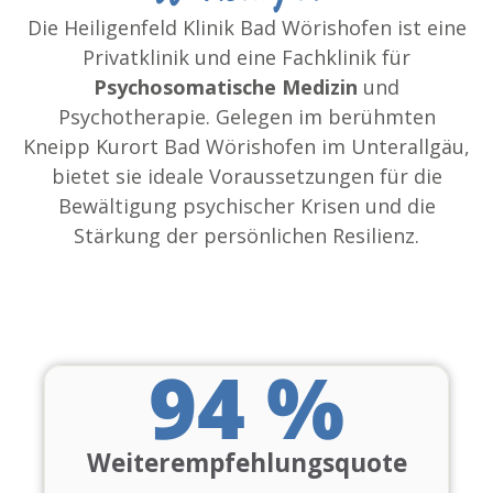
Die Heiligenfeld Klinik Bad Wörishofen ist eine
Privatklinik und eine Fachklinik für
Psychosomatische Medizin
und
Psychotherapie. Gelegen im berühmten
Kneipp Kurort Bad Wörishofen im Unterallgäu,
bietet sie ideale Voraussetzungen für die
Bewältigung psychischer Krisen und die
Stärkung der persönlichen Resilienz.
94
 %
Weiterempfehlungsquote