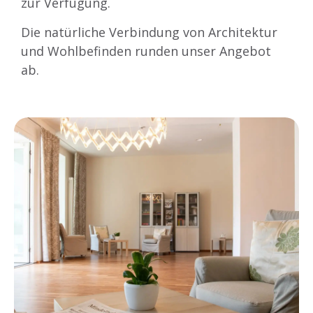
zur Verfügung.
Die natürliche Verbindung von Architektur
und Wohlbefinden runden unser Angebot
ab.