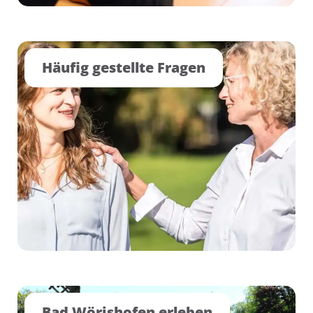
Häufig gestellte Fragen
Bad Wörishofen erleben