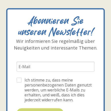
Abonnieren Sie
unseren Newsletter!
Wir informieren Sie regelmäßig über
Neuigkeiten und interessante Themen.
Ich stimme zu, dass meine
personenbezogenen Daten genutzt
werden, um werbliche E-Mails zu
erhalten, und weiß, dass ich dies
jederzeit widerrufen kann.