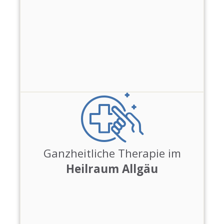
Ganzheitliche Therapie im
Heilraum Allgäu