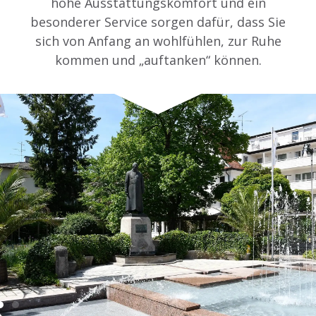
hohe Ausstattungskomfort und ein
besonderer Service sorgen dafür, dass Sie
sich von Anfang an wohlfühlen, zur Ruhe
kommen und „auftanken“ können.