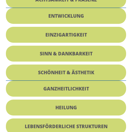
ENTWICKLUNG
EINZIGARTIGKEIT
SINN & DANKBARKEIT
SCHÖNHEIT & ÄSTHETIK
GANZHEITLICHKEIT
HEILUNG
LEBENSFÖRDERLICHE STRUKTUREN