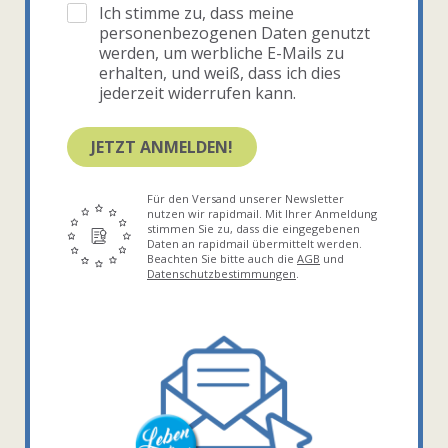
Ich stimme zu, dass meine
personenbezogenen Daten genutzt
werden, um werbliche E-Mails zu
erhalten, und weiß, dass ich dies
jederzeit widerrufen kann.
JETZT ANMELDEN!
Für den Versand unserer Newsletter
nutzen wir rapidmail. Mit Ihrer Anmeldung
stimmen Sie zu, dass die eingegebenen
Daten an rapidmail übermittelt werden.
Beachten Sie bitte auch die
AGB
und
Datenschutzbestimmungen
.