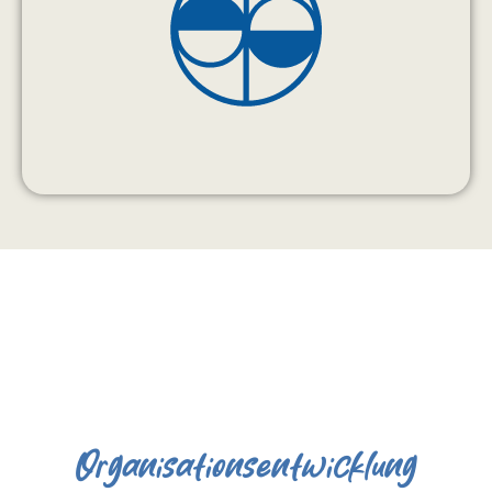
Organisationsentwicklung