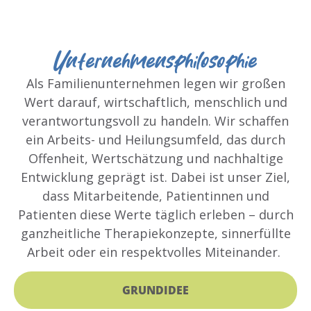
Unternehmensphilosophie
Als Familienunternehmen legen wir großen
Wert darauf, wirtschaftlich, menschlich und
verantwortungsvoll zu handeln.
Wir schaffen
ein Arbeits- und Heilungsumfeld, das durch
Offenheit, Wertschätzung und nachhaltige
Entwicklung geprägt ist. Dabei ist unser Ziel,
dass Mitarbeitende, Patientinnen und
Patienten diese Werte täglich erleben – durch
ganzheitliche Therapiekonzepte, sinnerfüllte
Arbeit oder ein respektvolles Miteinander.
GRUNDIDEE