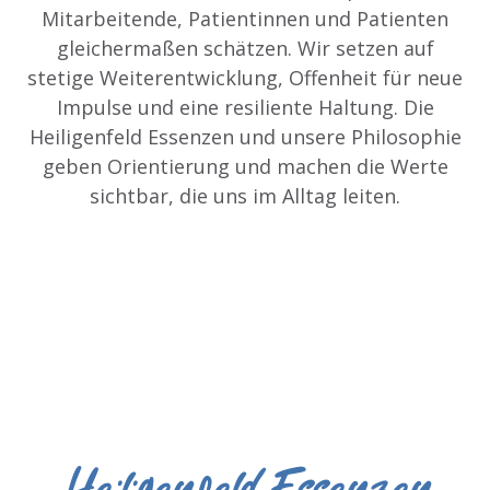
Mitarbeitende, Patientinnen und Patienten
gleichermaßen schätzen. Wir setzen auf
stetige Weiterentwicklung, Offenheit für neue
Impulse und eine resiliente Haltung. Die
Heiligenfeld Essenzen und unsere Philosophie
geben Orientierung und machen die Werte
sichtbar, die uns im Alltag leiten.