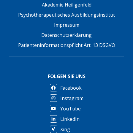
Akademie Heiligenfeld
Psychotherapeutisches Ausbildungsinstitut
Impressum
Datenschutzerklärung
Patienteninformationspflicht Art. 13 DSGVO
FOLGEN SIE UNS
Facebook
Instagram
YouTube
LinkedIn
Xing