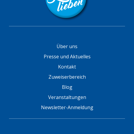
Über uns
Presse und Aktuelles
Kontakt
Zuweiserbereich
Blog
Veranstaltungen
Newsletter-Anmeldung