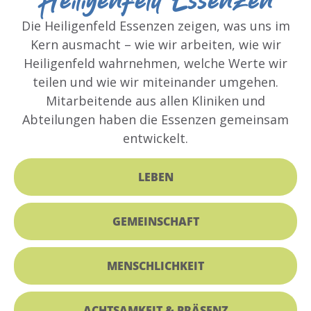
Heiligenfeld Essenzen
Die Heiligenfeld Essenzen zeigen, was uns im
Kern ausmacht – wie wir arbeiten, wie wir
Heiligenfeld wahrnehmen, welche Werte wir
teilen und wie wir miteinander umgehen.
Mitarbeitende aus allen Kliniken und
Abteilungen haben die Essenzen gemeinsam
entwickelt.
LEBEN
GEMEINSCHAFT
MENSCHLICHKEIT
ACHTSAMKEIT & PRÄSENZ