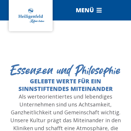
MENÜ
Essenzen und Philosophie
GELEBTE WERTE FÜR EIN
SINNSTIFTENDES MITEINANDER
Als werteorientiertes und lebendiges
Unternehmen sind uns Achtsamkeit,
Ganzheitlichkeit und Gemeinschaft wichtig.
Unsere Kultur prägt das Miteinander in den
Kliniken und schafft eine Atmosphäre, die