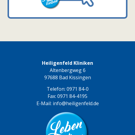
Heiligenfeld Kliniken
Altenbergweg 6
97688 Bad Kissingen
Telefon:
0971 84-0
Fax: 0971 84-4195
E-Mail:
info@heiligenfeld.de