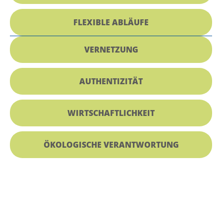
FLEXIBLE ABLÄUFE
VERNETZUNG
AUTHENTIZITÄT
WIRTSCHAFTLICHKEIT
ÖKOLOGISCHE VERANTWORTUNG