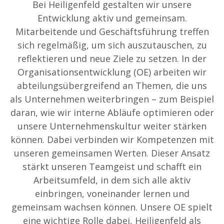
Bei Heiligenfeld gestalten wir unsere
Entwicklung aktiv und gemeinsam.
Mitarbeitende und Geschäftsführung treffen
sich regelmäßig, um sich auszutauschen, zu
reflektieren und neue Ziele zu setzen. In der
Organisationsentwicklung (OE) arbeiten wir
abteilungsübergreifend an Themen, die uns
als Unternehmen weiterbringen – zum Beispiel
daran, wie wir interne Abläufe optimieren oder
unsere Unternehmenskultur weiter stärken
können. Dabei verbinden wir Kompetenzen mit
unseren gemeinsamen Werten.
Dieser Ansatz
stärkt unseren Teamgeist und schafft ein
Arbeitsumfeld, in dem sich alle aktiv
einbringen, voneinander lernen und
gemeinsam wachsen können.
Unsere OE spielt
eine wichtige Rolle dabei, Heiligenfeld als