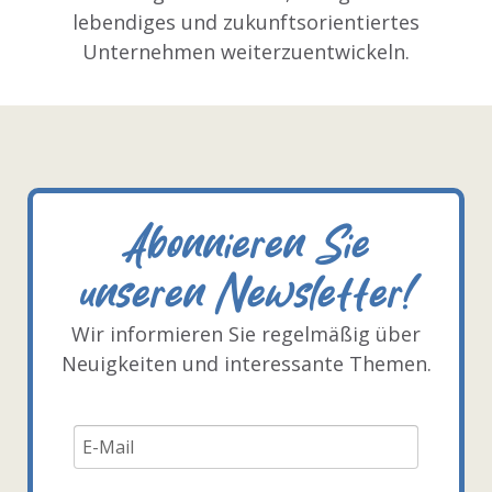
lebendiges und zukunftsorientiertes
Unternehmen weiterzuentwickeln.
Abonnieren Sie
unseren Newsletter!
Wir informieren Sie regelmäßig über
Neuigkeiten und interessante Themen.