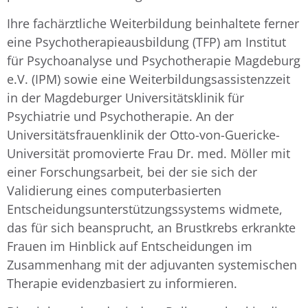
Ihre fachärztliche Weiterbildung beinhaltete ferner
eine Psychotherapieausbildung (TFP) am Institut
für Psychoanalyse und Psychotherapie Magdeburg
e.V. (IPM) sowie eine Weiterbildungsassistenzzeit
in der Magdeburger Universitätsklinik für
Psychiatrie und Psychotherapie. An der
Universitätsfrauenklinik der Otto-von-Guericke-
Universität promovierte Frau Dr. med. Möller mit
einer Forschungsarbeit, bei der sie sich der
Validierung eines computerbasierten
Entscheidungsunterstützungssystems widmete,
das für sich beansprucht, an Brustkrebs erkrankte
Frauen im Hinblick auf Entscheidungen im
Zusammenhang mit der adjuvanten systemischen
Therapie evidenzbasiert zu informieren.