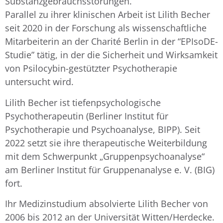
Substanzgebrauchsstörungen.
Parallel zu ihrer klinischen Arbeit ist Lilith Becher
seit 2020 in der Forschung als wissenschaftliche
Mitarbeiterin an der Charité Berlin in der “EPIsoDE-
Studie” tätig, in der die Sicherheit und Wirksamkeit
von Psilocybin-gestützter Psychotherapie
untersucht wird.
Lilith Becher ist tiefenpsychologische
Psychotherapeutin (Berliner Institut für
Psychotherapie und Psychoanalyse, BIPP). Seit
2022 setzt sie ihre therapeutische Weiterbildung
mit dem Schwerpunkt „Gruppenpsychoanalyse“
am Berliner Institut für Gruppenanalyse e. V. (BIG)
fort.
Ihr Medizinstudium absolvierte Lilith Becher von
2006 bis 2012 an der Universität Witten/Herdecke.