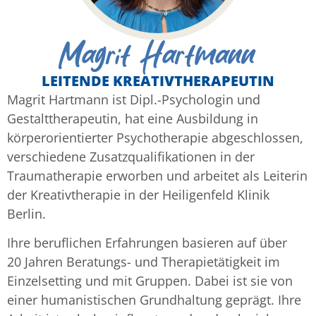
Magrit Hartmann
LEITENDE KREATIVTHERAPEUTIN
Magrit Hartmann ist Dipl.-Psychologin und
Gestalttherapeutin, hat eine Ausbildung in
körperorientierter Psychotherapie abgeschlossen,
verschiedene Zusatzqualifikationen in der
Traumatherapie erworben und arbeitet als Leiterin
der Kreativtherapie in der Heiligenfeld Klinik
Berlin.
Ihre beruflichen Erfahrungen basieren auf über
20 Jahren Beratungs- und Therapietätigkeit im
Einzelsetting und mit Gruppen. Dabei ist sie von
einer humanistischen Grundhaltung geprägt. Ihre