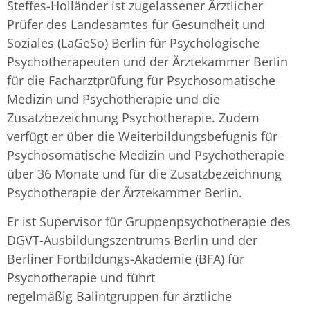
Steffes-Holländer ist zugelassener Ärztlicher
Prüfer des Landesamtes für Gesundheit und
Soziales (LaGeSo) Berlin für Psychologische
Psychotherapeuten und der Ärztekammer Berlin
für die Facharztprüfung für Psychosomatische
Medizin und Psychotherapie und die
Zusatzbezeichnung Psychotherapie. Zudem
verfügt er über die Weiterbildungsbefugnis für
Psychosomatische Medizin und Psychotherapie
über 36 Monate und für die Zusatzbezeichnung
Psychotherapie der Ärztekammer Berlin.
Er ist Supervisor für Gruppenpsychotherapie des
DGVT-Ausbildungszentrums Berlin und der
Berliner Fortbildungs-Akademie (BFA) für
Psychotherapie und führt
regelmäßig Balintgruppen für ärztliche