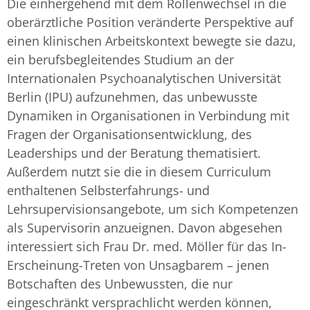
Die einhergehend mit dem Rollenwechsel in die
oberärztliche Position veränderte Perspektive auf
einen klinischen Arbeitskontext bewegte sie dazu,
ein berufsbegleitendes Studium an der
Internationalen Psychoanalytischen Universität
Berlin (IPU) aufzunehmen, das unbewusste
Dynamiken in Organisationen in Verbindung mit
Fragen der Organisationsentwicklung, des
Leaderships und der Beratung thematisiert.
Außerdem nutzt sie die in diesem Curriculum
enthaltenen Selbsterfahrungs- und
Lehrsupervisionsangebote, um sich Kompetenzen
als Supervisorin anzueignen. Davon abgesehen
interessiert sich Frau Dr. med. Möller für das In-
Erscheinung-Treten von Unsagbarem – jenen
Botschaften des Unbewussten, die nur
eingeschränkt versprachlicht werden können,