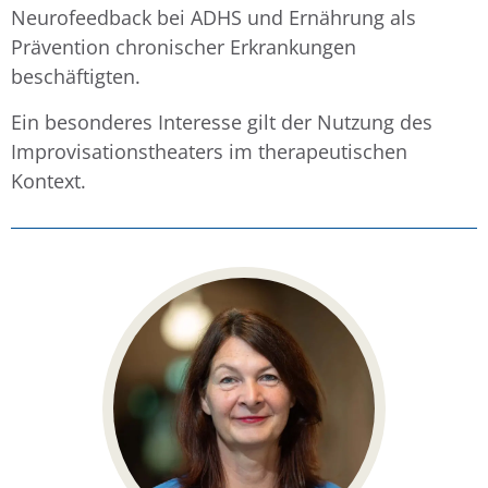
Neurofeedback bei ADHS und Ernährung als
Prävention chronischer Erkrankungen
beschäftigten.
Ein besonderes Interesse gilt der Nutzung des
Improvisationstheaters im therapeutischen
Kontext.