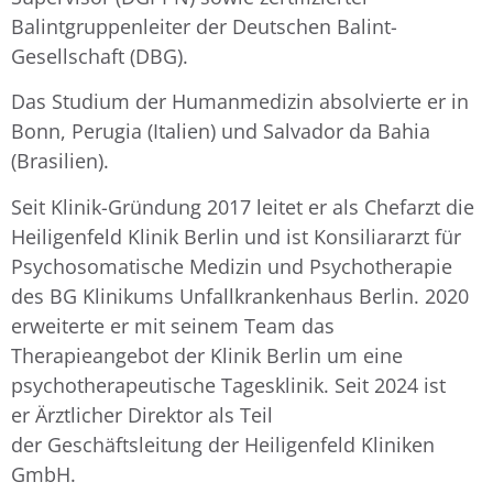
Balintgruppenleiter der Deutschen Balint-
Gesellschaft (DBG).
Das Studium der Humanmedizin absolvierte er in
Bonn, Perugia (Italien) und Salvador da Bahia
(Brasilien).
Seit Klinik-Gründung 2017 leitet er als Chefarzt die
Heiligenfeld Klinik Berlin und ist Konsiliararzt für
Psychosomatische Medizin und Psychotherapie
des BG Klinikums Unfallkrankenhaus Berlin. 2020
erweiterte er mit seinem Team das
Therapieangebot der Klinik Berlin um eine
psychotherapeutische Tagesklinik. Seit 2024 ist
er Ärztlicher Direktor als Teil
der Geschäftsleitung der Heiligenfeld Kliniken
GmbH.