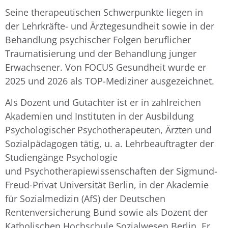
Seine therapeutischen Schwerpunkte liegen in
der Lehrkräfte- und Ärztegesundheit sowie in der
Behandlung psychischer Folgen beruflicher
Traumatisierung und der Behandlung junger
Erwachsener. Von FOCUS Gesundheit wurde er
2025 und 2026 als TOP-Mediziner ausgezeichnet.
Als Dozent und Gutachter ist er in zahlreichen
Akademien und Instituten in der Ausbildung
Psychologischer Psychotherapeuten, Ärzten und
Sozialpädagogen tätig, u. a. Lehrbeauftragter der
Studiengänge Psychologie
und Psychotherapiewissenschaften der Sigmund-
Freud-Privat Universität Berlin, in der Akademie
für Sozialmedizin (AfS) der Deutschen
Rentenversicherung Bund sowie als Dozent der
Katholischen Hochschule Sozialwesen Berlin. Er