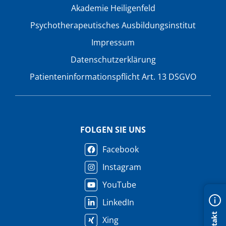
Akademie Heiligenfeld
Psychotherapeutisches Ausbildungsinstitut
Impressum
Datenschutzerklärung
Patienteninformationspflicht Art. 13 DSGVO
FOLGEN SIE UNS
Facebook
Instagram
YouTube
LinkedIn
Kontakt
Xing