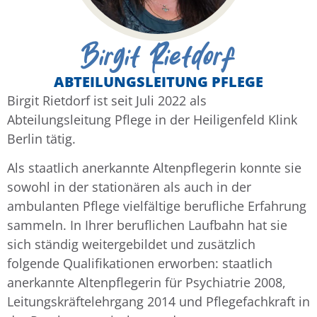
Birgit Rietdorf
ABTEILUNGSLEITUNG PFLEGE
Birgit Rietdorf ist seit Juli 2022 als
Abteilungsleitung Pflege in der Heiligenfeld Klink
Berlin tätig.
Als staatlich anerkannte Altenpflegerin konnte sie
sowohl in der stationären als auch in der
ambulanten Pflege vielfältige berufliche Erfahrung
sammeln. In Ihrer beruflichen Laufbahn hat sie
sich ständig weitergebildet und zusätzlich
folgende Qualifikationen erworben: staatlich
anerkannte Altenpflegerin für Psychiatrie 2008,
Leitungskräftelehrgang 2014 und Pflegefachkraft in