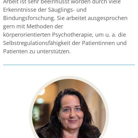
Arbeit ist sehr beeinflusst worden durch viele
Erkenntnisse der Säuglings- und
Bindungsforschung. Sie arbeitet ausgesprochen
gern mit Methoden der
körperorientierten Psychotherapie, um u. a. die
Selbstregulationsfähigkeit der Patientinnen und
Patienten zu unterstützen.