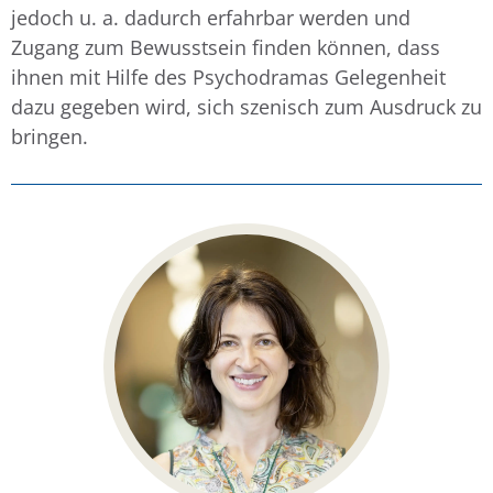
jedoch u. a. dadurch erfahrbar werden und
Zugang zum Bewusstsein finden können, dass
ihnen mit Hilfe des Psychodramas Gelegenheit
dazu gegeben wird, sich szenisch zum Ausdruck zu
bringen.