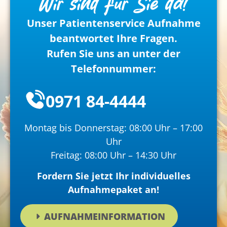
Wir sind für Sie da!
Unser Patientenservice Aufnahme
beantwortet Ihre Fragen.
Rufen Sie uns an unter der
Telefonnummer:
0971 84-4444
Montag bis Donnerstag: 08:00 Uhr – 17:00
Uhr
Freitag: 08:00 Uhr – 14:30 Uhr
Fordern Sie jetzt Ihr individuelles
Aufnahmepaket an!
AUFNAHMEINFORMATION