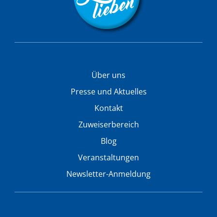
Über uns
Presse und Aktuelles
Kontakt
Zuweiserbereich
Blog
Veranstaltungen
Newsletter-Anmeldung