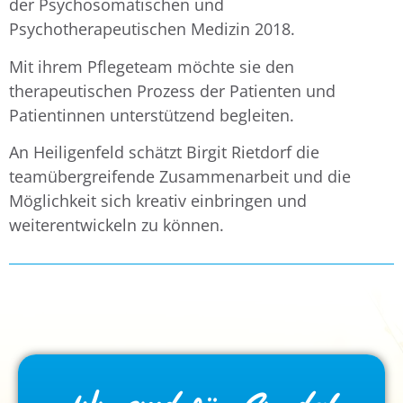
der Psychosomatischen und
Psychotherapeutischen Medizin 2018.
Mit ihrem Pflegeteam möchte sie den
therapeutischen Prozess der Patienten und
Patientinnen unterstützend begleiten.
An Heiligenfeld schätzt Birgit Rietdorf die
teamübergreifende Zusammenarbeit und die
Möglichkeit sich kreativ einbringen und
weiterentwickeln zu können.