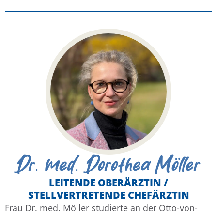
Dr. med. Dorothea Möller
LEITENDE OBERÄRZTIN /
STELLVERTRETENDE CHEFÄRZTIN
Frau Dr. med. Möller studierte an der Otto-von-