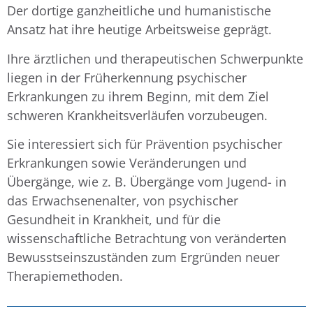
Der dortige ganzheitliche und humanistische
Ansatz hat ihre heutige Arbeitsweise geprägt.
Ihre ärztlichen und therapeutischen Schwerpunkte
liegen in der Früherkennung psychischer
Erkrankungen zu ihrem Beginn, mit dem Ziel
schweren Krankheitsverläufen vorzubeugen.
Sie interessiert sich für Prävention psychischer
Erkrankungen sowie Veränderungen und
Übergänge, wie z. B. Übergänge vom Jugend- in
das Erwachsenenalter, von psychischer
Gesundheit in Krankheit, und für die
wissenschaftliche Betrachtung von veränderten
Bewusstseinszuständen zum Ergründen neuer
Therapiemethoden.