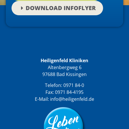
DOWNLOAD INFOFLYER
Heiligenfeld Kliniken
Altenbergweg 6
97688 Bad Kissingen
Telefon:
0971 84-0
Fax: 0971 84-4195
E-Mail:
info@heiligenfeld.de