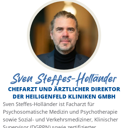
Sven Steffes-Holländer
CHEFARZT UND ÄRZTLICHER DIREKTOR
DER HEILIGENFELD KLINIKEN GMBH
Sven Steffes-Holländer ist Facharzt für
Psychosomatische Medizin und Psychotherapie
sowie Sozial- und Verkehrsmediziner, Klinischer
Supervisor (DGPPN) sowie zertifizierter