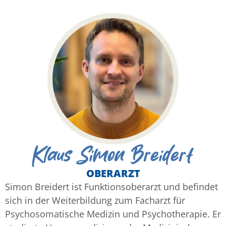
Klaus Simon Breidert
OBERARZT
Simon Breidert ist Funktionsoberarzt und befindet
sich in der Weiterbildung zum Facharzt für
Psychosomatische Medizin und Psychotherapie. Er