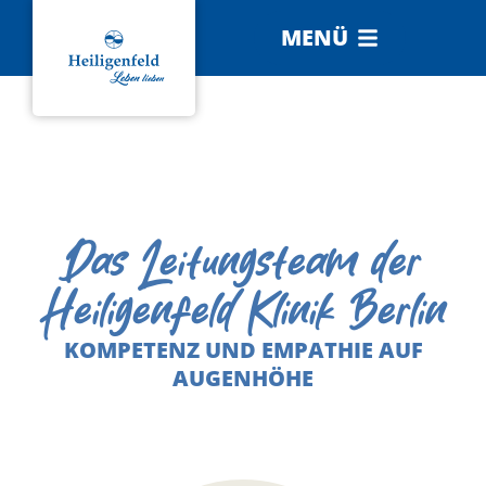
MENÜ
Das Leitungsteam der
Heiligenfeld Klinik Berlin
KOMPETENZ UND EMPATHIE AUF
AUGENHÖHE