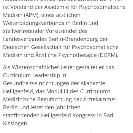
ist Vorstand der Akademie für Psychosomatische
Medizin (APM), eines ärztlichen
Weiterbildungsverbunds in Berlin und
stellvertretender Vorsitzender des
Landesverbandes Berlin-Brandenburg der
Deutschen Gesellschaft für Psychosomatische
Medizin und Ärztliche Psychotherapie (DGPM).
Als Wissenschaftlicher Leiter gestaltet er das
Curriculum Leadership in
Gesundheitseinrichtungen der Akademie
Heiligenfeld, das Modul III des Curriculums
Medizinische Begutachtung der Ärztekammer
Berlin und leitet den jährlichen
stattfindenden Heiligenfeld Kongress in Bad
Kissingen.