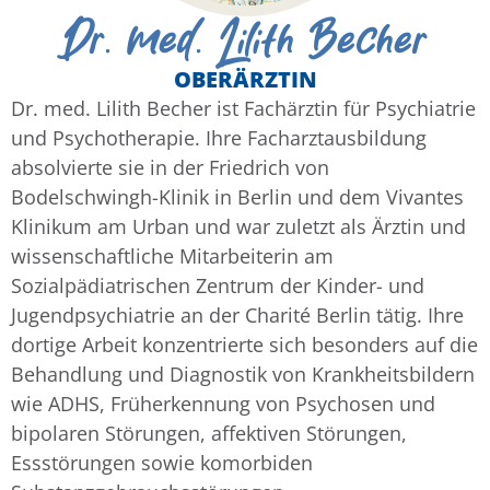
Dr. med. Lilith Becher
OBERÄRZTIN
Dr. med. Lilith Becher ist Fachärztin für Psychiatrie
und Psychotherapie. Ihre Facharztausbildung
absolvierte sie in der Friedrich von
Bodelschwingh-Klinik in Berlin und dem Vivantes
Klinikum am Urban und war zuletzt als Ärztin und
wissenschaftliche Mitarbeiterin am
Sozialpädiatrischen Zentrum der Kinder- und
Jugendpsychiatrie an der Charité Berlin tätig. Ihre
dortige Arbeit konzentrierte sich besonders auf die
Behandlung und Diagnostik von Krankheitsbildern
wie ADHS, Früherkennung von Psychosen und
bipolaren Störungen, affektiven Störungen,
Essstörungen sowie komorbiden