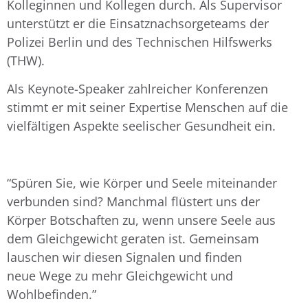
Kolleginnen und Kollegen durch. Als Supervisor
unterstützt er die Einsatznachsorgeteams der
Polizei Berlin und des Technischen Hilfswerks
(THW).
Als Keynote-Speaker zahlreicher Konferenzen
stimmt er mit seiner Expertise Menschen auf die
vielfältigen Aspekte seelischer Gesundheit ein.
“Spüren Sie, wie Körper und Seele miteinander
verbunden sind? Manchmal flüstert uns der
Körper Botschaften zu, wenn unsere Seele aus
dem Gleichgewicht geraten ist. Gemeinsam
lauschen wir diesen Signalen und finden
neue Wege zu mehr Gleichgewicht und
Wohlbefinden.”