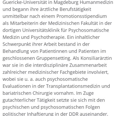
Guericke-Universität in Magdeburg Humanmedizin
und begann ihre ärztliche Berufstätigkeit
unmittelbar nach einem Promotionsstipendium
als Mitarbeiterin der Medizinischen Fakultät in der
dortigen Universitätsklinik für Psychosomatische
Medizin und Psychotherapie. Ein inhaltlicher
Schwerpunkt ihrer Arbeit bestand in der
Behandlung von Patientinnen und Patienten im
geschlossenen Gruppensetting. Als Konsiliarärztin
war sie in die interdisziplinäre Zusammenarbeit
zahlreicher medizinischer Fachgebiete involviert,
wobei sie u. a. auch psychosomatische
Evaluationen in der Transplantationsmedizin und
bariatrischen Chirurgie vornahm. Im Zuge
gutachterlicher Tätigkeit setzte sie sich mit den
psychischen und psychosomatischen Folgen
politischer Inhaftierung in der DDR auseinander.