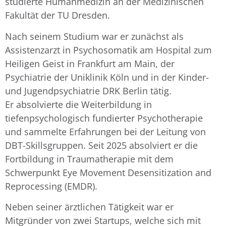
studierte Humanmedizin an der Medizinischen
Fakultät der TU Dresden.
Nach seinem Studium war er zunächst als
Assistenzarzt in Psychosomatik am Hospital zum
Heiligen Geist in Frankfurt am Main, der
Psychiatrie der Uniklinik Köln und in der Kinder-
und Jugendpsychiatrie DRK Berlin tätig.
Er absolvierte die Weiterbildung in
tiefenpsychologisch fundierter Psychotherapie
und sammelte Erfahrungen bei der Leitung von
DBT-Skillsgruppen. Seit 2025 absolviert er die
Fortbildung in Traumatherapie mit dem
Schwerpunkt Eye Movement Desensitization and
Reprocessing (EMDR).
Neben seiner ärztlichen Tätigkeit war er
Mitgründer von zwei Startups, welche sich mit