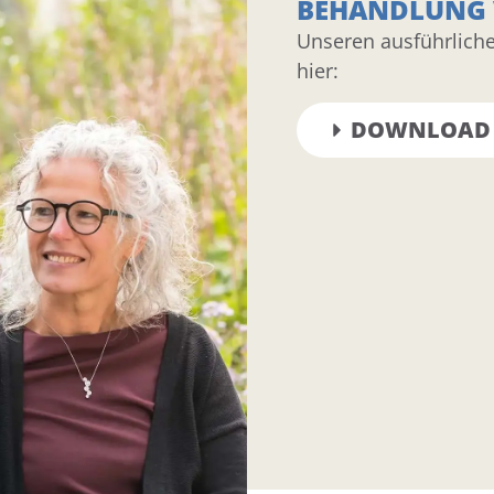
BEHANDLUNG 
Unseren ausführliche
hier:
DOWNLOAD 