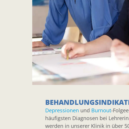
BEHANDLUNGSINDIKAT
Depressionen
und
Burnout
-Folgee
häufigsten Diagnosen bei Lehreri
werden in unserer Klinik in über 5