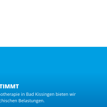
STIMMT
hotherapie in Bad Kissingen bieten wir
ychischen Belastungen.