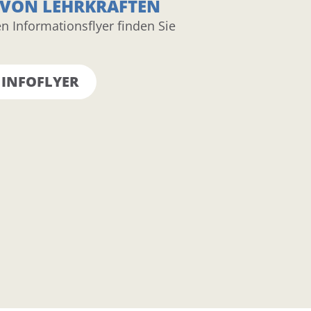
VON LEHRKRÄFTEN
n Informationsflyer finden Sie
INFOFLYER