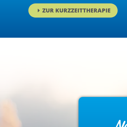
ZUR KURZZEITTHERAPIE
No