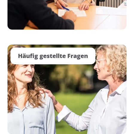
Häufig gestellte Fragen