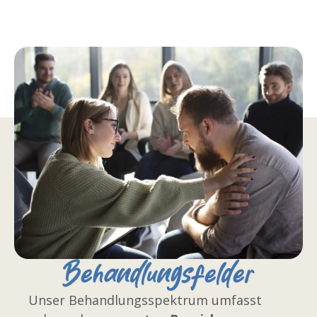
Behandlungsfelder
Unser Behandlungsspektrum umfasst