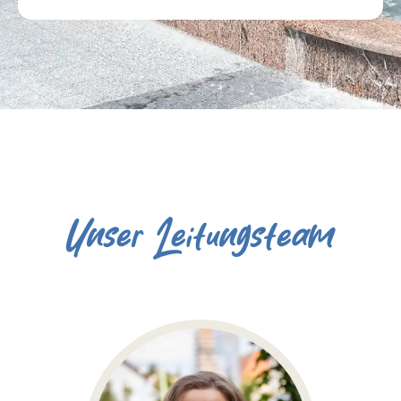
Unser Leitungsteam