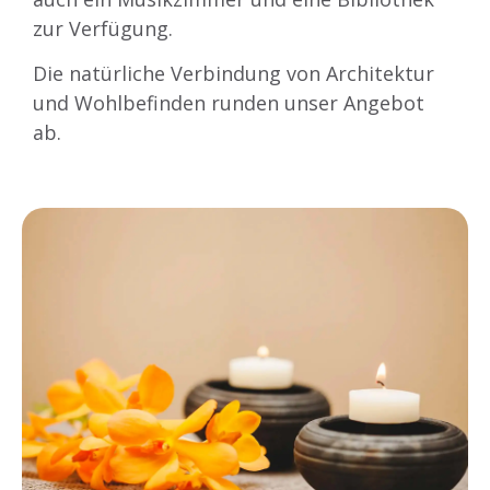
zur Verfügung.
Die natürliche Verbindung von Architektur
und Wohlbefinden runden unser Angebot
ab.