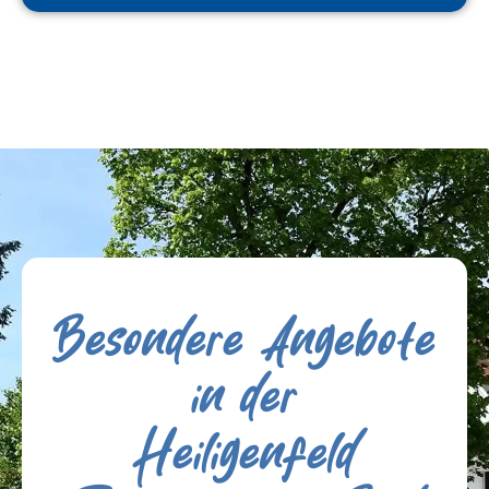
Besondere Angebote
in der
Heiligenfeld