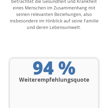
betrachtet die Gesundheit und Krankheit
eines Menschen im Zusammenhang mit
seinen relevanten Beziehungen, also
insbesondere im Hinblick auf seine Familie
und deren Lebensumwelt.
94
 %
Weiterempfehlungsquote