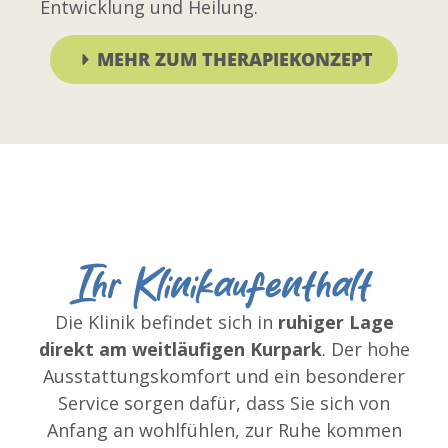
Entwicklung und Heilung.
MEHR ZUM THERAPIEKONZEPT
Ihr Klinikaufenthalt
Die Klinik befindet sich in
ruhiger Lage
direkt am weitläufigen Kurpark
. Der hohe
Ausstattungskomfort und ein besonderer
Service sorgen dafür, dass Sie sich von
Anfang an wohlfühlen, zur Ruhe kommen