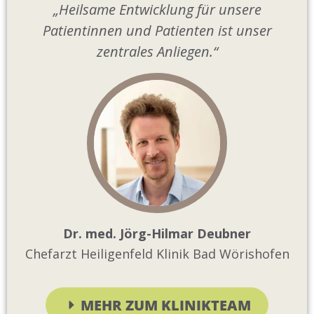
„Heilsame Entwicklung für unsere
Patientinnen und Patienten ist unser
zentrales Anliegen.“
Dr. med. Jörg-Hilmar Deubner
Chefarzt Heiligenfeld Klinik Bad Wörishofen
MEHR ZUM KLINIKTEAM