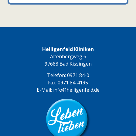
Heiligenfeld Kliniken
Altenbergweg 6
97688 Bad Kissingen
Telefon:
0971 84-0
Fax: 0971 84-4195
E-Mail:
info@heiligenfeld.de