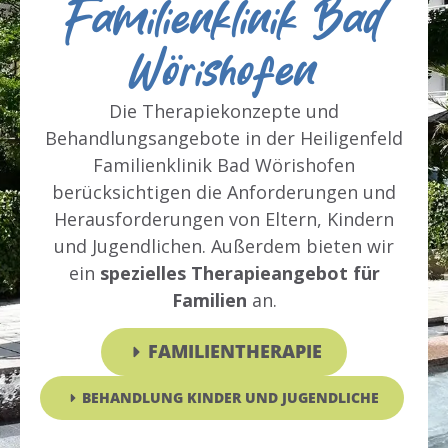
Familienklinik Bad
Wörishofen
Die Therapiekonzepte und
Behandlungsangebote in der Heiligenfeld
Familienklinik Bad Wörishofen
berücksichtigen die Anforderungen und
Herausforderungen von Eltern, Kindern
und Jugendlichen. Außerdem bieten wir
ein
spezielles Therapieangebot für
Familien
an.
FAMILIENTHERAPIE
BEHANDLUNG KINDER UND JUGENDLICHE