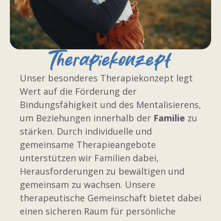
Therapiekonzept
Unser besonderes Therapiekonzept legt
Wert auf die Förderung der
Bindungsfähigkeit und des Mentalisierens,
um Beziehungen innerhalb der
Familie
zu
stärken. Durch individuelle und
gemeinsame Therapieangebote
unterstützen wir Familien dabei,
Herausforderungen zu bewältigen und
gemeinsam zu wachsen. Unsere
therapeutische Gemeinschaft bietet dabei
einen sicheren Raum für persönliche