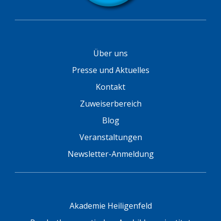
Über uns
Presse und Aktuelles
Kontakt
Zuweiserbereich
Blog
Veranstaltungen
Newsletter-Anmeldung
Akademie Heiligenfeld