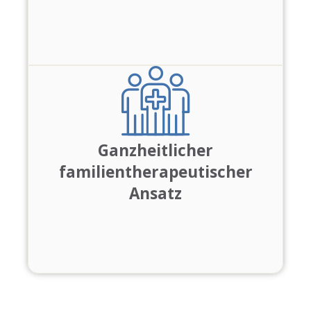
Ganzheitlicher
familientherapeutischer
Ansatz