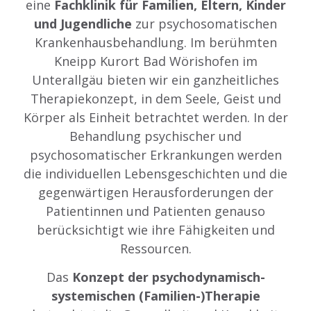
eine
Fachklinik für Familien, Eltern, Kinder
und Jugendliche
zur psychosomatischen
Krankenhausbehandlung. Im berühmten
Kneipp Kurort Bad Wörishofen im
Unterallgäu bieten wir ein ganzheitliches
Therapiekonzept, in dem Seele, Geist und
Körper als Einheit betrachtet werden. In der
Behandlung psychischer und
psychosomatischer Erkrankungen werden
die individuellen Lebensgeschichten und die
gegenwärtigen Herausforderungen der
Patientinnen und Patienten genauso
berücksichtigt wie ihre Fähigkeiten und
Ressourcen.
Das
Konzept der psychodynamisch-
systemischen (Familien-)Therapie