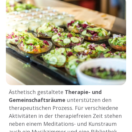
Ästhetisch gestaltete
Therapie- und
Gemeinschaftsräume
unterstützen den
therapeutischen Prozess. Für verschiedene
Aktivitäten in der therapiefreien Zeit stehen
neben einem Meditations- und Kunstraum
auch ein Musikzimmer und eine Bibliothek