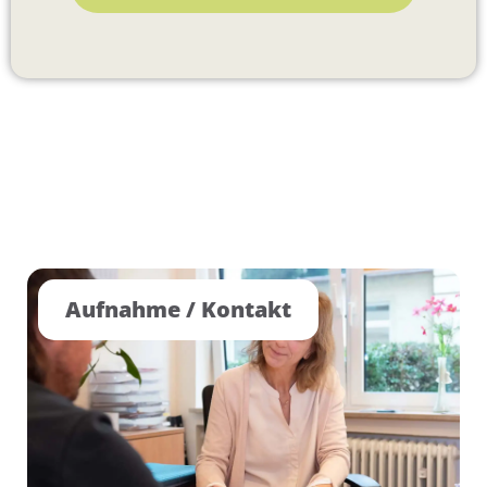
Aufnahme / Kontakt