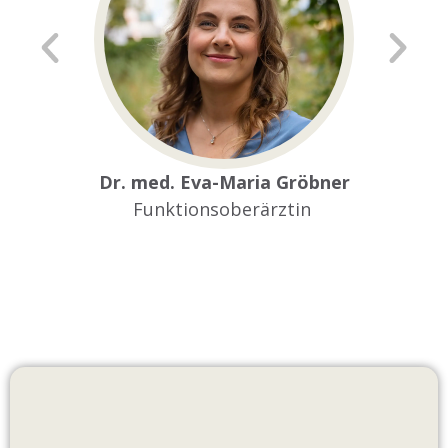
Dr. med. Eva-Maria Gröbner
Funktionsoberärztin