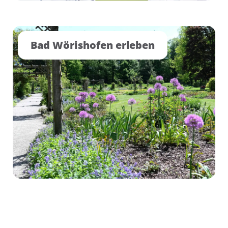
Bad Wörishofen erleben