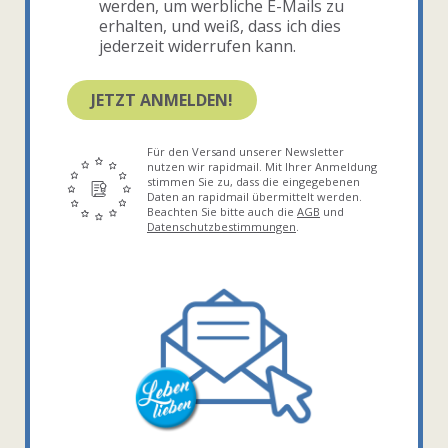
werden, um werbliche E-Mails zu
erhalten, und weiß, dass ich dies
jederzeit widerrufen kann.
JETZT ANMELDEN!
Für den Versand unserer Newsletter
nutzen wir rapidmail. Mit Ihrer Anmeldung
stimmen Sie zu, dass die eingegebenen
Daten an rapidmail übermittelt werden.
Beachten Sie bitte auch die
AGB
und
Datenschutzbestimmungen
.