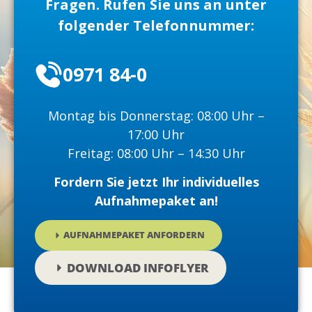
Fragen. Rufen Sie uns an unter
folgender Telefonnummer:
0971 84-0
Montag bis Donnerstag: 08:00 Uhr –
17:00 Uhr
Freitag: 08:00 Uhr – 14:30 Uhr
Fordern Sie jetzt Ihr individuelles
Aufnahmepaket an!
AUFNAHMEPAKET ANFORDERN
DOWNLOAD INFOFLYER