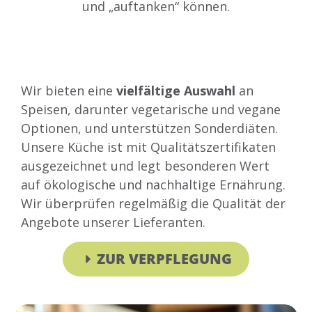
und „auftanken“ können.
Wir bieten eine
vielfältige Auswahl
an
Speisen, darunter vegetarische und vegane
Optionen, und unterstützen Sonderdiäten.
Unsere Küche ist mit Qualitätszertifikaten
ausgezeichnet und legt besonderen Wert
auf ökologische und nachhaltige Ernährung.
Wir überprüfen regelmäßig die Qualität der
Angebote unserer Lieferanten.
ZUR VERPFLEGUNG