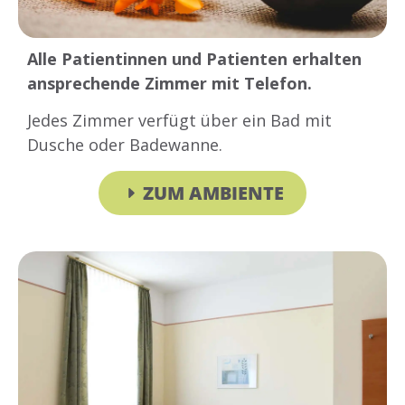
Alle Patientinnen und Patienten erhalten
ansprechende Zimmer mit Telefon.
Jedes Zimmer verfügt über ein Bad mit
Dusche oder Badewanne.
ZUM AMBIENTE