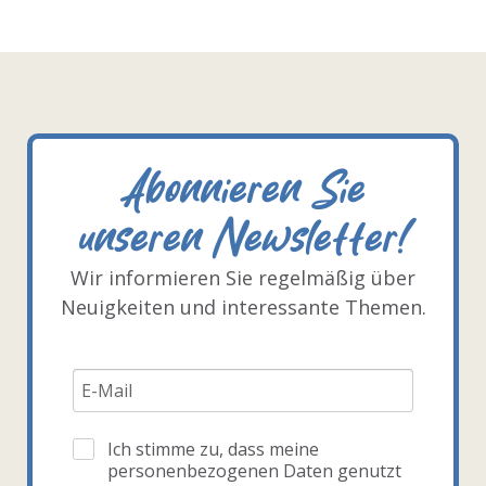
Abonnieren Sie
unseren Newsletter!
Wir informieren Sie regelmäßig über
Neuigkeiten und interessante Themen.
Ich stimme zu, dass meine
personenbezogenen Daten genutzt