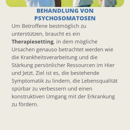
BEHANDLUNG VON
PSYCHOSOMATOSEN
Um Betroffene bestmöglich zu
unterstützen, braucht es ein
Therapiesetting
, in dem mögliche
Ursachen genauso betrachtet werden wie
die Krankheitsverarbeitung und die
Stärkung persönlicher Ressourcen im Hier
und Jetzt. Ziel ist es, die bestehende
Symptomatik zu lindern, die Lebensqualität
spürbar zu verbessern und einen
konstruktiven Umgang mit der Erkrankung
zu fördern.