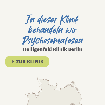
In dieser Klinik
behandeln wir
Psychosomatosen
Heiligenfeld Klinik Berlin
ZUR KLINIK