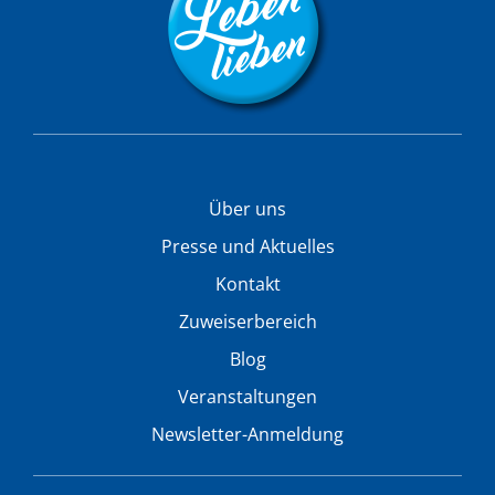
Über uns
Presse und Aktuelles
Kontakt
Zuweiserbereich
Blog
Veranstaltungen
Newsletter-Anmeldung