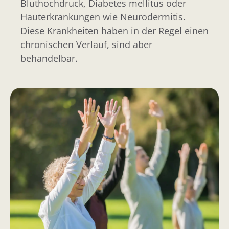
Bluthochdruck, Diabetes mellitus oder
Hauterkrankungen wie Neurodermitis.
Diese Krankheiten haben in der Regel einen
chronischen Verlauf, sind aber
behandelbar.