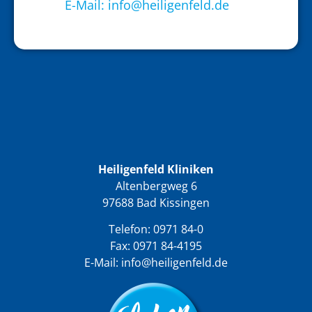
E-Mail: info@heiligenfeld.de
Heiligenfeld Kliniken
Altenbergweg 6
97688 Bad Kissingen
Telefon:
0971 84-0
Fax: 0971 84-4195
E-Mail:
info@heiligenfeld.de