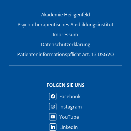
Akademie Heiligenfeld
Psychotherapeutisches Ausbildungsinstitut
Impressum
Datenschutzerklärung
Patienteninformationspflicht Art. 13 DSGVO
FOLGEN SIE UNS
Facebook
Instagram
YouTube
LinkedIn