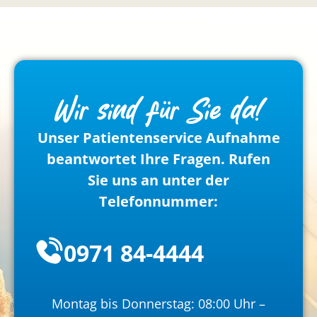
Wir sind für Sie da!
Unser Patientenservice Aufnahme
beantwortet Ihre Fragen. Rufen
Sie uns an unter der
Telefonnummer:
0971 84-4444
Montag bis Donnerstag: 08:00 Uhr –