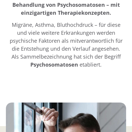
Behandlung von Psychosomatosen – mit
einzigartigen Therapiekonzepten.
Migräne, Asthma, Bluthochdruck – für diese
und viele weitere Erkrankungen werden
psychische Faktoren als mitverantwortlich für
die Entstehung und den Verlauf angesehen.
Als Sammelbezeichnung hat sich der Begriff
Psychosomatosen
etabliert.