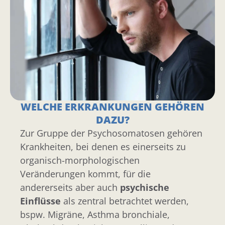
WELCHE ERKRANKUNGEN GEHÖREN
DAZU?
Zur Gruppe der Psychosomatosen gehören
Krankheiten, bei denen es einerseits zu
organisch-morphologischen
Veränderungen kommt, für die
andererseits aber auch
psychische
Einflüsse
als zentral betrachtet werden,
bspw. Migräne, Asthma bronchiale,