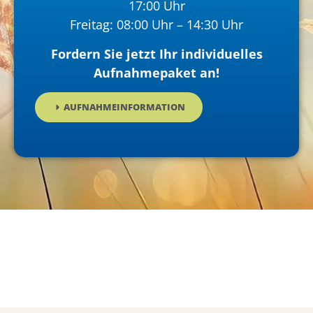
17:00 Uhr
Freitag: 08:00 Uhr – 14:30 Uhr
Fordern Sie jetzt Ihr individuelles
Aufnahmepaket an!
AUFNAHMEINFORMATION