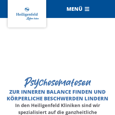
MENÜ
Psychosomatosen
ZUR INNEREN BALANCE FINDEN UND
KÖRPERLICHE BESCHWERDEN LINDERN
In den Heiligenfeld Kliniken sind wir
spezialisiert auf die ganzheitliche