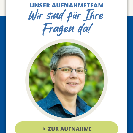
UNSER AUFNAHMETEAM
Wir sind für Ihre
Fragen da!
ZUR AUFNAHME