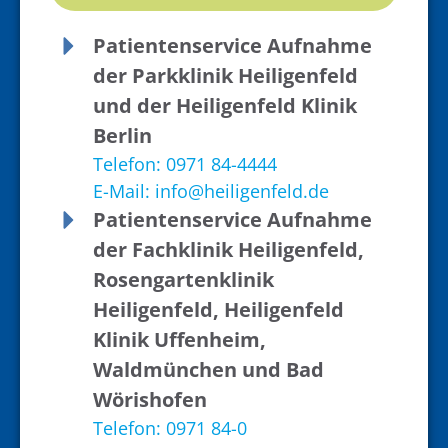
Patientenservice Aufnahme
der Parkklinik Heiligenfeld
und der Heiligenfeld Klinik
Berlin
Telefon: 0971 84-4444
E-Mail: info@heiligenfeld.de
Patientenservice Aufnahme
der Fachklinik Heiligenfeld,
Rosengartenklinik
Heiligenfeld, Heiligenfeld
Klinik Uffenheim,
Waldmünchen und Bad
Wörishofen
Telefon: 0971 84-0