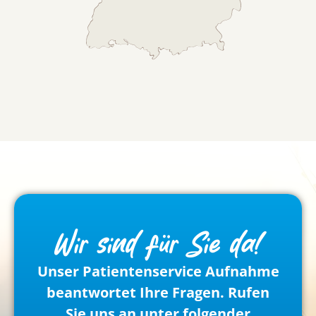
Wir sind für Sie da!
Unser Patientenservice Aufnahme
beantwortet Ihre Fragen. Rufen
Sie uns an unter folgender