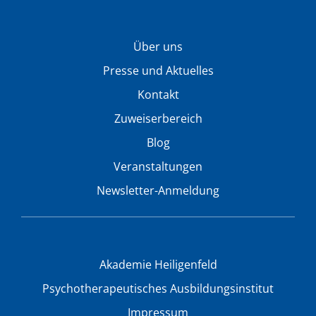
Über uns
Presse und Aktuelles
Kontakt
Zuweiserbereich
Blog
Veranstaltungen
Newsletter-Anmeldung
Akademie Heiligenfeld
Psychotherapeutisches Ausbildungsinstitut
Impressum