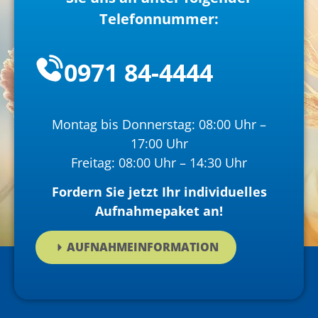
Telefonnummer:
0971 84-4444
Montag bis Donnerstag: 08:00 Uhr –
17:00 Uhr
Freitag: 08:00 Uhr – 14:30 Uhr
Fordern Sie jetzt Ihr individuelles
Aufnahmepaket an!
AUFNAHMEINFORMATION