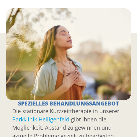
SPEZIELLES BEHANDLUNGSANGEBOT
Die stationäre Kurzzeittherapie in unserer
Parkklinik Heiligenfeld
gibt Ihnen die
Möglichkeit, Abstand zu gewinnen und
aktuelle Probleme gezielt zu bearbeiten.