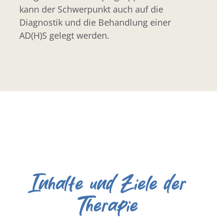
kann der Schwerpunkt auch auf die
Diagnostik und die Behandlung einer
AD(H)S gelegt werden.
Inhalte und Ziele der
Therapie