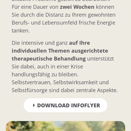
Für eine Dauer von
zwei Wochen
können
Sie durch die Distanz zu Ihrem gewohnten
Berufs- und Lebensumfeld frische Energie
tanken.
Die intensive und ganz
auf Ihre
individuellen Themen ausgerichtete
therapeutische Behandlung
unterstützt
Sie dabei, auch in einer Krise
handlungsfähig zu bleiben.
Selbstvertrauen, Selbstwirksamkeit und
Selbstfürsorge sind dabei zentrale Aspekte.
DOWNLOAD INFOFLYER