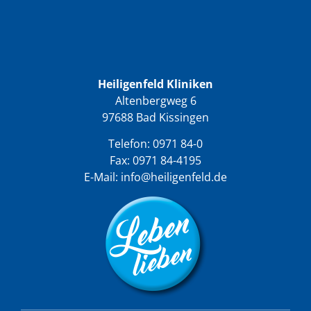
Heiligenfeld Kliniken
Altenbergweg 6
97688 Bad Kissingen
Telefon:
0971 84-0
Fax: 0971 84-4195
E-Mail:
info@heiligenfeld.de