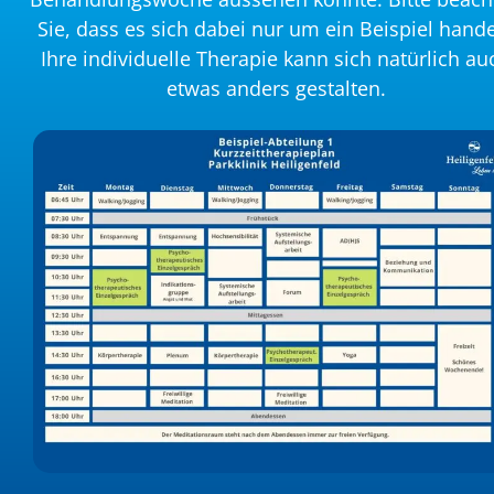
Sie, dass es sich dabei nur um ein Beispiel hande
Ihre individuelle Therapie kann sich natürlich au
etwas anders gestalten.