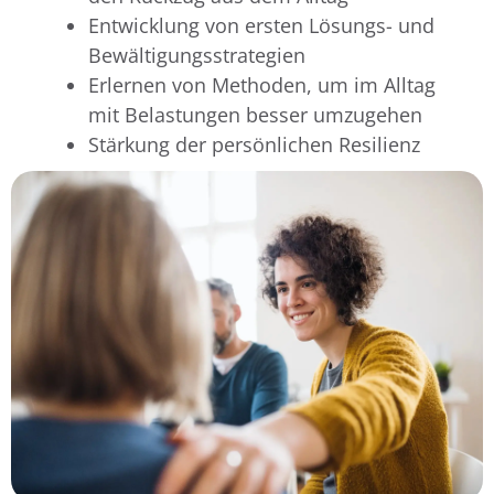
Entwicklung von ersten Lösungs- und
Bewältigungsstrategien
Erlernen von Methoden, um im Alltag
mit Belastungen besser umzugehen
Stärkung der persönlichen Resilienz