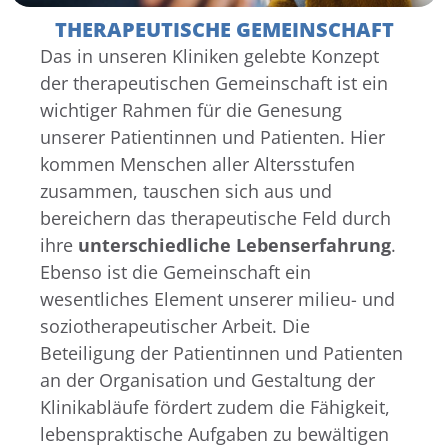
THERAPEUTISCHE GEMEINSCHAFT
Das in unseren Kliniken gelebte Konzept
der therapeutischen Gemeinschaft ist ein
wichtiger Rahmen für die Genesung
unserer Patientinnen und Patienten. Hier
kommen Menschen aller Altersstufen
zusammen, tauschen sich aus und
bereichern das therapeutische Feld durch
ihre
unterschiedliche Lebenserfahrung
.
Ebenso ist die Gemeinschaft ein
wesentliches Element unserer milieu- und
soziotherapeutischer Arbeit. Die
Beteiligung der Patientinnen und Patienten
an der Organisation und Gestaltung der
Klinikabläufe fördert zudem die Fähigkeit,
lebenspraktische Aufgaben zu bewältigen