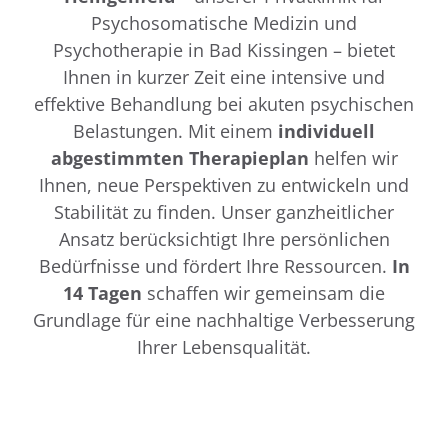
Psychosomatische Medizin und
Psychotherapie in Bad Kissingen – bietet
Ihnen in kurzer Zeit eine intensive und
effektive Behandlung bei akuten psychischen
Belastungen. Mit einem
individuell
abgestimmten Therapieplan
helfen wir
Ihnen, neue Perspektiven zu entwickeln und
Stabilität zu finden. Unser ganzheitlicher
Ansatz berücksichtigt Ihre persönlichen
Bedürfnisse und fördert Ihre Ressourcen.
In
14 Tagen
schaffen wir gemeinsam die
Grundlage für eine nachhaltige Verbesserung
Ihrer Lebensqualität.