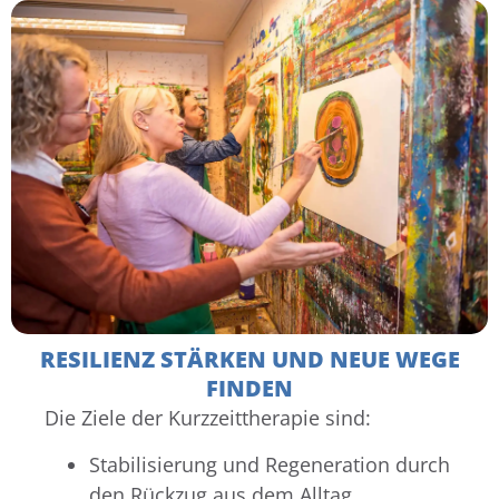
RESILIENZ STÄRKEN UND NEUE WEGE
FINDEN
Die Ziele der Kurzzeittherapie sind:
Stabilisierung und Regeneration durch
den Rückzug aus dem Alltag