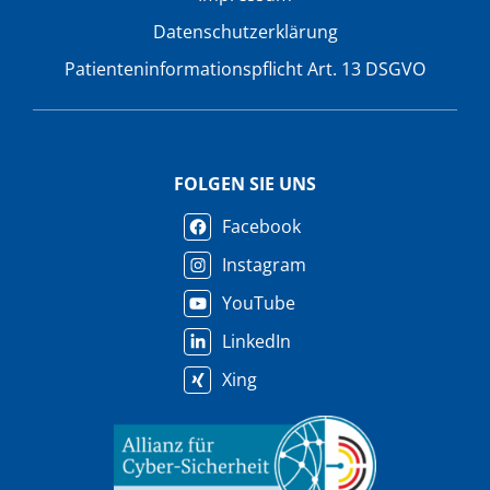
Datenschutzerklärung
Patienteninformationspflicht Art. 13 DSGVO
FOLGEN SIE UNS
Facebook
Instagram
YouTube
LinkedIn
Xing