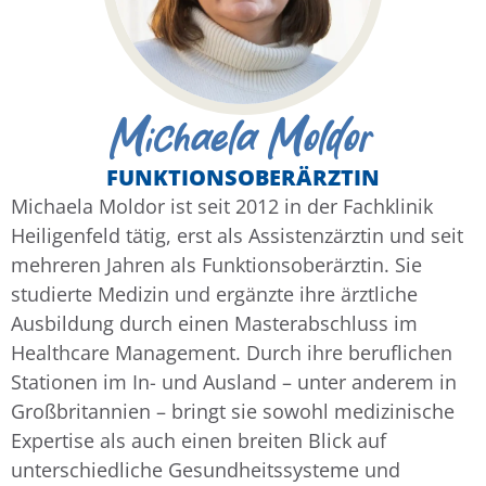
Michaela Moldor
FUNKTIONSOBERÄRZTIN
Michaela Moldor ist seit 2012 in der Fachklinik
Heiligenfeld tätig, erst als Assistenzärztin und seit
mehreren Jahren als Funktionsoberärztin. Sie
studierte Medizin und ergänzte ihre ärztliche
Ausbildung durch einen Masterabschluss im
Healthcare Management. Durch ihre beruflichen
Stationen im In- und Ausland – unter anderem in
Großbritannien – bringt sie sowohl medizinische
Expertise als auch einen breiten Blick auf
unterschiedliche Gesundheitssysteme und