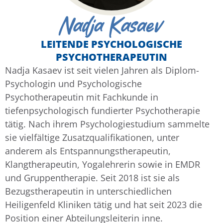
Nadja Kasaev
LEITENDE PSYCHOLOGISCHE
PSYCHOTHERAPEUTIN
Nadja Kasaev ist seit vielen Jahren als Diplom-
Psychologin und Psychologische
Psychotherapeutin mit Fachkunde in
tiefenpsychologisch fundierter Psychotherapie
tätig. Nach ihrem Psychologiestudium sammelte
sie vielfältige Zusatzqualifikationen, unter
anderem als Entspannungstherapeutin,
Klangtherapeutin, Yogalehrerin sowie in EMDR
und Gruppentherapie. Seit 2018 ist sie als
Bezugstherapeutin in unterschiedlichen
Heiligenfeld Kliniken tätig und hat seit 2023 die
Position einer Abteilungsleiterin inne.