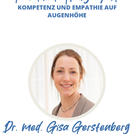
KOMPETENZ UND EMPATHIE AUF
AUGENHÖHE
Dr. med. Gisa Gerstenberg