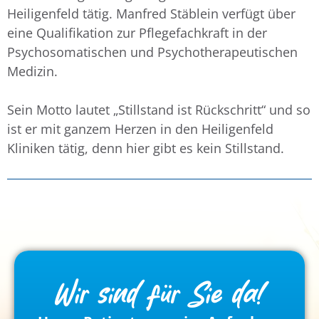
Heiligenfeld tätig. Manfred Stäblein verfügt über
eine Qualifikation zur Pflegefachkraft in der
Psychosomatischen und Psychotherapeutischen
Medizin.
Sein Motto lautet „Stillstand ist Rückschritt“ und so
ist er mit ganzem Herzen in den Heiligenfeld
Kliniken tätig, denn hier gibt es kein Stillstand.
Wir sind für Sie da!