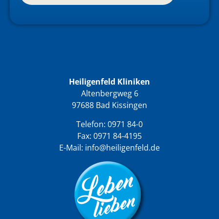
Heiligenfeld Kliniken
Altenbergweg 6
97688 Bad Kissingen
Telefon:
0971 84-0
Fax: 0971 84-4195
E-Mail:
info@heiligenfeld.de