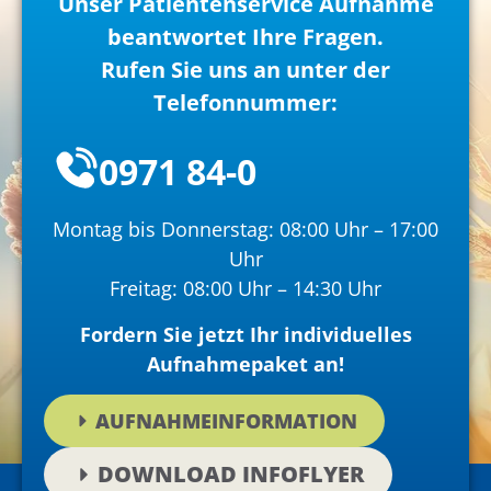
Unser Patientenservice Aufnahme
beantwortet Ihre Fragen.
Rufen Sie uns an unter der
Telefonnummer:
0971 84-0
Montag bis Donnerstag: 08:00 Uhr – 17:00
Uhr
Freitag: 08:00 Uhr – 14:30 Uhr
Fordern Sie jetzt Ihr individuelles
Aufnahmepaket an!
AUFNAHMEINFORMATION
DOWNLOAD INFOFLYER