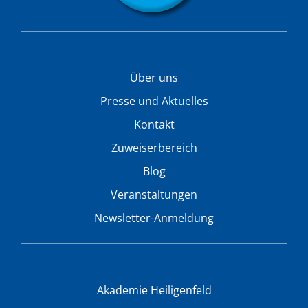
Über uns
Presse und Aktuelles
Kontakt
Zuweiserbereich
Blog
Veranstaltungen
Newsletter-Anmeldung
Akademie Heiligenfeld