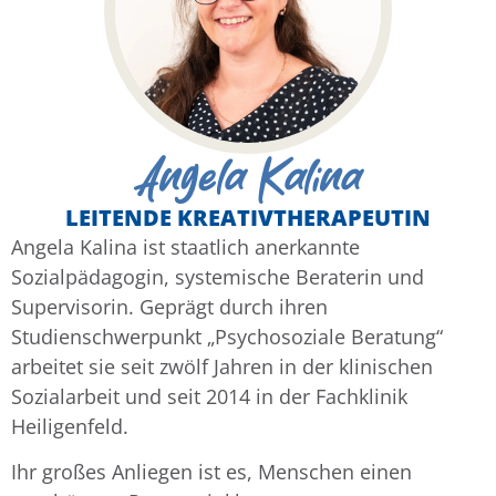
Angela Kalina
LEITENDE KREATIVTHERAPEUTIN
Angela Kalina ist staatlich anerkannte
Sozialpädagogin, systemische Beraterin und
Supervisorin. Geprägt durch ihren
Studienschwerpunkt „Psychosoziale Beratung“
arbeitet sie seit zwölf Jahren in der klinischen
Sozialarbeit und seit 2014 in der Fachklinik
Heiligenfeld.
Ihr großes Anliegen ist es, Menschen einen