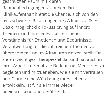
geschützten Raum mit klaren
Rahmenbedingungen zu bieten. Ein
Klinikaufenthalt bietet die Chance, sich von den
teils schweren Belastungen des Alltags zu lösen.
Das ermöglicht die Fokussierung auf innere
Themen, und man entwickelt ein neues
Verständnis für Emotionen und Bedürfnisse.
Verantwortung für die zahlreichen Themen zu
übernehmen und im Alltag umzusetzen, stellt für
sie ein wichtiges Therapieziel dar und hat auch in
ihrer Arbeit eine zentrale Bedeutung. Menschen zu
begleiten und mitzuerleben, wie sie mit Vertrauen
und Glaube eine Würdigung ihres Lebens
entwickeln, ist für sie immer wieder
beeindruckend und berührend.