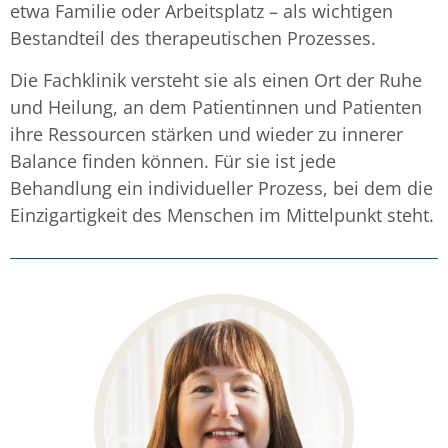
etwa Familie oder Arbeitsplatz – als wichtigen
Bestandteil des therapeutischen Prozesses.
Die Fachklinik versteht sie als einen Ort der Ruhe
und Heilung, an dem Patientinnen und Patienten
ihre Ressourcen stärken und wieder zu innerer
Balance finden können. Für sie ist jede
Behandlung ein individueller Prozess, bei dem die
Einzigartigkeit des Menschen im Mittelpunkt steht.