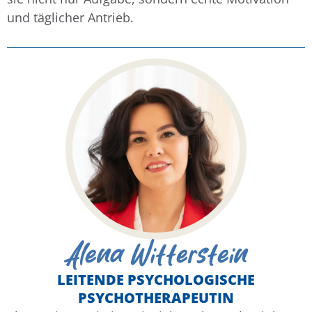
und täglicher Antrieb.
Alena Witterstein
LEITENDE PSYCHOLOGISCHE
PSYCHOTHERAPEUTIN