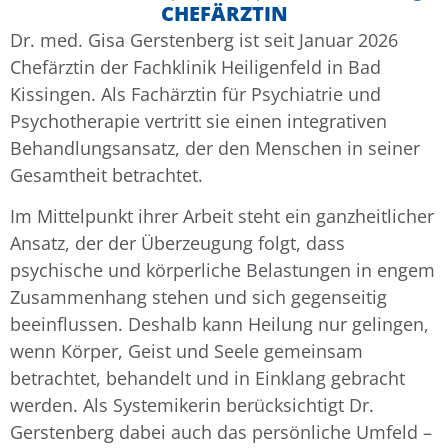
CHEFÄRZTIN
Dr. med. Gisa Gerstenberg ist seit Januar 2026
Chefärztin der Fachklinik Heiligenfeld in Bad
Kissingen. Als Fachärztin für Psychiatrie und
Psychotherapie vertritt sie einen integrativen
Behandlungsansatz, der den Menschen in seiner
Gesamtheit betrachtet.
Im Mittelpunkt ihrer Arbeit steht ein ganzheitlicher
Ansatz, der der Überzeugung folgt, dass
psychische und körperliche Belastungen in engem
Zusammenhang stehen und sich gegenseitig
beeinflussen. Deshalb kann Heilung nur gelingen,
wenn Körper, Geist und Seele gemeinsam
betrachtet, behandelt und in Einklang gebracht
werden. Als Systemikerin berücksichtigt Dr.
Gerstenberg dabei auch das persönliche Umfeld –