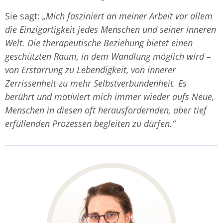
Sie sagt:
„Mich fasziniert an meiner Arbeit vor allem
die Einzigartigkeit jedes Menschen und seiner inneren
Welt. Die therapeutische Beziehung bietet einen
geschützten Raum, in dem Wandlung möglich wird –
von Erstarrung zu Lebendigkeit, von innerer
Zerrissenheit zu mehr Selbstverbundenheit. Es
berührt und motiviert mich immer wieder aufs Neue,
Menschen in diesen oft herausfordernden, aber tief
erfüllenden Prozessen begleiten zu dürfen.“