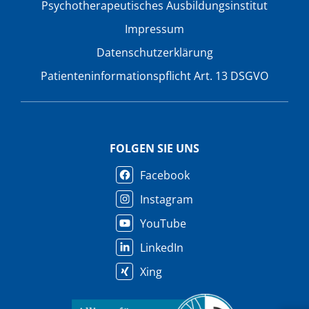
Psychotherapeutisches Ausbildungsinstitut
Impressum
Datenschutzerklärung
Patienteninformationspflicht Art. 13 DSGVO
FOLGEN SIE UNS
Facebook
Instagram
YouTube
LinkedIn
Xing