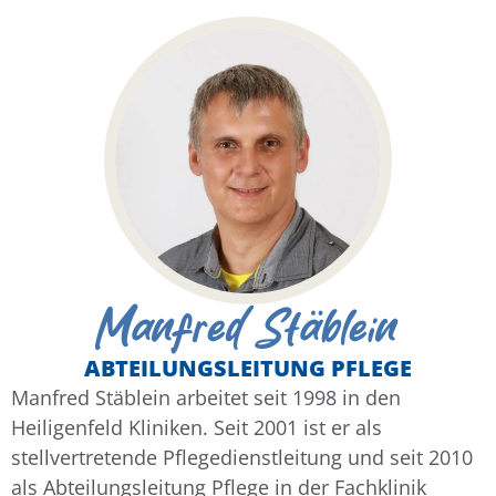
Manfred Stäblein
ABTEILUNGSLEITUNG PFLEGE
Manfred Stäblein arbeitet seit 1998 in den
Heiligenfeld Kliniken. Seit 2001 ist er als
stellvertretende Pflegedienstleitung und seit 2010
als Abteilungsleitung Pflege in der Fachklinik