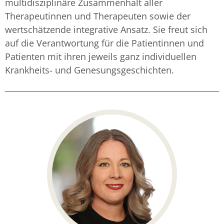
multidisziplinäre Zusammenhalt aller
Therapeutinnen und Therapeuten sowie der
wertschätzende integrative Ansatz. Sie freut sich
auf die Verantwortung für die Patientinnen und
Patienten mit ihren jeweils ganz individuellen
Krankheits- und Genesungsgeschichten.