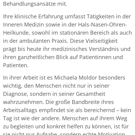
Behandlungsansätze mit.
Ihre klinische Erfahrung umfasst Tätigkeiten in der
Inneren Medizin sowie in der Hals-Nasen-Ohren-
Heilkunde, sowohl im stationären Bereich als auch
in der ambulanten Praxis. Diese Vielseitigkeit
prägt bis heute ihr medizinisches Verständnis und
ihren ganzheitlichen Blick auf Patientinnen und
Patienten.
In ihrer Arbeit ist es Michaela Moldor besonders
wichtig, den Menschen nicht nur in seiner
Diagnose, sondern in seiner Gesamtheit
wahrzunehmen. Die große Bandbreite ihres
Arbeitsalltags empfindet sie als bereichernd – kein
Tag ist wie der andere. Menschen auf ihrem Weg
zu begleiten und konkret helfen zu können, ist für
sie nicht nur Aufgabe, sondern echte Motivation