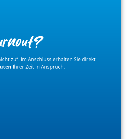
urnout?
t nicht zu”. Im Anschluss erhalten Sie direkt
uten
Ihrer Zeit in Anspruch.