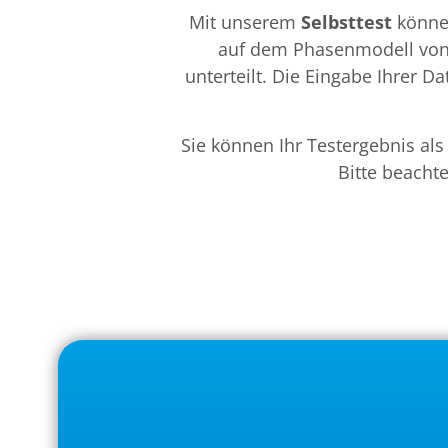
Mit unserem
Selbsttest
könne
auf dem Phasenmodell von 
unterteilt. Die Eingabe Ihrer
Sie können Ihr Testergebnis als
Bitte beachte