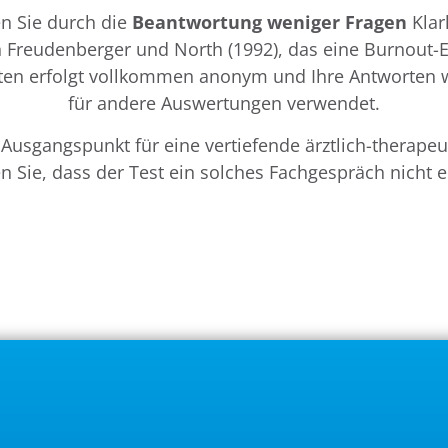
n Sie durch die
Beantwortung weniger Fragen
Klar
Freudenberger und North (1992), das eine Burnout-En
 Daten erfolgt vollkommen anonym und Ihre Antworten
für andere Auswertungen verwendet.
 Ausgangspunkt für eine vertiefende ärztlich-therape
n Sie, dass der Test ein solches Fachgespräch nicht 