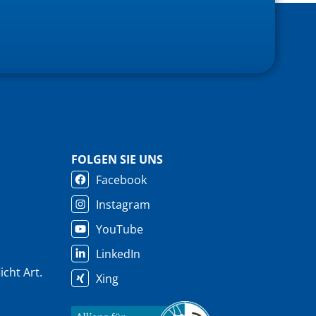
FOLGEN SIE UNS
Facebook
Instagram
YouTube
LinkedIn
cht Art.
Xing