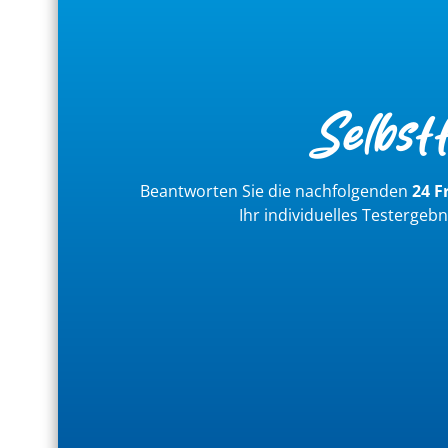
Selbst
Beantworten Sie die nachfolgenden
24 F
Ihr individuelles Testergeb