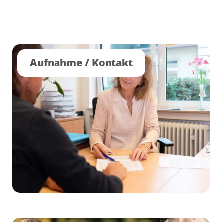
Aufnahme / Kontakt