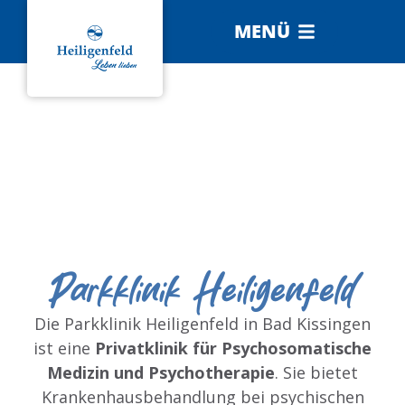
MENÜ
Parkklinik Heiligenfeld
Die Parkklinik Heiligenfeld in Bad Kissingen
ist eine
Privatklinik für Psychosomatische
Medizin und Psychotherapie
. Sie bietet
Krankenhausbehandlung bei psychischen