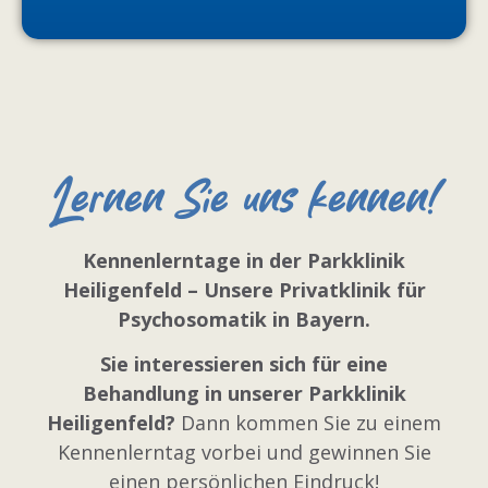
Lernen Sie uns kennen!
Kennenlerntage in der Parkklinik
Heiligenfeld – Unsere Privatklinik für
Psychosomatik in Bayern.
Sie interessieren sich für eine
Behandlung in unserer Parkklinik
Heiligenfeld?
Dann kommen Sie zu einem
Kennenlerntag vorbei und gewinnen Sie
einen persönlichen Eindruck!