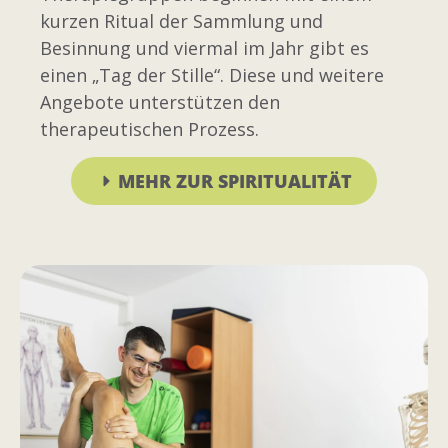
kurzen Ritual der Sammlung und
Besinnung und viermal im Jahr gibt es
einen „Tag der Stille“. Diese und weitere
Angebote unterstützen den
therapeutischen Prozess.
MEHR ZUR SPIRITUALITÄT