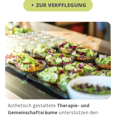
ZUR VERPFLEGUNG
Ästhetisch gestaltete
Therapie- und
Gemeinschaftsräume
unterstützen den