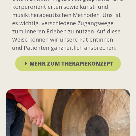
körperorientierten sowie kunst- und
musiktherapeutischen Methoden. Uns ist
es wichtig, verschiedene Zugangswege
zum inneren Erleben zu nutzen. Auf diese
Weise können wir unsere Patientinnen
und Patienten ganzheitlich ansprechen.
MEHR ZUM THERAPIEKONZEPT