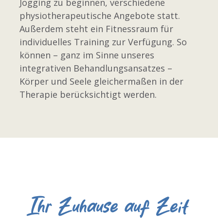
Jogging zu beginnen, verschiedene
physiotherapeutische Angebote statt.
Außerdem steht ein Fitnessraum für
individuelles Training zur Verfügung. So
können – ganz im Sinne unseres
integrativen Behandlungsansatzes –
Körper und Seele gleichermaßen in der
Therapie berücksichtigt werden.
Ihr Zuhause auf Zeit