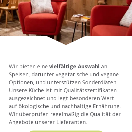
Wir bieten eine
vielfältige Auswahl
an
Speisen, darunter vegetarische und vegane
Optionen, und unterstützen Sonderdiäten.
Unsere Küche ist mit Qualitätszertifikaten
ausgezeichnet und legt besonderen Wert
auf ökologische und nachhaltige Ernährung.
Wir überprüfen regelmäßig die Qualität der
Angebote unserer Lieferanten.