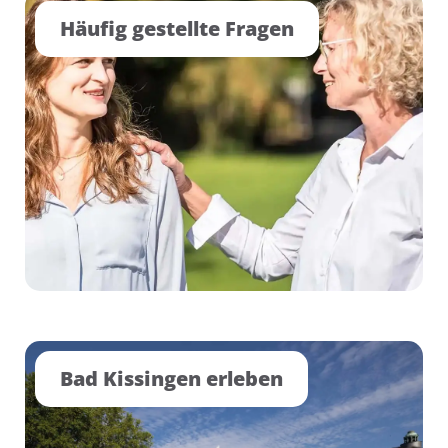
Häufig gestellte Fragen
Bad Kissingen erleben