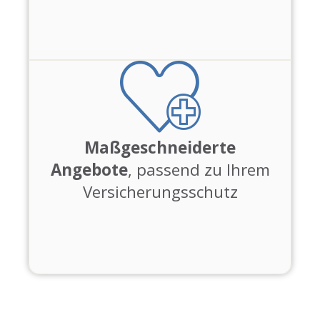
Maßgeschneiderte
Angebote
, passend zu Ihrem
Versicherungsschutz