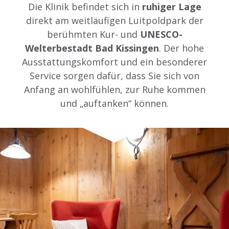
Die Klinik befindet sich in
ruhiger Lage
direkt am weitläufigen Luitpoldpark der
berühmten Kur- und
UNESCO-
Welterbestadt Bad Kissingen
. Der hohe
Ausstattungskomfort und ein besonderer
Service sorgen dafür, dass Sie sich von
Anfang an wohlfühlen, zur Ruhe kommen
und „auftanken“ können.