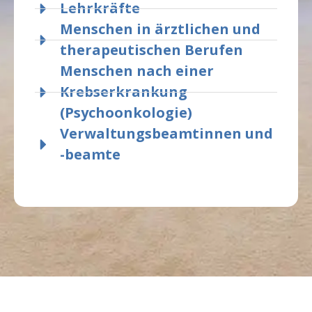
Lehrkräfte
Menschen in ärztlichen und
therapeutischen Berufen
Menschen nach einer
Krebserkrankung
(Psychoonkologie)
Verwaltungsbeamtinnen und
-beamte