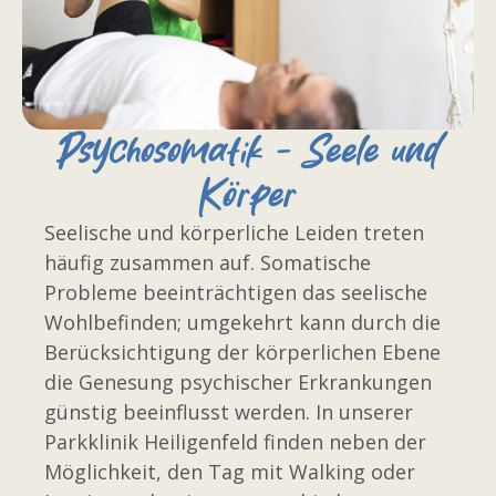
Psychosomatik - Seele und
Körper
Seelische und körperliche Leiden treten
häufig zusammen auf. Somatische
Probleme beeinträchtigen das seelische
Wohlbefinden; umgekehrt kann durch die
Berücksichtigung der körperlichen Ebene
die Genesung psychischer Erkrankungen
günstig beeinflusst werden. In unserer
Parkklinik Heiligenfeld finden neben der
Möglichkeit, den Tag mit Walking oder