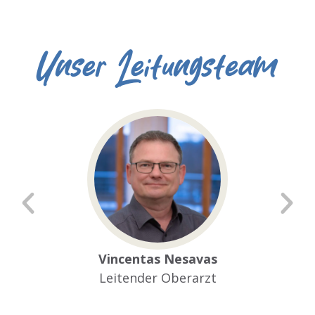
Unser Leitungsteam
Vincentas Nesavas
Leitender Oberarzt