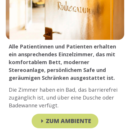
Alle Patientinnen und Patienten erhalten
ein ansprechendes Einzelzimmer, das mit
komfortablem Bett, moderner
Stereoanlage, persönlichem Safe und
geräumigen Schränken ausgestattet ist.
Die Zimmer haben ein Bad, das barrierefrei
zugänglich ist, und über eine Dusche oder
Badewanne verfügt.
ZUM AMBIENTE