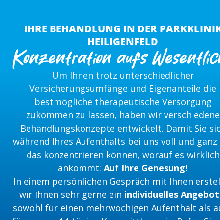
IHRE BEHANDLUNG IN DER PARKKLINI
HEILIGENFELD
Konzentration aufs Wesentlic
Um Ihnen trotz unterschiedlicher
Versicherungsumfänge und Eigenanteile die
bestmögliche therapeutische Versorgung
zukommen zu lassen, haben wir verschiedene
Behandlungskonzepte entwickelt. Damit Sie si
während Ihres Aufenthalts bei uns voll und ganz
das konzentrieren können, worauf es wirklich
ankommt:
Auf Ihre Genesung!
In einem persönlichen Gespräch mit Ihnen erstel
wir Ihnen sehr gerne ein
individuelles Angebot
sowohl für einen mehrwöchigen Aufenthalt als a