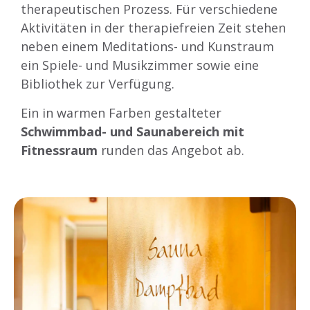
therapeutischen Prozess. Für verschiedene
Aktivitäten in der therapiefreien Zeit stehen
neben einem Meditations- und Kunstraum
ein Spiele- und Musikzimmer sowie eine
Bibliothek zur Verfügung.
Ein in warmen Farben gestalteter
Schwimmbad- und Saunabereich mit
Fitnessraum
runden das Angebot ab.