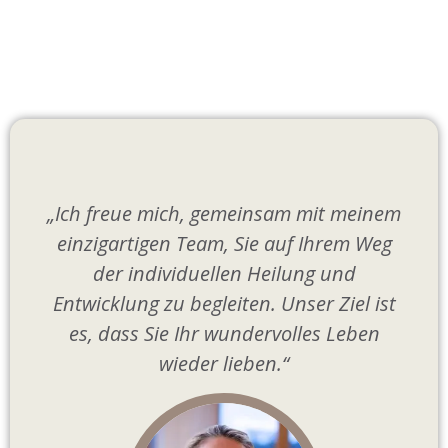
„Ich freue mich, gemeinsam mit meinem
einzigartigen Team, Sie auf Ihrem Weg
der individuellen Heilung und
Entwicklung zu begleiten. Unser Ziel ist
es, dass Sie Ihr wundervolles Leben
wieder lieben.“