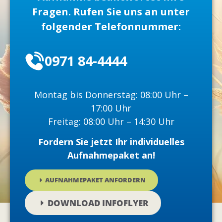
Fragen. Rufen Sie uns an unter
folgender Telefonnummer:
0971 84-4444
Montag bis Donnerstag: 08:00 Uhr –
17:00 Uhr
Freitag: 08:00 Uhr – 14:30 Uhr
Fordern Sie jetzt Ihr individuelles
Aufnahmepaket an!
AUFNAHMEPAKET ANFORDERN
DOWNLOAD INFOFLYER