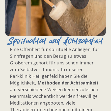
Spiritualität und Achtsamkeit
Eine Offenheit für spirituelle Anliegen, für
Sinnfragen und den Bezug zu etwas
Größerem gehört für uns schon immer
zum Selbstverständnis. In unserer
Parkklinik Heiligenfeld haben Sie die
Möglichkeit,
Methoden der Achtsamkeit
auf verschiedene Weisen kennenzulernen.
Mehrmals wöchentlich werden freiwillige
Meditationen angeboten, viele
Therapiegruppen beginnen mit einem