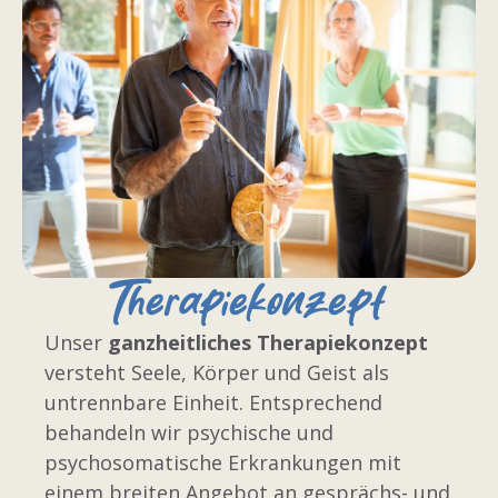
Therapiekonzept
Unser
ganzheitliches Therapiekonzept
versteht Seele, Körper und Geist als
untrennbare Einheit. Entsprechend
behandeln wir psychische und
psychosomatische Erkrankungen mit
einem breiten Angebot an gesprächs- und