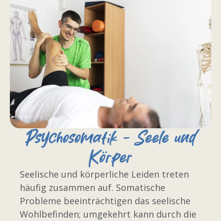
Psychosomatik - Seele und
Körper
Seelische und körperliche Leiden treten
häufig zusammen auf. Somatische
Probleme beeinträchtigen das seelische
Wohlbefinden; umgekehrt kann durch die