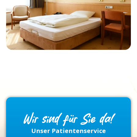
Wir sind für Sie da!
Unser Patientenservice