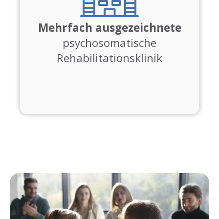
Mehrfach ausgezeichnete
psychosomatische
Rehabilitationsklinik