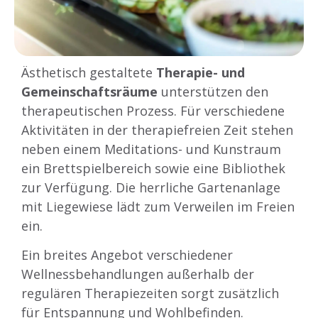
Ästhetisch gestaltete
Therapie- und
Gemeinschaftsräume
unterstützen den
therapeutischen Prozess. Für verschiedene
Aktivitäten in der therapiefreien Zeit stehen
neben einem Meditations- und Kunstraum
ein Brettspielbereich sowie eine Bibliothek
zur Verfügung. Die herrliche Gartenanlage
mit Liegewiese lädt zum Verweilen im Freien
ein.
Ein breites Angebot verschiedener
Wellnessbehandlungen außerhalb der
regulären Therapiezeiten sorgt zusätzlich
für Entspannung und Wohlbefinden.