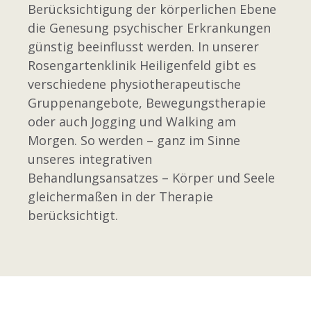
Berücksichtigung der körperlichen Ebene
die Genesung psychischer Erkrankungen
günstig beeinflusst werden. In unserer
Rosengartenklinik Heiligenfeld gibt es
verschiedene physiotherapeutische
Gruppenangebote, Bewegungstherapie
oder auch Jogging und Walking am
Morgen. So werden – ganz im Sinne
unseres integrativen
Behandlungsansatzes – Körper und Seele
gleichermaßen in der Therapie
berücksichtigt.