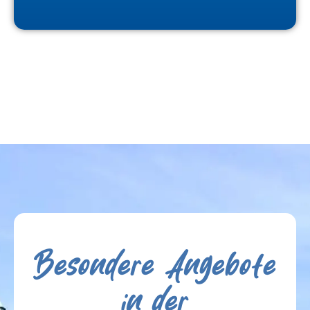
Besondere Angebote
in der