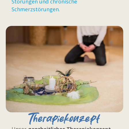
Störungen und chronische
Schmerzstörungen.
Therapiekonzept