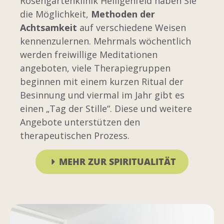
Rosengartenklinik Heiligenfeld haben Sie
die Möglichkeit,
Methoden der
Achtsamkeit
auf verschiedene Weisen
kennenzulernen. Mehrmals wöchentlich
werden freiwillige Meditationen
angeboten, viele Therapiegruppen
beginnen mit einem kurzen Ritual der
Besinnung und viermal im Jahr gibt es
einen „Tag der Stille“. Diese und weitere
Angebote unterstützen den
therapeutischen Prozess.
MEHR ZUR SPIRITUALITÄT