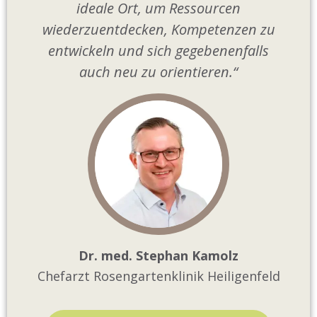
ideale Ort, um Ressourcen
wiederzuentdecken, Kompetenzen zu
entwickeln und sich gegebenenfalls
auch neu zu orientieren.“
Dr. med. Stephan Kamolz
Chefarzt Rosengartenklinik Heiligenfeld