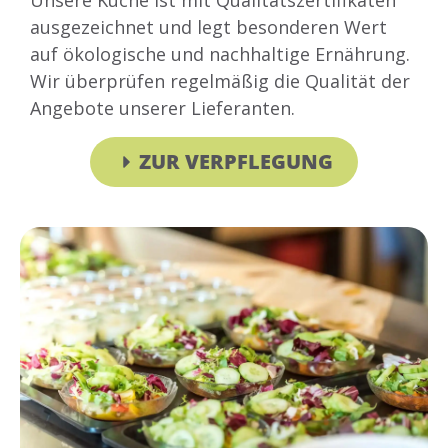
Unsere Küche ist mit Qualitätszertifikaten
ausgezeichnet und legt besonderen Wert
auf ökologische und nachhaltige Ernährung.
Wir überprüfen regelmäßig die Qualität der
Angebote unserer Lieferanten.
ZUR VERPFLEGUNG