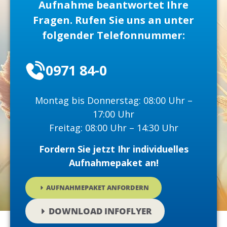
Aufnahme beantwortet Ihre
Fragen. Rufen Sie uns an unter
folgender Telefonnummer:
0971 84-0
Montag bis Donnerstag: 08:00 Uhr –
17:00 Uhr
Freitag: 08:00 Uhr – 14:30 Uhr
Fordern Sie jetzt Ihr individuelles
Aufnahmepaket an!
AUFNAHMEPAKET ANFORDERN
DOWNLOAD INFOFLYER