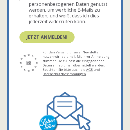
personenbezogenen Daten genutzt
werden, um werbliche E-Mails zu
erhalten, und weiß, dass ich dies
jederzeit widerrufen kann.
JETZT ANMELDEN!
Für den Versand unserer Newsletter
nutzen wir rapidmail. Mit Ihrer Anmeldung
stimmen Sie zu, dass die eingegebenen
Daten an rapidmail übermittelt werden.
Beachten Sie bitte auch die
AGB
und
Datenschutzbestimmungen
.