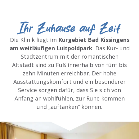
Ihr Zuhause auf Zeit
Die Klinik liegt im
Kurgebiet Bad Kissingens
am weitläufigen Luitpoldpark
. Das Kur- und
Stadtzentrum mit der romantischen
Altstadt sind zu Fuß innerhalb von fünf bis
zehn Minuten erreichbar. Der hohe
Ausstattungskomfort und ein besonderer
Service sorgen dafür, dass Sie sich von
Anfang an wohlfühlen, zur Ruhe kommen
und „auftanken“ können.