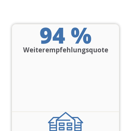
94
 %
Weiterempfehlungsquote