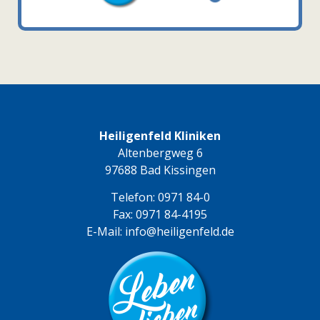
Heiligenfeld Kliniken
Altenbergweg 6
97688 Bad Kissingen
Telefon:
0971 84-0
Fax: 0971 84-4195
E-Mail:
info@heiligenfeld.de