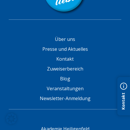
Über uns
Presse und Aktuelles
Kontakt
Zuweiserbereich
Blog
Veranstaltungen
Kontakt
Newsletter-Anmeldung
Akademie Heiligenfeld