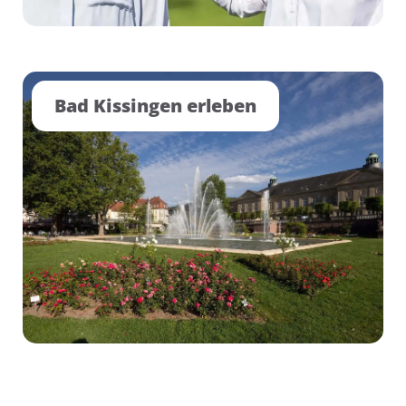
Bad Kissingen erleben