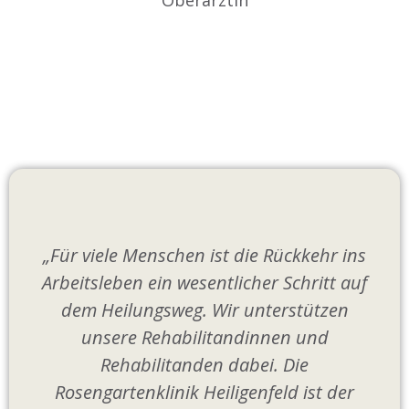
„Für viele Menschen ist die Rückkehr ins
Arbeitsleben ein wesentlicher Schritt auf
dem Heilungsweg. Wir unterstützen
unsere Rehabilitandinnen und
Rehabilitanden dabei. Die
Rosengartenklinik Heiligenfeld ist der