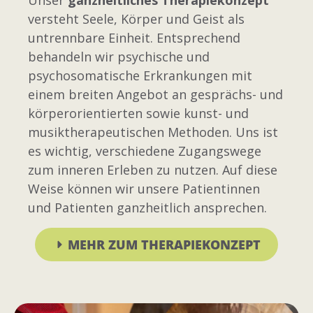
Unser
ganzheitliches Therapiekonzept
versteht Seele, Körper und Geist als
untrennbare Einheit. Entsprechend
behandeln wir psychische und
psychosomatische Erkrankungen mit
einem breiten Angebot an gesprächs- und
körperorientierten sowie kunst- und
musiktherapeutischen Methoden. Uns ist
es wichtig, verschiedene Zugangswege
zum inneren Erleben zu nutzen. Auf diese
Weise können wir unsere Patientinnen
und Patienten ganzheitlich ansprechen.
MEHR ZUM THERAPIEKONZEPT