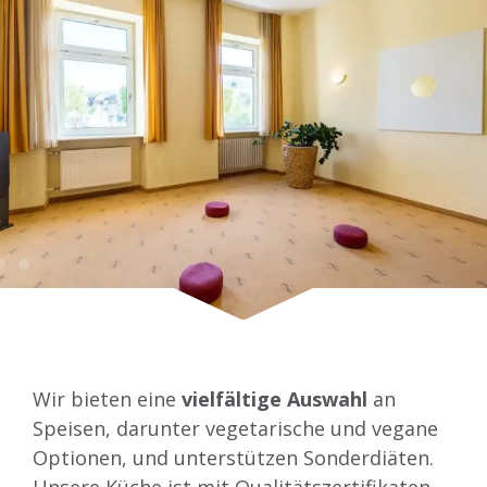
Wir bieten eine
vielfältige Auswahl
an
Speisen, darunter vegetarische und vegane
Optionen, und unterstützen Sonderdiäten.