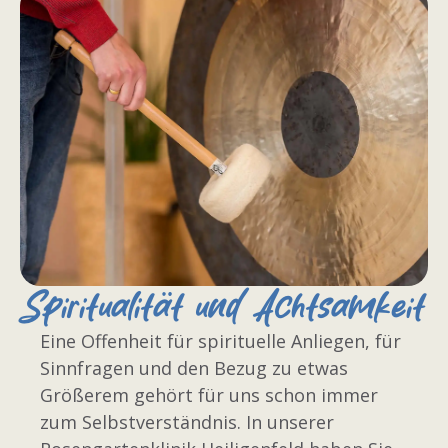
Spiritualität und Achtsamkeit
Eine Offenheit für spirituelle Anliegen, für
Sinnfragen und den Bezug zu etwas
Größerem gehört für uns schon immer
zum Selbstverständnis. In unserer