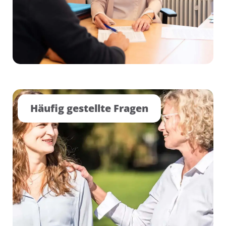
Häufig gestellte Fragen