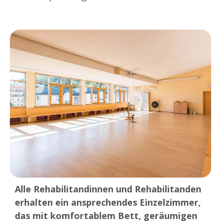
Alle Rehabilitandinnen und Rehabilitanden
erhalten ein ansprechendes Einzelzimmer,
das mit komfortablem Bett, geräumigen