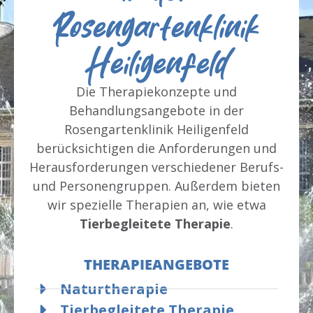
Rosengartenklinik
Heiligenfeld
Die Therapiekonzepte und
Behandlungsangebote in der
Rosengartenklinik Heiligenfeld
berücksichtigen die Anforderungen und
Herausforderungen verschiedener Berufs-
und Personengruppen. Außerdem bieten
wir spezielle Therapien an, wie etwa
Tierbegleitete Therapie
.
THERAPIEANGEBOTE
Naturtherapie
Tierbegleitete Therapie