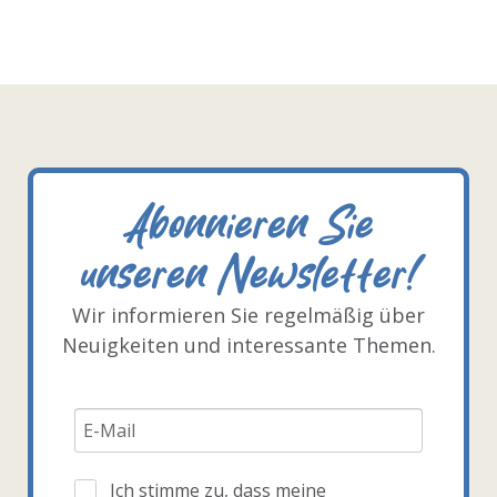
Abonnieren Sie
unseren Newsletter!
Wir informieren Sie regelmäßig über
Neuigkeiten und interessante Themen.
Ich stimme zu, dass meine