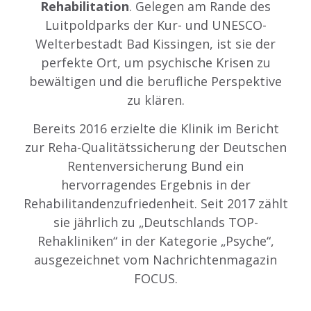
Rehabilitation
. Gelegen am Rande des
Luitpoldparks der Kur- und UNESCO-
Welterbestadt Bad Kissingen, ist sie der
perfekte Ort, um psychische Krisen zu
bewältigen und die berufliche Perspektive
zu klären.
Bereits 2016 erzielte die Klinik im Bericht
zur Reha-Qualitätssicherung der Deutschen
Rentenversicherung Bund ein
hervorragendes Ergebnis in der
Rehabilitandenzufriedenheit. Seit 2017 zählt
sie jährlich zu „Deutschlands TOP-
Rehakliniken“ in der Kategorie „Psyche“,
ausgezeichnet vom Nachrichtenmagazin
FOCUS.