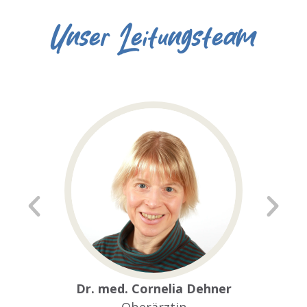
Unser Leitungsteam
Dr. med. Cornelia Dehner
Oberärztin