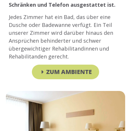
Schränken und Telefon ausgestattet ist.
Jedes Zimmer hat ein Bad, das über eine
Dusche oder Badewanne verfügt.
Ein Teil
unserer Zimmer wird darüber hinaus den
Ansprüchen behinderter und schwer
übergewichtiger Rehabilitandinnen und
Rehabilitanden gerecht.
ZUM AMBIENTE