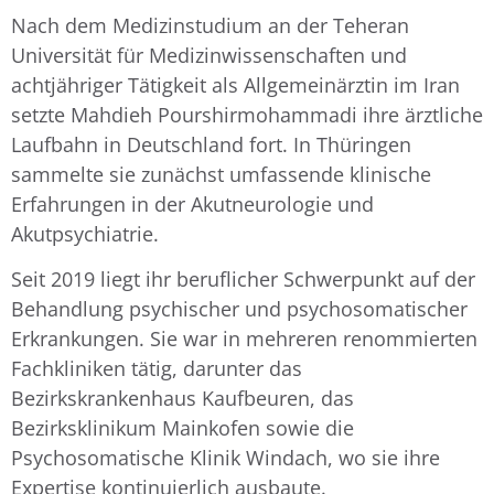
Nach dem Medizinstudium an der Teheran
Universität für Medizinwissenschaften und
achtjähriger Tätigkeit als Allgemeinärztin im Iran
setzte Mahdieh Pourshirmohammadi ihre ärztliche
Laufbahn in Deutschland fort. In Thüringen
sammelte sie zunächst umfassende klinische
Erfahrungen in der Akutneurologie und
Akutpsychiatrie.
Seit 2019 liegt ihr beruflicher Schwerpunkt auf der
Behandlung psychischer und psychosomatischer
Erkrankungen. Sie war in mehreren renommierten
Fachkliniken tätig, darunter das
Bezirkskrankenhaus Kaufbeuren, das
Bezirksklinikum Mainkofen sowie die
Psychosomatische Klinik Windach, wo sie ihre
Expertise kontinuierlich ausbaute.