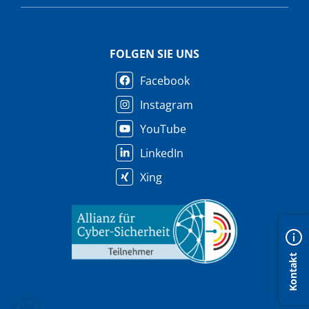
FOLGEN SIE UNS
Facebook
Instagram
YouTube
LinkedIn
Xing
Kontakt