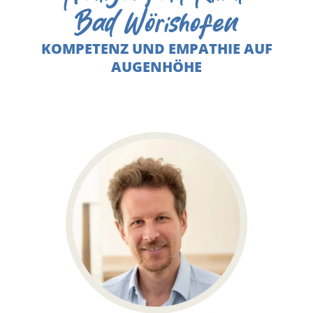
Bad Wörishofen
KOMPETENZ UND EMPATHIE AUF
AUGENHÖHE