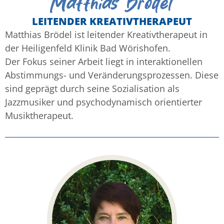
Matthias Brödel
LEITENDER KREATIVTHERAPEUT
Matthias Brödel ist leitender Kreativtherapeut in
der Heiligenfeld Klinik Bad Wörishofen.
Der Fokus seiner Arbeit liegt in interaktionellen
Abstimmungs- und Veränderungsprozessen. Diese
sind geprägt durch seine Sozialisation als
Jazzmusiker und psychodynamisch orientierter
Musiktherapeut.