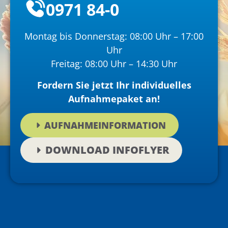
0971 84-0
Montag bis Donnerstag: 08:00 Uhr – 17:00
Uhr
Freitag: 08:00 Uhr – 14:30 Uhr
Fordern Sie jetzt Ihr individuelles
Aufnahmepaket an!
AUFNAHMEINFORMATION
DOWNLOAD INFOFLYER