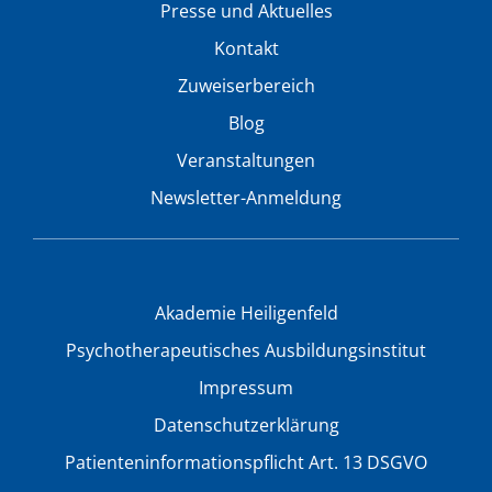
Presse und Aktuelles
Kontakt
Zuweiserbereich
Blog
Veranstaltungen
Newsletter-Anmeldung
Akademie Heiligenfeld
Psychotherapeutisches Ausbildungsinstitut
Impressum
Datenschutzerklärung
Patienteninformationspflicht Art. 13 DSGVO