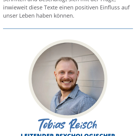
inwieweit diese Texte einen positiven Einfluss auf
unser Leben haben können.
Tobias Reisch
LEITENDER PSYCHOLOGISCHER