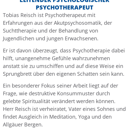
PSYCHOTHERAPEUT
Tobias Reisch ist Psychotherapeut mit
Erfahrungen aus der Akutpsychosomatik, der
Suchttherapie und der Behandlung von
Jugendlichen und jungen Erwachsenen.
Er ist davon überzeugt, dass Psychotherapie dabei
hilft, unangenehme Gefühle wahrzunehmen
anstatt sie zu umschiffen und auf diese Weise ein
Sprungbrett über den eigenen Schatten sein kann.
Ein besonderer Fokus seiner Arbeit liegt auf der
Frage, wie destruktive Konsummuster durch
gelebte Spiritualität verändert werden können.
Herr Reisch ist verheiratet, Vater eines Sohnes und
findet Ausgleich in Meditation, Yoga und den
Allgäuer Bergen.