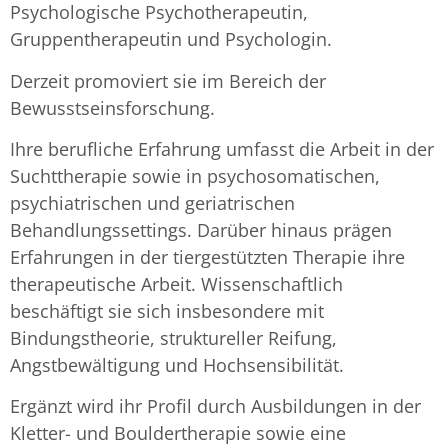
Psychologische Psychotherapeutin,
Gruppentherapeutin und Psychologin.
Derzeit promoviert sie im Bereich der
Bewusstseinsforschung.
Ihre berufliche Erfahrung umfasst die Arbeit in der
Suchttherapie sowie in psychosomatischen,
psychiatrischen und geriatrischen
Behandlungssettings. Darüber hinaus prägen
Erfahrungen in der tiergestützten Therapie ihre
therapeutische Arbeit. Wissenschaftlich
beschäftigt sie sich insbesondere mit
Bindungstheorie, struktureller Reifung,
Angstbewältigung und Hochsensibilität.
Ergänzt wird ihr Profil durch Ausbildungen in der
Kletter- und Bouldertherapie sowie eine