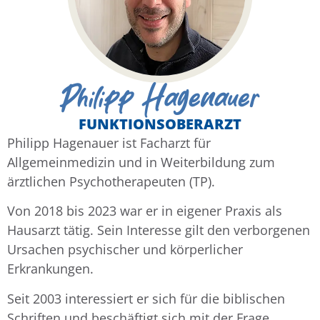
Philipp Hagenauer
FUNKTIONSOBERARZT
Philipp Hagenauer ist Facharzt für
Allgemeinmedizin und in Weiterbildung zum
ärztlichen Psychotherapeuten (TP).
Von 2018 bis 2023 war er in eigener Praxis als
Hausarzt tätig. Sein Interesse gilt den verborgenen
Ursachen psychischer und körperlicher
Erkrankungen.
Seit 2003 interessiert er sich für die biblischen
Schriften und beschäftigt sich mit der Frage,