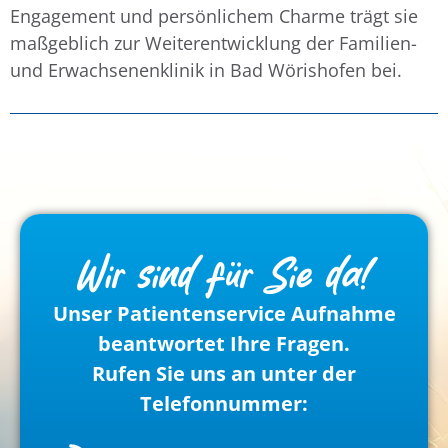
Engagement und persönlichem Charme trägt sie
maßgeblich zur Weiterentwicklung der Familien-
und Erwachsenenklinik in Bad Wörishofen bei.
Wir sind für Sie da!
Unser Patientenservice Aufnahme
beantwortet Ihre Fragen.
Rufen Sie uns an unter der
Telefonnummer: