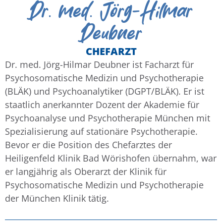
Dr. med. Jörg-Hilmar
Deubner
CHEFARZT
Dr. med. Jörg-Hilmar Deubner ist Facharzt für
Psychosomatische Medizin und Psychotherapie
(BLÄK) und Psychoanalytiker (DGPT/BLÄK). Er ist
staatlich anerkannter Dozent der Akademie für
Psychoanalyse und Psychotherapie München mit
Spezialisierung auf stationäre Psychotherapie.
Bevor er die Position des Chefarztes der
Heiligenfeld Klinik Bad Wörishofen übernahm, war
er langjährig als Oberarzt der Klinik für
Psychosomatische Medizin und Psychotherapie
der München Klinik tätig.