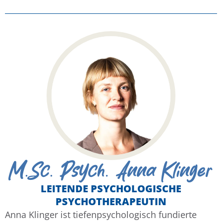
M.Sc. Psych. Anna Klinger
LEITENDE PSYCHOLOGISCHE
PSYCHOTHERAPEUTIN
Anna Klinger ist tiefenpsychologisch fundierte