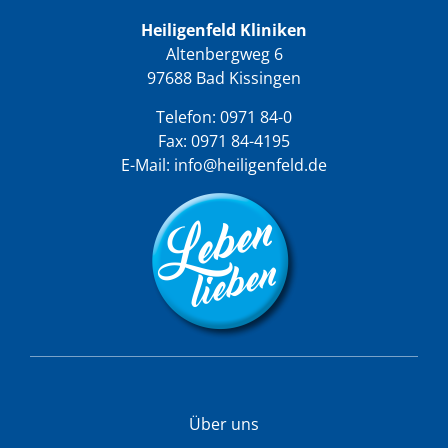
Heiligenfeld Kliniken
Altenbergweg 6
97688 Bad Kissingen
Telefon:
0971 84-0
Fax: 0971 84-4195
E-Mail:
info@heiligenfeld.de
Über uns