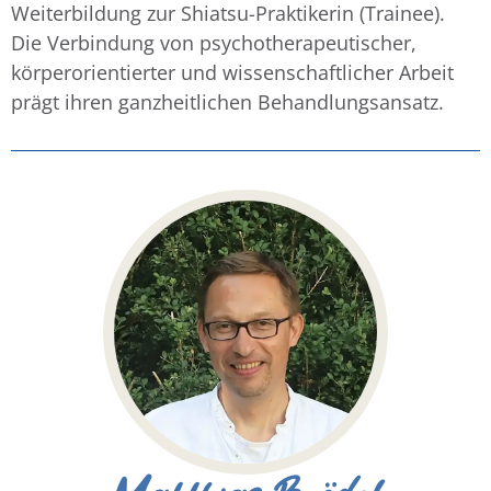
Weiterbildung zur Shiatsu-Praktikerin (Trainee).
Die Verbindung von psychotherapeutischer,
körperorientierter und wissenschaftlicher Arbeit
prägt ihren ganzheitlichen Behandlungsansatz.