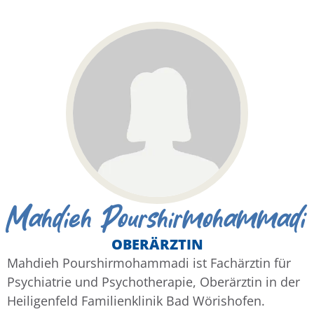
Mahdieh Pourshirmohammadi
OBERÄRZTIN
Mahdieh Pourshirmohammadi ist Fachärztin für
Psychiatrie und Psychotherapie, Oberärztin in der
Heiligenfeld Familienklinik Bad Wörishofen.