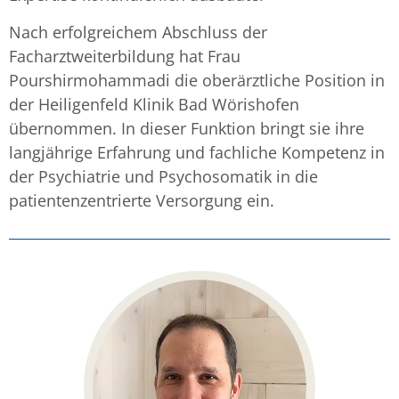
Nach erfolgreichem Abschluss der
Facharztweiterbildung hat Frau
Pourshirmohammadi die oberärztliche Position in
der Heiligenfeld Klinik Bad Wörishofen
übernommen. In dieser Funktion bringt sie ihre
langjährige Erfahrung und fachliche Kompetenz in
der Psychiatrie und Psychosomatik in die
patientenzentrierte Versorgung ein.