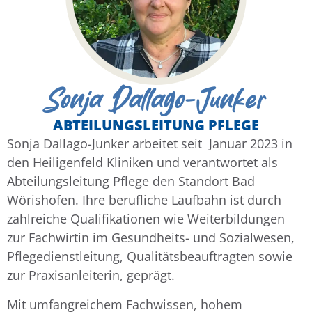
Sonja Dallago-Junker
ABTEILUNGSLEITUNG PFLEGE
Sonja Dallago-Junker arbeitet seit Januar 2023 in
den Heiligenfeld Kliniken und verantwortet als
Abteilungsleitung Pflege den Standort Bad
Wörishofen. Ihre berufliche Laufbahn ist durch
zahlreiche Qualifikationen wie Weiterbildungen
zur Fachwirtin im Gesundheits- und Sozialwesen,
Pflegedienstleitung, Qualitätsbeauftragten sowie
zur Praxisanleiterin, geprägt.
Mit umfangreichem Fachwissen, hohem