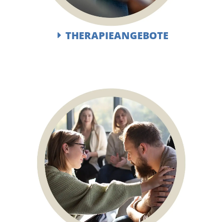
THERAPIEANGEBOTE