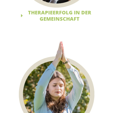
THERAPIEERFOLG IN DER
GEMEINSCHAFT