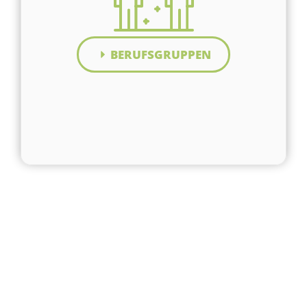
BERUFSGRUPPEN