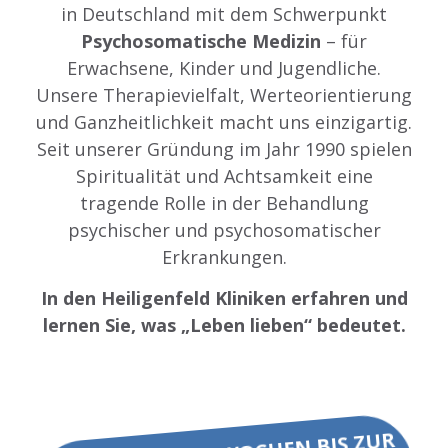
in Deutschland mit dem Schwerpunkt
Psychosomatische Medizin
– für
Erwachsene, Kinder und Jugendliche.
Unsere Therapievielfalt, Werteorientierung
und Ganzheitlichkeit macht uns einzigartig.
Seit unserer Gründung im Jahr 1990 spielen
Spiritualität und Achtsamkeit eine
tragende Rolle in der Behandlung
psychischer und psychosomatischer
Erkrankungen.
In den Heiligenfeld Kliniken erfahren und
lernen Sie, was „Leben lieben“ bedeutet.