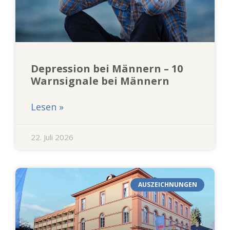
Depression bei Männern – 10
Warnsignale bei Männern
Lesen »
22. Juli 2026
AUSZEICHNUNGEN