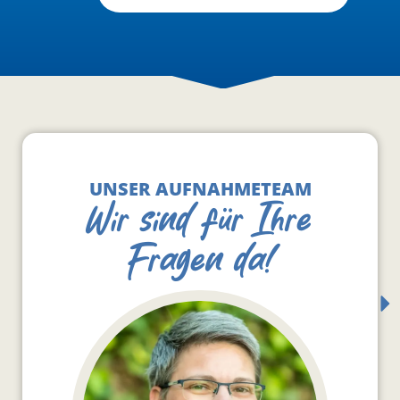
UNSER AUFNAHMETEAM
Wir sind für Ihre
Fragen da!