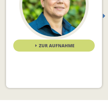
ZUR AUFNAHME