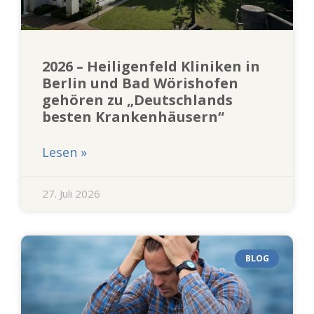
2026 – Heiligenfeld Kliniken in
Berlin und Bad Wörishofen
gehören zu „Deutschlands
besten Krankenhäusern“
Lesen »
27. Juli 2026
BLOG