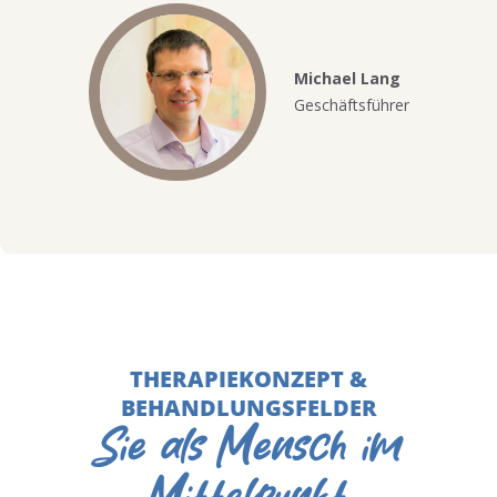
Michael Lang
Geschäftsführer
THERAPIEKONZEPT &
BEHANDLUNGSFELDER
Sie als Mensch im
Mittelpunkt