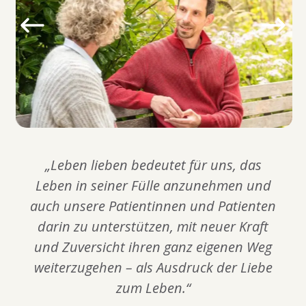
„Leben lieben bedeutet für uns, das
Leben in seiner Fülle anzunehmen und
auch unsere Patientinnen und Patienten
darin zu unterstützen, mit neuer Kraft
und Zuversicht ihren ganz eigenen Weg
weiterzugehen – als Ausdruck der Liebe
zum Leben.“