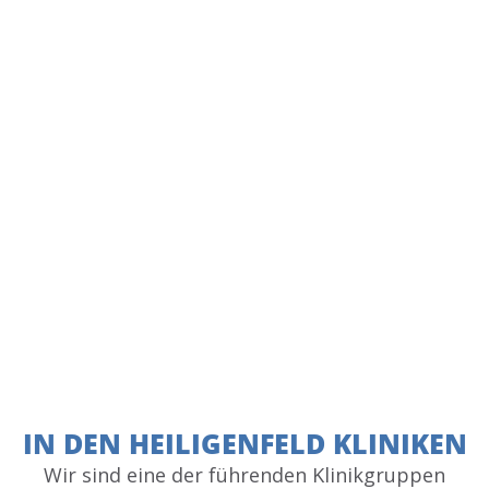
IN DEN HEILIGENFELD KLINIKEN
Wir sind eine der führenden Klinikgruppen