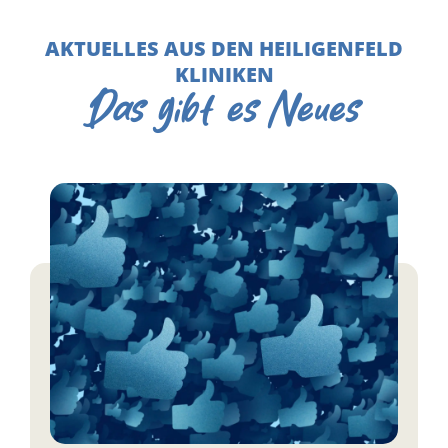
AKTUELLES AUS DEN HEILIGENFELD
KLINIKEN
Das gibt es Neues