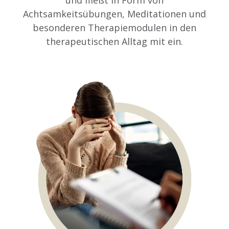
Achtsamkeitsübungen, Meditationen und
besonderen Therapiemodulen in den
therapeutischen Alltag mit ein.