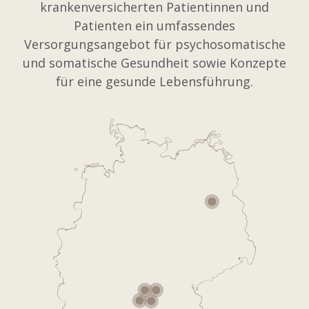
krankenversicherten Patientinnen und
Patienten ein umfassendes
Versorgungsangebot für psychosomatische
und somatische Gesundheit sowie Konzepte
für eine gesunde Lebensführung.