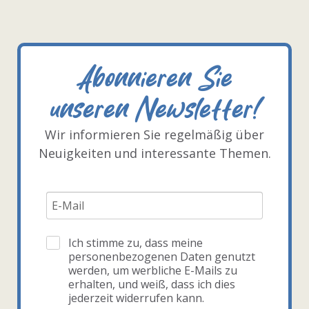
Abonnieren Sie
unseren Newsletter!
Wir informieren Sie regelmäßig über
Neuigkeiten und interessante Themen.
Ich stimme zu, dass meine
personenbezogenen Daten genutzt
werden, um werbliche E-Mails zu
erhalten, und weiß, dass ich dies
jederzeit widerrufen kann.