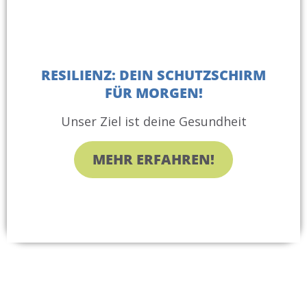
RESILIENZ: DEIN SCHUTZSCHIRM
FÜR MORGEN!
Unser Ziel ist deine Gesundheit
MEHR ERFAHREN!