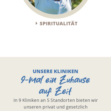
SPIRITUALITÄT
UNSERE KLINIKEN
9-mal ein Zuhause
auf Zeit
In 9 Kliniken an 5 Standorten bieten wir
unseren privat und gesetzlich