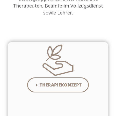
Therapeuten, Beamte im Vollzugsdienst
sowie Lehrer.
THERAPIEKONZEPT