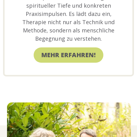
spiritueller Tiefe und konkreten
Praxisimpulsen. Es lädt dazu ein,
Therapie nicht nur als Technik und
Methode, sondern als menschliche
Begegnung zu verstehen.
MEHR ERFAHREN!