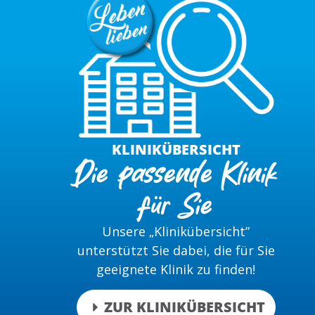
KLINIKÜBERSICHT
Die passende Klinik
für Sie
Unsere „Klinikübersicht”
unterstützt Sie dabei, die für Sie
geeignete Klinik zu finden!
ZUR KLINIKÜBERSICHT