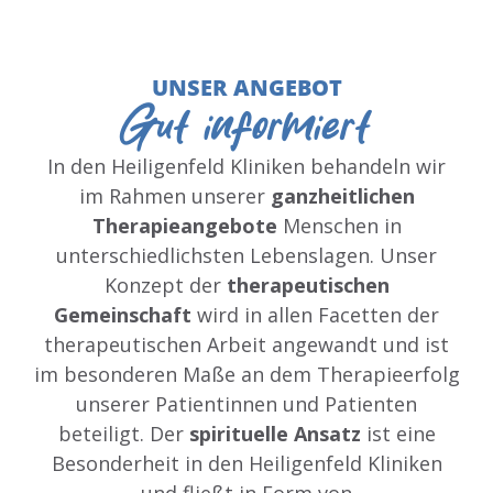
UNSER ANGEBOT
Gut informiert
In den Heiligenfeld Kliniken behandeln wir
im Rahmen unserer
ganzheitlichen
Therapieangebote
Menschen in
unterschiedlichsten Lebenslagen. Unser
Konzept der
therapeutischen
Gemeinschaft
wird in allen Facetten der
therapeutischen Arbeit angewandt und ist
im besonderen Maße an dem Therapieerfolg
unserer Patientinnen und Patienten
beteiligt. Der
spirituelle Ansatz
ist eine
Besonderheit in den Heiligenfeld Kliniken
und fließt in Form von