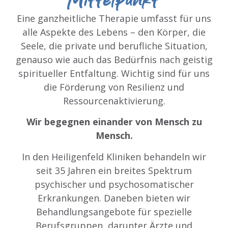
Eine ganzheitliche Therapie umfasst für uns
alle Aspekte des Lebens – den Körper, die
Seele, die private und berufliche Situation,
genauso wie auch das Bedürfnis nach geistig
spiritueller Entfaltung. Wichtig sind für uns
die Förderung von Resilienz und
Ressourcenaktivierung.
Wir begegnen einander von Mensch zu
Mensch.
In den Heiligenfeld Kliniken behandeln wir
seit 35 Jahren ein breites Spektrum
psychischer und psychosomatischer
Erkrankungen. Daneben bieten wir
Behandlungsangebote für spezielle
Berufsgruppen, darunter Ärzte und