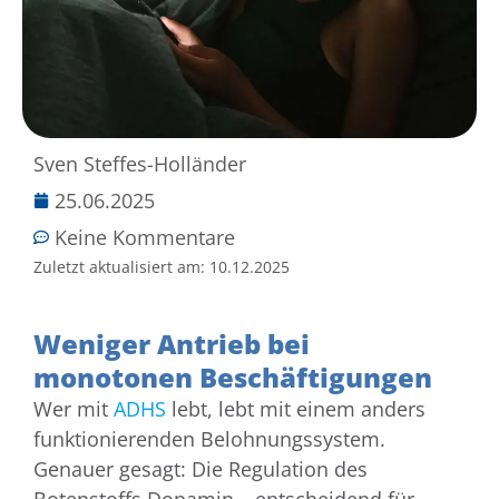
Sven Steffes-Holländer
25.06.2025
Keine Kommentare
Zuletzt aktualisiert am:
10.12.2025
Weniger Antrieb bei
monotonen Beschäftigungen
Wer mit
ADHS
lebt, lebt mit einem anders
funktionierenden Belohnungssystem.
Genauer gesagt: Die Regulation des