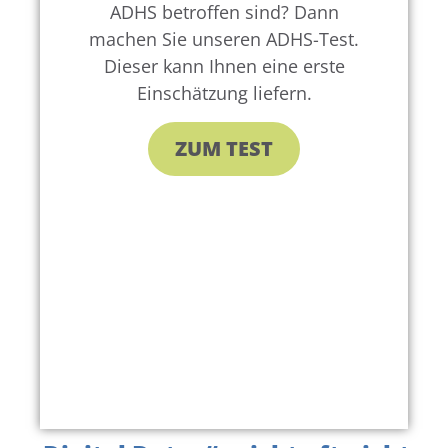
ADHS betroffen sind? Dann
machen Sie unseren ADHS-Test.
Dieser kann Ihnen eine erste
Einschätzung liefern.
ZUM TEST