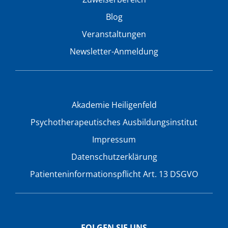
Blog
Veranstaltungen
Newsletter-Anmeldung
Akademie Heiligenfeld
Psychotherapeutisches Ausbildungsinstitut
Impressum
Datenschutzerklärung
Patienteninformationspflicht Art. 13 DSGVO
FOLGEN SIE UNS