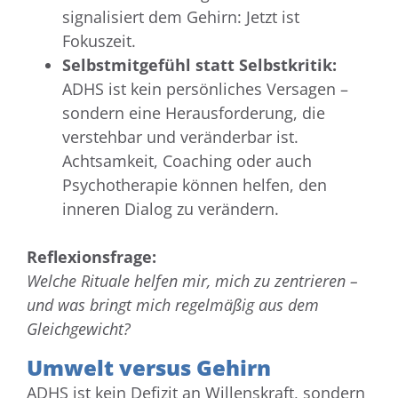
signalisiert dem Gehirn: Jetzt ist
Fokuszeit.
Selbstmitgefühl statt Selbstkritik:
ADHS ist kein persönliches Versagen –
sondern eine Herausforderung, die
verstehbar und veränderbar ist.
Achtsamkeit, Coaching oder auch
Psychotherapie können helfen, den
inneren Dialog zu verändern.
Reflexionsfrage:
Welche Rituale helfen mir, mich zu zentrieren –
und was bringt mich regelmäßig aus dem
Gleichgewicht?
Umwelt versus Gehirn
ADHS ist kein Defizit an Willenskraft, sondern