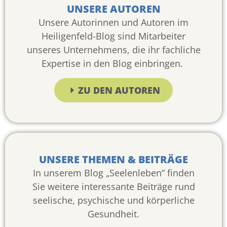
UNSERE AUTOREN
Unsere Autorinnen und Autoren im
Heiligenfeld-Blog sind Mitarbeiter
unseres Unternehmens, die ihr fachliche
Expertise in den Blog einbringen.
ZU DEN AUTOREN
UNSERE THEMEN & BEITRÄGE
In unserem Blog „Seelenleben“ finden
Sie weitere interessante Beiträge rund
seelische, psychische und körperliche
Gesundheit.