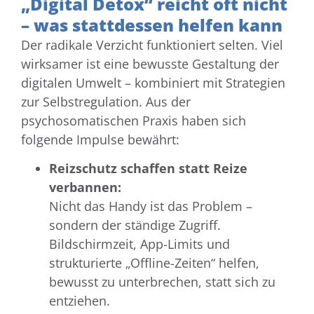
„Digital Detox“ reicht oft nicht
– was stattdessen helfen kann
Der radikale Verzicht funktioniert selten. Viel
wirksamer ist eine bewusste Gestaltung der
digitalen Umwelt – kombiniert mit Strategien
zur Selbstregulation. Aus der
psychosomatischen Praxis haben sich
folgende Impulse bewährt:
Reizschutz schaffen statt Reize
verbannen:
Nicht das Handy ist das Problem –
sondern der ständige Zugriff.
Bildschirmzeit, App-Limits und
strukturierte „Offline-Zeiten“ helfen,
bewusst zu unterbrechen, statt sich zu
entziehen.