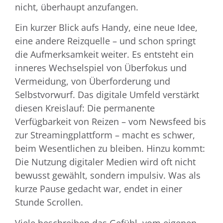
nicht, überhaupt anzufangen.
Ein kurzer Blick aufs Handy, eine neue Idee,
eine andere Reizquelle – und schon springt
die Aufmerksamkeit weiter. Es entsteht ein
inneres Wechselspiel von Überfokus und
Vermeidung, von Überforderung und
Selbstvorwurf. Das digitale Umfeld verstärkt
diesen Kreislauf: Die permanente
Verfügbarkeit von Reizen – vom Newsfeed bis
zur Streamingplattform – macht es schwer,
beim Wesentlichen zu bleiben. Hinzu kommt:
Die Nutzung digitaler Medien wird oft nicht
bewusst gewählt, sondern impulsiv. Was als
kurze Pause gedacht war, endet in einer
Stunde Scrollen.
Viele beschreiben das Gefühl, vom eigenen