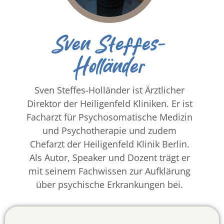
Sven Steffes-
Holländer
Sven Steffes-Holländer ist Ärztlicher
Direktor der Heiligenfeld Kliniken. Er ist
Facharzt für Psychosomatische Medizin
und Psychotherapie und zudem
Chefarzt der Heiligenfeld Klinik Berlin.
Als Autor, Speaker und Dozent trägt er
mit seinem Fachwissen zur Aufklärung
über psychische Erkrankungen bei.