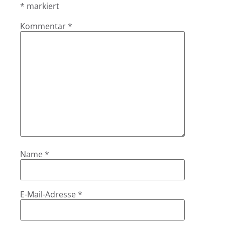
*
markiert
Kommentar
*
Name
*
E-Mail-Adresse
*