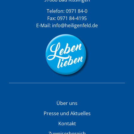
Telefon:
0971 84-0
Fax: 0971 84-4195
E-Mail:
info@heiligenfeld.de
Über uns
Presse und Aktuelles
Kontakt
Zuweiserbereich