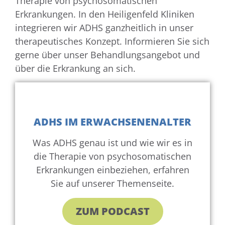
Therapie von psychosomatischen
Erkrankungen. In den Heiligenfeld Kliniken
integrieren wir ADHS ganzheitlich in unser
therapeutisches Konzept. Informieren Sie sich
gerne über unser Behandlungsangebot und
über die Erkrankung an sich.
ADHS IM ERWACHSENENALTER
Was ADHS genau ist und wie wir es in
die Therapie von psychosomatischen
Erkrankungen einbeziehen, erfahren
Sie auf unserer Themenseite.
ZUM PODCAST