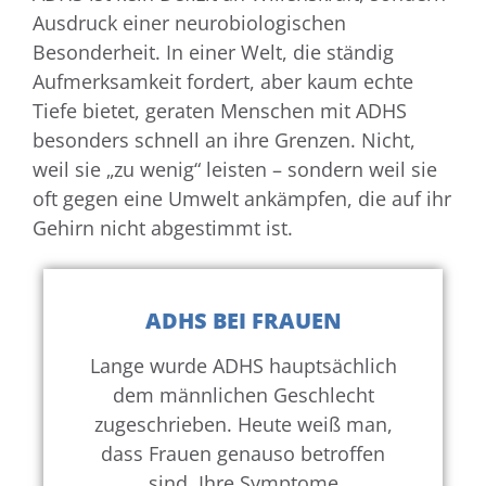
Ausdruck einer neurobiologischen
Besonderheit. In einer Welt, die ständig
Aufmerksamkeit fordert, aber kaum echte
Tiefe bietet, geraten Menschen mit ADHS
besonders schnell an ihre Grenzen. Nicht,
weil sie „zu wenig“ leisten – sondern weil sie
oft gegen eine Umwelt ankämpfen, die auf ihr
Gehirn nicht abgestimmt ist.
ADHS BEI FRAUEN
Lange wurde ADHS hauptsächlich
dem männlichen Geschlecht
zugeschrieben. Heute weiß man,
dass Frauen genauso betroffen
sind. Ihre Symptome