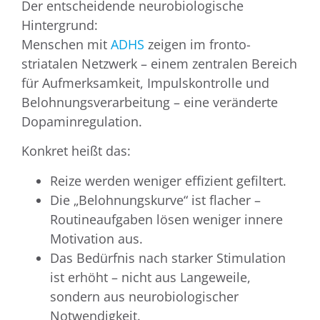
Der entscheidende neurobiologische
Hintergrund:
Menschen mit
ADHS
zeigen im fronto-
striatalen Netzwerk – einem zentralen Bereich
für Aufmerksamkeit, Impulskontrolle und
Belohnungsverarbeitung – eine veränderte
Dopaminregulation.
Konkret heißt das:
Reize werden weniger effizient gefiltert.
Die „Belohnungskurve“ ist flacher –
Routineaufgaben lösen weniger innere
Motivation aus.
Das Bedürfnis nach starker Stimulation
ist erhöht – nicht aus Langeweile,
sondern aus neurobiologischer
Notwendigkeit.