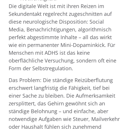
Die digitale Welt ist mit ihren Reizen im
Sekundentakt regelrecht zugeschnitten auf
diese neurologische Disposition: Social
Media, Benachrichtigungen, algorithmisch
perfekt abgestimmte Inhalte – all das wirkt
wie ein permanenter Mini-Dopaminkick. Für
Menschen mit ADHS ist das keine
oberflächliche Versuchung, sondern oft eine
Form der Selbstregulation.
Das Problem: Die ständige Reizüberflutung
erschwert langfristig die Fähigkeit, tief bei
einer Sache zu bleiben. Die Aufmerksamkeit
zersplittert, das Gehirn gewöhnt sich an
ständige Belohnung – und einfache, aber
notwendige Aufgaben wie Steuer, Mailverkehr
oder Haushalt fühlen sich zunehmend