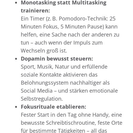
Monotasking statt Multitasking
trainieren:
Ein Timer (z. B. Pomodoro-Technik: 25
Minuten Fokus, 5 Minuten Pause) kann
helfen, eine Sache nach der anderen zu
tun – auch wenn der Impuls zum
Wechseln groß ist.
Dopamin bewusst steuern:
Sport, Musik, Natur und erfüllende
soziale Kontakte aktivieren das
Belohnungssystem nachhaltiger als
Social Media – und stärken emotionale
Selbstregulation.
Fokusrituale etablieren:
Fester Start in den Tag ohne Handy, eine
bewusste Schreibtischroutine, feste Orte
für bestimmte Tätigkeiten – all das