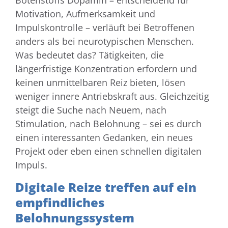
Botenstoffs Dopamin – entscheidend für
Motivation, Aufmerksamkeit und
Impulskontrolle – verläuft bei Betroffenen
anders als bei neurotypischen Menschen.
Was bedeutet das? Tätigkeiten, die
längerfristige Konzentration erfordern und
keinen unmittelbaren Reiz bieten, lösen
weniger innere Antriebskraft aus. Gleichzeitig
steigt die Suche nach Neuem, nach
Stimulation, nach Belohnung – sei es durch
einen interessanten Gedanken, ein neues
Projekt oder eben einen schnellen digitalen
Impuls.
Digitale Reize treffen auf ein
empfindliches
Belohnungssystem