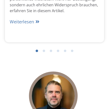
sondern auch ehrlichen Widerspruch brauchen,
erfahren Sie in diesem Artikel.
Weiterlesen