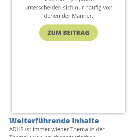
unterscheiden sich nur häufig von
denen der Männer.
ZUM BEITRAG
Weiterführende Inhalte
ADHS ist immer wieder Thema in der