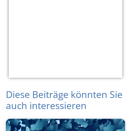
Diese Beiträge könnten Sie
auch interessieren