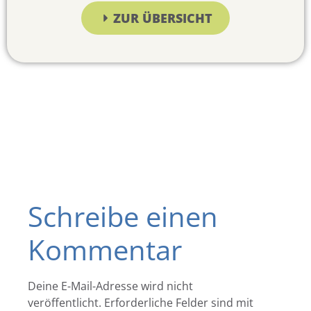
ZUR ÜBERSICHT
Schreibe einen
Kommentar
Deine E-Mail-Adresse wird nicht
veröffentlicht.
Erforderliche Felder sind mit