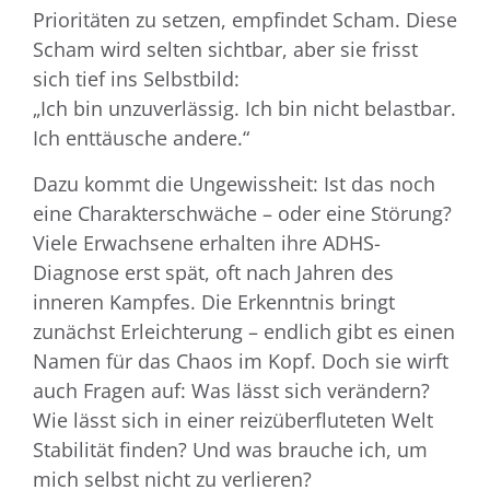
Prioritäten zu setzen, empfindet Scham. Diese
Scham wird selten sichtbar, aber sie frisst
sich tief ins Selbstbild:
„Ich bin unzuverlässig. Ich bin nicht belastbar.
Ich enttäusche andere.“
Dazu kommt die Ungewissheit: Ist das noch
eine Charakterschwäche – oder eine Störung?
Viele Erwachsene erhalten ihre ADHS-
Diagnose erst spät, oft nach Jahren des
inneren Kampfes. Die Erkenntnis bringt
zunächst Erleichterung – endlich gibt es einen
Namen für das Chaos im Kopf. Doch sie wirft
auch Fragen auf: Was lässt sich verändern?
Wie lässt sich in einer reizüberfluteten Welt
Stabilität finden? Und was brauche ich, um
mich selbst nicht zu verlieren?