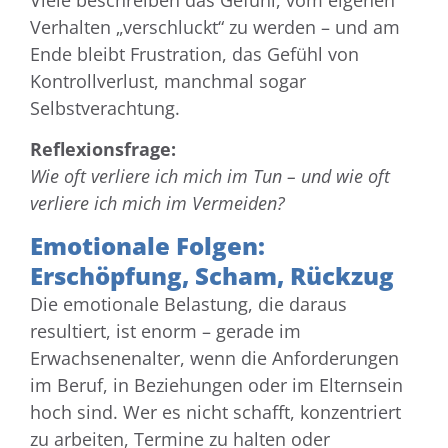
Verhalten „verschluckt“ zu werden – und am
Ende bleibt Frustration, das Gefühl von
Kontrollverlust, manchmal sogar
Selbstverachtung.
Reflexionsfrage:
Wie oft verliere ich mich im Tun – und wie oft
verliere ich mich im Vermeiden?
Emotionale Folgen:
Erschöpfung, Scham, Rückzug
Die emotionale Belastung, die daraus
resultiert, ist enorm – gerade im
Erwachsenenalter, wenn die Anforderungen
im Beruf, in Beziehungen oder im Elternsein
hoch sind. Wer es nicht schafft, konzentriert
zu arbeiten, Termine zu halten oder