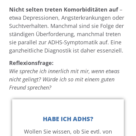
Nicht selten treten Komorbiditäten auf
–
etwa Depressionen, Angsterkrankungen oder
Suchtverhalten. Manchmal sind sie Folge der
ständigen Überforderung, manchmal treten
sie parallel zur ADHS-Symptomatik auf. Eine
ganzheitliche Diagnostik ist daher essenziell.
Reflexionsfrage:
Wie spreche ich innerlich mit mir, wenn etwas
nicht gelingt? Würde ich so mit einem guten
Freund sprechen?
HABE ICH ADHS?
Wollen Sie wissen, ob Sie evtl. von