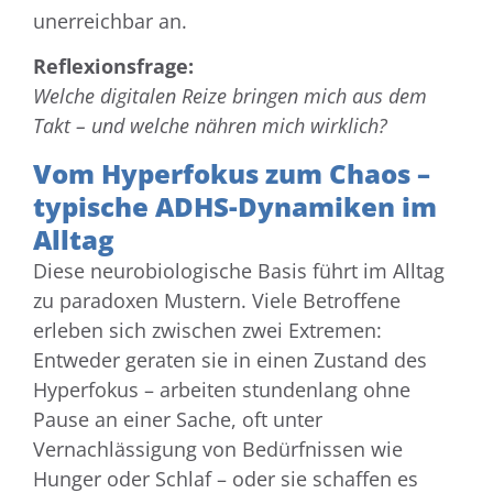
unerreichbar an.
Reflexionsfrage:
Welche digitalen Reize bringen mich aus dem
Takt – und welche nähren mich wirklich?
Vom Hyperfokus zum Chaos –
typische ADHS-Dynamiken im
Alltag
Diese neurobiologische Basis führt im Alltag
zu paradoxen Mustern. Viele Betroffene
erleben sich zwischen zwei Extremen:
Entweder geraten sie in einen Zustand des
Hyperfokus – arbeiten stundenlang ohne
Pause an einer Sache, oft unter
Vernachlässigung von Bedürfnissen wie
Hunger oder Schlaf – oder sie schaffen es