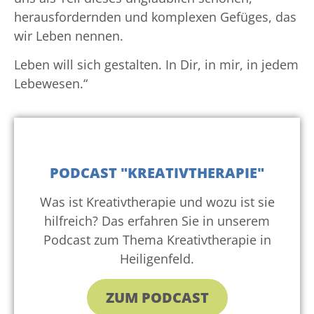
herausfordernden und komplexen Gefüges, das
wir Leben nennen.
Leben will sich gestalten. In Dir, in mir, in jedem
Lebewesen.“
PODCAST "KREATIVTHERAPIE"
Was ist Kreativtherapie und wozu ist sie
hilfreich? Das erfahren Sie in unserem
Podcast zum Thema Kreativtherapie in
Heiligenfeld.
ZUM PODCAST