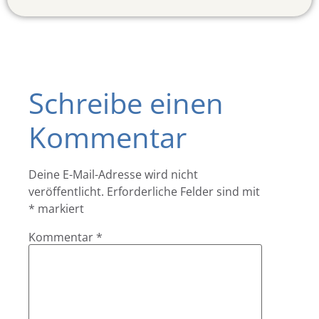
Schreibe einen
Kommentar
Deine E-Mail-Adresse wird nicht
veröffentlicht.
Erforderliche Felder sind mit
*
markiert
Kommentar
*