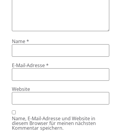
Name
*
E-Mail-Adresse
*
Website
Name, E-Mail-Adresse und Website in
diesem Browser für meinen nächsten
Kommentar speichern.