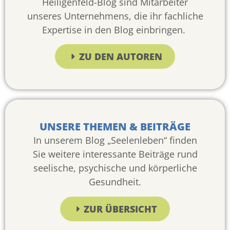
Heiligenfeld-Blog sind Mitarbeiter
unseres Unternehmens, die ihr fachliche
Expertise in den Blog einbringen.
ZU DEN AUTOREN
UNSERE THEMEN & BEITRÄGE
In unserem Blog „Seelenleben“ finden
Sie weitere interessante Beiträge rund
seelische, psychische und körperliche
Gesundheit.
ZUR ÜBERSICHT