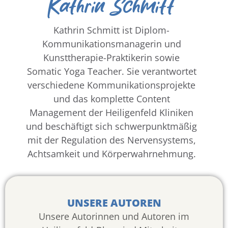
Kathrin Schmitt
Kathrin Schmitt ist Diplom-
Kommunikationsmanagerin und
Kunsttherapie-Praktikerin sowie
Somatic Yoga Teacher. Sie verantwortet
verschiedene Kommunikationsprojekte
und das komplette Content
Management der Heiligenfeld Kliniken
und beschäftigt sich schwerpunktmäßig
mit der Regulation des Nervensystems,
Achtsamkeit und Körperwahrnehmung.
UNSERE AUTOREN
Unsere Autorinnen und Autoren im