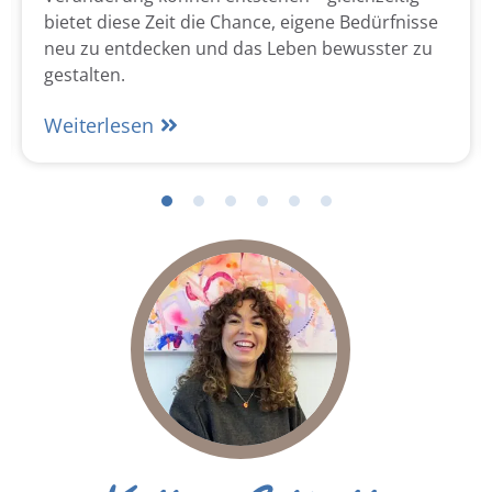
bietet diese Zeit die Chance, eigene Bedürfnisse
neu zu entdecken und das Leben bewusster zu
gestalten.
Weiterlesen