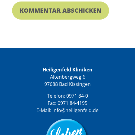
Heiligenfeld Kliniken
Altenbergweg 6
97688 Bad Kissingen
Telefon:
0971 84-0
Fax: 0971 84-4195
E-Mail:
info@heiligenfeld.de