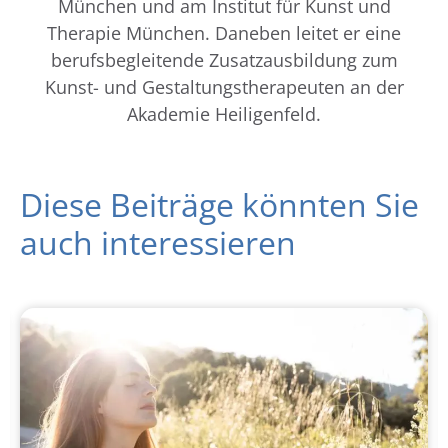
München und am Institut für Kunst und
Therapie München. Daneben leitet er eine
berufsbegleitende Zusatzausbildung zum
Kunst- und Gestaltungstherapeuten an der
Akademie Heiligenfeld.
Diese Beiträge könnten Sie
auch interessieren