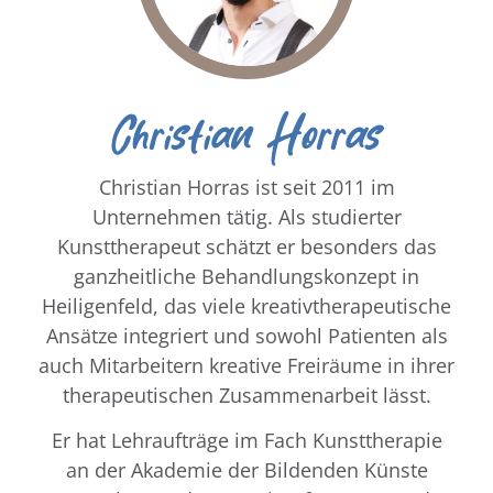
Christian Horras
Christian Horras ist seit 2011 im
Unternehmen tätig. Als studierter
Kunsttherapeut schätzt er besonders das
ganzheitliche Behandlungskonzept in
Heiligenfeld, das viele kreativtherapeutische
Ansätze integriert und sowohl Patienten als
auch Mitarbeitern kreative Freiräume in ihrer
therapeutischen Zusammenarbeit lässt.
Er hat Lehraufträge im Fach Kunsttherapie
an der Akademie der Bildenden Künste