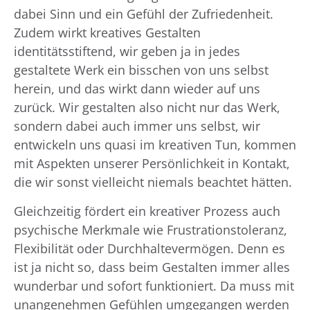
dabei Sinn und ein Gefühl der Zufriedenheit.
Zudem wirkt kreatives Gestalten
identitätsstiftend, wir geben ja in jedes
gestaltete Werk ein bisschen von uns selbst
herein, und das wirkt dann wieder auf uns
zurück. Wir gestalten also nicht nur das Werk,
sondern dabei auch immer uns selbst, wir
entwickeln uns quasi im kreativen Tun, kommen
mit Aspekten unserer Persönlichkeit in Kontakt,
die wir sonst vielleicht niemals beachtet hätten.
Gleichzeitig fördert ein kreativer Prozess auch
psychische Merkmale wie Frustrationstoleranz,
Flexibilität oder Durchhaltevermögen. Denn es
ist ja nicht so, dass beim Gestalten immer alles
wunderbar und sofort funktioniert. Da muss mit
unangenehmen Gefühlen umgegangen werden