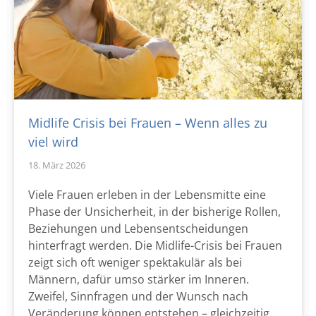
Midlife Crisis bei Frauen – Wenn alles zu
viel wird
18. März 2026
Viele Frauen erleben in der Lebensmitte eine
Phase der Unsicherheit, in der bisherige Rollen,
Beziehungen und Lebensentscheidungen
hinterfragt werden. Die Midlife-Crisis bei Frauen
zeigt sich oft weniger spektakulär als bei
Männern, dafür umso stärker im Inneren.
Zweifel, Sinnfragen und der Wunsch nach
Veränderung können entstehen – gleichzeitig