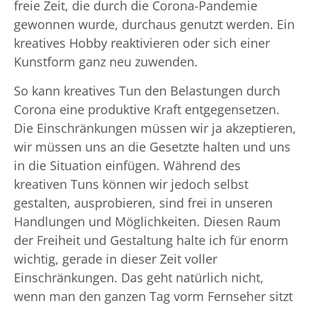
freie Zeit, die durch die Corona-Pandemie
gewonnen wurde, durchaus genutzt werden. Ein
kreatives Hobby reaktivieren oder sich einer
Kunstform ganz neu zuwenden.
So kann kreatives Tun den Belastungen durch
Corona eine produktive Kraft entgegensetzen.
Die Einschränkungen müssen wir ja akzeptieren,
wir müssen uns an die Gesetzte halten und uns
in die Situation einfügen. Während des
kreativen Tuns können wir jedoch selbst
gestalten, ausprobieren, sind frei in unseren
Handlungen und Möglichkeiten. Diesen Raum
der Freiheit und Gestaltung halte ich für enorm
wichtig, gerade in dieser Zeit voller
Einschränkungen. Das geht natürlich nicht,
wenn man den ganzen Tag vorm Fernseher sitzt