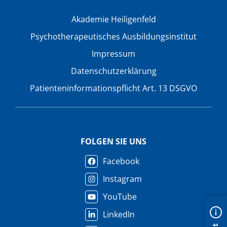
Akademie Heiligenfeld
Psychotherapeutisches Ausbildungsinstitut
Impressum
Datenschutzerklärung
Patienteninformationspflicht Art. 13 DSGVO
FOLGEN SIE UNS
Facebook
Instagram
YouTube
LinkedIn