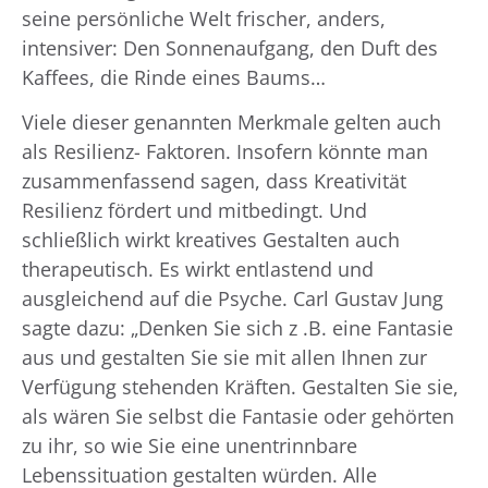
seine persönliche Welt frischer, anders,
intensiver: Den Sonnenaufgang, den Duft des
Kaffees, die Rinde eines Baums…
Viele dieser genannten Merkmale gelten auch
als Resilienz- Faktoren. Insofern könnte man
zusammenfassend sagen, dass Kreativität
Resilienz fördert und mitbedingt. Und
schließlich wirkt kreatives Gestalten auch
therapeutisch. Es wirkt entlastend und
ausgleichend auf die Psyche. Carl Gustav Jung
sagte dazu: „Denken Sie sich z .B. eine Fantasie
aus und gestalten Sie sie mit allen Ihnen zur
Verfügung stehenden Kräften. Gestalten Sie sie,
als wären Sie selbst die Fantasie oder gehörten
zu ihr, so wie Sie eine unentrinnbare
Lebenssituation gestalten würden. Alle