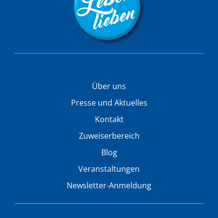
Über uns
Presse und Aktuelles
Kontakt
Zuweiserbereich
Blog
Veranstaltungen
Newsletter-Anmeldung