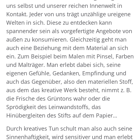
uns selbst und unserer reichen Innenwelt in
Kontakt. Jeder von uns trägt unzählige ureigene
Welten in sich. Diese zu entdecken kann
spannender sein als vorgefertigte Angebote von
außen zu konsumieren. Gleichzeitig geht man
auch eine Beziehung mit dem Material an sich
ein. Zum Beispiel beim Malen mit Pinsel, Farben
und Malträger. Man erlebt dabei sich, seine
eigenen Gefühle, Gedanken, Empfindung und
auch das Gegenüber, also den materiellen Stoff,
aus dem das kreative Werk besteht, nimmt z. B.
die Frische des Grüntons wahr oder die
Sprödigkeit des Leinwandstoffs, das
Hinübergleiten des Stifts auf dem Papier…
Durch kreatives Tun schult man also auch seine
Sinnenhaftigkeit, wird sensitiver und man erlebt