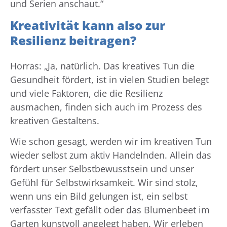
und Serien anschaut.“
Kreativität kann also zur
Resilienz beitragen?
Horras: „Ja, natürlich. Das kreatives Tun die
Gesundheit fördert, ist in vielen Studien belegt
und viele Faktoren, die die Resilienz
ausmachen, finden sich auch im Prozess des
kreativen Gestaltens.
Wie schon gesagt, werden wir im kreativen Tun
wieder selbst zum aktiv Handelnden. Allein das
fördert unser Selbstbewusstsein und unser
Gefühl für Selbstwirksamkeit. Wir sind stolz,
wenn uns ein Bild gelungen ist, ein selbst
verfasster Text gefällt oder das Blumenbeet im
Garten kunstvoll angelegt haben. Wir erleben