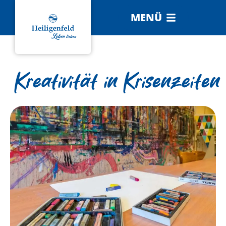
MENÜ
Kreativität in Krisenzeiten