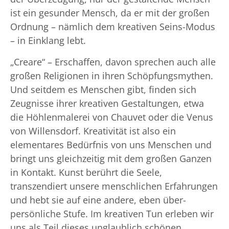
ist ein gesunder Mensch, da er mit der großen
Ordnung – nämlich dem kreativen Seins-Modus
– in Einklang lebt.
„Creare“ – Erschaffen, davon sprechen auch alle
großen Religionen in ihren Schöpfungsmythen.
Und seitdem es Menschen gibt, finden sich
Zeugnisse ihrer kreativen Gestaltungen, etwa
die Höhlenmalerei von Chauvet oder die Venus
von Willensdorf. Kreativität ist also ein
elementares Bedürfnis von uns Menschen und
bringt uns gleichzeitig mit dem großen Ganzen
in Kontakt. Kunst berührt die Seele,
transzendiert unsere menschlichen Erfahrungen
und hebt sie auf eine andere, eben über-
persönliche Stufe. Im kreativen Tun erleben wir
uns als Teil dieses unglaublich schönen,