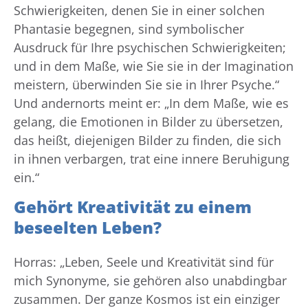
Schwierigkeiten, denen Sie in einer solchen
Phantasie begegnen, sind symbolischer
Ausdruck für Ihre psychischen Schwierigkeiten;
und in dem Maße, wie Sie sie in der Imagination
meistern, überwinden Sie sie in Ihrer Psyche.“
Und andernorts meint er: „In dem Maße, wie es
gelang, die Emotionen in Bilder zu übersetzen,
das heißt, diejenigen Bilder zu finden, die sich
in ihnen verbargen, trat eine innere Beruhigung
ein.“
Gehört Kreativität zu einem
beseelten Leben?
Horras: „Leben, Seele und Kreativität sind für
mich Synonyme, sie gehören also unabdingbar
zusammen. Der ganze Kosmos ist ein einziger