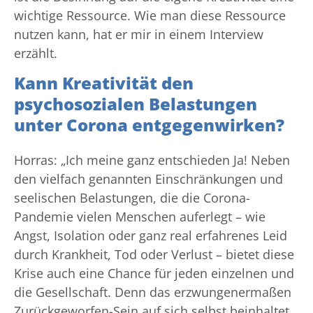
wichtige Ressource. Wie man diese Ressource
nutzen kann, hat er mir in einem Interview
erzählt.
Kann Kreativität den
psychosozialen Belastungen
unter Corona entgegenwirken?
Horras: „Ich meine ganz entschieden Ja! Neben
den vielfach genannten Einschränkungen und
seelischen Belastungen, die die Corona-
Pandemie vielen Menschen auferlegt – wie
Angst, Isolation oder ganz real erfahrenes Leid
durch Krankheit, Tod oder Verlust – bietet diese
Krise auch eine Chance für jeden einzelnen und
die Gesellschaft. Denn das erzwungenermaßen
Zurückgeworfen-Sein auf sich selbst beinhaltet