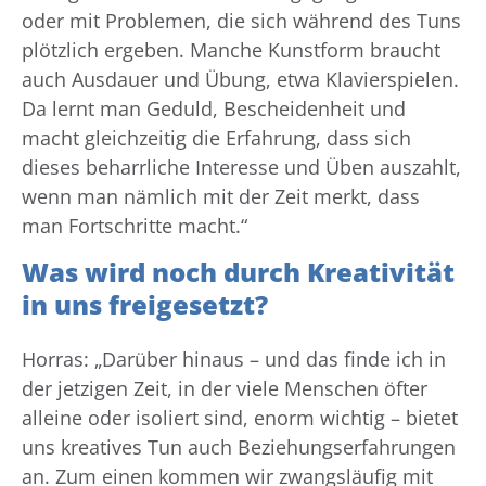
oder mit Problemen, die sich während des Tuns
plötzlich ergeben. Manche Kunstform braucht
auch Ausdauer und Übung, etwa Klavierspielen.
Da lernt man Geduld, Bescheidenheit und
macht gleichzeitig die Erfahrung, dass sich
dieses beharrliche Interesse und Üben auszahlt,
wenn man nämlich mit der Zeit merkt, dass
man Fortschritte macht.“
Was wird noch durch Kreativität
in uns freigesetzt?
Horras: „Darüber hinaus – und das finde ich in
der jetzigen Zeit, in der viele Menschen öfter
alleine oder isoliert sind, enorm wichtig – bietet
uns kreatives Tun auch Beziehungserfahrungen
an. Zum einen kommen wir zwangsläufig mit