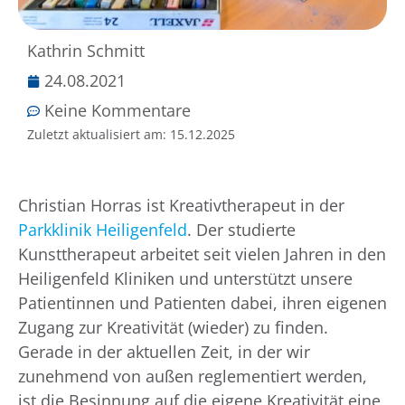
Kathrin Schmitt
24.08.2021
Keine Kommentare
Zuletzt aktualisiert am:
15.12.2025
Christian Horras ist Kreativtherapeut in der
Parkklinik Heiligenfeld
. Der studierte
Kunsttherapeut arbeitet seit vielen Jahren in den
Heiligenfeld Kliniken und unterstützt unsere
Patientinnen und Patienten dabei, ihren eigenen
Zugang zur Kreativität (wieder) zu finden.
Gerade in der aktuellen Zeit, in der wir
zunehmend von außen reglementiert werden,
ist die Besinnung auf die eigene Kreativität eine