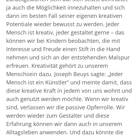
ja auch die Möglichkeit innezuhalten und sich
dann im besten Fall seiner eigenen kreativen
Potentiale wieder bewusst zu werden. Jeder
Mensch ist kreativ, jeder gestaltet gerne – das
können wir bei Kindern beobachten, die mit
Interesse und Freude einen Stift in die Hand
nehmen und sich an der entstehenden Malspur
erfreuen. Kreativität gehört zu unserem
Menschsein dazu. Joseph Beuys sagte: „Jeder
Mensch ist ein Künstler“ und meinte damit, dass
diese kreative Kraft in jedem von uns wohnt und
auch genutzt werden möchte. Wenn wir kreativ
sind, verlassen wir die passive Opferrolle. Wir
werden wieder zum Gestalter und diese
Erfahrung können wir dann auch in unserem
Alltagsleben anwenden. Und dazu könnte die