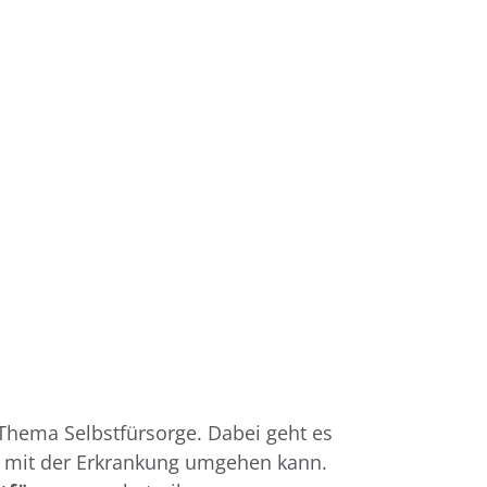
Thema Selbstfürsorge. Dabei geht es
n mit der Erkrankung umgehen kann.