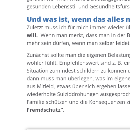
gesunden Lebensstil und Gesundheitsfürs
Und was ist, wenn das alles n
Zuletzt muss ich für mich immer wieder 
will.
Wenn man merkt, dass man in der Be
mehr sein dürfen, wenn man selber leidet
Zunächst sollte man die eigenen Belastu
wohler fühlt. Empfehlenswert sind z. B. 
Situation zumindest schildern zu können 
dann muss man überlegen, was im eigenen
aus Mitleid, etwas über sich ergehen lasse
wiederholte Suiziddrohungen ausgespro
Familie schützen und die Konsequenzen zie
Fremdschutz“.