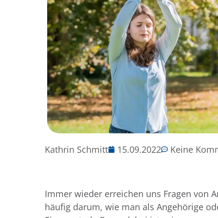
Kathrin Schmitt
15.09.2022
Keine Kom
Immer wieder erreichen uns Fragen von A
häufig darum, wie man als Angehörige od