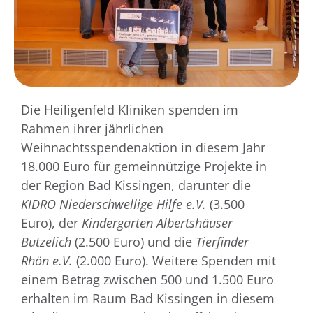
Die Heiligenfeld Kliniken spenden im
Rahmen ihrer jährlichen
Weihnachtsspendenaktion in diesem Jahr
18.000 Euro für gemeinnützige Projekte in
der Region Bad Kissingen, darunter die
KIDRO Niederschwellige Hilfe e.V.
(3.500
Euro), der
Kindergarten Albertshäuser
Butzelich
(2.500 Euro) und die
Tierfinder
Rhön e.V.
(2.000 Euro). Weitere Spenden mit
einem Betrag zwischen 500 und 1.500 Euro
erhalten im Raum Bad Kissingen in diesem