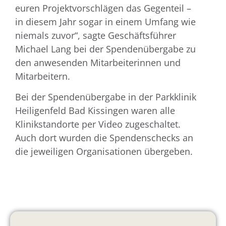
euren Projektvorschlägen das Gegenteil –
in diesem Jahr sogar in einem Umfang wie
niemals zuvor“, sagte Geschäftsführer
Michael Lang bei der Spendenübergabe zu
den anwesenden Mitarbeiterinnen und
Mitarbeitern.
Bei der Spendenübergabe in der Parkklinik
Heiligenfeld Bad Kissingen waren alle
Klinikstandorte per Video zugeschaltet.
Auch dort wurden die Spendenschecks an
die jeweiligen Organisationen übergeben.