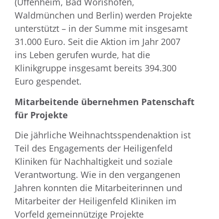
(Uffenheim, Bad Wörishofen,
Waldmünchen und Berlin) werden Projekte
unterstützt – in der Summe mit insgesamt
31.000 Euro. Seit die Aktion im Jahr 2007
ins Leben gerufen wurde, hat die
Klinikgruppe insgesamt bereits 394.300
Euro gespendet.
Mitarbeitende übernehmen Patenschaft
für Projekte
Die jährliche Weihnachtsspendenaktion ist
Teil des Engagements der Heiligenfeld
Kliniken für Nachhaltigkeit und soziale
Verantwortung. Wie in den vergangenen
Jahren konnten die Mitarbeiterinnen und
Mitarbeiter der Heiligenfeld Kliniken im
Vorfeld gemeinnützige Projekte