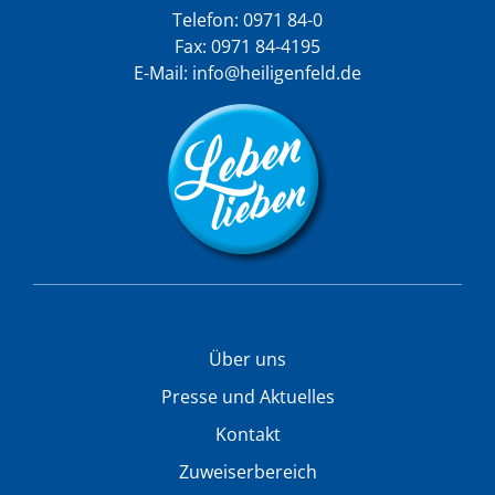
Telefon:
0971 84-0
Fax: 0971 84-4195
E-Mail:
info@heiligenfeld.de
Über uns
Presse und Aktuelles
Kontakt
Zuweiserbereich