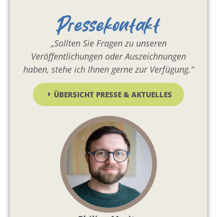
Pressekontakt
„Sollten Sie Fragen zu unseren
Veröffentlichungen oder Auszeichnungen
haben, stehe ich Ihnen gerne zur Verfügung.“
ÜBERSICHT PRESSE & AKTUELLES