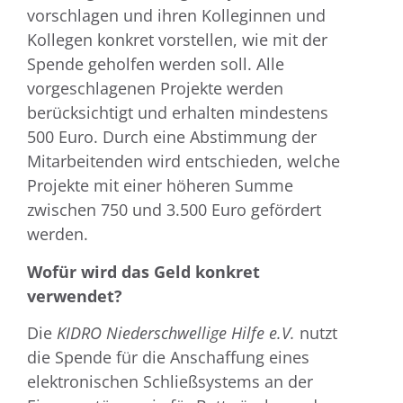
vorschlagen und ihren Kolleginnen und
Kollegen konkret vorstellen, wie mit der
Spende geholfen werden soll. Alle
vorgeschlagenen Projekte werden
berücksichtigt und erhalten mindestens
500 Euro. Durch eine Abstimmung der
Mitarbeitenden wird entschieden, welche
Projekte mit einer höheren Summe
zwischen 750 und 3.500 Euro gefördert
werden.
Wofür wird das Geld konkret
verwendet?
Die
KIDRO Niederschwellige Hilfe e.V.
nutzt
die Spende für die Anschaffung eines
elektronischen Schließsystems an der