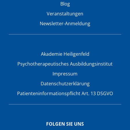
Blog
Veranstaltungen
Newsletter-Anmeldung
Akademie Heiligenfeld
Psychotherapeutisches Ausbildungsinstitut
Impressum
Datenschutzerklärung
Patienteninformationspflicht Art. 13 DSGVO
FOLGEN SIE UNS