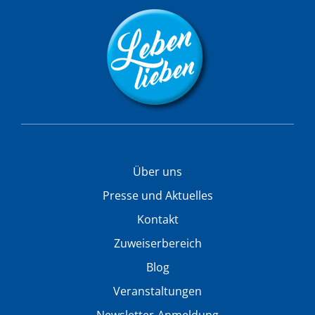
Über uns
Presse und Aktuelles
Kontakt
Zuweiserbereich
Blog
Veranstaltungen
Newsletter-Anmeldung