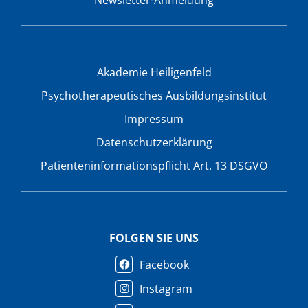
Akademie Heiligenfeld
Psychotherapeutisches Ausbildungsinstitut
Impressum
Datenschutzerklärung
Patienteninformationspflicht Art. 13 DSGVO
FOLGEN SIE UNS
Facebook
Instagram