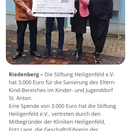
Riedenberg –
Die Stiftung Heiligenfeld e.V.
hat 3.000 Euro für die Sanierung des Eltern-
Kind-Bereiches im Kinder- und Jugenddorf
St. Anton.
Eine Spende von 3.000 Euro hat die Stiftung
Heiligenfeld e.V., vertreten durch den
Mitbegründer der Kliniken Heiligenfeld,
Fritz Lang, die Geschäftsführerin der