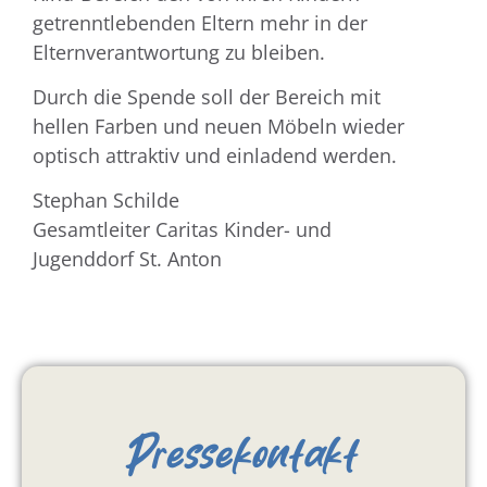
getrenntlebenden Eltern mehr in der
Elternverantwortung zu bleiben.
Durch die Spende soll der Bereich mit
hellen Farben und neuen Möbeln wieder
optisch attraktiv und einladend werden.
Stephan Schilde
Gesamtleiter Caritas Kinder- und
Jugenddorf St. Anton
Pressekontakt