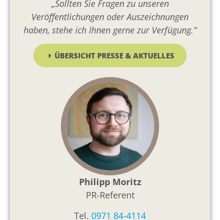
„Sollten Sie Fragen zu unseren
Veröffentlichungen oder Auszeichnungen
haben, stehe ich Ihnen gerne zur Verfügung.“
ÜBERSICHT PRESSE & AKTUELLES
Philipp Moritz
PR-Referent
Tel.
0971 84-4114