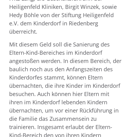
Heiligenfeld Kliniken, Birgit Winzek, sowie
Hedy Böhle von der Stiftung Heiligenfeld
e.V. dem Kinderdorf in Riedenberg
überreicht.
Mit diesem Geld soll die Sanierung des
Eltern-Kind-Bereiches im Kinderdorf
angestoßen werden. In diesem Bereich, der
baulich noch aus den Anfangszeiten des
Kinderdorfes stammt, können Eltern
übernachten, die ihre Kinder im Kinderdorf
besuchen. Auch können hier Eltern mit
ihren im Kinderdorf lebenden Kindern
übernachten, um vor einer Rückführung in
die Familie das Zusammensein zu
trainieren. Insgesamt erlaubt der Eltern-
Kind-Bereich den von ihren Kindern