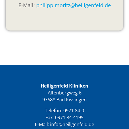
E-Mail:
philipp.moritz@heiligenfeld.de
Heiligenfeld Kliniken
Altenbergweg 6
97688 Bad Kissingen
Telefon:
0971 84-0
Fax: 0971 84-4195
E-Mail:
info@heiligenfeld.de