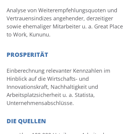
Analyse von Weiterempfehlungsquoten und
Vertrauensindizes angehender, derzeitiger
sowie ehemaliger Mitarbeiter u. a. Great Place
to Work, Kununu.
PROSPERITÄT
Einberechnung relevanter Kennzahlen im
Hinblick auf die Wirtschafts- und
Innovationskraft, Nachhaltigkeit und
Arbeitsplatzsicherheit u. a. Statista,
Unternehmensabschlüsse.
DIE QUELLEN