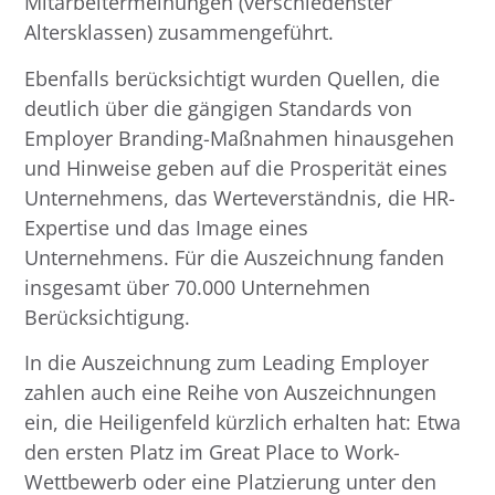
Mitarbeitermeinungen (verschiedenster
Altersklassen) zusammengeführt.
Ebenfalls berücksichtigt wurden Quellen, die
deutlich über die gängigen Standards von
Employer Branding-Maßnahmen hinausgehen
und Hinweise geben auf die Prosperität eines
Unternehmens, das Werteverständnis, die HR-
Expertise und das Image eines
Unternehmens. Für die Auszeichnung fanden
insgesamt über 70.000 Unternehmen
Berücksichtigung.
In die Auszeichnung zum Leading Employer
zahlen auch eine Reihe von Auszeichnungen
ein, die Heiligenfeld kürzlich erhalten hat: Etwa
den ersten Platz im Great Place to Work-
Wettbewerb oder eine Platzierung unter den