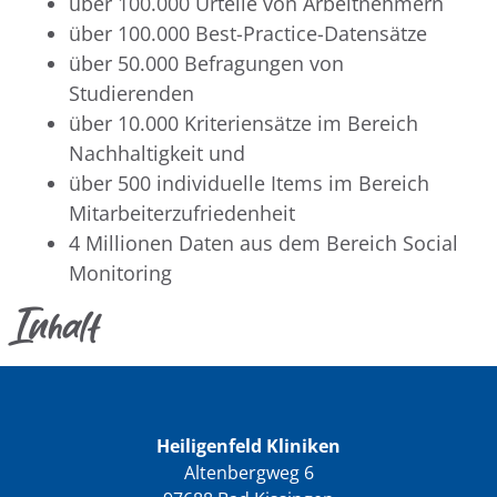
über 100.000 Urteile von Arbeitnehmern
über 100.000 Best-Practice-Datensätze
über 50.000 Befragungen von
Studierenden
über 10.000 Kriteriensätze im Bereich
Nachhaltigkeit und
über 500 individuelle Items im Bereich
Mitarbeiterzufriedenheit
4 Millionen Daten aus dem Bereich Social
Monitoring
Inhalt
Heiligenfeld Kliniken
Altenbergweg 6