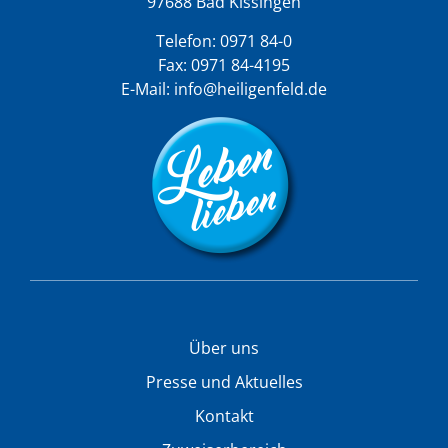
97688 Bad Kissingen
Telefon:
0971 84-0
Fax: 0971 84-4195
E-Mail:
info@heiligenfeld.de
Über uns
Presse und Aktuelles
Kontakt