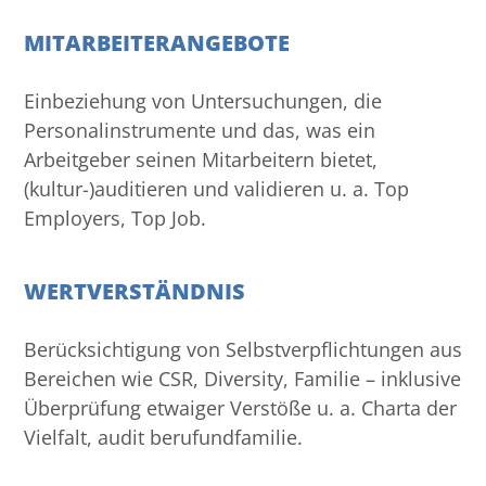
MITARBEITERANGEBOTE
Einbeziehung von Untersuchungen, die
Personalinstrumente und das, was ein
Arbeitgeber seinen Mitarbeitern bietet,
(kultur-)auditieren und validieren u. a. Top
Employers, Top Job.
WERTVERSTÄNDNIS
Berücksichtigung von Selbstverpflichtungen aus
Bereichen wie CSR, Diversity, Familie – inklusive
Überprüfung etwaiger Verstöße u. a. Charta der
Vielfalt, audit berufundfamilie.