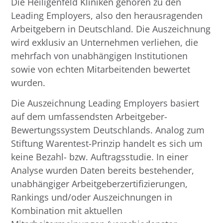
Die Heiligenfeld Kliniken gehören zu den
Leading Employers, also den herausragenden
Arbeitgebern in Deutschland. Die Auszeichnung
wird exklusiv an Unternehmen verliehen, die
mehrfach von unabhängigen Institutionen
sowie von echten Mitarbeitenden bewertet
wurden.
Die Auszeichnung Leading Employers basiert
auf dem umfassendsten Arbeitgeber-
Bewertungssystem Deutschlands. Analog zum
Stiftung Warentest-Prinzip handelt es sich um
keine Bezahl- bzw. Auftragsstudie. In einer
Analyse wurden Daten bereits bestehender,
unabhängiger Arbeitgeberzertifizierungen,
Rankings und/oder Auszeichnungen in
Kombination mit aktuellen