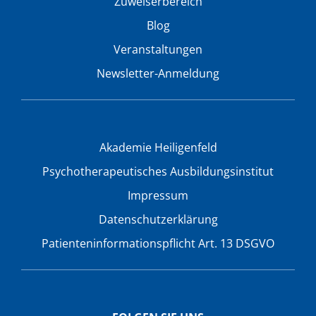
Zuweiserbereich
Blog
Veranstaltungen
Newsletter-Anmeldung
Akademie Heiligenfeld
Psychotherapeutisches Ausbildungsinstitut
Impressum
Datenschutzerklärung
Patienteninformationspflicht Art. 13 DSGVO