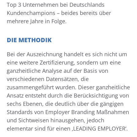
Top 3 Unternehmen bei Deutschlands
Kundenchampions – beides bereits über
mehrere Jahre in Folge.
DIE METHODIK
Bei der Auszeichnung handelt es sich nicht um
eine weitere Zertifizierung, sondern um eine
ganzheitliche Analyse auf der Basis von
verschiedenen Datensätzen, die
zusammengeführt wurden. Dieser ganzheitliche
Ansatz entsteht durch die Berücksichtigung von
sechs Ebenen, die deutlich über die gängigen
Standards von Employer Branding Maßnahmen
und Sichtweisen hinausgehen, jedoch
elementar sind für einen ‚LEADING EMPLOYER‘.