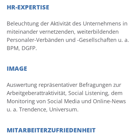
HR-EXPERTISE
Beleuchtung der Aktivität des Unternehmens in
miteinander vernetzenden, weiterbildenden
Personaler-Verbänden und -Gesellschaften u. a.
BPM, DGFP.
IMAGE
Auswertung repräsentativer Befragungen zur
Arbeitgeberattraktivität, Social Listening, dem
Monitoring von Social Media und Online-News
u. a. Trendence, Universum.
MITARBEITERZUFRIEDENHEIT