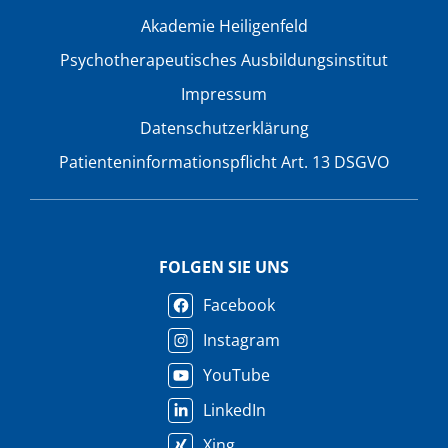
Akademie Heiligenfeld
Psychotherapeutisches Ausbildungsinstitut
Impressum
Datenschutzerklärung
Patienteninformationspflicht Art. 13 DSGVO
FOLGEN SIE UNS
Facebook
Instagram
YouTube
LinkedIn
Xing