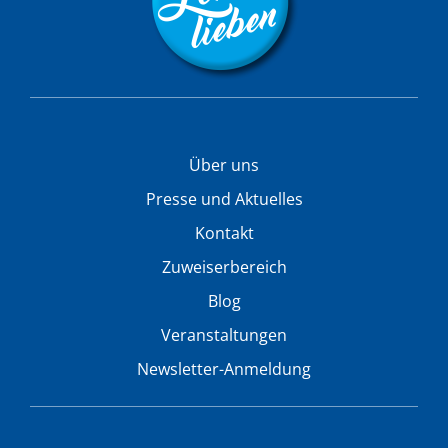
Über uns
Presse und Aktuelles
Kontakt
Zuweiserbereich
Blog
Veranstaltungen
Newsletter-Anmeldung