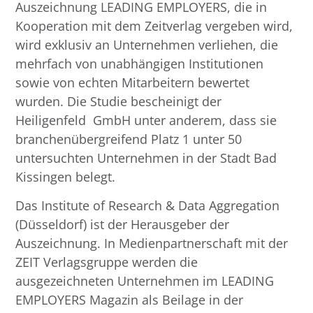
Auszeichnung LEADING EMPLOYERS, die in
Kooperation mit dem Zeitverlag vergeben wird,
wird exklusiv an Unternehmen verliehen, die
mehrfach von unabhängigen Institutionen
sowie von echten Mitarbeitern bewertet
wurden. Die Studie bescheinigt der
Heiligenfeld GmbH unter anderem, dass sie
branchenübergreifend Platz 1 unter 50
untersuchten Unternehmen in der Stadt Bad
Kissingen belegt.
Das Institute of Research & Data Aggregation
(Düsseldorf) ist der Herausgeber der
Auszeichnung. In Medienpartnerschaft mit der
ZEIT Verlagsgruppe werden die
ausgezeichneten Unternehmen im LEADING
EMPLOYERS Magazin als Beilage in der