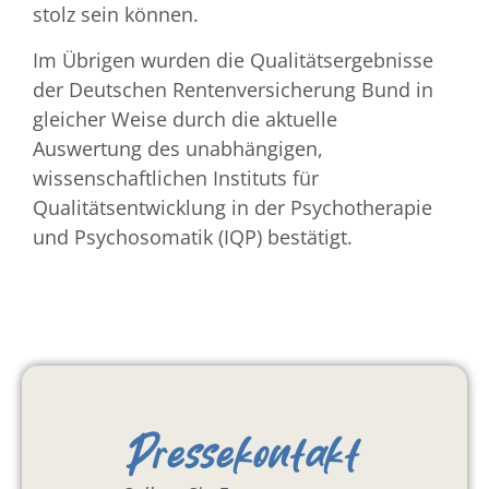
stolz sein können.
Im Übrigen wurden die Qualitätsergebnisse
der Deutschen Rentenversicherung Bund in
gleicher Weise durch die aktuelle
Auswertung des unabhängigen,
wissenschaftlichen Instituts für
Qualitätsentwicklung in der Psychotherapie
und Psychosomatik (IQP) bestätigt.
Pressekontakt