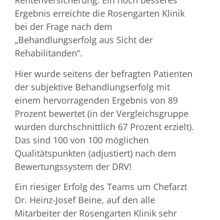
Rentenversicherung. Ein noch besseres
Ergebnis erreichte die Rosengarten Klinik
bei der Frage nach dem
„Behandlungserfolg aus Sicht der
Rehabilitanden“.
Hier wurde seitens der befragten Patienten
der subjektive Behandlungserfolg mit
einem hervorragenden Ergebnis von 89
Prozent bewertet (in der Vergleichsgruppe
wurden durchschnittlich 67 Prozent erzielt).
Das sind 100 von 100 möglichen
Qualitätspunkten (adjustiert) nach dem
Bewertungssystem der DRV!
Ein riesiger Erfolg des Teams um Chefarzt
Dr. Heinz-Josef Beine, auf den alle
Mitarbeiter der Rosengarten Klinik sehr