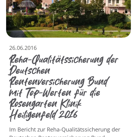
26.06.2016
Reha-Qualitätssicherung der
Deutschen
Rentenversicherung Bund
mit Top-Werten für die
Rosengarten Klinik
Heiligenfeld 2016
Im Bericht zur Reha-Qualitätssicherung der