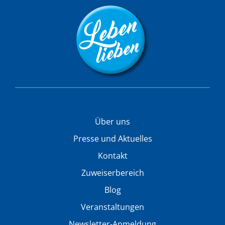
Über uns
Presse und Aktuelles
Kontakt
Zuweiserbereich
Blog
Veranstaltungen
Newsletter-Anmeldung