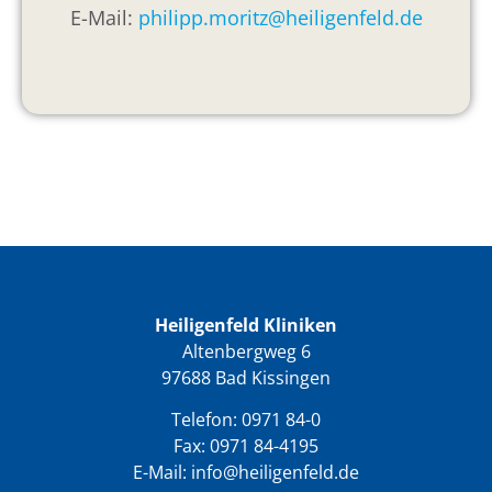
E-Mail:
philipp.moritz@heiligenfeld.de
Heiligenfeld Kliniken
Altenbergweg 6
97688 Bad Kissingen
Telefon:
0971 84-0
Fax: 0971 84-4195
E-Mail:
info@heiligenfeld.de