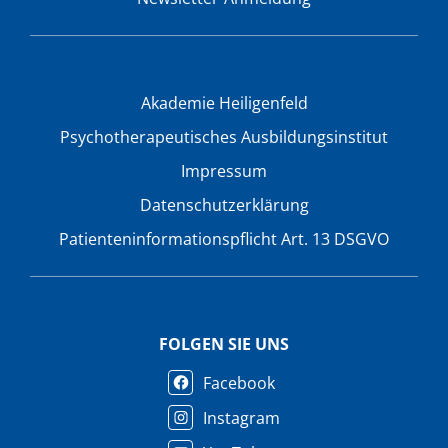
Akademie Heiligenfeld
Psychotherapeutisches Ausbildungsinstitut
Impressum
Datenschutzerklärung
Patienteninformationspflicht Art. 13 DSGVO
FOLGEN SIE UNS
Facebook
Instagram