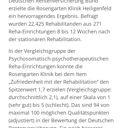
Deutschen Rentenversicherung Bund
erzielte die Rosengarten Klinik Heiligenfeld
ein hervorragendes Ergebnis. Befragt
wurden 22.425 Rehabilitanden aus 271
Reha-Einrichtungen 8 bis 12 Wochen nach
der stationären Rehabilitation.
In der Vergleichsgruppe der
Psychosomatisch-psychotherapeutischen
Reha-Einrichtungen konnte die
Rosengarten Klinik bei dem Item
„Zufriedenheit mit der Rehabilitation“ den
Spitzenwert 1,7 erzielen (Vergleichsgruppe:
durchschnittlich 2,1), auf einer Skala von 1
(sehr gut) bis 5 (schlecht). Das sind 94 von
maximal 100 möglichen Qualitätspunkten
(adjustiert) in der Bewertung der Deutschen