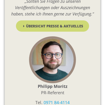
„Sollten Sie Fragen zu unseren
Veröffentlichungen oder Auszeichnungen
haben, stehe ich Ihnen gerne zur Verfügung.“
ÜBERSICHT PRESSE & AKTUELLES
Philipp Moritz
PR-Referent
Tel.
0971 84-4114