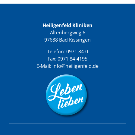
Heiligenfeld Kliniken
Altenbergweg 6
97688 Bad Kissingen
Telefon:
0971 84-0
Fax: 0971 84-4195
E-Mail:
info@heiligenfeld.de