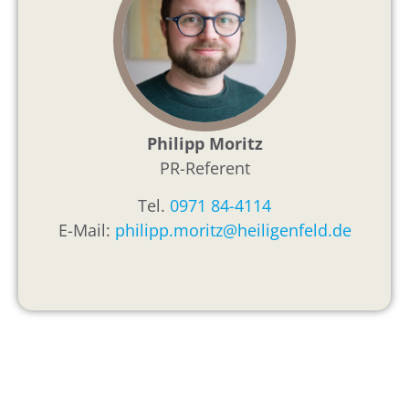
Philipp Moritz
PR-Referent
Tel.
0971 84-4114
E-Mail:
philipp.moritz@heiligenfeld.de