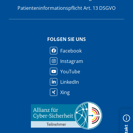
Patienteninformationspflicht Art. 13 DSGVO
FOLGEN SIE UNS
Facebook
Instagram
YouTube
LinkedIn
Xing