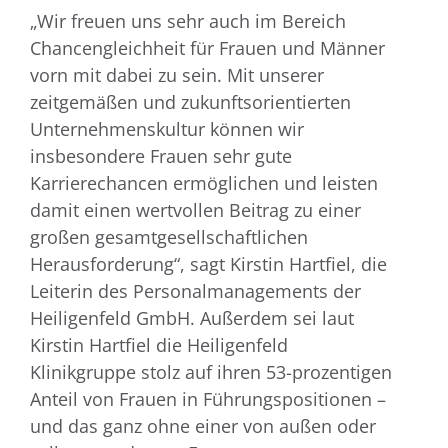
„Wir freuen uns sehr auch im Bereich
Chancengleichheit für Frauen und Männer
vorn mit dabei zu sein. Mit unserer
zeitgemäßen und zukunftsorientierten
Unternehmenskultur können wir
insbesondere Frauen sehr gute
Karrierechancen ermöglichen und leisten
damit einen wertvollen Beitrag zu einer
großen gesamtgesellschaftlichen
Herausforderung“, sagt Kirstin Hartfiel, die
Leiterin des Personalmanagements der
Heiligenfeld GmbH. Außerdem sei laut
Kirstin Hartfiel die Heiligenfeld
Klinikgruppe stolz auf ihren 53-prozentigen
Anteil von Frauen in Führungspositionen –
und das ganz ohne einer von außen oder