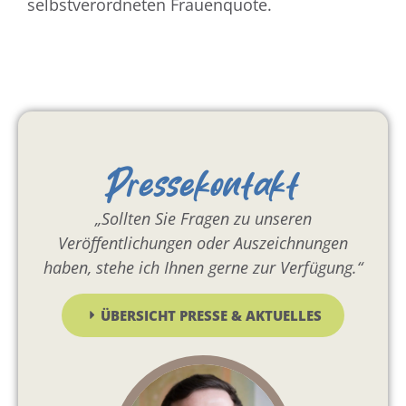
selbstverordneten Frauenquote.
Pressekontakt
„Sollten Sie Fragen zu unseren
Veröffentlichungen oder Auszeichnungen
haben, stehe ich Ihnen gerne zur Verfügung.“
ÜBERSICHT PRESSE & AKTUELLES