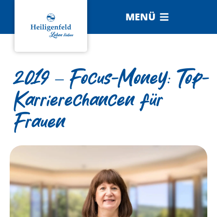
MENÜ
2019 – Focus-Money: Top-
Karrierechancen für
Frauen