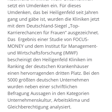
setzt ein Umdenken ein. Für dieses
Umdenken, das bei Heiligenfeld seit Jahren
gang und gäbe ist, wurden die Kliniken jetzt
mit dem Deutschland-Siegel „Top-
Karrierechancen für Frauen“ ausgezeichnet.
Das Ergebnis einer Studie von FOCUS-
MONEY und dem Institut für Management-
und Wirtschaftsforschung (IMWF)
bescheinigt den Heiligenfeld Kliniken im
Ranking der deutschen Krankenhäuser
einen hervorragenden dritten Platz. Bei den
5000 größten deutschen Unternehmen
wurden neben einer schriftlichen
Befragung Aussagen in den Kategorien
Unternehmenskultur, Arbeitsklima und
Gleichberechtigung analysiert.