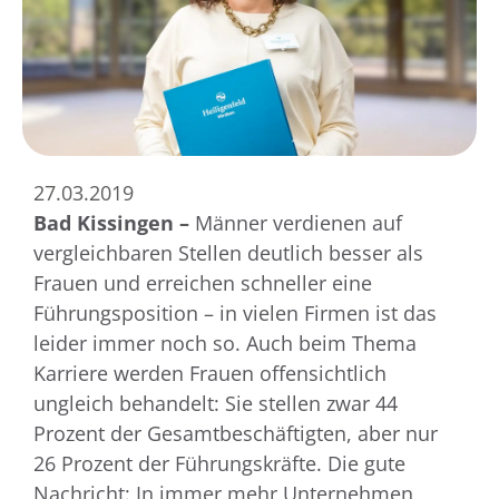
27.03.2019
Bad Kissingen –
Männer verdienen auf
vergleichbaren Stellen deutlich besser als
Frauen und erreichen schneller eine
Führungsposition – in vielen Firmen ist das
leider immer noch so. Auch beim Thema
Karriere werden Frauen offensichtlich
ungleich behandelt: Sie stellen zwar 44
Prozent der Gesamtbeschäftigten, aber nur
26 Prozent der Führungskräfte. Die gute
Nachricht: In immer mehr Unternehmen