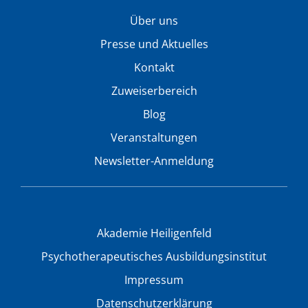
Über uns
Presse und Aktuelles
Kontakt
Zuweiserbereich
Blog
Veranstaltungen
Newsletter-Anmeldung
Akademie Heiligenfeld
Psychotherapeutisches Ausbildungsinstitut
Impressum
Datenschutzerklärung