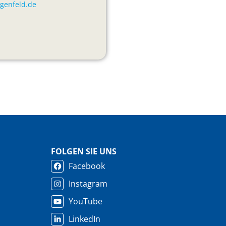
igenfeld.de
FOLGEN SIE UNS
Facebook
Instagram
YouTube
LinkedIn