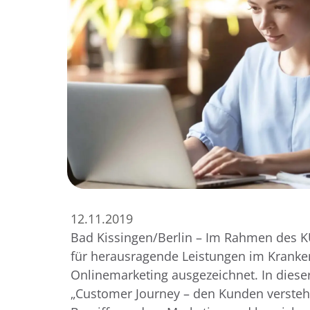
12.11.2019
Bad Kissingen/Berlin – Im Rahmen des 
für herausragende Leistungen im Kranken
Onlinemarketing ausgezeichnet. In dieser
„Customer Journey – den Kunden verstehe