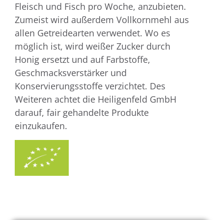
Fleisch und Fisch pro Woche, anzubieten.
Zumeist wird außerdem Vollkornmehl aus
allen Getreidearten verwendet. Wo es
möglich ist, wird weißer Zucker durch
Honig ersetzt und auf Farbstoffe,
Geschmacksverstärker und
Konservierungsstoffe verzichtet. Des
Weiteren achtet die Heiligenfeld GmbH
darauf, fair gehandelte Produkte
einzukaufen.