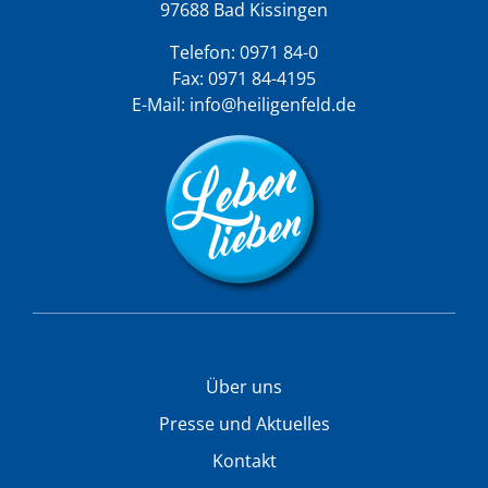
97688 Bad Kissingen
Telefon:
0971 84-0
Fax: 0971 84-4195
E-Mail:
info@heiligenfeld.de
Über uns
Presse und Aktuelles
Kontakt