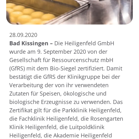
28.09.2020
Bad Kissingen –
Die Heiligenfeld GmbH
wurde am 9. September 2020 von der
Gesellschaft für Ressourcenschutz mbH
(GfRS) mit dem Bio-Siegel zertifiziert. Damit
bestätigt die GfRS der Klinikgruppe bei der
Verarbeitung der von ihr verwendeten
Zutaten für Speisen, ökologische und
biologische Erzeugnisse zu verwenden. Das
Zertifikat gilt für die Parkklinik Heiligenfeld,
die Fachklinik Heiligenfeld, die Rosengarten
Klinik Heiligenfeld, die Luitpoldklinik
Heiligenfeld, die Akademie Heiligenfeld