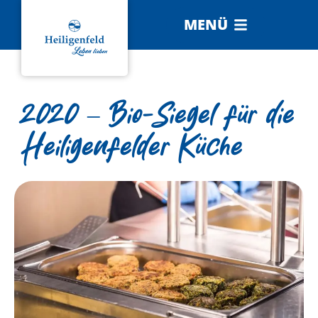
MENÜ
2020 – Bio-Siegel für die
Heiligenfelder Küche