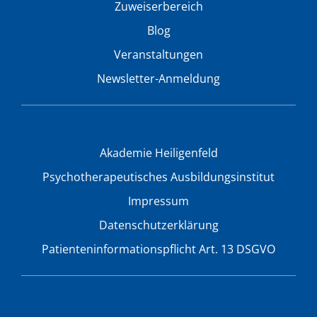
Zuweiserbereich
Blog
Veranstaltungen
Newsletter-Anmeldung
Akademie Heiligenfeld
Psychotherapeutisches Ausbildungsinstitut
Impressum
Datenschutzerklärung
Patienteninformationspflicht Art. 13 DSGVO