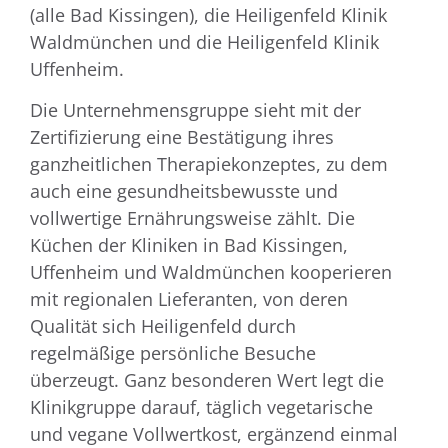
(alle Bad Kissingen), die Heiligenfeld Klinik
Waldmünchen und die Heiligenfeld Klinik
Uffenheim.
Die Unternehmensgruppe sieht mit der
Zertifizierung eine Bestätigung ihres
ganzheitlichen Therapiekonzeptes, zu dem
auch eine gesundheitsbewusste und
vollwertige Ernährungsweise zählt. Die
Küchen der Kliniken in Bad Kissingen,
Uffenheim und Waldmünchen kooperieren
mit regionalen Lieferanten, von deren
Qualität sich Heiligenfeld durch
regelmäßige persönliche Besuche
überzeugt. Ganz besonderen Wert legt die
Klinikgruppe darauf, täglich vegetarische
und vegane Vollwertkost, ergänzend einmal