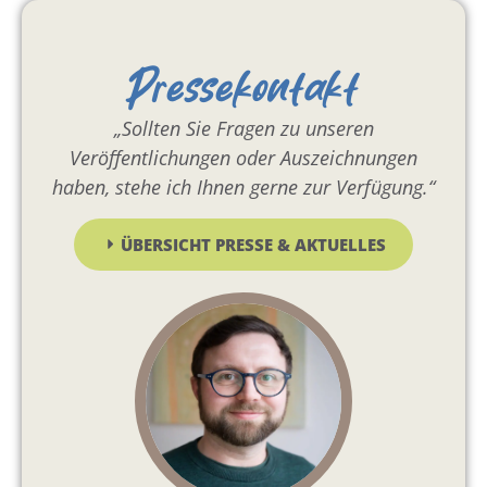
Pressekontakt
„Sollten Sie Fragen zu unseren
Veröffentlichungen oder Auszeichnungen
haben, stehe ich Ihnen gerne zur Verfügung.“
ÜBERSICHT PRESSE & AKTUELLES