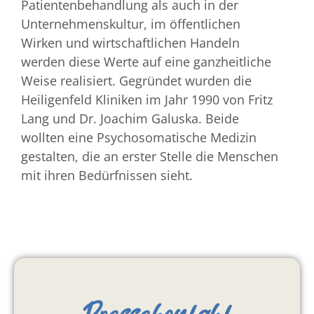
Patientenbehandlung als auch in der
Unternehmenskultur, im öffentlichen
Wirken und wirtschaftlichen Handeln
werden diese Werte auf eine ganzheitliche
Weise realisiert. Gegründet wurden die
Heiligenfeld Kliniken im Jahr 1990 von Fritz
Lang und Dr. Joachim Galuska. Beide
wollten eine Psychosomatische Medizin
gestalten, die an erster Stelle die Menschen
mit ihren Bedürfnissen sieht.