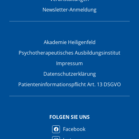
Newsletter-Anmeldung
Akademie Heiligenfeld
Psychotherapeutisches Ausbildungsinstitut
Impressum
Datenschutzerklärung
Patienteninformationspflicht Art. 13 DSGVO
FOLGEN SIE UNS
Facebook