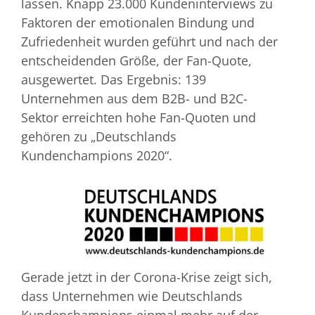
lassen. Knapp 23.000 Kundeninterviews zu
Faktoren der emotionalen Bindung und
Zufriedenheit wurden geführt und nach der
entscheidenden Größe, der Fan-Quote,
ausgewertet. Das Ergebnis: 139
Unternehmen aus dem B2B- und B2C-
Sektor erreichten hohe Fan-Quoten und
gehören zu „Deutschlands
Kundenchampions 2020“.
Gerade jetzt in der Corona-Krise zeigt sich,
dass Unternehmen wie Deutschlands