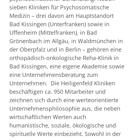
sieben Kliniken für Psychosomatische
Medizin – drei davon am Hauptstandort
Bad Kissingen (Unterfranken) sowie in
Uffenheim (Mittelfranken), in Bad
Grönenbach im Allgäu, in Waldmünchen in
der Oberpfalz und in Berlin – gehören eine
orthopädisch-onkologische Reha-Klinik in
Bad Kissingen, eine eigene Akademie sowie
eine Unternehmensberatung zum
Unternehmen. Die Heiligenfeld Kliniken
beschäftigen ca. 950 Mitarbeiter und
zeichnen sich durch eine werteorientierte
Unternehmensphilosophie aus, die neben
wirtschaftlichen Werten auch
humanistische, soziale, ökologische und
spirituelle Werte einbezieht. Sowohl in der