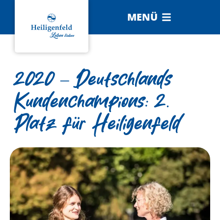
MENÜ
2020 – Deutschlands
Kundenchampions: 2.
Platz für Heiligenfeld