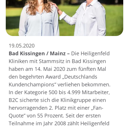
19.05.2020
Bad Kiss
ingen / Mainz –
Die Heiligenfeld
Kliniken mit Stammsitz in Bad Kissingen
haben am 14. Mai 2020 zum fünften Mal
den begehrten Award „Deutschlands
Kundenchampions“ verliehen bekommen.
In der Kategorie 500 bis 4.999 Mitarbeiter,
B2C sicherte sich die Klinikgruppe einen
hervorragenden 2. Platz mit einer „Fan-
Quote“ von 55 Prozent. Seit der ersten
Teilnahme im Jahr 2008 zählt Heiligenfeld