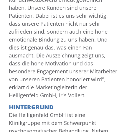
haben. Unsere Kunden sind unsere
Patienten. Dabei ist es uns sehr wichtig,
dass unsere Patienten nicht nur sehr
zufrieden sind, sondern auch eine hohe
emotionale Bindung zu uns haben. Und
dies ist genau das, was einen Fan
ausmacht. Die Auszeichnung zeigt uns,
dass die hohe Motivation und das
besondere Engagement unserer Mitarbeiter
von unseren Patienten honoriert wird“,
erklärt die Marketingleiterin der
Heiligenfeld GmbH, Iris Vollert.
HINTERGRUND
Die Heiligenfeld GmbH ist eine
Klinikgruppe mit dem Schwerpunkt
psychosomatischer Behandlung. Neben