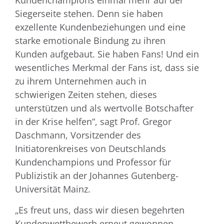
Kundenchampions einmal mehr auf der
Siegerseite stehen. Denn sie haben
exzellente Kundenbeziehungen und eine
starke emotionale Bindung zu ihren
Kunden aufgebaut. Sie haben Fans! Und ein
wesentliches Merkmal der Fans ist, dass sie
zu ihrem Unternehmen auch in
schwierigen Zeiten stehen, dieses
unterstützen und als wertvolle Botschafter
in der Krise helfen“, sagt Prof. Gregor
Daschmann, Vorsitzender des
Initiatorenkreises von Deutschlands
Kundenchampions und Professor für
Publizistik an der Johannes Gutenberg-
Universität Mainz.
„Es freut uns, dass wir diesen begehrten
Kundenwettbewerb erneut gewonnen