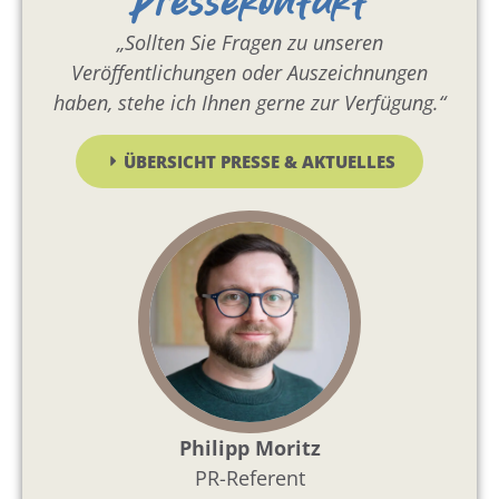
Pressekontakt
„Sollten Sie Fragen zu unseren
Veröffentlichungen oder Auszeichnungen
haben, stehe ich Ihnen gerne zur Verfügung.“
ÜBERSICHT PRESSE & AKTUELLES
Philipp Moritz
PR-Referent