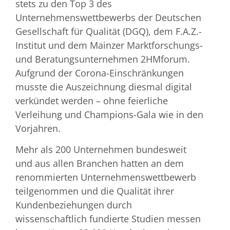
stets zu den Top 3 des
Unternehmenswettbewerbs der Deutschen
Gesellschaft für Qualität (DGQ), dem F.A.Z.-
Institut und dem Mainzer Marktforschungs-
und Beratungsunternehmen 2HMforum.
Aufgrund der Corona-Einschränkungen
musste die Auszeichnung diesmal digital
verkündet werden – ohne feierliche
Verleihung und Champions-Gala wie in den
Vorjahren.
Mehr als 200 Unternehmen bundesweit
und aus allen Branchen hatten an dem
renommierten Unternehmenswettbewerb
teilgenommen und die Qualität ihrer
Kundenbeziehungen durch
wissenschaftlich fundierte Studien messen