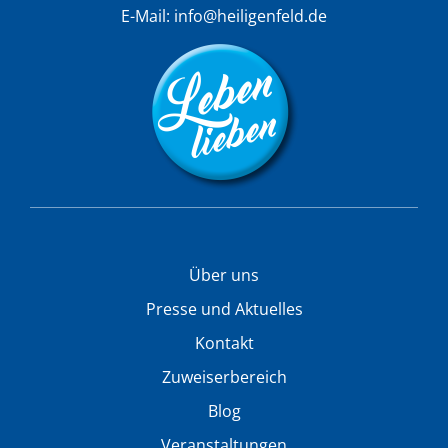
E-Mail:
info@heiligenfeld.de
Über uns
Presse und Aktuelles
Kontakt
Zuweiserbereich
Blog
Veranstaltungen