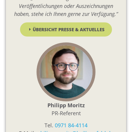
Veröffentlichungen oder Auszeichnungen
haben, stehe ich Ihnen gerne zur Verfügung.“
ÜBERSICHT PRESSE & AKTUELLES
Philipp Moritz
PR-Referent
Tel.
0971 84-4114