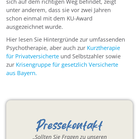
sich auf dem richtigen Weg befindet, zeigt
unter anderem, dass sie vor zwei Jahren
schon einmal mit dem KU-Award
ausgezeichnet wurde.
Hier lesen Sie Hintergründe zur umfassenden
Psychotherapie, aber auch zur
Kurztherapie
für Privatversicherte
und Selbstzahler sowie
zur
Krisengruppe für gesetzlich Versicherte
aus Bayern.
Pressekontakt
„Sollten Sie Fragen zu unseren