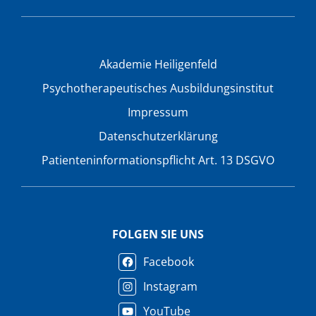
Akademie Heiligenfeld
Psychotherapeutisches Ausbildungsinstitut
Impressum
Datenschutzerklärung
Patienteninformationspflicht Art. 13 DSGVO
FOLGEN SIE UNS
Facebook
Instagram
YouTube