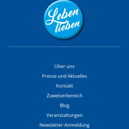
Über uns
Presse und Aktuelles
Kontakt
Zuweiserbereich
Blog
Veranstaltungen
Newsletter-Anmeldung