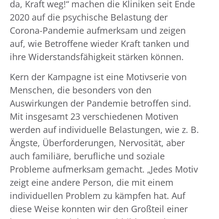
da, Kraft weg!“ machen die Kliniken seit Ende
2020 auf die psychische Belastung der
Corona-Pandemie aufmerksam und zeigen
auf, wie Betroffene wieder Kraft tanken und
ihre Widerstandsfähigkeit stärken können.
Kern der Kampagne ist eine Motivserie von
Menschen, die besonders von den
Auswirkungen der Pandemie betroffen sind.
Mit insgesamt 23 verschiedenen Motiven
werden auf individuelle Belastungen, wie z. B.
Ängste, Überforderungen, Nervosität, aber
auch familiäre, berufliche und soziale
Probleme aufmerksam gemacht. „Jedes Motiv
zeigt eine andere Person, die mit einem
individuellen Problem zu kämpfen hat. Auf
diese Weise konnten wir den Großteil einer