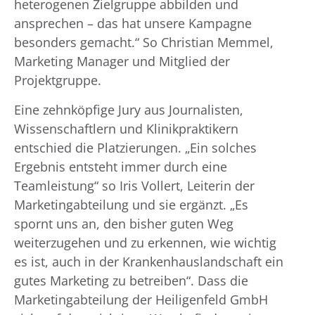
heterogenen Zielgruppe abbilden und
ansprechen – das hat unsere Kampagne
besonders gemacht.“ So Christian Memmel,
Marketing Manager und Mitglied der
Projektgruppe.
Eine zehnköpfige Jury aus Journalisten,
Wissenschaftlern und Klinikpraktikern
entschied die Platzierungen. „Ein solches
Ergebnis entsteht immer durch eine
Teamleistung“ so Iris Vollert, Leiterin der
Marketingabteilung und sie ergänzt. „Es
spornt uns an, den bisher guten Weg
weiterzugehen und zu erkennen, wie wichtig
es ist, auch in der Krankenhauslandschaft ein
gutes Marketing zu betreiben“. Dass die
Marketingabteilung der Heiligenfeld GmbH