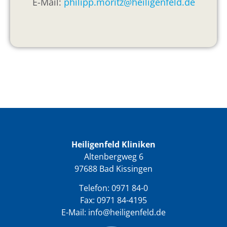
E-Mail:
philipp.moritz@heiligenfeld.de
Heiligenfeld Kliniken
Altenbergweg 6
97688 Bad Kissingen
Telefon:
0971 84-0
Fax: 0971 84-4195
E-Mail:
info@heiligenfeld.de