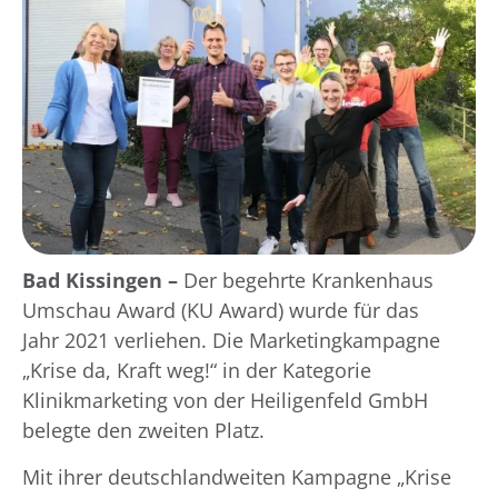
Bad Kissingen –
Der begehrte Krankenhaus
Umschau Award (KU Award) wurde für das
Jahr 2021 verliehen. Die Marketingkampagne
„Krise da, Kraft weg!“ in der Kategorie
Klinikmarketing von der Heiligenfeld GmbH
belegte den zweiten Platz.
Mit ihrer deutschlandweiten Kampagne „Krise