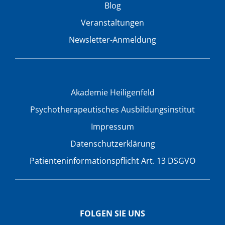
Blog
Veranstaltungen
Newsletter-Anmeldung
Akademie Heiligenfeld
Psychotherapeutisches Ausbildungsinstitut
Impressum
Datenschutzerklärung
Patienteninformationspflicht Art. 13 DSGVO
FOLGEN SIE UNS