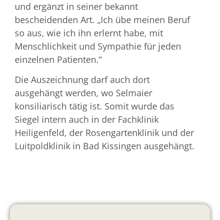
und ergänzt in seiner bekannt
bescheidenden Art. „Ich übe meinen Beruf
so aus, wie ich ihn erlernt habe, mit
Menschlichkeit und Sympathie für jeden
einzelnen Patienten.“
Die Auszeichnung darf auch dort
ausgehängt werden, wo Selmaier
konsiliarisch tätig ist. Somit wurde das
Siegel intern auch in der Fachklinik
Heiligenfeld, der Rosengartenklinik und der
Luitpoldklinik in Bad Kissingen ausgehängt.