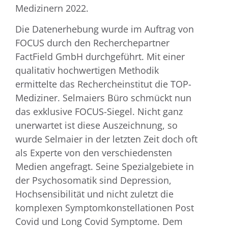
Medizinern 2022.
Die Datenerhebung wurde im Auftrag von
FOCUS durch den Recherchepartner
FactField GmbH durchgeführt. Mit einer
qualitativ hochwertigen Methodik
ermittelte das Rechercheinstitut die TOP-
Mediziner. Selmaiers Büro schmückt nun
das exklusive FOCUS-Siegel. Nicht ganz
unerwartet ist diese Auszeichnung, so
wurde Selmaier in der letzten Zeit doch oft
als Experte von den verschiedensten
Medien angefragt. Seine Spezialgebiete in
der Psychosomatik sind Depression,
Hochsensibilität und nicht zuletzt die
komplexen Symptomkonstellationen Post
Covid und Long Covid Symptome. Dem