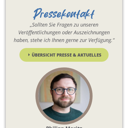
Pressekontakt
„Sollten Sie Fragen zu unseren
Veröffentlichungen oder Auszeichnungen
haben, stehe ich Ihnen gerne zur Verfügung.“
ÜBERSICHT PRESSE & AKTUELLES