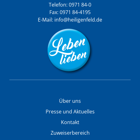
Telefon:
0971 84-0
Fax: 0971 84-4195
E-Mail:
info@heiligenfeld.de
Über uns
Presse und Aktuelles
Kontakt
Zuweiserbereich