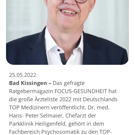
25.05.2022
Bad Kissingen –
Das gefragte
Ratgebermagazin FOCUS-GESUNDHEIT hat
die große Ärzteliste 2022 mit Deutschlands
TOP Medizinern veröffentlicht. Dr. med.
Hans- Peter Selmaier, Chefarzt der
Parkklinik Heiligenfeld, gehört in dem
Fachbereich Psychosomatik zu den TOP-