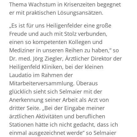
Thema Wachstum in Krisenzeiten begegnet
er mit praktischen Lösungsansätzen.
„Es ist für uns Heiligenfelder eine große
Freude und auch mit Stolz verbunden,
einen so kompetenten Kollegen und
Mediziner in unseren Reihen zu haben,“ so
Dr. med. Jörg Ziegler, Ärztlicher Direktor der
Heiligenfeld Kliniken, bei der kleinen
Laudatio im Rahmen der
Mitarbeiterversammlung. Überaus
glücklich sieht sich Selmaier mit der
Anerkennung seiner Arbeit als Arzt von
dritter Seite. „Bei der Eingabe meiner
ärztlichen Aktivitäten und beruflichen
Stationen hätte ich nicht gedacht, dass ich
einmal ausgezeichnet werde“ so Selmaier