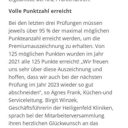
Volle Punktzahl erreicht
Bei den letzten drei Prüfungen müssen
jeweils über 95 % der maximal möglichen
Punkteanzahl erreicht werden, um die
Premiumauszeichnung zu erhalten. Von
125 möglichen Punkten wurden im Jahr
2021 alle 125 Punkte erreicht! „Wir freuen
uns sehr über diese Auszeichnung und
hoffen, dass wir auch bei der nächsten
Prüfung im Jahr 2023 wieder so gut
abschneiden“, so Agnes Frank, Küchen-und
Serviceleitung. Birgit Winzek,
Geschäftsführerin der Heiligenfeld Kliniken,
sprach bei der Mitarbeiterversammlung
ihren herzlichen Glückwunsch an das