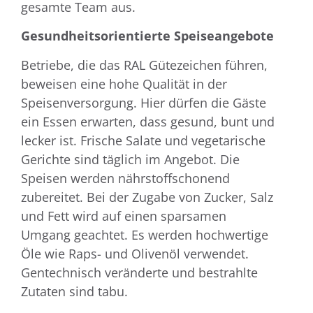
gesamte Team aus.
Gesundheitsorientierte Speiseangebote
Betriebe, die das RAL Gütezeichen führen,
beweisen eine hohe Qualität in der
Speisenversorgung. Hier dürfen die Gäste
ein Essen erwarten, dass gesund, bunt und
lecker ist. Frische Salate und vegetarische
Gerichte sind täglich im Angebot. Die
Speisen werden nährstoffschonend
zubereitet. Bei der Zugabe von Zucker, Salz
und Fett wird auf einen sparsamen
Umgang geachtet. Es werden hochwertige
Öle wie Raps- und Olivenöl verwendet.
Gentechnisch veränderte und bestrahlte
Zutaten sind tabu.