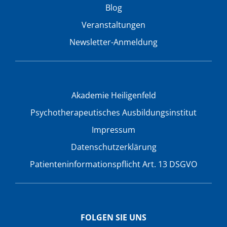
Blog
Veranstaltungen
Newsletter-Anmeldung
Akademie Heiligenfeld
Psychotherapeutisches Ausbildungsinstitut
Impressum
Datenschutzerklärung
Patienteninformationspflicht Art. 13 DSGVO
FOLGEN SIE UNS