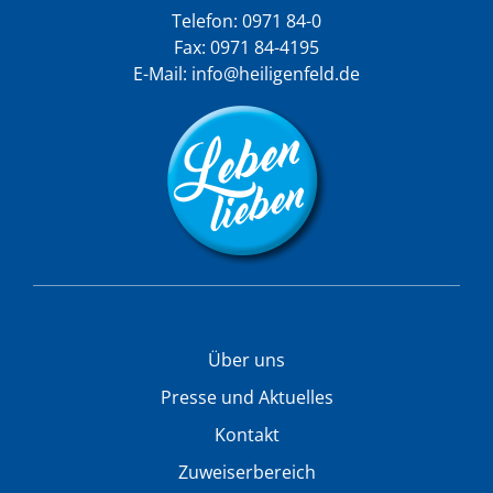
Telefon:
0971 84-0
Fax: 0971 84-4195
E-Mail:
info@heiligenfeld.de
Über uns
Presse und Aktuelles
Kontakt
Zuweiserbereich