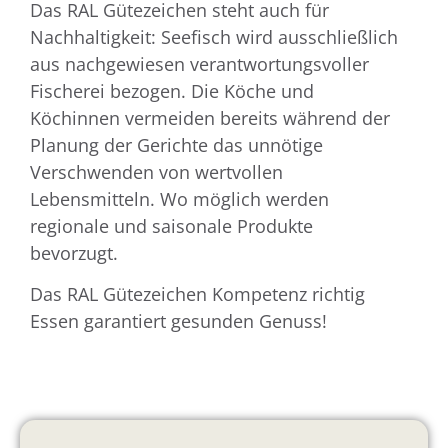
Das RAL Gütezeichen steht auch für
Nachhaltigkeit: Seefisch wird ausschließlich
aus nachgewiesen verantwortungsvoller
Fischerei bezogen. Die Köche und
Köchinnen vermeiden bereits während der
Planung der Gerichte das unnötige
Verschwenden von wertvollen
Lebensmitteln. Wo möglich werden
regionale und saisonale Produkte
bevorzugt.
Das RAL Gütezeichen Kompetenz richtig
Essen garantiert gesunden Genuss!