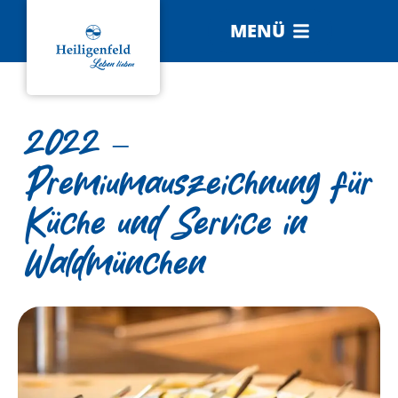
MENÜ
2022 –
Premiumauszeichnung für
Küche und Service in
Waldmünchen