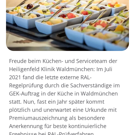
Freude beim Küchen- und Serviceteam der
Heiligenfeld Klinik Waldmünchen: Im Juli
2021 fand die letzte externe RAL-
Regelprüfung durch die Sachverständige im
GEK-Auftrag in der Küche in Waldmünchen
statt. Nun, fast ein Jahr später kommt
plötzlich und unerwartet eine Urkunde mit
Premiumauszeichnung als besondere
Anerkennung für beste kontinuierliche
Ergebnisse bei RAL-Prüfverfahren.