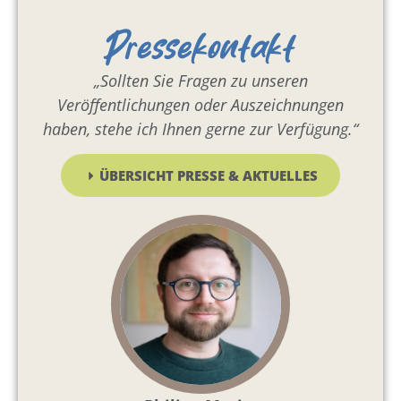
Pressekontakt
„Sollten Sie Fragen zu unseren
Veröffentlichungen oder Auszeichnungen
haben, stehe ich Ihnen gerne zur Verfügung.“
ÜBERSICHT PRESSE & AKTUELLES