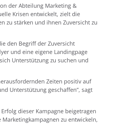
on der Abteilung Marketing &
e Krisen entwickelt, zielt die
n zu stärken und ihnen Zuversicht zu
die den Begriff der Zuversicht
lyer und eine eigene Landingpage
, sich Unterstützung zu suchen und
erausfordernden Zeiten positiv auf
und Unterstützung geschaffen“, sagt
m Erfolg dieser Kampagne beigetragen
e Marketingkampagnen zu entwickeln,