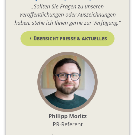
„Sollten Sie Fragen zu unseren
Veröffentlichungen oder Auszeichnungen
haben, stehe ich Ihnen gerne zur Verfügung.“
ÜBERSICHT PRESSE & AKTUELLES
Philipp Moritz
PR-Referent