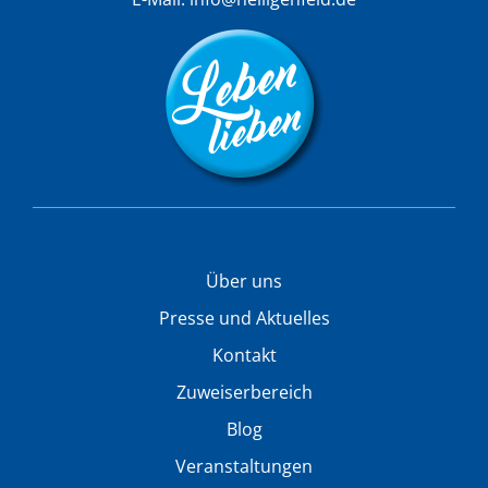
Über uns
Presse und Aktuelles
Kontakt
Zuweiserbereich
Blog
Veranstaltungen