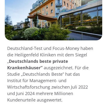
Deutschland-Test und Focus-Money haben
die Heiligenfeld Kliniken mit dem Siegel
„
Deutschlands beste private
Krankenhäuser”
ausgezeichnet. Für die
Studie „Deutschlands Beste” hat das
Institut für Management- und
Wirtschaftsforschung zwischen Juli 2022
und Juni 2024 mehrere Millionen
Kundenurteile ausgewertet.