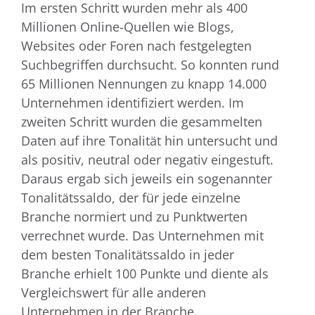
Im ersten Schritt wurden mehr als 400
Millionen Online-Quellen wie Blogs,
Websites oder Foren nach festgelegten
Suchbegriffen durchsucht. So konnten rund
65 Millionen Nennungen zu knapp 14.000
Unternehmen identifiziert werden. Im
zweiten Schritt wurden die gesammelten
Daten auf ihre Tonalität hin untersucht und
als positiv, neutral oder negativ eingestuft.
Daraus ergab sich jeweils ein sogenannter
Tonalitätssaldo, der für jede einzelne
Branche normiert und zu Punktwerten
verrechnet wurde. Das Unternehmen mit
dem besten Tonalitätssaldo in jeder
Branche erhielt 100 Punkte und diente als
Vergleichswert für alle anderen
Unternehmen in der Branche.