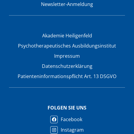
Newsletter-Anmeldung
Akademie Heiligenfeld
Psychotherapeutisches Ausbildungsinstitut
Impressum
Datenschutzerklärung
Patienteninformationspflicht Art. 13 DSGVO
FOLGEN SIE UNS
Facebook
Instagram