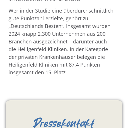
Wer in der Studie eine überdurchschnittlich
gute Punktzahl erzielte, gehört zu
„Deutschlands Besten“. Insgesamt wurden
2024 knapp 2.300 Unternehmen aus 200
Branchen ausgezeichnet – darunter auch
die Heiligenfeld Kliniken. In der Kategorie
der privaten Krankenhäuser belegen die
Heiligenfeld Kliniken mit 87,4 Punkten
insgesamt den 15. Platz.
Pressekontakt