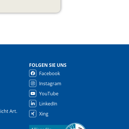
FOLGEN SIE UNS
Facebook
Instagram
YouTube
LinkedIn
cht Art.
Xing