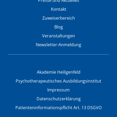
Presse und Aktuelles
Kontakt
Zuweiserbereich
Blog
Veranstaltungen
Newsletter-Anmeldung
Akademie Heiligenfeld
Psychotherapeutisches Ausbildungsinstitut
Impressum
Datenschutzerklärung
Patienteninformationspflicht Art. 13 DSGVO