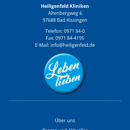
Heiligenfeld Kliniken
Altenbergweg 6
97688 Bad Kissingen
Telefon:
0971 84-0
Fax: 0971 84-4195
E-Mail:
info@heiligenfeld.de
Über uns