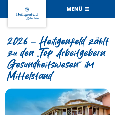
MENÜ
2026 – Heiligenfeld zählt
zu den „Top Arbeitgebern
Gesundheitswesen“ im
Mittelstand