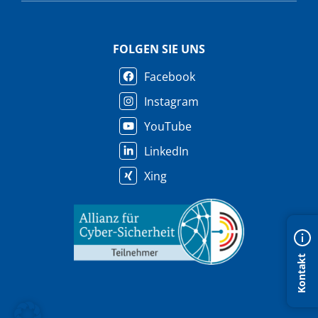
FOLGEN SIE UNS
Facebook
Instagram
YouTube
LinkedIn
Xing
Kontakt