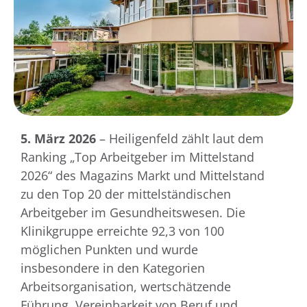
5. März
2026
– Heiligenfeld zählt laut dem
Ranking „Top Arbeitgeber im Mittelstand
2026“ des Magazins Markt und Mittelstand
zu den Top 20 der mittelständischen
Arbeitgeber im Gesundheitswesen. Die
Klinikgruppe erreichte 92,3 von 100
möglichen Punkten und wurde
insbesondere in den Kategorien
Arbeitsorganisation, wertschätzende
Führung, Vereinbarkeit von Beruf und