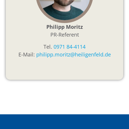
Philipp Moritz
PR-Referent
Tel.
0971 84-4114
E-Mail:
philipp.moritz@heiligenfeld.de