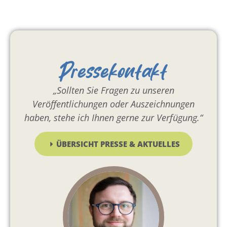
Pressekontakt
„Sollten Sie Fragen zu unseren
Veröffentlichungen oder Auszeichnungen
haben, stehe ich Ihnen gerne zur Verfügung.“
ÜBERSICHT PRESSE & AKTUELLES