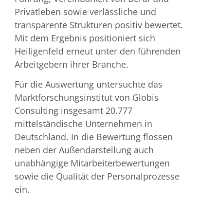
Privatleben sowie verlässliche und
transparente Strukturen positiv bewertet.
Mit dem Ergebnis positioniert sich
Heiligenfeld erneut unter den führenden
Arbeitgebern ihrer Branche.
Für die Auswertung untersuchte das
Marktforschungsinstitut von Globis
Consulting insgesamt 20.777
mittelständische Unternehmen in
Deutschland. In die Bewertung flossen
neben der Außendarstellung auch
unabhängige Mitarbeiterbewertungen
sowie die Qualität der Personalprozesse
ein.