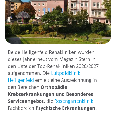
Beide Heiligenfeld Rehakliniken wurden
dieses Jahr erneut vom Magazin Stern in
den Liste der Top-Rehakliniken 2026/2027
aufgenommen. Die
Luitpoldklinik
Heiligenfeld
erhielt eine Auszeichnung in
den Bereichen
Orthopädie,
Krebserkrankungen und Besonderes
Serviceangebot
, die
Rosengartenklinik
Fachbereich
Psychische Erkrankungen.