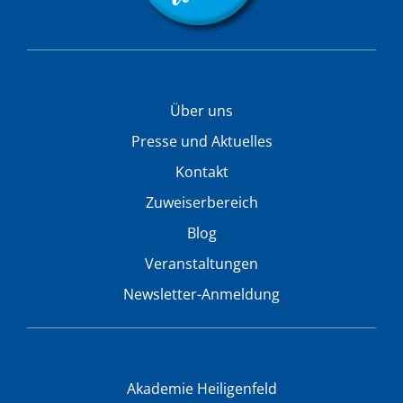
Über uns
Presse und Aktuelles
Kontakt
Zuweiserbereich
Blog
Veranstaltungen
Newsletter-Anmeldung
Akademie Heiligenfeld