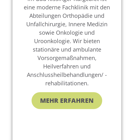
eine moderne Fachklinik mit den
Abteilungen Orthopädie und
Unfallchirurgie, Innere Medizin
sowie Onkologie und
Uroonkologie. Wir bieten
stationäre und ambulante
Vorsorgemaßnahmen,
Heilverfahren und
Anschlussheilbehandlungen/ -
rehabilitationen.
MEHR ERFAHREN