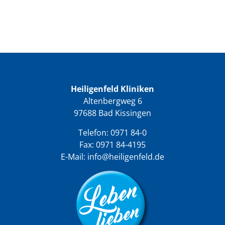
Heiligenfeld Kliniken
Altenbergweg 6
97688 Bad Kissingen
Telefon:
0971 84-0
Fax: 0971 84-4195
E-Mail:
info@heiligenfeld.de