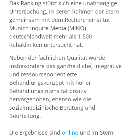
Das Ranking stützt sich eine unabhängige
Untersuchung, in deren Rahmen der Stern
gemeinsam mit dem Rechercheinstitut
Munich Inquire Media (MINQ)
deutschlandweit mehr als 1.500
Rehakliniken untersucht hat.
Neben der fachlichen Qualität wurde
insbesondere das ganzheitliche, integrative
und ressourcenorientierte
Behandlungskonzept mit hoher
Behandlungsintensität positiv
hervorgehoben, ebenso wie die
sozialmedizinische Beratung und
Beurteilung.
Die Ergebnisse sind
online
und im Stern-