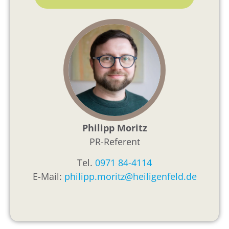
Philipp Moritz
PR-Referent
Tel.
0971 84-4114
E-Mail:
philipp.moritz@heiligenfeld.de