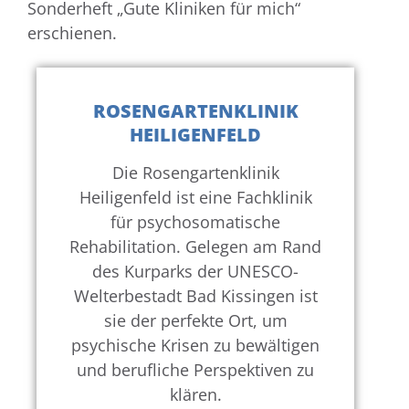
Sonderheft „Gute Kliniken für mich“
erschienen.
ROSENGARTENKLINIK
HEILIGENFELD
Die Rosengartenklinik
Heiligenfeld ist eine Fachklinik
für psychosomatische
Rehabilitation. Gelegen am Rand
des Kurparks der UNESCO-
Welterbestadt Bad Kissingen ist
sie der perfekte Ort, um
psychische Krisen zu bewältigen
und berufliche Perspektiven zu
klären.