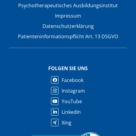
Psychotherapeutisches Ausbildungsinstitut
Impressum
Datenschutzerklärung
Patienteninformationspflicht Art. 13 DSGVO
FOLGEN SIE UNS
Facebook
Instagram
YouTube
LinkedIn
Xing