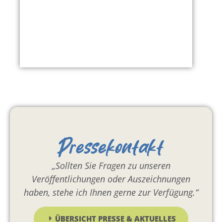
Pressekontakt
„Sollten Sie Fragen zu unseren
Veröffentlichungen oder Auszeichnungen
haben, stehe ich Ihnen gerne zur Verfügung.“
ÜBERSICHT PRESSE & AKTUELLES