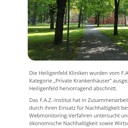
Die Heiligenfeld Kliniken wurden vom F.A
Kategorie „Private Krankenhäuser“ ausge
Heiligenfeld hervorragend abschnitt.
Das F.A.Z.-Institut hat in Zusammenarbe
durch ihren Einsatz für Nachhaltigkeit
Webmonitoring-Verfahren untersucht und
ökonomische Nachhaltigkeit sowie Wirtsc