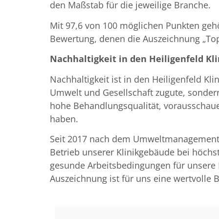
den Maßstab für die jeweilige Branche.
Mit 97,6 von 100 möglichen Punkten geh
Bewertung, denen die Auszeichnung „Top
Nachhaltigkeit in den Heiligenfeld Kl
Nachhaltigkeit ist in den Heiligenfeld Kl
Umwelt und Gesellschaft zugute, sondern 
hohe Behandlungsqualität, vorausschauen
haben.
Seit 2017 nach dem Umweltmanagementsys
Betrieb unserer Klinikgebäude bei höchs
gesunde Arbeitsbedingungen für unsere M
Auszeichnung ist für uns eine wertvolle