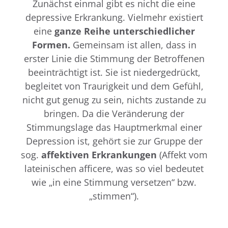
Zunächst einmal gibt es nicht die eine
depressive Erkrankung. Vielmehr existiert
eine
ganze Reihe unterschiedlicher
Formen.
Gemeinsam ist allen, dass in
erster Linie die Stimmung der Betroffenen
beeinträchtigt ist. Sie ist niedergedrückt,
begleitet von Traurigkeit und dem Gefühl,
nicht gut genug zu sein, nichts zustande zu
bringen. Da die Veränderung der
Stimmungslage das Hauptmerkmal einer
Depression ist, gehört sie zur Gruppe der
sog.
affektiven Erkrankungen
(Affekt vom
lateinischen afficere, was so viel bedeutet
wie „in eine Stimmung versetzen“ bzw.
„stimmen“).