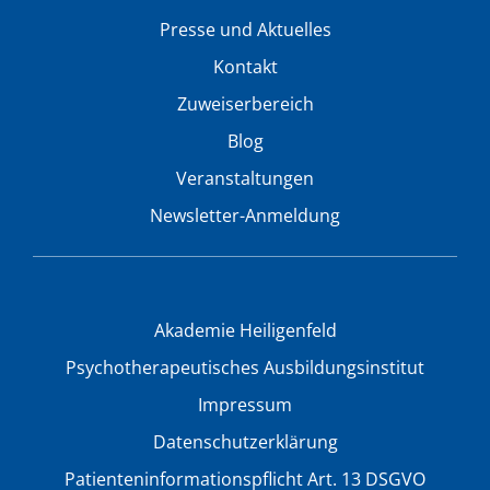
Presse und Aktuelles
Kontakt
Zuweiserbereich
Blog
Veranstaltungen
Newsletter-Anmeldung
Akademie Heiligenfeld
Psychotherapeutisches Ausbildungsinstitut
Impressum
Datenschutzerklärung
Patienteninformationspflicht Art. 13 DSGVO