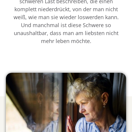
schweren Last beschreiben, die einen
komplett niederdrückt, von der man nicht
weiß, wie man sie wieder loswerden kann.
Und manchmal ist diese Schwere so
unaushaltbar, dass man am liebsten nicht
mehr leben möchte.