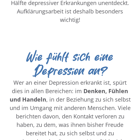
Hälfte depressiver Erkrankungen unentdeckt.
Aufklärungsarbeit ist deshalb besonders
wichtig!
Wie fühlt sich eine
Depression an?
Wer an einer Depression erkrankt ist, spürt
dies in allen Bereichen: im
Denken, Fühlen
und Handeln
, in der Beziehung zu sich selbst
und im Umgang mit anderen Menschen. Viele
berichten davon, den Kontakt verloren zu
haben, zu dem, was ihnen bisher Freude
bereitet hat, zu sich selbst und zu