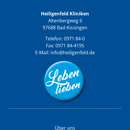
Heiligenfeld Kliniken
Altenbergweg 6
97688 Bad Kissingen
Telefon:
0971 84-0
Fax: 0971 84-4195
E-Mail:
info@heiligenfeld.de
Über uns