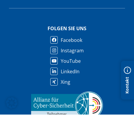
FOLGEN SIE UNS
Facebook
Instagram
YouTube
LinkedIn
Kontakt
Xing