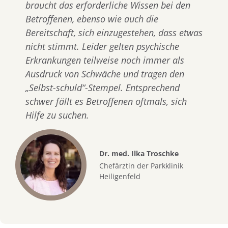
braucht das erforderliche Wissen bei den
Betroffenen, ebenso wie auch die
Bereitschaft, sich einzugestehen, dass etwas
nicht stimmt. Leider gelten psychische
Erkrankungen teilweise noch immer als
Ausdruck von Schwäche und tragen den
„Selbst-schuld“-Stempel. Entsprechend
schwer fällt es Betroffenen oftmals, sich
Hilfe zu suchen.
Dr. med. Ilka Troschke
Chefärztin der Parkklinik
Heiligenfeld