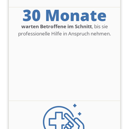
30
 Monate
warten Betroffene im Schnitt
, bis sie
professionelle Hilfe in Anspruch nehmen.