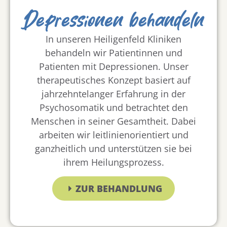
Depressionen behandeln
In unseren Heiligenfeld Kliniken
behandeln wir Patientinnen und
Patienten mit Depressionen. Unser
therapeutisches Konzept basiert auf
jahrzehntelanger Erfahrung in der
Psychosomatik und betrachtet den
Menschen in seiner Gesamtheit. Dabei
arbeiten wir leitlinienorientiert und
ganzheitlich und unterstützen sie bei
ihrem Heilungsprozess.
ZUR BEHANDLUNG