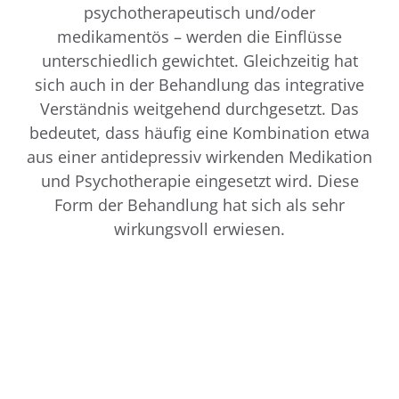
psychotherapeutisch und/oder
medikamentös – werden die Einflüsse
unterschiedlich gewichtet. Gleichzeitig hat
sich auch in der Behandlung das integrative
Verständnis weitgehend durchgesetzt. Das
bedeutet, dass häufig eine Kombination etwa
aus einer antidepressiv wirkenden Medikation
und Psychotherapie eingesetzt wird. Diese
Form der Behandlung hat sich als sehr
wirkungsvoll erwiesen.