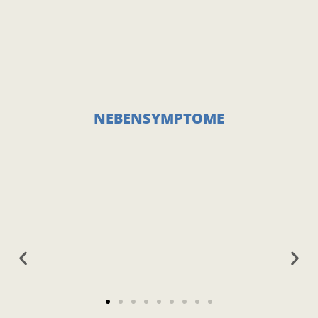
NEBENSYMPTOME