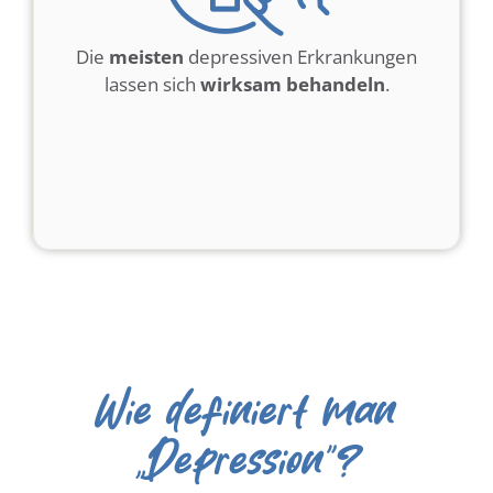
Die
meisten
depressiven Erkrankungen
lassen sich
wirksam behandeln
.
Wie definiert man
„Depression"?