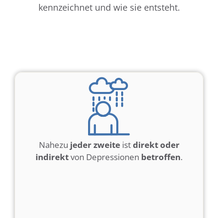
kennzeichnet und wie sie entsteht.
Nahezu
jeder zweite
ist
direkt oder
indirekt
von Depressionen
betroffen
.