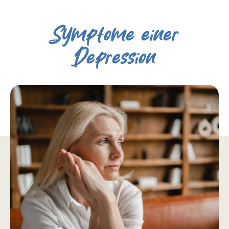
Symptome einer
Depression