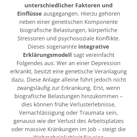
unterschiedlicher Faktoren und
Einflüsse
ausgegangen. Hierzu gehören
neben einer genetischen Komponente
biografische Belastungen, körperliche
Stressoren und psychosoziale Konflikte.
Dieses sogenannte
integrative
Erklärungsmodell
sagt vereinfacht
Folgendes aus: Wer an einer Depression
erkrankt, besitzt eine genetische Veranlagung
dazu. Diese Anlage alleine führt jedoch nicht
zwangsläufig zur Erkrankung. Erst, wenn
biografische Belastungen hinzukommen –
dies können frühe Verlusterlebnisse,
Vernachlässigung oder Traumata sein,
genauso wie der Verlust des Arbeitsplatzes
oder massive Kränkungen im Job – steigt die