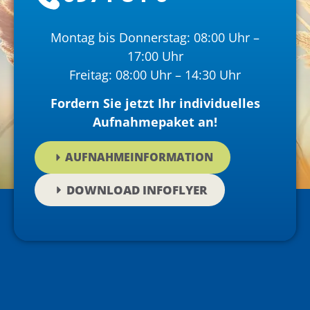
Montag bis Donnerstag: 08:00 Uhr –
17:00 Uhr
Freitag: 08:00 Uhr – 14:30 Uhr
Fordern Sie jetzt Ihr individuelles
Aufnahmepaket an!
AUFNAHMEINFORMATION
DOWNLOAD INFOFLYER