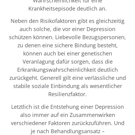
Wahrscheinlichkeit für eine
Krankheitsepisode deutlich an.
Neben den Risikofaktoren gibt es gleichzeitig
auch solche, die vor einer Depression
schützen können. Liebevolle Bezugspersonen,
zu denen eine sichere Bindung besteht,
können auch bei einer genetischen
Veranlagung dafür sorgen, dass die
Erkrankungswahrscheinlichkeit deutlich
zurückgeht. Generell gilt eine verlässliche und
stabile soziale Einbindung als wesentlicher
Resilienzfaktor.
Letztlich ist die Entstehung einer Depression
also immer auf ein Zusammenwirken
verschiedener Faktoren zurückzuführen. Und
je nach Behandlungsansatz –