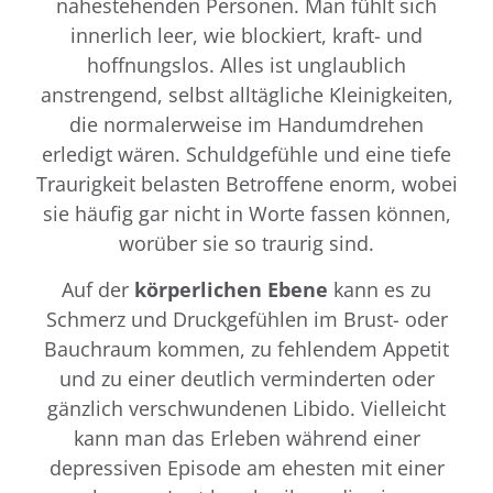
nahestehenden Personen. Man fühlt sich
innerlich leer, wie blockiert, kraft- und
hoffnungslos. Alles ist unglaublich
anstrengend, selbst alltägliche Kleinigkeiten,
die normalerweise im Handumdrehen
erledigt wären. Schuldgefühle und eine tiefe
Traurigkeit belasten Betroffene enorm, wobei
sie häufig gar nicht in Worte fassen können,
worüber sie so traurig sind.
Auf der
körperlichen Ebene
kann es zu
Schmerz und Druckgefühlen im Brust- oder
Bauchraum kommen, zu fehlendem Appetit
und zu einer deutlich verminderten oder
gänzlich verschwundenen Libido. Vielleicht
kann man das Erleben während einer
depressiven Episode am ehesten mit einer