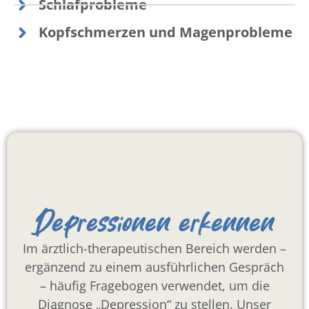
Schlafprobleme
Kopfschmerzen und Magenprobleme
Depressionen erkennen
Im ärztlich-therapeutischen Bereich werden –
ergänzend zu einem ausführlichen Gespräch
– häufig Fragebogen verwendet, um die
Diagnose „Depression“ zu stellen. Unser