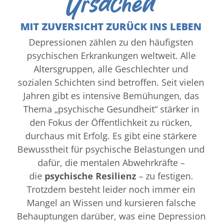
Ursachen
MIT ZUVERSICHT ZURÜCK INS LEBEN
Depressionen zählen zu den häufigsten
psychischen Erkrankungen weltweit. Alle
Altersgruppen, alle Geschlechter und
sozialen Schichten sind betroffen. Seit vielen
Jahren gibt es intensive Bemühungen, das
Thema „psychische Gesundheit“ stärker in
den Fokus der Öffentlichkeit zu rücken,
durchaus mit Erfolg. Es gibt eine stärkere
Bewusstheit für psychische Belastungen und
dafür, die mentalen Abwehrkräfte –
die
psychische Resilienz
– zu festigen.
Trotzdem besteht leider noch immer ein
Mangel an Wissen und kursieren falsche
Behauptungen darüber, was eine Depression