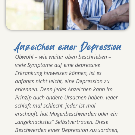
Anzeichen einer Depression
Obwohl – wie weiter oben beschrieben –
viele Symptome auf eine depressive
Erkrankung hinweisen können, ist es
anfangs nicht leicht, eine Depression zu
erkennen. Denn jedes Anzeichen kann im
Prinzip auch andere Ursachen haben. Jeder
schläft mal schlecht, jeder ist mal
erschöpft, hat Magenbeschwerden oder ein
„angeknackstes“ Selbstvertrauen. Diese
Beschwerden einer Depression zuzuordnen,