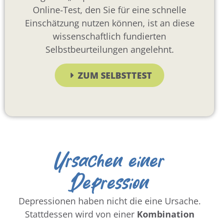
Online-Test, den Sie für eine schnelle
Einschätzung nutzen können, ist an diese
wissenschaftlich fundierten
Selbstbeurteilungen angelehnt.
ZUM SELBSTTEST
Ursachen einer
Depression
Depressionen haben nicht die eine Ursache.
Stattdessen wird von einer
Kombination