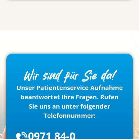
Wir sind für Sie da!
Unser Patientenservice Aufnahme
beantwortet Ihre Fragen. Rufen
Sie uns an unter folgender
Telefonnummer:
0971 84-0