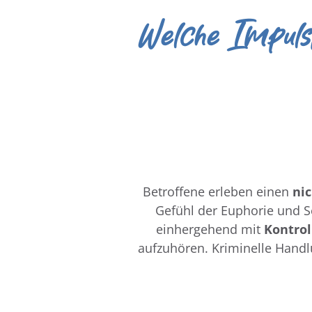
Welche Impuls
Betroffene erleben einen
ni
Gefühl der Euphorie und 
einhergehend mit
Kontrol
aufzuhören. Kriminelle Handl