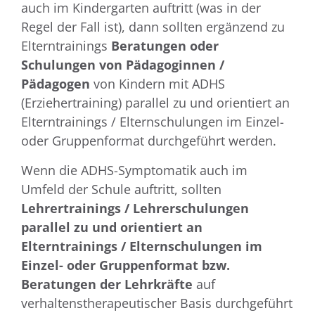
auch im Kindergarten auftritt (was in der
Regel der Fall ist), dann sollten ergänzend zu
Elterntrainings
Beratungen oder
Schulungen von Pädagoginnen /
Pädagogen
von Kindern mit ADHS
(Erziehertraining) parallel zu und orientiert an
Elterntrainings / Elternschulungen im Einzel-
oder Gruppenformat durchgeführt werden.
Wenn die ADHS-Symptomatik auch im
Umfeld der Schule auftritt, sollten
Lehrertrainings / Lehrerschulungen
parallel zu und orientiert an
Elterntrainings / Elternschulungen im
Einzel- oder Gruppenformat bzw.
Beratungen der Lehrkräfte
auf
verhaltenstherapeutischer Basis durchgeführt