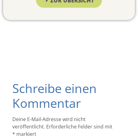
ZUR ÜBERSICHT
Schreibe einen
Kommentar
Deine E-Mail-Adresse wird nicht
veröffentlicht.
Erforderliche Felder sind mit
*
markiert