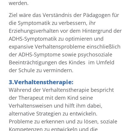
werden.
Ziel wäre das Verständnis der Pädagogen für
die Symptomatik zu verbessern, ihr
Erziehungsverhalten vor dem Hintergrund der
ADHS-Symptomatik zu optimieren und
expansive Verhaltensprobleme einschließlich
der ADHS-Symptome sowie psychosoziale
Beeinträchtigungen des Kindes im Umfeld
der Schule zu vermindern.
3.Verhaltenstherapie:
Während der Verhaltenstherapie bespricht
der Therapeut mit dem Kind seine
Verhaltensweisen und hilft ihm dabei,
alternative Strategien zu entwickeln.
Probleme zu erkennen und zu lösen, soziale
Kompetenzen zu entwickeln und die