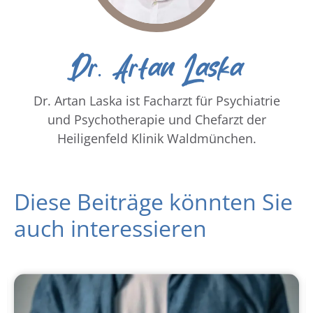
Dr. Artan Laska
Dr. Artan Laska ist Facharzt für Psychiatrie
und Psychotherapie und Chefarzt der
Heiligenfeld Klinik Waldmünchen.
Diese Beiträge könnten Sie
auch interessieren