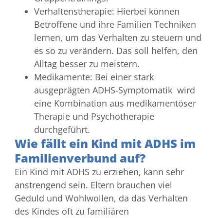
Verhaltenstherapie: Hierbei können
Betroffene und ihre Familien Techniken
lernen, um das Verhalten zu steuern und
es so zu verändern. Das soll helfen, den
Alltag besser zu meistern.
Medikamente: Bei einer stark
ausgeprägten ADHS-Symptomatik wird
eine Kombination aus medikamentöser
Therapie und Psychotherapie
durchgeführt.
Wie fällt ein Kind mit ADHS im
Familienverbund auf?
Ein Kind mit ADHS zu erziehen, kann sehr
anstrengend sein. Eltern brauchen viel
Geduld und Wohlwollen, da das Verhalten
des Kindes oft zu familiären