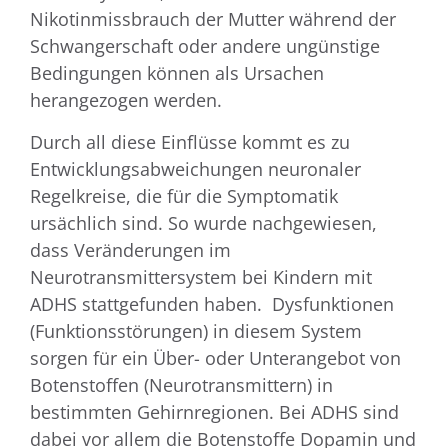
Nikotinmissbrauch der Mutter während der
Schwangerschaft oder andere ungünstige
Bedingungen können als Ursachen
herangezogen werden.
Durch all diese Einflüsse kommt es zu
Entwicklungsabweichungen neuronaler
Regelkreise, die für die Symptomatik
ursächlich sind. So wurde nachgewiesen,
dass Veränderungen im
Neurotransmittersystem bei Kindern mit
ADHS stattgefunden haben. Dysfunktionen
(Funktionsstörungen) in diesem System
sorgen für ein Über- oder Unterangebot von
Botenstoffen (Neurotransmittern) in
bestimmten Gehirnregionen. Bei ADHS sind
dabei vor allem die Botenstoffe Dopamin und