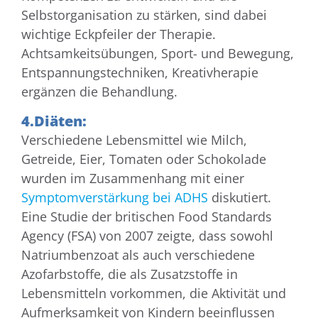
Selbstorganisation zu stärken, sind dabei
wichtige Eckpfeiler der Therapie.
Achtsamkeitsübungen, Sport- und Bewegung,
Entspannungstechniken, Kreativherapie
ergänzen die Behandlung.
4.Diäten:
Verschiedene Lebensmittel wie Milch,
Getreide, Eier, Tomaten oder Schokolade
wurden im Zusammenhang mit einer
Symptomverstärkung bei ADHS
diskutiert.
Eine Studie der britischen Food Standards
Agency (FSA) von 2007 zeigte, dass sowohl
Natriumbenzoat als auch verschiedene
Azofarbstoffe, die als Zusatzstoffe in
Lebensmitteln vorkommen, die Aktivität und
Aufmerksamkeit von Kindern beeinflussen