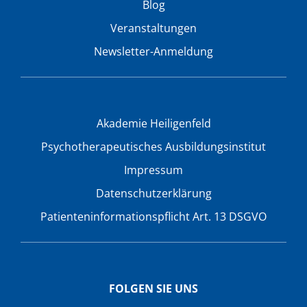
Blog
Veranstaltungen
Newsletter-Anmeldung
Akademie Heiligenfeld
Psychotherapeutisches Ausbildungsinstitut
Impressum
Datenschutzerklärung
Patienteninformationspflicht Art. 13 DSGVO
FOLGEN SIE UNS