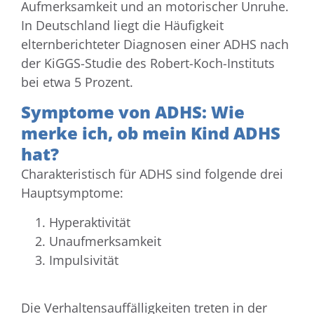
Aufmerksamkeit und an motorischer Unruhe.
In Deutschland liegt die Häufigkeit
elternberichteter Diagnosen einer ADHS nach
der KiGGS-Studie des Robert-Koch-Instituts
bei etwa 5 Prozent.
Symptome von ADHS: Wie
merke ich, ob mein Kind ADHS
hat?
Charakteristisch für ADHS sind folgende drei
Hauptsymptome:
Hyperaktivität
Unaufmerksamkeit
Impulsivität
Die Verhaltensauffälligkeiten treten in der