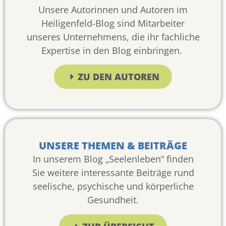
Unsere Autorinnen und Autoren im
Heiligenfeld-Blog sind Mitarbeiter
unseres Unternehmens, die ihr fachliche
Expertise in den Blog einbringen.
ZU DEN AUTOREN
UNSERE THEMEN & BEITRÄGE
In unserem Blog „Seelenleben“ finden
Sie weitere interessante Beiträge rund
seelische, psychische und körperliche
Gesundheit.