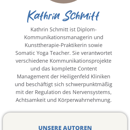
Kathrin Schmitt
Kathrin Schmitt ist Diplom-
Kommunikationsmanagerin und
Kunsttherapie-Praktikerin sowie
Somatic Yoga Teacher. Sie verantwortet
verschiedene Kommunikationsprojekte
und das komplette Content
Management der Heiligenfeld Kliniken
und beschäftigt sich schwerpunktmäßig
mit der Regulation des Nervensystems,
Achtsamkeit und Körperwahrnehmung.
UNSERE AUTOREN