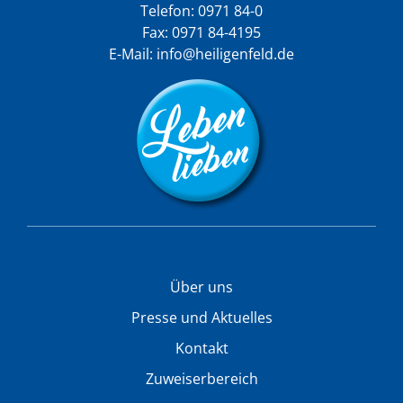
Telefon:
0971 84-0
Fax: 0971 84-4195
E-Mail:
info@heiligenfeld.de
Über uns
Presse und Aktuelles
Kontakt
Zuweiserbereich