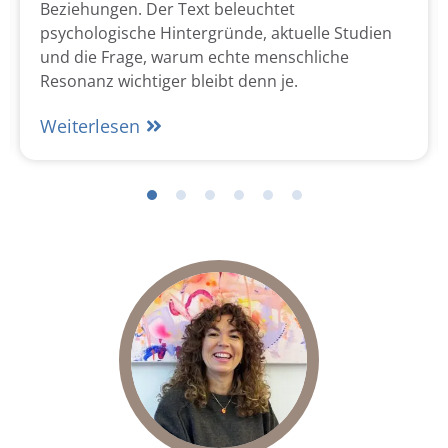
Beziehungen. Der Text beleuchtet
psychologische Hintergründe, aktuelle Studien
und die Frage, warum echte menschliche
Resonanz wichtiger bleibt denn je.
Weiterlesen