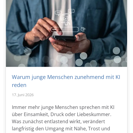
Warum junge Menschen zunehmend mit KI
reden
17. Juni 2026
Immer mehr junge Menschen sprechen mit KI
über Einsamkeit, Druck oder Liebeskummer.
Was zunächst entlastend wirkt, verändert
langfristig den Umgang mit Nähe, Trost und