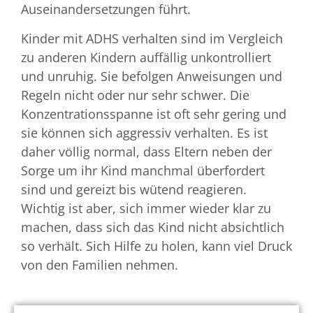
Auseinandersetzungen führt.
Kinder mit ADHS verhalten sind im Vergleich
zu anderen Kindern auffällig unkontrolliert
und unruhig. Sie befolgen Anweisungen und
Regeln nicht oder nur sehr schwer. Die
Konzentrationsspanne ist oft sehr gering und
sie können sich aggressiv verhalten. Es ist
daher völlig normal, dass Eltern neben der
Sorge um ihr Kind manchmal überfordert
sind und gereizt bis wütend reagieren.
Wichtig ist aber, sich immer wieder klar zu
machen, dass sich das Kind nicht absichtlich
so verhält. Sich Hilfe zu holen, kann viel Druck
von den Familien nehmen.