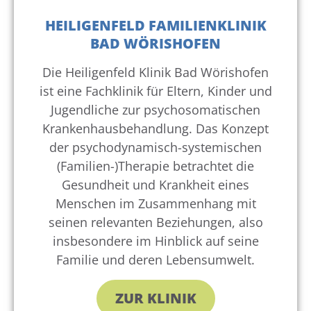
HEILIGENFELD FAMILIENKLINIK
BAD WÖRISHOFEN
Die Heiligenfeld Klinik Bad Wörishofen
ist eine Fachklinik für Eltern, Kinder und
Jugendliche zur psychosomatischen
Krankenhausbehandlung. Das Konzept
der psychodynamisch-systemischen
(Familien-)Therapie betrachtet die
Gesundheit und Krankheit eines
Menschen im Zusammenhang mit
seinen relevanten Beziehungen, also
insbesondere im Hinblick auf seine
Familie und deren Lebensumwelt.
ZUR KLINIK