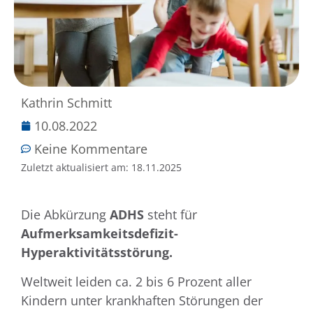
Kathrin Schmitt
10.08.2022
Keine Kommentare
Zuletzt aktualisiert am:
18.11.2025
Die Abkürzung
ADHS
steht für
Aufmerksamkeitsdefizit-
Hyperaktivitätsstörung.
Weltweit leiden ca. 2 bis 6 Prozent aller
Kindern unter krankhaften Störungen der