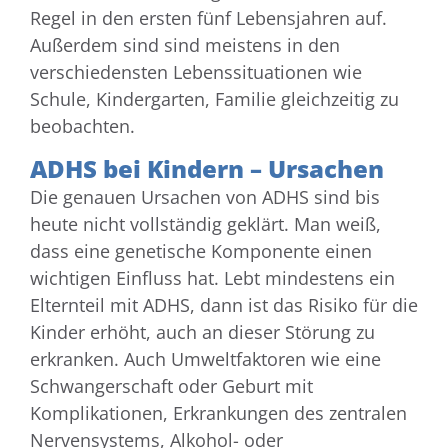
Regel in den ersten fünf Lebensjahren auf.
Außerdem sind sind meistens in den
verschiedensten Lebenssituationen wie
Schule, Kindergarten, Familie gleichzeitig zu
beobachten.
ADHS bei Kindern – Ursachen
Die genauen Ursachen von ADHS sind bis
heute nicht vollständig geklärt. Man weiß,
dass eine genetische Komponente einen
wichtigen Einfluss hat. Lebt mindestens ein
Elternteil mit ADHS, dann ist das Risiko für die
Kinder erhöht, auch an dieser Störung zu
erkranken. Auch Umweltfaktoren wie eine
Schwangerschaft oder Geburt mit
Komplikationen, Erkrankungen des zentralen
Nervensystems, Alkohol- oder