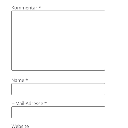
Kommentar
*
Name
*
E-Mail-Adresse
*
Website