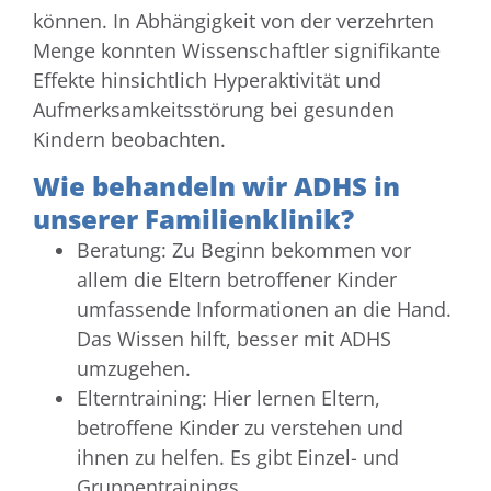
können. In Abhängigkeit von der verzehrten
Menge konnten Wissenschaftler signifikante
Effekte hinsichtlich Hyperaktivität und
Aufmerksamkeitsstörung bei gesunden
Kindern beobachten.
Wie behandeln wir ADHS in
unserer Familienklinik?
Beratung: Zu Beginn bekommen vor
allem die Eltern betroffener Kinder
umfassende Informationen an die Hand.
Das Wissen hilft, besser mit ADHS
umzugehen.
Elterntraining: Hier lernen Eltern,
betroffene Kinder zu verstehen und
ihnen zu helfen. Es gibt Einzel- und
Gruppentrainings.