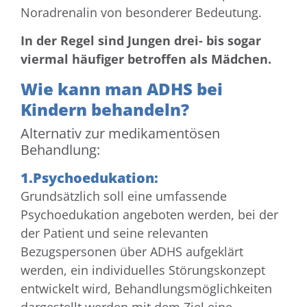
Noradrenalin von besonderer Bedeutung.
In der Regel sind Jungen drei- bis sogar
viermal häufiger betroffen als Mädchen.
Wie kann man ADHS bei
Kindern behandeln?
Alternativ zur medikamentösen
Behandlung:
1.Psychoedukation:
Grundsätzlich soll eine umfassende
Psychoedukation angeboten werden, bei der
der Patient und seine relevanten
Bezugspersonen über ADHS aufgeklärt
werden, ein individuelles Störungskonzept
entwickelt wird, Behandlungsmöglichkeiten
dargestellt werden mit dem Ziel eine