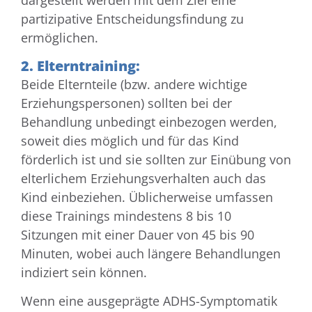
partizipative Entscheidungsfindung zu
ermöglichen.
2. Elterntraining:
Beide Elternteile (bzw. andere wichtige
Erziehungspersonen) sollten bei der
Behandlung unbedingt einbezogen werden,
soweit dies möglich und für das Kind
förderlich ist und sie sollten zur Einübung von
elterlichem Erziehungsverhalten auch das
Kind einbeziehen. Üblicherweise umfassen
diese Trainings mindestens 8 bis 10
Sitzungen mit einer Dauer von 45 bis 90
Minuten, wobei auch längere Behandlungen
indiziert sein können.
Wenn eine ausgeprägte ADHS-Symptomatik